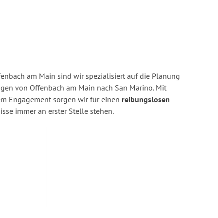
enbach am Main sind wir spezialisiert auf die Planung
en von Offenbach am Main nach San Marino. Mit
rem Engagement sorgen wir für einen
reibungslosen
isse immer an erster Stelle stehen.