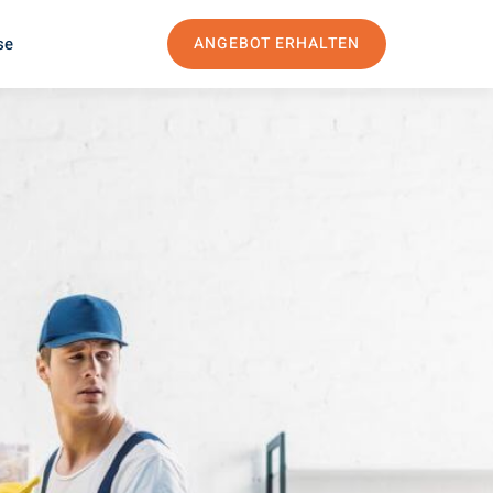
se
ANGEBOT ERHALTEN