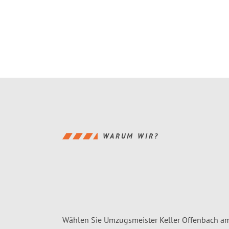
WARUM WIR?
Wählen Sie Umzugsmeister Keller Offenbach a