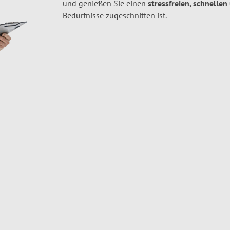
und genießen Sie einen
stressfreien, schnellen
Bedürfnisse zugeschnitten ist.