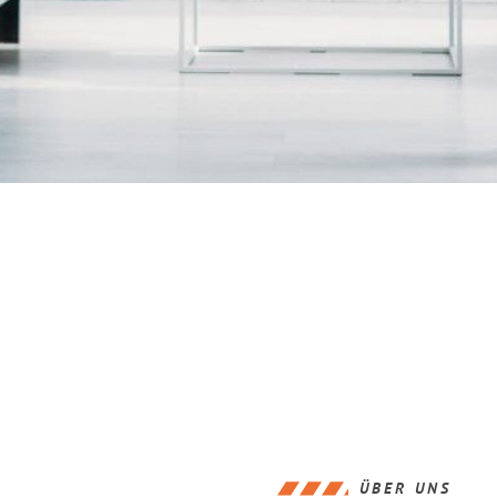
ÜBER UNS