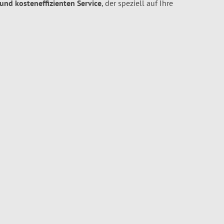
 und kosteneffizienten Service
, der speziell auf Ihre