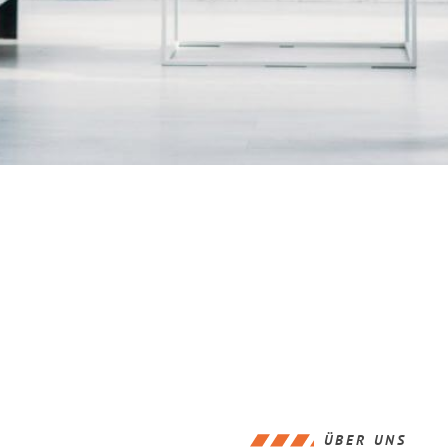
ÜBER UNS