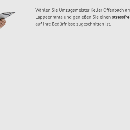
Wählen Sie Umzugsmeister Keller Offenbach a
Lappeenranta und genießen Sie einen
stressfre
auf Ihre Bedürfnisse zugeschnitten ist.