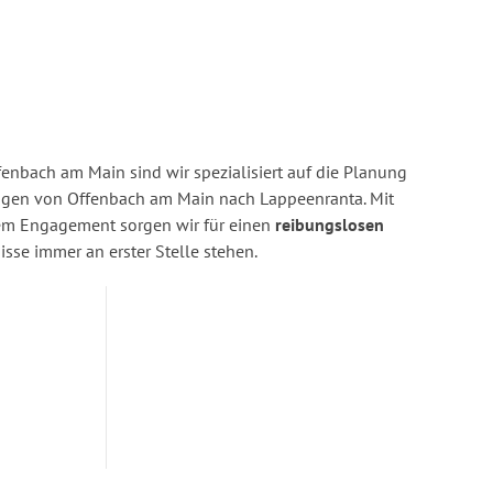
enbach am Main sind wir spezialisiert auf die Planung
gen von Offenbach am Main nach Lappeenranta. Mit
rem Engagement sorgen wir für einen
reibungslosen
isse immer an erster Stelle stehen.