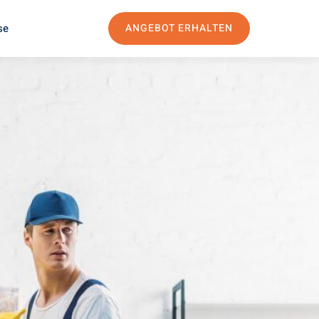
se
ANGEBOT ERHALTEN