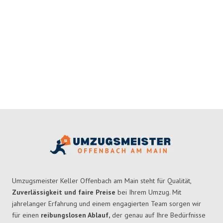
Umzugsmeister Keller Offenbach am Main steht für Qualität,
Zuverlässigkeit und faire Preise
bei Ihrem Umzug. Mit
jahrelanger Erfahrung und einem engagierten Team sorgen wir
für einen
reibungslosen Ablauf,
der genau auf Ihre Bedürfnisse