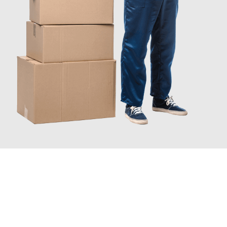
JETZT ANFRAGEN