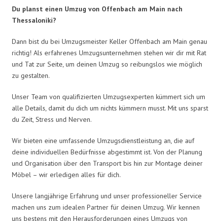
Du planst einen Umzug von Offenbach am Main nach
Thessaloniki?
Dann bist du bei Umzugsmeister Keller Offenbach am Main genau
richtig! Als erfahrenes Umzugsunternehmen stehen wir dir mit Rat
und Tat zur Seite, um deinen Umzug so reibungslos wie möglich
zu gestalten.
Unser Team von qualifizierten Umzugsexperten kümmert sich um
alle Details, damit du dich um nichts kümmern musst. Mit uns sparst
du Zeit, Stress und Nerven.
Wir bieten eine umfassende Umzugsdienstleistung an, die auf
deine individuellen Bedürfnisse abgestimmt ist. Von der Planung
und Organisation über den Transport bis hin zur Montage deiner
Möbel – wir erledigen alles für dich.
Unsere langjährige Erfahrung und unser professioneller Service
machen uns zum idealen Partner für deinen Umzug. Wir kennen
uns bestens mit den Herausforderungen eines Umzugs von