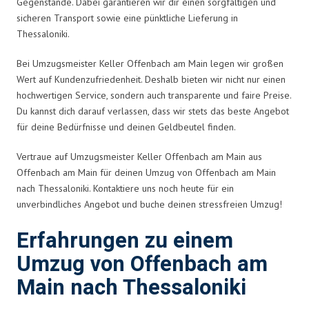
Gegenstände. Dabei garantieren wir dir einen sorgfältigen und
sicheren Transport sowie eine pünktliche Lieferung in
Thessaloniki.
Bei Umzugsmeister Keller Offenbach am Main legen wir großen
Wert auf Kundenzufriedenheit. Deshalb bieten wir nicht nur einen
hochwertigen Service, sondern auch transparente und faire Preise.
Du kannst dich darauf verlassen, dass wir stets das beste Angebot
für deine Bedürfnisse und deinen Geldbeutel finden.
Vertraue auf Umzugsmeister Keller Offenbach am Main aus
Offenbach am Main für deinen Umzug von Offenbach am Main
nach Thessaloniki. Kontaktiere uns noch heute für ein
unverbindliches Angebot und buche deinen stressfreien Umzug!
Erfahrungen zu einem
Umzug von Offenbach am
Main nach Thessaloniki