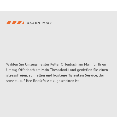
WARUM WIR?
Wählen Sie Umzugsmeister Keller Offenbach am Main für Ihren
Umzug Offenbach am Main Thessaloniki und genießen Sie einen
stressfreien, schnellen und kosteneffizienten Service
, der
speziell auf Ihre Bedürfnisse zugeschnitten ist.