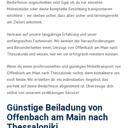
Bedürfnisse zugeschnitten sind. Egal ob du nur einzelne
Möbelstücke oder deine komplette Einrichtung transportieren
möchtest – wir stellen sicher, dass alles sicher und termingerecht
am Zielort ankommt.
Vertraue auf unsere langjährige Erfahrung und unser
umfangreiches Fachwissen. Wir kennen die Herausforderungen
und Besonderheiten eines Umzugs von Offenbach am Main nach
Thessaloniki und wissen, wie wir sie erfolgreich meistern können.
Wenn du einen professionellen und günstigen Möbeltransport von
Offenbach am Main nach Thessaloniki suchst, dann kontaktiere uns
noch heute. Wir erstellen dir ein individuelles Angebot, das
perfekt auf deine Bedürfnisse abgestimmt ist. Überzeuge dich
selbst von unserem erstklassigen Service!
Günstige Beiladung von
Offenbach am Main nach
Thessaloniki