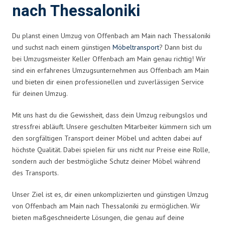
nach Thessaloniki
Du planst einen Umzug von Offenbach am Main nach Thessaloniki
und suchst nach einem günstigen
Möbeltransport
? Dann bist du
bei Umzugsmeister Keller Offenbach am Main genau richtig! Wir
sind ein erfahrenes Umzugsunternehmen aus Offenbach am Main
und bieten dir einen professionellen und zuverlässigen Service
für deinen Umzug.
Mit uns hast du die Gewissheit, dass dein Umzug reibungslos und
stressfrei abläuft. Unsere geschulten Mitarbeiter kümmern sich um
den sorgfältigen Transport deiner Möbel und achten dabei auf
höchste Qualität. Dabei spielen für uns nicht nur Preise eine Rolle,
sondern auch der bestmögliche Schutz deiner Möbel während
des Transports.
Unser Ziel ist es, dir einen unkomplizierten und günstigen Umzug
von Offenbach am Main nach Thessaloniki zu ermöglichen. Wir
bieten maßgeschneiderte Lösungen, die genau auf deine