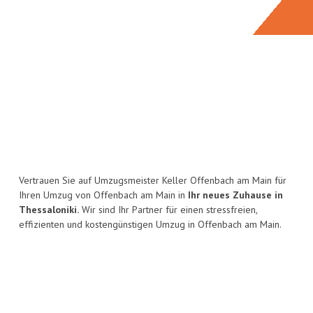
Vertrauen Sie auf Umzugsmeister Keller Offenbach am Main für
Ihren Umzug von Offenbach am Main in
Ihr neues Zuhause in
Thessaloniki.
Wir sind Ihr Partner für einen stressfreien,
effizienten und kostengünstigen Umzug in Offenbach am Main.