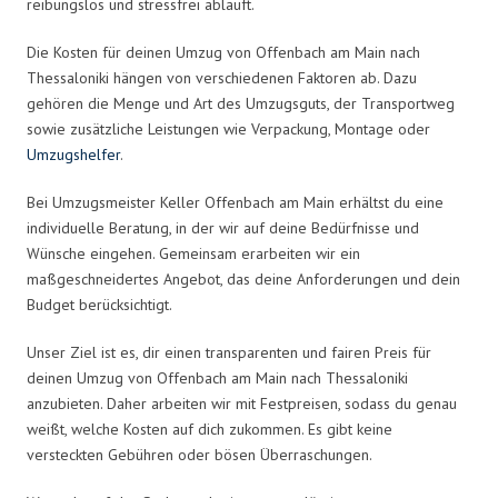
reibungslos und stressfrei abläuft.
Die Kosten für deinen Umzug von Offenbach am Main nach
Thessaloniki hängen von verschiedenen Faktoren ab. Dazu
gehören die Menge und Art des Umzugsguts, der Transportweg
sowie zusätzliche Leistungen wie Verpackung, Montage oder
Umzugshelfer
.
Bei Umzugsmeister Keller Offenbach am Main erhältst du eine
individuelle Beratung, in der wir auf deine Bedürfnisse und
Wünsche eingehen. Gemeinsam erarbeiten wir ein
maßgeschneidertes Angebot, das deine Anforderungen und dein
Budget berücksichtigt.
Unser Ziel ist es, dir einen transparenten und fairen Preis für
deinen Umzug von Offenbach am Main nach Thessaloniki
anzubieten. Daher arbeiten wir mit Festpreisen, sodass du genau
weißt, welche Kosten auf dich zukommen. Es gibt keine
versteckten Gebühren oder bösen Überraschungen.