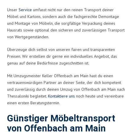
Unser
Service
umfasst nicht nur den reinen Transport deiner
Möbel und Kartons, sondern auch die fachgerechte Demontage
und Montage von Möbeln, die sorgfältige Verpackung deines
Hausrats sowie optional den sicheren und zuverlässigen Transport
von Wertgegenständen.
Überzeuge dich selbst von unseren fairen und transparenten
Preisen. Wir erstellen dir gerne ein individuelles Angebot, das
genau auf deine Bedürfnisse zugeschnitten ist.
Mit Umzugsmeister Keller Offenbach am Main hast du einen
vertrauenswürdigen Partner an deiner Seite, der dich kompetent
und zuverlässig durch deinen Umzug von Offenbach am Main nach
Thessaloniki begleitet.
Kontaktiere uns
noch heute und vereinbare
einen ersten Beratungstermin.
Günstiger Möbeltransport
von Offenbach am Main