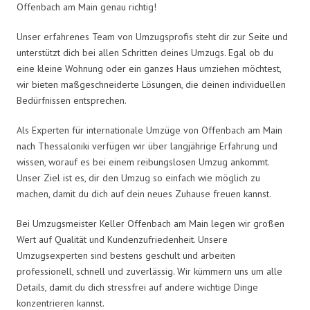
Offenbach am Main genau richtig!
Unser erfahrenes Team von Umzugsprofis steht dir zur Seite und
unterstützt dich bei allen Schritten deines Umzugs. Egal ob du
eine kleine Wohnung oder ein ganzes Haus umziehen möchtest,
wir bieten maßgeschneiderte Lösungen, die deinen individuellen
Bedürfnissen entsprechen.
Als Experten für internationale Umzüge von Offenbach am Main
nach Thessaloniki verfügen wir über langjährige Erfahrung und
wissen, worauf es bei einem reibungslosen Umzug ankommt.
Unser Ziel ist es, dir den Umzug so einfach wie möglich zu
machen, damit du dich auf dein neues Zuhause freuen kannst.
Bei Umzugsmeister Keller Offenbach am Main legen wir großen
Wert auf Qualität und Kundenzufriedenheit. Unsere
Umzugsexperten sind bestens geschult und arbeiten
professionell, schnell und zuverlässig. Wir kümmern uns um alle
Details, damit du dich stressfrei auf andere wichtige Dinge
konzentrieren kannst.