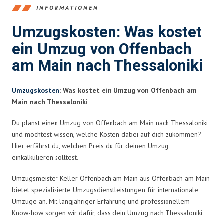
INFORMATIONEN
Umzugskosten: Was kostet
ein Umzug von Offenbach
am Main nach Thessaloniki
Umzugskosten
: Was kostet ein Umzug von Offenbach am
Main nach Thessaloniki
Du planst einen Umzug von Offenbach am Main nach Thessaloniki
und möchtest wissen, welche Kosten dabei auf dich zukommen?
Hier erfährst du, welchen Preis du für deinen Umzug
einkalkulieren solltest.
Umzugsmeister Keller Offenbach am Main aus Offenbach am Main
bietet spezialisierte Umzugsdienstleistungen für internationale
Umzüge an. Mit langjähriger Erfahrung und professionellem
Know-how sorgen wir dafür, dass dein Umzug nach Thessaloniki