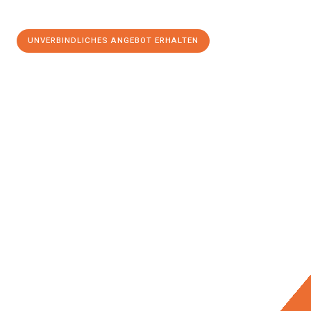
UNVERBINDLICHES ANGEBOT ERHALTEN