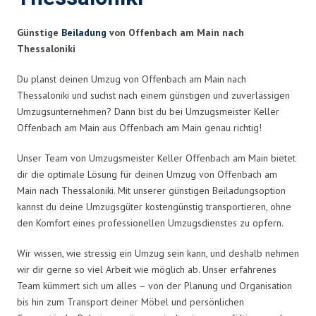
Günstige
Beiladung
von Offenbach am Main nach
Thessaloniki
Du planst deinen Umzug von Offenbach am Main nach
Thessaloniki und suchst nach einem günstigen und zuverlässigen
Umzugsunternehmen? Dann bist du bei Umzugsmeister Keller
Offenbach am Main aus Offenbach am Main genau richtig!
Unser Team von Umzugsmeister Keller Offenbach am Main bietet
dir die optimale Lösung für deinen Umzug von Offenbach am
Main nach Thessaloniki. Mit unserer günstigen Beiladungsoption
kannst du deine Umzugsgüter kostengünstig transportieren, ohne
den Komfort eines professionellen Umzugsdienstes zu opfern.
Wir wissen, wie stressig ein Umzug sein kann, und deshalb nehmen
wir dir gerne so viel Arbeit wie möglich ab. Unser erfahrenes
Team kümmert sich um alles – von der Planung und Organisation
bis hin zum Transport deiner Möbel und persönlichen