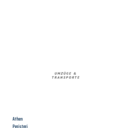
UMZÜGE &
TRANSPORTE
Athen
Peristeri