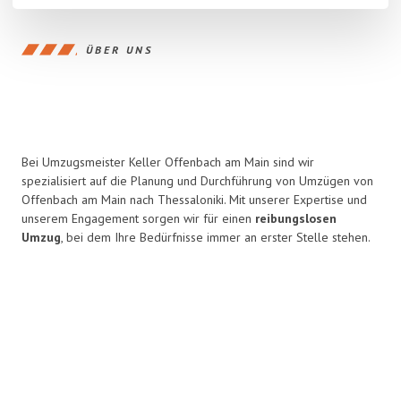
ÜBER UNS
Bei Umzugsmeister Keller Offenbach am Main sind wir
spezialisiert auf die Planung und Durchführung von Umzügen von
Offenbach am Main nach Thessaloniki. Mit unserer Expertise und
unserem Engagement sorgen wir für einen
reibungslosen
Umzug
, bei dem Ihre Bedürfnisse immer an erster Stelle stehen.