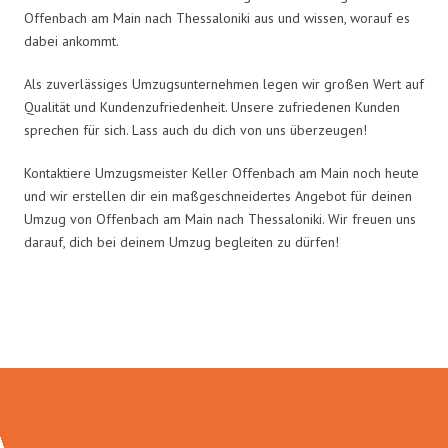
Offenbach am Main nach Thessaloniki aus und wissen, worauf es
dabei ankommt.
Als zuverlässiges Umzugsunternehmen legen wir großen Wert auf
Qualität und Kundenzufriedenheit. Unsere zufriedenen Kunden
sprechen für sich. Lass auch du dich von uns überzeugen!
Kontaktiere Umzugsmeister Keller Offenbach am Main noch heute
und wir erstellen dir ein maßgeschneidertes Angebot für deinen
Umzug von Offenbach am Main nach Thessaloniki. Wir freuen uns
darauf, dich bei deinem Umzug begleiten zu dürfen!
Umzugsmeister Keller in Zahlen: