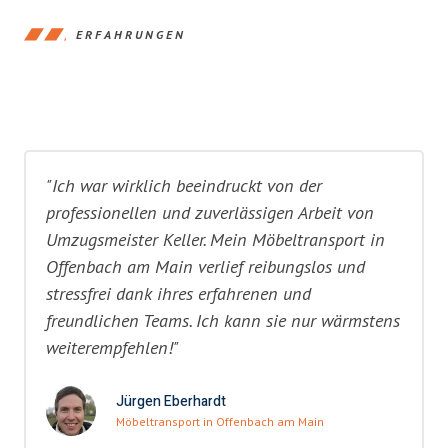
ERFAHRUNGEN
"Ich war wirklich beeindruckt von der
professionellen und zuverlässigen Arbeit von
Umzugsmeister Keller. Mein Möbeltransport in
Offenbach am Main verlief reibungslos und
stressfrei dank ihres erfahrenen und
freundlichen Teams. Ich kann sie nur wärmstens
weiterempfehlen!"
Jürgen Eberhardt
Möbeltransport in Offenbach am Main