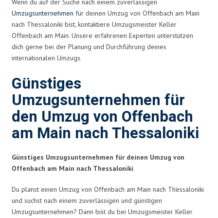
Wenn du auf der Suche nach einem zuverlässigen
Umzugsunternehmen
für deinen Umzug von Offenbach am Main
nach Thessaloniki bist, kontaktiere Umzugsmeister Keller
Offenbach am Main. Unsere erfahrenen Experten unterstützen
dich gerne bei der Planung und Durchführung deines
internationalen Umzugs.
Günstiges
Umzugsunternehmen für
den Umzug von Offenbach
am Main nach Thessaloniki
Günstiges Umzugsunternehmen für deinen Umzug von
Offenbach am Main nach Thessaloniki
Du planst einen Umzug von Offenbach am Main nach Thessaloniki
und suchst nach einem zuverlässigen und günstigen
Umzugsunternehmen? Dann bist du bei Umzugsmeister Keller