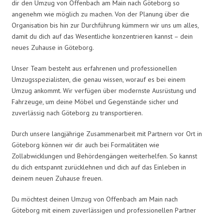
dir den Umzug von Offenbach am Main nach Göteborg so
angenehm wie möglich zu machen. Von der Planung über die
Organisation bis hin zur Durchführung kümmern wir uns um alles,
damit du dich auf das Wesentliche konzentrieren kannst – dein
neues Zuhause in Göteborg.
Unser Team besteht aus erfahrenen und professionellen
Umzugsspezialisten, die genau wissen, worauf es bei einem
Umzug ankommt. Wir verfügen über modernste Ausrüstung und
Fahrzeuge, um deine Möbel und Gegenstände sicher und
zuverlässig nach Göteborg zu transportieren.
Durch unsere langjährige Zusammenarbeit mit Partnern vor Ort in
Göteborg können wir dir auch bei Formalitäten wie
Zollabwicklungen und Behördengängen weiterhelfen. So kannst
du dich entspannt zurücklehnen und dich auf das Einleben in
deinem neuen Zuhause freuen.
Du möchtest deinen Umzug von Offenbach am Main nach
Göteborg mit einem zuverlässigen und professionellen Partner