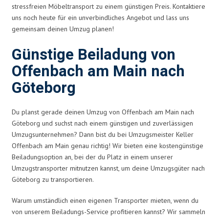
stressfreien Möbeltransport zu einem günstigen Preis. Kontaktiere
uns noch heute für ein unverbindliches Angebot und lass uns
gemeinsam deinen Umzug planen!
Günstige Beiladung von
Offenbach am Main nach
Göteborg
Du planst gerade deinen Umzug von Offenbach am Main nach
Göteborg und suchst nach einem günstigen und zuverlässigen
Umzugsunternehmen? Dann bist du bei Umzugsmeister Keller
Offenbach am Main genau richtig! Wir bieten eine kostengünstige
Beiladungsoption an, bei der du Platz in einem unserer
Umzugstransporter mitnutzen kannst, um deine Umzugsgüter nach
Göteborg zu transportieren.
Warum umständlich einen eigenen Transporter mieten, wenn du
von unserem Beiladungs-Service profitieren kannst? Wir sammeln