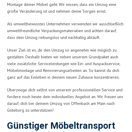
Montage deiner Möbel geht. Wir wissen, dass ein Umzug eine
große Veränderung ist und nehmen deine Sorgen ernst.
Als umweltbewusstes Unternehmen verwenden wir ausschließlich
umweltfreundliche Verpackungsmaterialien und achten darauf,
dass dein Umzug reibungslos und nachhaltig abläuft.
Unser Ziel ist es, dir den Umzug so angenehm wie möglich zu
gestalten. Deshalb bieten wir neben unserem Grundpaket auch
viele zusätzliche Serviceleistungen wie Ein- und Auspackservice,
Möbelmontage und Renovierungsarbeiten an. So kannst du dich
ganz auf das Einleben in deinem neuen Zuhause konzentrieren.
Überzeuge dich selbst von unserem professionellen Service und
fordere noch heute dein individuelles Angebot an. Wir freuen uns
darauf, dich bei deinem Umzug von Offenbach am Main nach
Göteborg zu unterstützen!
Günstiger Möbeltransport