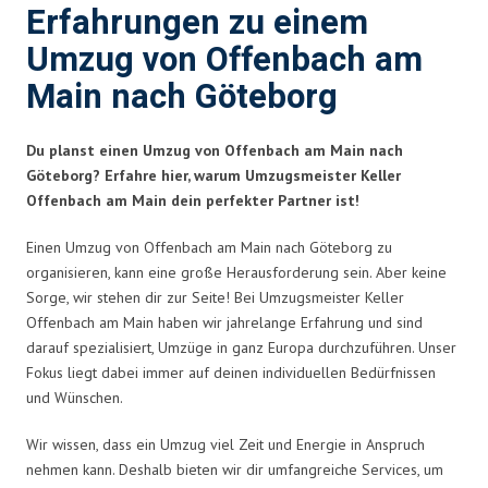
Erfahrungen zu einem
Umzug von Offenbach am
Main nach Göteborg
Du planst einen Umzug von Offenbach am Main nach
Göteborg? Erfahre hier, warum Umzugsmeister Keller
Offenbach am Main dein perfekter Partner ist!
Einen Umzug von Offenbach am Main nach Göteborg zu
organisieren, kann eine große Herausforderung sein. Aber keine
Sorge, wir stehen dir zur Seite! Bei Umzugsmeister Keller
Offenbach am Main haben wir jahrelange Erfahrung und sind
darauf spezialisiert, Umzüge in ganz Europa durchzuführen. Unser
Fokus liegt dabei immer auf deinen individuellen Bedürfnissen
und Wünschen.
Wir wissen, dass ein Umzug viel Zeit und Energie in Anspruch
nehmen kann. Deshalb bieten wir dir umfangreiche Services, um