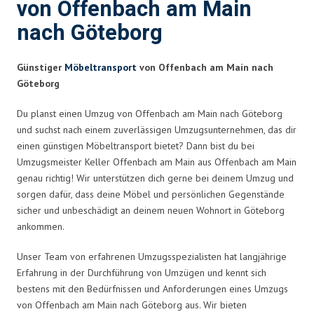
von Offenbach am Main
nach Göteborg
Günstiger
Möbeltransport
von Offenbach am Main nach
Göteborg
Du planst einen Umzug von Offenbach am Main nach Göteborg
und suchst nach einem zuverlässigen Umzugsunternehmen, das dir
einen günstigen Möbeltransport bietet? Dann bist du bei
Umzugsmeister Keller Offenbach am Main aus Offenbach am Main
genau richtig! Wir unterstützen dich gerne bei deinem Umzug und
sorgen dafür, dass deine Möbel und persönlichen Gegenstände
sicher und unbeschädigt an deinem neuen Wohnort in Göteborg
ankommen.
Unser Team von erfahrenen Umzugsspezialisten hat langjährige
Erfahrung in der Durchführung von Umzügen und kennt sich
bestens mit den Bedürfnissen und Anforderungen eines Umzugs
von Offenbach am Main nach Göteborg aus. Wir bieten