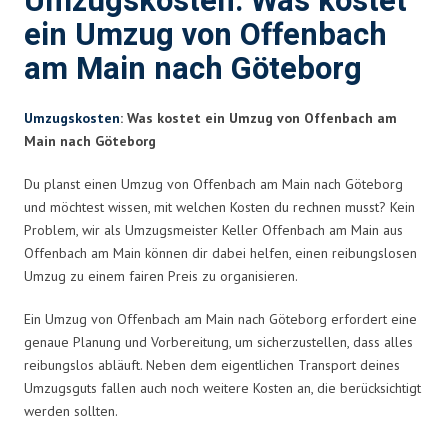
Umzugskosten: Was kostet
ein Umzug von Offenbach
am Main nach Göteborg
Umzugskosten
: Was kostet ein Umzug von Offenbach am
Main nach Göteborg
Du planst einen Umzug von Offenbach am Main nach Göteborg
und möchtest wissen, mit welchen Kosten du rechnen musst? Kein
Problem, wir als Umzugsmeister Keller Offenbach am Main aus
Offenbach am Main können dir dabei helfen, einen reibungslosen
Umzug zu einem fairen Preis zu organisieren.
Ein Umzug von Offenbach am Main nach Göteborg erfordert eine
genaue Planung und Vorbereitung, um sicherzustellen, dass alles
reibungslos abläuft. Neben dem eigentlichen Transport deines
Umzugsguts fallen auch noch weitere Kosten an, die berücksichtigt
werden sollten.