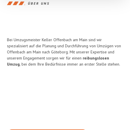
ÜBER UNS
Bei Umzugsmeister Keller Offenbach am Main sind wir
spezialisiert auf die Planung und Durchführung von Umzügen von
Offenbach am Main nach Göteborg. Mit unserer Expertise und
unserem Engagement sorgen wir für einen
reibungslosen
Umzug
, bei dem Ihre Bedürfnisse immer an erster Stelle stehen.