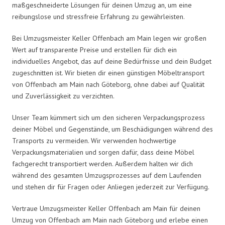
maßgeschneiderte Lösungen für deinen Umzug an, um eine
reibungslose und stressfreie Erfahrung zu gewährleisten.
Bei Umzugsmeister Keller Offenbach am Main legen wir großen
Wert auf transparente Preise und erstellen für dich ein
individuelles Angebot, das auf deine Bedürfnisse und dein Budget
zugeschnitten ist. Wir bieten dir einen günstigen Möbeltransport
von Offenbach am Main nach Göteborg, ohne dabei auf Qualität
und Zuverlässigkeit zu verzichten.
Unser Team kümmert sich um den sicheren Verpackungsprozess
deiner Möbel und Gegenstände, um Beschädigungen während des
Transports zu vermeiden. Wir verwenden hochwertige
Verpackungsmaterialien und sorgen dafür, dass deine Möbel
fachgerecht transportiert werden. Außerdem halten wir dich
während des gesamten Umzugsprozesses auf dem Laufenden
und stehen dir für Fragen oder Anliegen jederzeit zur Verfügung.
Vertraue Umzugsmeister Keller Offenbach am Main für deinen
Umzug von Offenbach am Main nach Göteborg und erlebe einen