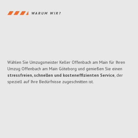
WARUM WIR?
Wählen Sie Umzugsmeister Keller Offenbach am Main für Ihren
Umzug Offenbach am Main Göteborg und genießen Sie einen
stressfreien, schnellen und kosteneffizienten Service
, der
speziell auf Ihre Bedürfnisse zugeschnitten ist.