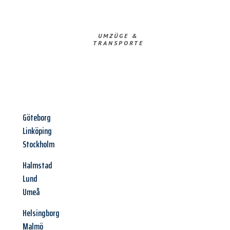
UMZÜGE &
TRANSPORTE
Göteborg
Linköping
Stockholm
Halmstad
Lund
Umeå
Helsingborg
Malmö