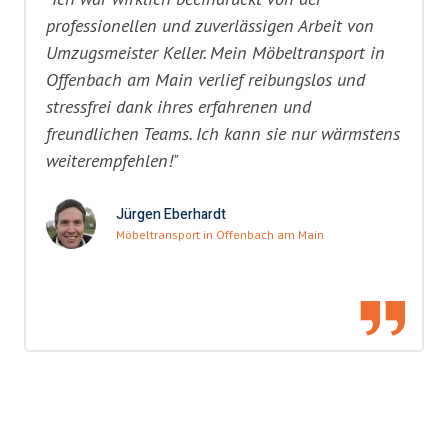
professionellen und zuverlässigen Arbeit von
Umzugsmeister Keller. Mein Möbeltransport in
Offenbach am Main verlief reibungslos und
stressfrei dank ihres erfahrenen und
freundlichen Teams. Ich kann sie nur wärmstens
weiterempfehlen!"
Jürgen Eberhardt
Möbeltransport in Offenbach am Main