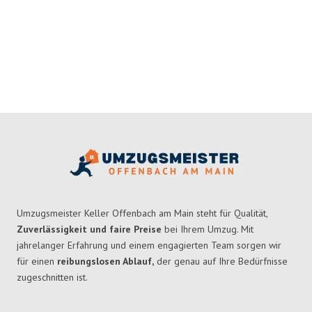
Umzugsmeister Keller Offenbach am Main steht für Qualität,
Zuverlässigkeit und faire Preise
bei Ihrem Umzug. Mit
jahrelanger Erfahrung und einem engagierten Team sorgen wir
für einen
reibungslosen Ablauf,
der genau auf Ihre Bedürfnisse
zugeschnitten ist.