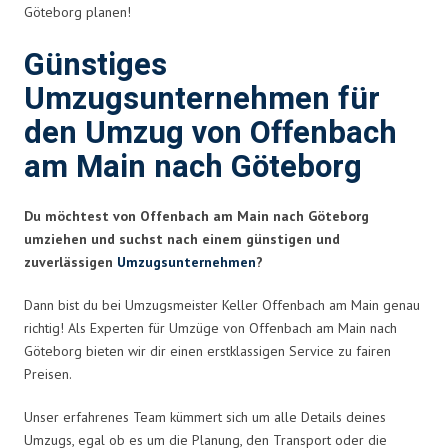
Göteborg planen!
Günstiges
Umzugsunternehmen für
den Umzug von Offenbach
am Main nach Göteborg
Du möchtest von Offenbach am Main nach Göteborg
umziehen und suchst nach einem günstigen und
zuverlässigen
Umzugsunternehmen
?
Dann bist du bei Umzugsmeister Keller Offenbach am Main genau
richtig! Als Experten für Umzüge von Offenbach am Main nach
Göteborg bieten wir dir einen erstklassigen Service zu fairen
Preisen.
Unser erfahrenes Team kümmert sich um alle Details deines
Umzugs, egal ob es um die Planung, den Transport oder die