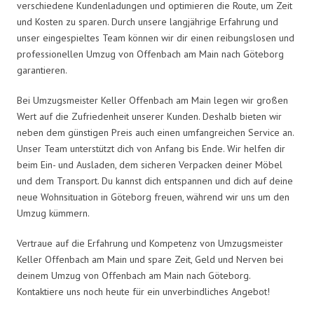
verschiedene Kundenladungen und optimieren die Route, um Zeit
und Kosten zu sparen. Durch unsere langjährige Erfahrung und
unser eingespieltes Team können wir dir einen reibungslosen und
professionellen Umzug von Offenbach am Main nach Göteborg
garantieren.
Bei Umzugsmeister Keller Offenbach am Main legen wir großen
Wert auf die Zufriedenheit unserer Kunden. Deshalb bieten wir
neben dem günstigen Preis auch einen umfangreichen Service an.
Unser Team unterstützt dich von Anfang bis Ende. Wir helfen dir
beim Ein- und Ausladen, dem sicheren Verpacken deiner Möbel
und dem Transport. Du kannst dich entspannen und dich auf deine
neue Wohnsituation in Göteborg freuen, während wir uns um den
Umzug kümmern.
Vertraue auf die Erfahrung und Kompetenz von Umzugsmeister
Keller Offenbach am Main und spare Zeit, Geld und Nerven bei
deinem Umzug von Offenbach am Main nach Göteborg.
Kontaktiere uns noch heute für ein unverbindliches Angebot!