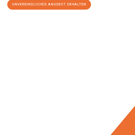
UNVERBINDLICHES ANGEBOT ERHALTEN