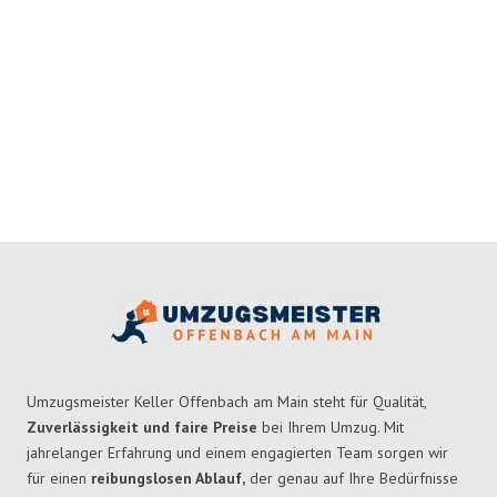
Umzugsmeister Keller Offenbach am Main steht für Qualität,
Zuverlässigkeit und faire Preise
bei Ihrem Umzug. Mit
jahrelanger Erfahrung und einem engagierten Team sorgen wir
für einen
reibungslosen Ablauf,
der genau auf Ihre Bedürfnisse