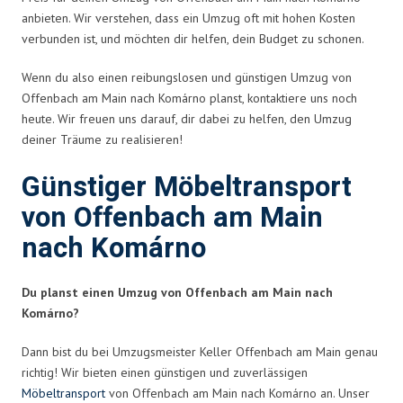
anbieten. Wir verstehen, dass ein Umzug oft mit hohen Kosten
verbunden ist, und möchten dir helfen, dein Budget zu schonen.
Wenn du also einen reibungslosen und günstigen Umzug von
Offenbach am Main nach Komárno planst, kontaktiere uns noch
heute. Wir freuen uns darauf, dir dabei zu helfen, den Umzug
deiner Träume zu realisieren!
Günstiger Möbeltransport
von Offenbach am Main
nach Komárno
Du planst einen Umzug von Offenbach am Main nach
Komárno?
Dann bist du bei Umzugsmeister Keller Offenbach am Main genau
richtig! Wir bieten einen günstigen und zuverlässigen
Möbeltransport
von Offenbach am Main nach Komárno an. Unser