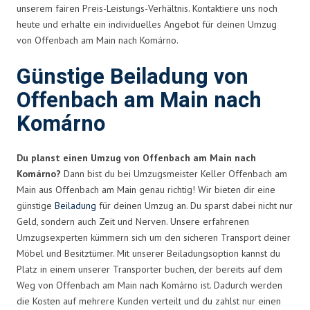
unserem fairen Preis-Leistungs-Verhältnis. Kontaktiere uns noch
heute und erhalte ein individuelles Angebot für deinen Umzug
von Offenbach am Main nach Komárno.
Günstige Beiladung von
Offenbach am Main nach
Komárno
Du planst einen Umzug von Offenbach am Main nach
Komárno?
Dann bist du bei Umzugsmeister Keller Offenbach am
Main aus Offenbach am Main genau richtig! Wir bieten dir eine
günstige
Beiladung
für deinen Umzug an. Du sparst dabei nicht nur
Geld, sondern auch Zeit und Nerven. Unsere erfahrenen
Umzugsexperten kümmern sich um den sicheren Transport deiner
Möbel und Besitztümer. Mit unserer Beiladungsoption kannst du
Platz in einem unserer Transporter buchen, der bereits auf dem
Weg von Offenbach am Main nach Komárno ist. Dadurch werden
die Kosten auf mehrere Kunden verteilt und du zahlst nur einen