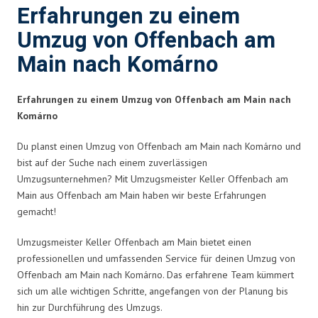
Erfahrungen zu einem
Umzug von Offenbach am
Main nach Komárno
Erfahrungen zu einem Umzug von Offenbach am Main nach
Komárno
Du planst einen Umzug von Offenbach am Main nach Komárno und
bist auf der Suche nach einem zuverlässigen
Umzugsunternehmen? Mit Umzugsmeister Keller Offenbach am
Main aus Offenbach am Main haben wir beste Erfahrungen
gemacht!
Umzugsmeister Keller Offenbach am Main bietet einen
professionellen und umfassenden Service für deinen Umzug von
Offenbach am Main nach Komárno. Das erfahrene Team kümmert
sich um alle wichtigen Schritte, angefangen von der Planung bis
hin zur Durchführung des Umzugs.