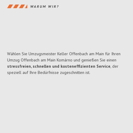
WARUM WIR?
Wählen Sie Umzugsmeister Keller Offenbach am Main für Ihren
Umzug Offenbach am Main Komárno und genießen Sie einen
stressfreien, schnellen und kosteneffizienten Service
, der
speziell auf Ihre Bedürfnisse zugeschnitten ist.