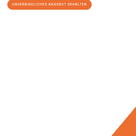
UNVERBINDLICHES ANGEBOT ERHALTEN