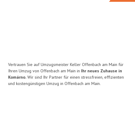
Vertrauen Sie auf Umzugsmeister Keller Offenbach am Main für
Ihren Umzug von Offenbach am Main in
Ihr neues Zuhause in
Komárno.
Wir sind Ihr Partner für einen stressfreien, effizienten
und kostengünstigen Umzug in Offenbach am Main.