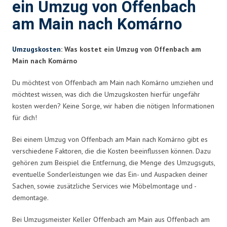
ein Umzug von Offenbach
am Main nach Komárno
Umzugskosten
: Was kostet ein Umzug von Offenbach am
Main nach Komárno
Du möchtest von Offenbach am Main nach Komárno umziehen und
möchtest wissen, was dich die Umzugskosten hierfür ungefähr
kosten werden? Keine Sorge, wir haben die nötigen Informationen
für dich!
Bei einem Umzug von Offenbach am Main nach Komárno gibt es
verschiedene Faktoren, die die Kosten beeinflussen können. Dazu
gehören zum Beispiel die Entfernung, die Menge des Umzugsguts,
eventuelle Sonderleistungen wie das Ein- und Auspacken deiner
Sachen, sowie zusätzliche Services wie Möbelmontage und -
demontage.
Bei Umzugsmeister Keller Offenbach am Main aus Offenbach am