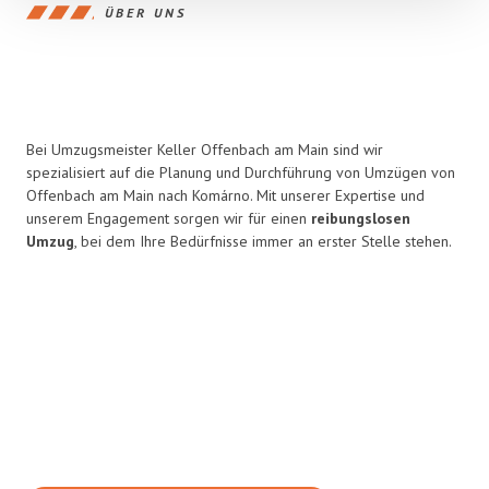
ÜBER UNS
Bei Umzugsmeister Keller Offenbach am Main sind wir
spezialisiert auf die Planung und Durchführung von Umzügen von
Offenbach am Main nach Komárno. Mit unserer Expertise und
unserem Engagement sorgen wir für einen
reibungslosen
Umzug
, bei dem Ihre Bedürfnisse immer an erster Stelle stehen.