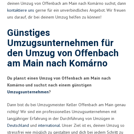
deinen Umzug von Offenbach am Main nach Komárno suchst, dann
kontaktiere uns
gerne für ein unverbindliches Angebot. Wir freuen
uns darauf, dir bei deinem Umzug helfen zu können!
Günstiges
Umzugsunternehmen für
den Umzug von Offenbach
am Main nach Komárno
Du planst einen Umzug von Offenbach am Main nach
Komárno und suchst nach einem günstigen
Umzugsunternehmen
?
Dann bist du bei Umzugsmeister Keller Offenbach am Main genau
richtig! Wir sind ein professionelles Umzugsunternehmen mit
langjähriger Erfahrung in der Durchführung von Umzügen in
Deutschland
und
international
. Unser Ziel ist es, deinen Umzug so
stressfrei wie möglich zu gestalten und dich bei jedem Schritt zu