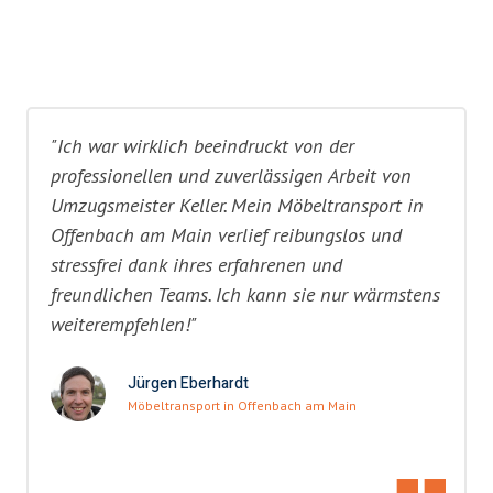
"Ich war wirklich beeindruckt von der
professionellen und zuverlässigen Arbeit von
Umzugsmeister Keller. Mein Möbeltransport in
Offenbach am Main verlief reibungslos und
stressfrei dank ihres erfahrenen und
freundlichen Teams. Ich kann sie nur wärmstens
weiterempfehlen!"
Jürgen Eberhardt
Möbeltransport in Offenbach am Main