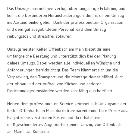
Das Umzugsunternehmen verfügt über langjährige Erfahrung und
kennt die besonderen Herausforderungen, die mit einem Umzug
ins Ausland einhergehen. Dank der professionellen Organisation
und dem gut ausgebildeten Personal wird dein Umzug
reibungslos und stressfrei ablaufen.
Umzugsmeister Keller Offenbach am Main bietet dir eine
umfangreiche Beratung und unterstützt dich bei der Planung
deines Umzugs. Dabei werden alle individuellen Wünsche und
Anforderungen berücksichtigt. Das Team kümmert sich um die
Verpackung, den Transport und die Montage deiner Möbel. Auch
der Abbau und der Aufbau von Küchen und anderen
Einrichtungsgegenständen werden sorgfältig durchgeführt.
Neben dem professionellen Service zeichnet sich Umzugsmeister
Keller Offenbach am Main durch transparente und faire Preise aus.
Es gibt keine versteckten Kosten und du erhältst ein
maßgeschneidertes Angebot für deinen Umzug von Offenbach
am Main nach Komárno.