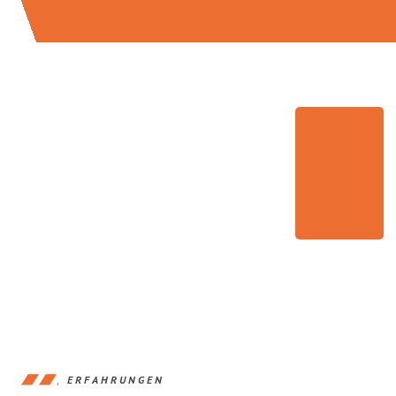
ERFAHRUNGEN