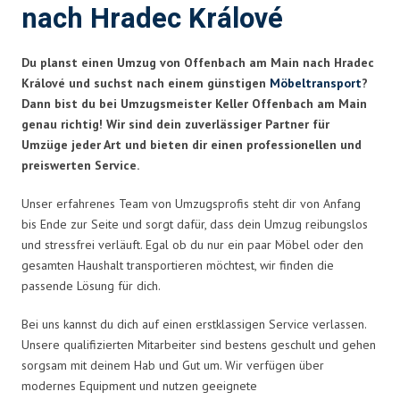
nach Hradec Králové
Du planst einen Umzug von Offenbach am Main nach Hradec
Králové und suchst nach einem günstigen
Möbeltransport
?
Dann bist du bei Umzugsmeister Keller Offenbach am Main
genau richtig! Wir sind dein zuverlässiger Partner für
Umzüge jeder Art und bieten dir einen professionellen und
preiswerten Service.
Unser erfahrenes Team von Umzugsprofis steht dir von Anfang
bis Ende zur Seite und sorgt dafür, dass dein Umzug reibungslos
und stressfrei verläuft. Egal ob du nur ein paar Möbel oder den
gesamten Haushalt transportieren möchtest, wir finden die
passende Lösung für dich.
Bei uns kannst du dich auf einen erstklassigen Service verlassen.
Unsere qualifizierten Mitarbeiter sind bestens geschult und gehen
sorgsam mit deinem Hab und Gut um. Wir verfügen über
modernes Equipment und nutzen geeignete