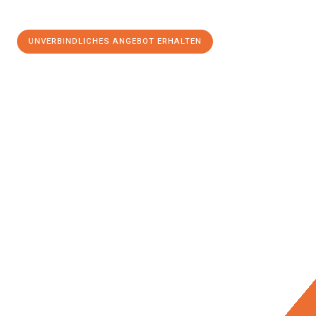
UNVERBINDLICHES ANGEBOT ERHALTEN