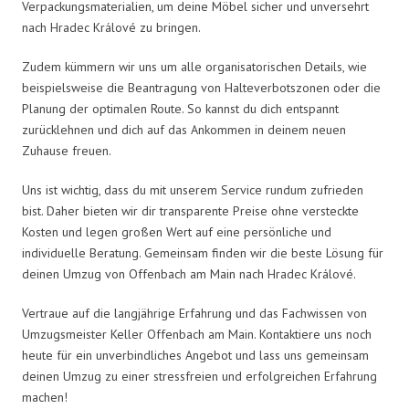
Verpackungsmaterialien, um deine Möbel sicher und unversehrt
nach Hradec Králové zu bringen.
Zudem kümmern wir uns um alle organisatorischen Details, wie
beispielsweise die Beantragung von Halteverbotszonen oder die
Planung der optimalen Route. So kannst du dich entspannt
zurücklehnen und dich auf das Ankommen in deinem neuen
Zuhause freuen.
Uns ist wichtig, dass du mit unserem Service rundum zufrieden
bist. Daher bieten wir dir transparente Preise ohne versteckte
Kosten und legen großen Wert auf eine persönliche und
individuelle Beratung. Gemeinsam finden wir die beste Lösung für
deinen Umzug von Offenbach am Main nach Hradec Králové.
Vertraue auf die langjährige Erfahrung und das Fachwissen von
Umzugsmeister Keller Offenbach am Main. Kontaktiere uns noch
heute für ein unverbindliches Angebot und lass uns gemeinsam
deinen Umzug zu einer stressfreien und erfolgreichen Erfahrung
machen!