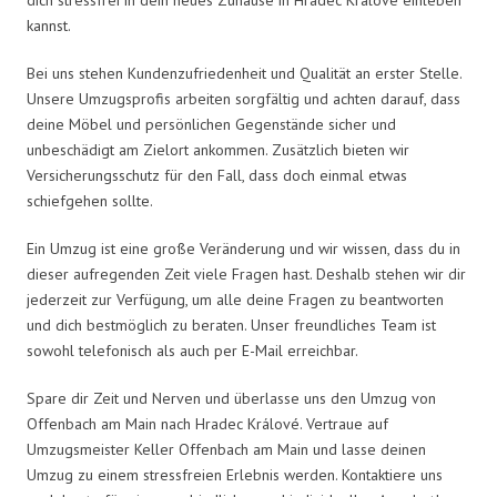
kannst.
Bei uns stehen Kundenzufriedenheit und Qualität an erster Stelle.
Unsere Umzugsprofis arbeiten sorgfältig und achten darauf, dass
deine Möbel und persönlichen Gegenstände sicher und
unbeschädigt am Zielort ankommen. Zusätzlich bieten wir
Versicherungsschutz für den Fall, dass doch einmal etwas
schiefgehen sollte.
Ein Umzug ist eine große Veränderung und wir wissen, dass du in
dieser aufregenden Zeit viele Fragen hast. Deshalb stehen wir dir
jederzeit zur Verfügung, um alle deine Fragen zu beantworten
und dich bestmöglich zu beraten. Unser freundliches Team ist
sowohl telefonisch als auch per E-Mail erreichbar.
Spare dir Zeit und Nerven und überlasse uns den Umzug von
Offenbach am Main nach Hradec Králové. Vertraue auf
Umzugsmeister Keller Offenbach am Main und lasse deinen
Umzug zu einem stressfreien Erlebnis werden. Kontaktiere uns