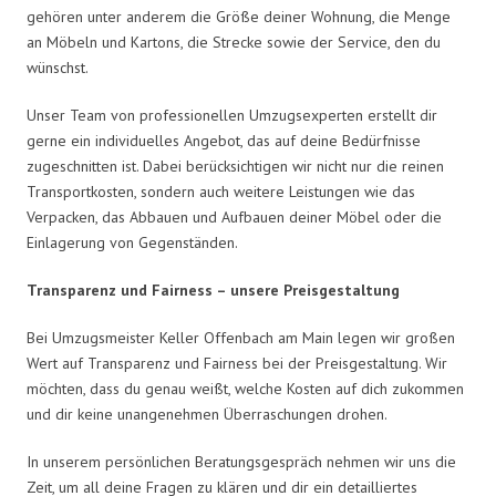
gehören unter anderem die Größe deiner Wohnung, die Menge
an Möbeln und Kartons, die Strecke sowie der Service, den du
wünschst.
Unser Team von professionellen Umzugsexperten erstellt dir
gerne ein individuelles Angebot, das auf deine Bedürfnisse
zugeschnitten ist. Dabei berücksichtigen wir nicht nur die reinen
Transportkosten, sondern auch weitere Leistungen wie das
Verpacken, das Abbauen und Aufbauen deiner Möbel oder die
Einlagerung von Gegenständen.
Transparenz und Fairness – unsere Preisgestaltung
Bei Umzugsmeister Keller Offenbach am Main legen wir großen
Wert auf Transparenz und Fairness bei der Preisgestaltung. Wir
möchten, dass du genau weißt, welche Kosten auf dich zukommen
und dir keine unangenehmen Überraschungen drohen.
In unserem persönlichen Beratungsgespräch nehmen wir uns die
Zeit, um all deine Fragen zu klären und dir ein detailliertes