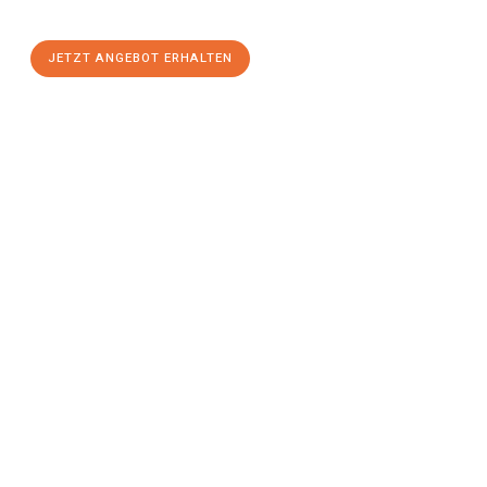
Komfort:
JETZT ANGEBOT ERHALTEN