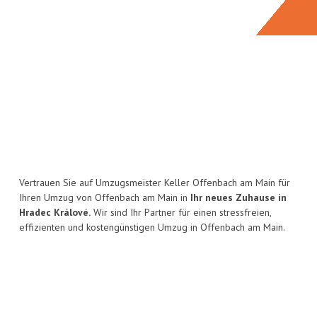
Vertrauen Sie auf Umzugsmeister Keller Offenbach am Main für
Ihren Umzug von Offenbach am Main in
Ihr neues Zuhause in
Hradec Králové.
Wir sind Ihr Partner für einen stressfreien,
effizienten und kostengünstigen Umzug in Offenbach am Main.