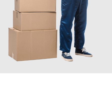
JETZT ANFRAGEN