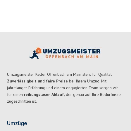
Umzugsmeister Keller Offenbach am Main steht für Qualität,
Zuverlässigkeit und faire Preise
bei Ihrem Umzug. Mit
jahrelanger Erfahrung und einem engagierten Team sorgen wir
für einen
reibungslosen Ablauf,
der genau auf Ihre Bedürfnisse
zugeschnitten ist.
Umzüge