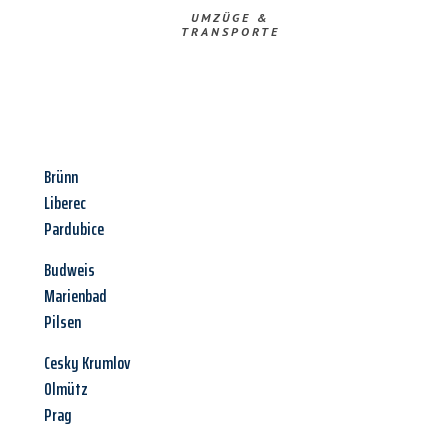
UMZÜGE &
TRANSPORTE
Brünn
Liberec
Pardubice
Budweis
Marienbad
Pilsen
Cesky Krumlov
Olmütz
Prag