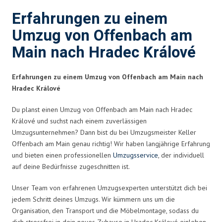
Erfahrungen zu einem
Umzug von Offenbach am
Main nach Hradec Králové
Erfahrungen zu einem Umzug von Offenbach am Main nach
Hradec Králové
Du planst einen Umzug von Offenbach am Main nach Hradec
Králové und suchst nach einem zuverlässigen
Umzugsunternehmen? Dann bist du bei Umzugsmeister Keller
Offenbach am Main genau richtig! Wir haben langjährige Erfahrung
und bieten einen professionellen
Umzugsservice
, der individuell
auf deine Bedürfnisse zugeschnitten ist.
Unser Team von erfahrenen Umzugsexperten unterstützt dich bei
jedem Schritt deines Umzugs. Wir kümmern uns um die
Organisation, den Transport und die Möbelmontage, sodass du
dich stressfrei in dein neues Zuhause in Hradec Králové einleben