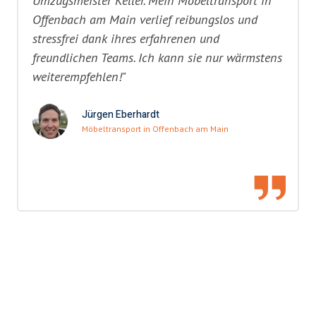
Umzugsmeister Keller. Mein Möbeltransport in
Offenbach am Main verlief reibungslos und
stressfrei dank ihres erfahrenen und
freundlichen Teams. Ich kann sie nur wärmstens
weiterempfehlen!"
Jürgen Eberhardt
Möbeltransport in Offenbach am Main