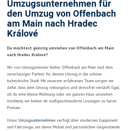
Umzugsunternehmen für
den Umzug von Offenbach
am Main nach Hradec
Králové
Du möchtest günstig umziehen von Offenbach am Main
nach Hradec Králové?
Wir von Umzugsmeister Keller Offenbach am Main sind dein
zuverlässiger Partner für deinen Umzug in die schöne
tschechische Stadt. Mit unserem erfahrenen Team sorgen wir
dafür, dass dein Umzug reibungslos und stressfrei verläuft. Egal,
ob du eine kleine Wohnung oder ein ganzes Haus umziehen
möchtest, wir bieten dir maßgeschneiderte Lösungen zu fairen
Preisen.
Unser
Umzugsunternehmen
verfügt über modernes Equipment
und Fahrzeuge, um deine Möbel und persönlichen Gegenstände