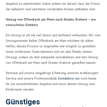
Angebot zu unterbreiten. Dabei achten wir darauf, dass die Preise
fair kalkuliert sind und keine versteckten Kosten enthalten sind.
Umzug von Offenbach am Main nach Hradec Králové – ein
stressfreies Erlebnis
Ein Umzug ist oft mit viel Stress und Aufwand verbunden. Wir vom
Umzugsmeister Keller Offenbach am Main möchten dir dabei
helfen, diesen Prozess so angenehm wie möglich zu gestalten.
Unser erfahrenes Team kümmert sich um alle Details deines
Umzugs, sodass du dich entspannt zurücklehnen und den Umzug
von Offenbach am Main nach Hradec Králové genießen kannst.
Vertraue auf unsere langjährige Erfahrung, unseren erstklassigen
Service und unsere Professionalität.
Kontaktiere uns
noch heute
für ein unverbindliches Angebot und lasse deinen Umzug zum
Kinderspiel werden.
Günstiges