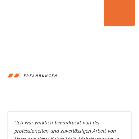
ERFAHRUNGEN
"Ich war wirklich beeindruckt von der
professionellen und zuverlässigen Arbeit von