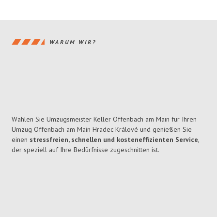
WARUM WIR?
Wählen Sie Umzugsmeister Keller Offenbach am Main für Ihren
Umzug Offenbach am Main Hradec Králové und genießen Sie
einen
stressfreien, schnellen und kosteneffizienten Service
,
der speziell auf Ihre Bedürfnisse zugeschnitten ist.