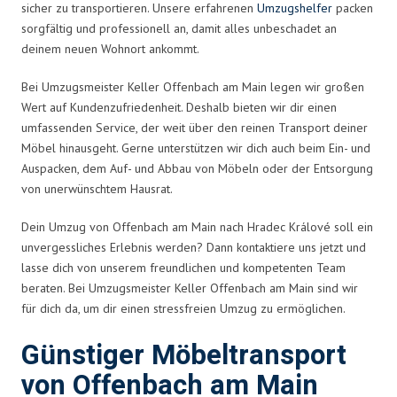
sicher zu transportieren. Unsere erfahrenen
Umzugshelfer
packen
sorgfältig und professionell an, damit alles unbeschadet an
deinem neuen Wohnort ankommt.
Bei Umzugsmeister Keller Offenbach am Main legen wir großen
Wert auf Kundenzufriedenheit. Deshalb bieten wir dir einen
umfassenden Service, der weit über den reinen Transport deiner
Möbel hinausgeht. Gerne unterstützen wir dich auch beim Ein- und
Auspacken, dem Auf- und Abbau von Möbeln oder der Entsorgung
von unerwünschtem Hausrat.
Dein Umzug von Offenbach am Main nach Hradec Králové soll ein
unvergessliches Erlebnis werden? Dann kontaktiere uns jetzt und
lasse dich von unserem freundlichen und kompetenten Team
beraten. Bei Umzugsmeister Keller Offenbach am Main sind wir
für dich da, um dir einen stressfreien Umzug zu ermöglichen.
Günstiger Möbeltransport
von Offenbach am Main