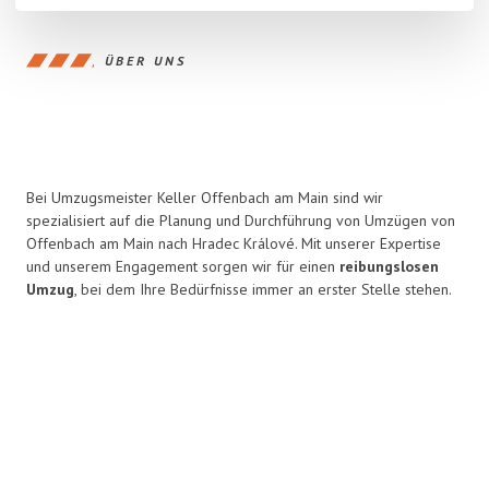
ÜBER UNS
Bei Umzugsmeister Keller Offenbach am Main sind wir
spezialisiert auf die Planung und Durchführung von Umzügen von
Offenbach am Main nach Hradec Králové. Mit unserer Expertise
und unserem Engagement sorgen wir für einen
reibungslosen
Umzug
, bei dem Ihre Bedürfnisse immer an erster Stelle stehen.