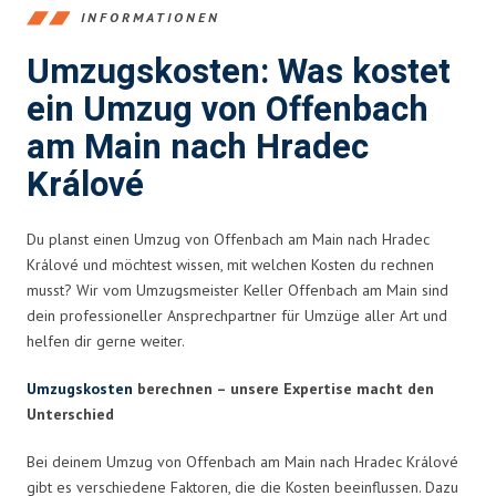
INFORMATIONEN
Umzugskosten: Was kostet
ein Umzug von Offenbach
am Main nach Hradec
Králové
Du planst einen Umzug von Offenbach am Main nach Hradec
Králové und möchtest wissen, mit welchen Kosten du rechnen
musst? Wir vom Umzugsmeister Keller Offenbach am Main sind
dein professioneller Ansprechpartner für Umzüge aller Art und
helfen dir gerne weiter.
Umzugskosten
berechnen – unsere Expertise macht den
Unterschied
Bei deinem Umzug von Offenbach am Main nach Hradec Králové
gibt es verschiedene Faktoren, die die Kosten beeinflussen. Dazu