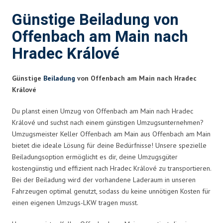
Günstige Beiladung von
Offenbach am Main nach
Hradec Králové
Günstige
Beiladung
von Offenbach am Main nach Hradec
Králové
Du planst einen Umzug von Offenbach am Main nach Hradec
Králové und suchst nach einem günstigen Umzugsunternehmen?
Umzugsmeister Keller Offenbach am Main aus Offenbach am Main
bietet die ideale Lösung für deine Bedürfnisse! Unsere spezielle
Beiladungsoption ermöglicht es dir, deine Umzugsgüter
kostengünstig und effizient nach Hradec Králové zu transportieren.
Bei der Beiladung wird der vorhandene Laderaum in unseren
Fahrzeugen optimal genutzt, sodass du keine unnötigen Kosten für
einen eigenen Umzugs-LKW tragen musst.