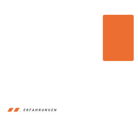
ERFAHRUNGEN