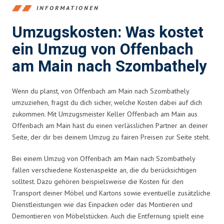
INFORMATIONEN
Umzugskosten: Was kostet
ein Umzug von Offenbach
am Main nach Szombathely
Wenn du planst, von Offenbach am Main nach Szombathely
umzuziehen, fragst du dich sicher, welche Kosten dabei auf dich
zukommen. Mit Umzugsmeister Keller Offenbach am Main aus
Offenbach am Main hast du einen verlässlichen Partner an deiner
Seite, der dir bei deinem Umzug zu fairen Preisen zur Seite steht.
Bei einem Umzug von Offenbach am Main nach Szombathely
fallen verschiedene Kostenaspekte an, die du berücksichtigen
solltest. Dazu gehören beispielsweise die Kosten für den
Transport deiner Möbel und Kartons sowie eventuelle zusätzliche
Dienstleistungen wie das Einpacken oder das Montieren und
Demontieren von Möbelstücken. Auch die Entfernung spielt eine