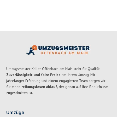
Umzugsmeister Keller Offenbach am Main steht für Qualität,
Zuverlässigkeit und faire Preise
bei Ihrem Umzug. Mit
jahrelanger Erfahrung und einem engagierten Team sorgen wir
für einen
reibungslosen Ablauf,
der genau auf Ihre Bedürfnisse
zugeschnitten ist.
Umzüge