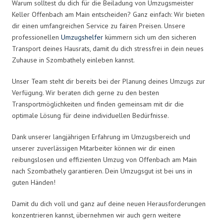
Warum solltest du dich für die Beiladung von Umzugsmeister
Keller Offenbach am Main entscheiden? Ganz einfach: Wir bieten
dir einen umfangreichen Service zu fairen Preisen. Unsere
professionellen
Umzugshelfer
kümmern sich um den sicheren
Transport deines Hausrats, damit du dich stressfrei in dein neues
Zuhause in Szombathely einleben kannst.
Unser Team steht dir bereits bei der Planung deines Umzugs zur
Verfügung. Wir beraten dich gerne zu den besten
Transportmöglichkeiten und finden gemeinsam mit dir die
optimale Lösung für deine individuellen Bedürfnisse.
Dank unserer langjährigen Erfahrung im Umzugsbereich und
unserer zuverlässigen Mitarbeiter können wir dir einen
reibungslosen und effizienten Umzug von Offenbach am Main
nach Szombathely garantieren. Dein Umzugsgut ist bei uns in
guten Händen!
Damit du dich voll und ganz auf deine neuen Herausforderungen
konzentrieren kannst, übernehmen wir auch gern weitere