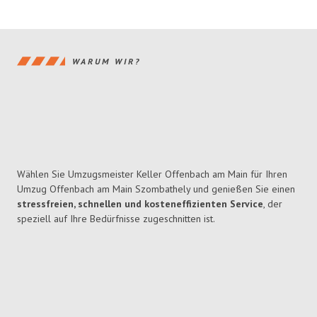
WARUM WIR?
Wählen Sie Umzugsmeister Keller Offenbach am Main für Ihren
Umzug Offenbach am Main Szombathely und genießen Sie einen
stressfreien, schnellen und kosteneffizienten Service
, der
speziell auf Ihre Bedürfnisse zugeschnitten ist.