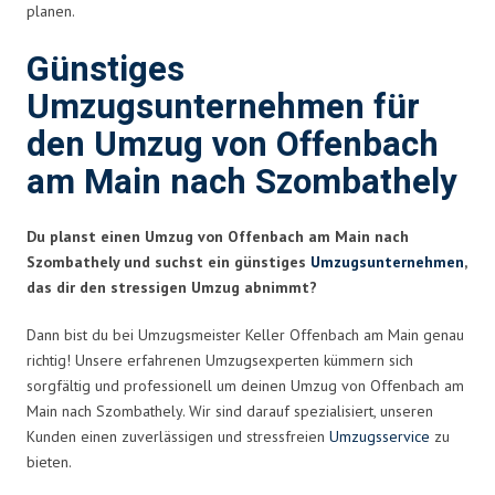
planen.
Günstiges
Umzugsunternehmen für
den Umzug von Offenbach
am Main nach Szombathely
Du planst einen Umzug von Offenbach am Main nach
Szombathely und suchst ein günstiges
Umzugsunternehmen
,
das dir den stressigen Umzug abnimmt?
Dann bist du bei Umzugsmeister Keller Offenbach am Main genau
richtig! Unsere erfahrenen Umzugsexperten kümmern sich
sorgfältig und professionell um deinen Umzug von Offenbach am
Main nach Szombathely. Wir sind darauf spezialisiert, unseren
Kunden einen zuverlässigen und stressfreien
Umzugsservice
zu
bieten.