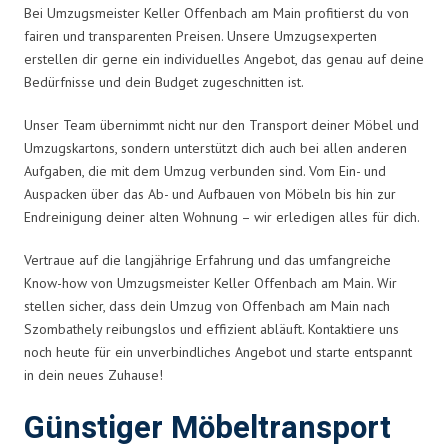
Bei Umzugsmeister Keller Offenbach am Main profitierst du von
fairen und transparenten Preisen. Unsere Umzugsexperten
erstellen dir gerne ein individuelles Angebot, das genau auf deine
Bedürfnisse und dein Budget zugeschnitten ist.
Unser Team übernimmt nicht nur den Transport deiner Möbel und
Umzugskartons, sondern unterstützt dich auch bei allen anderen
Aufgaben, die mit dem Umzug verbunden sind. Vom Ein- und
Auspacken über das Ab- und Aufbauen von Möbeln bis hin zur
Endreinigung deiner alten Wohnung – wir erledigen alles für dich.
Vertraue auf die langjährige Erfahrung und das umfangreiche
Know-how von Umzugsmeister Keller Offenbach am Main. Wir
stellen sicher, dass dein Umzug von Offenbach am Main nach
Szombathely reibungslos und effizient abläuft. Kontaktiere uns
noch heute für ein unverbindliches Angebot und starte entspannt
in dein neues Zuhause!
Günstiger Möbeltransport