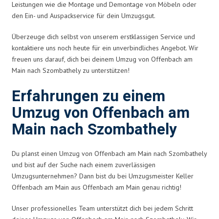
Leistungen wie die Montage und Demontage von Möbeln oder
den Ein- und Auspackservice für dein Umzugsgut.
Überzeuge dich selbst von unserem erstklassigen Service und
kontaktiere uns noch heute für ein unverbindliches Angebot. Wir
freuen uns darauf, dich bei deinem Umzug von Offenbach am
Main nach Szombathely zu unterstützen!
Erfahrungen zu einem
Umzug von Offenbach am
Main nach Szombathely
Du planst einen Umzug von Offenbach am Main nach Szombathely
und bist auf der Suche nach einem zuverlässigen
Umzugsunternehmen? Dann bist du bei Umzugsmeister Keller
Offenbach am Main aus Offenbach am Main genau richtig!
Unser professionelles Team unterstützt dich bei jedem Schritt