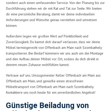
sondern auch einen umfassenden Service. Von der Planung bis zur
Durchführung stehen wir dir mit Rat und Tat zur Seite. Wir bieten
dir eine persönliche Beratung, damit wir deine individuellen
Anforderungen und Wünsche genau verstehen und umsetzen
können.
Außerdem legen wir großen Wert auf Pünktlichkeit und
Zuverlässigkeit. Du kannst dich darauf verlassen, dass wir deine
Möbel termingerecht von Offenbach am Main nach Szombathely
transportieren. Bei Bedarf kümmern wir uns auch um die Montage
und den Aufbau deiner Möbel vor Ort, sodass du dich direkt in
deinem neuen Zuhause wohlfühlen kannst.
Vertraue auf uns, Umzugsmeister Keller Offenbach am Main aus
Offenbach am Main, und genieße einen stressfreien
Möbeltransport von Offenbach am Main nach Szombathely.
Kontaktiere uns noch heute für ein unverbindliches Angebot!
Günstige Beiladung von