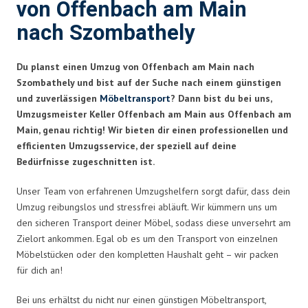
von Offenbach am Main
nach Szombathely
Du planst einen Umzug von Offenbach am Main nach
Szombathely und bist auf der Suche nach einem günstigen
und zuverlässigen
Möbeltransport
? Dann bist du bei uns,
Umzugsmeister Keller Offenbach am Main aus Offenbach am
Main, genau richtig! Wir bieten dir einen professionellen und
efficienten Umzugsservice, der speziell auf deine
Bedürfnisse zugeschnitten ist.
Unser Team von erfahrenen Umzugshelfern sorgt dafür, dass dein
Umzug reibungslos und stressfrei abläuft. Wir kümmern uns um
den sicheren Transport deiner Möbel, sodass diese unversehrt am
Zielort ankommen. Egal ob es um den Transport von einzelnen
Möbelstücken oder den kompletten Haushalt geht – wir packen
für dich an!
Bei uns erhältst du nicht nur einen günstigen Möbeltransport,