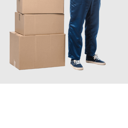
JETZT ANFRAGEN