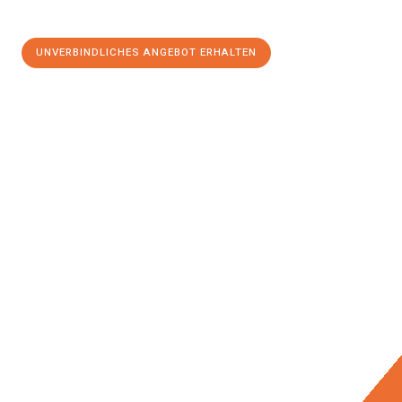
UNVERBINDLICHES ANGEBOT ERHALTEN