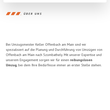
ÜBER UNS
Bei Umzugsmeister Keller Offenbach am Main sind wir
spezialisiert auf die Planung und Durchführung von Umzügen von
Offenbach am Main nach Szombathely. Mit unserer Expertise und
unserem Engagement sorgen wir für einen
reibungslosen
Umzug
, bei dem Ihre Bedürfnisse immer an erster Stelle stehen.