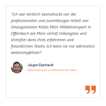
"Ich war wirklich beeindruckt von der
professionellen und zuverlässigen Arbeit von
Umzugsmeister Keller. Mein Möbeltransport in
Offenbach am Main verlief reibungslos und
stressfrei dank ihres erfahrenen und
freundlichen Teams. Ich kann sie nur wärmstens
weiterempfehlen!"
Jürgen Eberhardt
Möbeltransport in Offenbach am Main