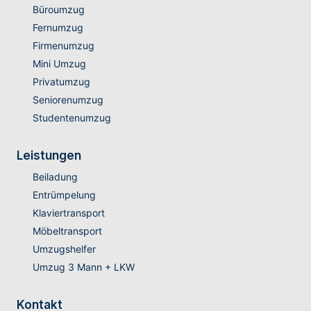
Büroumzug
Fernumzug
Firmenumzug
Mini Umzug
Privatumzug
Seniorenumzug
Studentenumzug
Leistungen
Beiladung
Entrümpelung
Klaviertransport
Möbeltransport
Umzugshelfer
Umzug 3 Mann + LKW
Kontakt