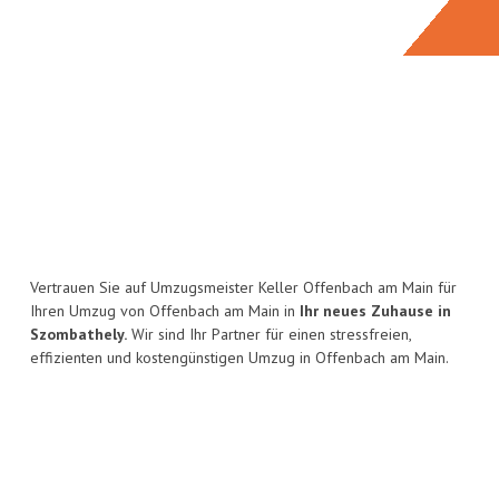
Vertrauen Sie auf Umzugsmeister Keller Offenbach am Main für
Ihren Umzug von Offenbach am Main in
Ihr neues Zuhause in
Szombathely.
Wir sind Ihr Partner für einen stressfreien,
effizienten und kostengünstigen Umzug in Offenbach am Main.