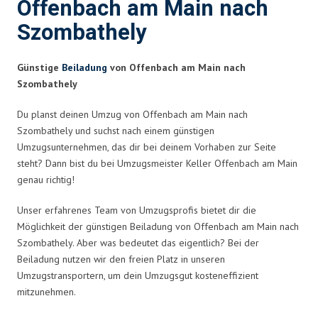
Offenbach am Main nach
Szombathely
Günstige
Beiladung
von Offenbach am Main nach
Szombathely
Du planst deinen Umzug von Offenbach am Main nach
Szombathely und suchst nach einem günstigen
Umzugsunternehmen, das dir bei deinem Vorhaben zur Seite
steht? Dann bist du bei Umzugsmeister Keller Offenbach am Main
genau richtig!
Unser erfahrenes Team von Umzugsprofis bietet dir die
Möglichkeit der günstigen Beiladung von Offenbach am Main nach
Szombathely. Aber was bedeutet das eigentlich? Bei der
Beiladung nutzen wir den freien Platz in unseren
Umzugstransportern, um dein Umzugsgut kosteneffizient
mitzunehmen.