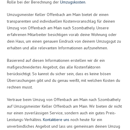
Rolle bei der Berechnung der
Umzugskosten
.
Umzugsmeister Keller Offenbach am Main bietet dir einen
transparenten und individuellen Kostenvoranschlag für deinen
Umzug von Offenbach am Main nach Szombathely. Unsere
erfahrenen Mitarbeiter besichtigen vorab deine Wohnung oder
dein Haus, um einen genauen Eindruck von deinem Umzugsgut zu
erhalten und alle relevanten Informationen aufzunehmen.
Basierend auf diesen Informationen erstellen wir dir ein
maßgeschneidertes Angebot, das alle Kostenfaktoren
berücksichtigt. So kannst du sicher sein, dass es keine bösen
Überraschungen gibt und du genau weißt, mit welchen Kosten du
rechnen musst.
Vertraue beim Umzug von Offenbach am Main nach Szombathely
auf Umzugsmeister Keller Offenbach am Main. Wir bieten dir nicht
nur einen zuverlässigen Service, sondern auch ein gutes Preis-
Leistungs-Verhältnis.
Kontaktiere uns
noch heute für ein
unverbindliches Angebot und lass uns gemeinsam deinen Umzug