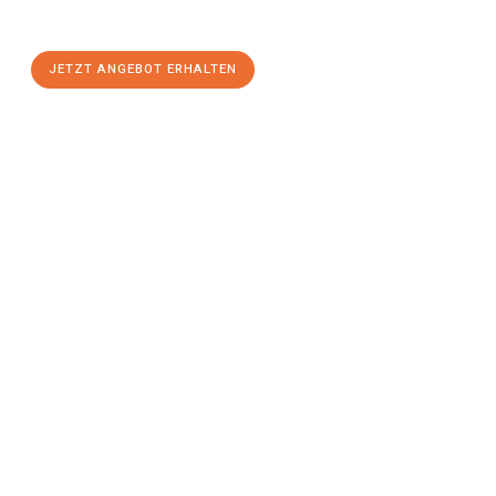
Komfort:
JETZT ANGEBOT ERHALTEN