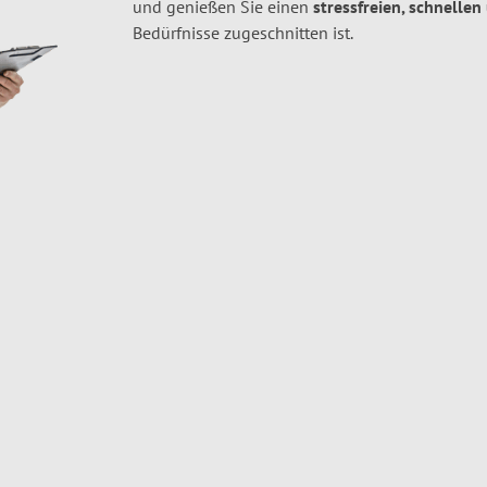
und genießen Sie einen
stressfreien, schnellen
Bedürfnisse zugeschnitten ist.