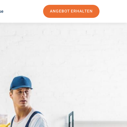
se
ANGEBOT ERHALTEN