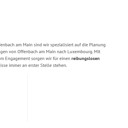
enbach am Main sind wir spezialisiert auf die Planung
gen von Offenbach am Main nach Luxembourg. Mit
rem Engagement sorgen wir für einen
reibungslosen
isse immer an erster Stelle stehen.