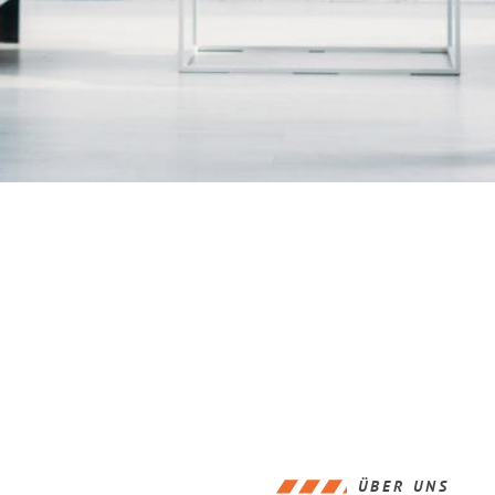
ÜBER UNS