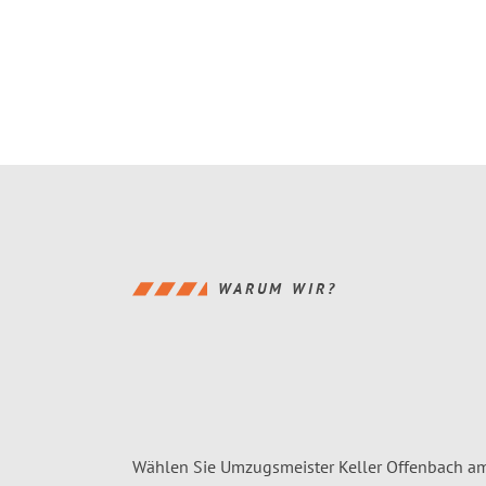
WARUM WIR?
Wählen Sie Umzugsmeister Keller Offenbach a