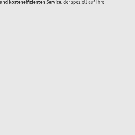
 und kosteneffizienten Service
, der speziell auf Ihre