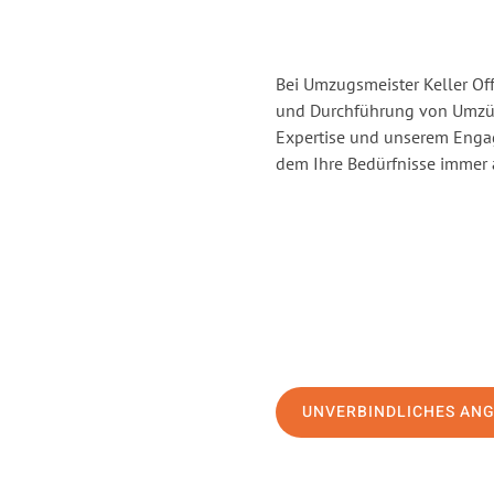
Bei Umzugsmeister Keller Off
und Durchführung von Umzüg
Expertise und unserem Enga
dem Ihre Bedürfnisse immer a
UNVERBINDLICHES AN