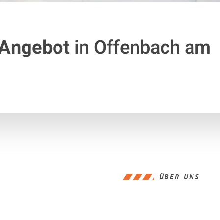
 Angebot
in Offenbach am
ÜBER UNS