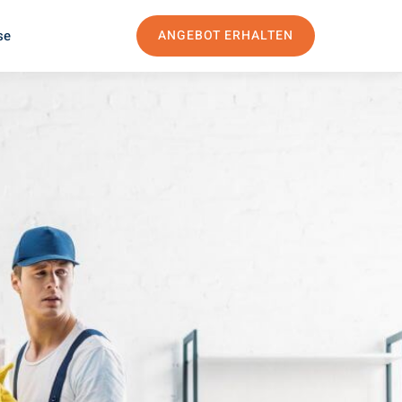
se
ANGEBOT ERHALTEN