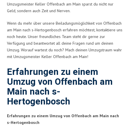
Umzugsmeister Keller Offenbach am Main sparst du nicht nur
Geld, sondern auch Zeit und Nerven.
Wenn du mehr über unsere Beiladungsmöglichkeit von Offenbach
am Main nach s-Hertogenbosch erfahren möchtest, kontaktiere uns
noch heute. Unser freundliches Team steht dir gerne zur
Verfügung und beantwortet all deine Fragen rund um deinen
Umzug. Worauf wartest du noch? Mach deinen Umzugstraum wahr
mit Umzugsmeister Keller Offenbach am Main!
Erfahrungen zu einem
Umzug von Offenbach am
Main nach s-
Hertogenbosch
Erfahrungen zu einem Umzug von Offenbach am Main nach
s-Hertogenbosch