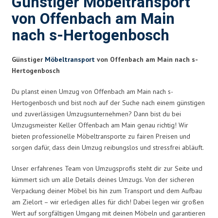
Günstiger Möbeltransport
von Offenbach am Main
nach s-Hertogenbosch
Günstiger
Möbeltransport
von Offenbach am Main nach s-
Hertogenbosch
Du planst einen Umzug von Offenbach am Main nach s-
Hertogenbosch und bist noch auf der Suche nach einem günstigen
und zuverlässigen Umzugsunternehmen? Dann bist du bei
Umzugsmeister Keller Offenbach am Main genau richtig! Wir
bieten professionelle Möbeltransporte zu fairen Preisen und
sorgen dafür, dass dein Umzug reibungslos und stressfrei abläuft.
Unser erfahrenes Team von Umzugsprofis steht dir zur Seite und
kümmert sich um alle Details deines Umzugs. Von der sicheren
Verpackung deiner Möbel bis hin zum Transport und dem Aufbau
am Zielort – wir erledigen alles für dich! Dabei legen wir großen
Wert auf sorgfältigen Umgang mit deinen Möbeln und garantieren