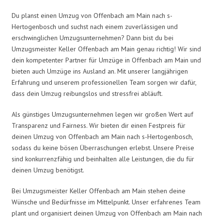
Du planst einen Umzug von Offenbach am Main nach s-
Hertogenbosch und suchst nach einem zuverlässigen und
erschwinglichen Umzugsunternehmen? Dann bist du bei
Umzugsmeister Keller Offenbach am Main genau richtig! Wir sind
dein kompetenter Partner für Umzüge in Offenbach am Main und
bieten auch Umzüge ins Ausland an. Mit unserer langjährigen
Erfahrung und unserem professionellen Team sorgen wir dafür,
dass dein Umzug reibungslos und stressfrei abläuft.
Als günstiges Umzugsunternehmen legen wir großen Wert auf
Transparenz und Fairness. Wir bieten dir einen Festpreis für
deinen Umzug von Offenbach am Main nach s-Hertogenbosch,
sodass du keine bösen Überraschungen erlebst. Unsere Preise
sind konkurrenzfähig und beinhalten alle Leistungen, die du für
deinen Umzug benötigst.
Bei Umzugsmeister Keller Offenbach am Main stehen deine
Wünsche und Bedürfnisse im Mittelpunkt. Unser erfahrenes Team
plant und organisiert deinen Umzug von Offenbach am Main nach