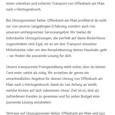
einen schnellen und sicheren Transport von Offenbach am Main
nach s-Hertogenbosch.
Bei Umzugsmeister Keller Offenbach am Main profitierst du nicht
nur von unserer langjährigen Erfahrung, sondern auch von
unserem umfangreichen Serviceangebot. Wir bieten dir
individuelle Umzugslösungen, die perfekt auf deine Bedürfnisse
zugeschnitten sind. Egal, ob es um den Transport einzelner
Möbelstücke oder um den Komplettumzug deines Haushalts geht
– wir finden die passende Lösung für dich.
Unsere transparente Preisgestaltung stellt sicher, dass du keinen
Cent mehr zahlst als nötig. Wir erstellen dir gerne ein
unverbindliches Angebot für deinen Umzug von Offenbach am
Main nach s-Hertogenbosch, damit du von Anfang an weißt,
welche Kosten auf dich zukommen. Unser Ziel ist es, dich als
zufriedenen Kunden zu gewinnen und für jeden Budget eine
passende Lösung anzubieten.
Vertraue auf Umzugsmeister Keller Offenbach am Main und lass