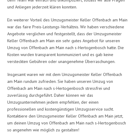
und Anliegen jederzeit klären konnten.
Ein weiterer Vorteil des Umzugsmeister Keller Offenbach am Main
war das faire Preis-Leistungs-Verhältnis. Wir haben verschiedene
Angebote verglichen und festgestellt, dass der Umzugsmeister
Keller Offenbach am Main ein sehr gutes Angebot für unseren
Umzug von Offenbach am Main nach s-Hertogenbosch hatte. Die
Kosten wurden transparent kommuniziert und es gab keine
versteckten Gebühren oder unangenehme Überraschungen.
Insgesamt waren wir mit dem Umzugsmeister Keller Offenbach
am Main rundum zufrieden. Sie haben unseren Umzug von
Offenbach am Main nach s-Hertogenbosch stressfrei und
zuverlässig durchgeführt. Daher können wir das
Umzugsunternehmen jedem empfehlen, der einen
professionellen und kostengünstigen Umzugsservice sucht.
Kontaktiere den Umzugsmeister Keller Offenbach am Main jetzt,
um deinen Umzug von Offenbach am Main nach s-Hertogenbosch
so angenehm wie möglich zu gestalten!