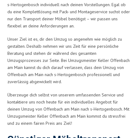
s-Hertogenbosch individuell nach deinen Vorstellungen. Egal ob
du eine Komplettlösung mit Pack- und Montageservice suchst oder
nur den Transport deiner Möbel benötigst – wir passen uns
flexibel an deine Anforderungen an.
Unser Ziel ist es, dir den Umzug so angenehm wie möglich zu
gestalten. Deshalb nehmen wir uns Zeit für eine persönliche
Beratung und stehen dir während des gesamten
Umzugsprozesses zur Seite. Bei Umzugsmeister Keller Offenbach
am Main kannst du dich darauf verlassen, dass dein Umzug von
Offenbach am Main nach s-Hertogenbosch professionell und
zuverlässig abgewickelt wird.
Überzeuge dich selbst von unserem umfassenden Service und
kontaktiere uns noch heute für ein individuelles Angebot für
deinen Umzug von Offenbach am Main nach s-Hertogenbosch. Mit
Umzugsmeister Keller Offenbach am Main kommst du stressfrei
und zu einem fairen Preis ans Ziel!