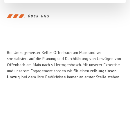
ÜBER UNS
Bei Umzugsmeister Keller Offenbach am Main sind wir
spezialisiert auf die Planung und Durchführung von Umzügen von
Offenbach am Main nach s-Hertogenbosch. Mit unserer Expertise
und unserem Engagement sorgen wir für einen
reibungslosen
Umzug
, bei dem Ihre Bedürfnisse immer an erster Stelle stehen.