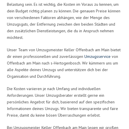
Belastung sein. Es ist wichtig, die Kosten im Voraus zu kennen, um
dein Budget richtig planen zu können. Die genauen Preise können
von verschiedenen Faktoren abhängen, wie der Menge des
Umzugsguts, der Entfernung zwischen den beiden Städten und
den zusätzlichen Dienstleistungen, die du in Anspruch nehmen
möchtest.
Unser Team von Umzugsmeister Keller Offenbach am Main bietet
dir einen professionellen und zuverlässigen
Umzugsservice
von
Offenbach am Main nach s-Hertogenbosch. Wir kümmern uns um
alle Aspekte deines Umzugs und unterstützen dich bei der
Organisation und Durchführung.
Die Kosten variieren je nach Umfang und individuellen
Anforderungen. Unser Umzugsberater erstellt gerne ein
persönliches Angebot für dich, basierend auf den spezifischen
Informationen deines Umzugs. Wir bieten transparente und faire
Preise, damit du keine bösen Überraschungen erlebst.
Bei Umzugsmeister Keller Offenbach am Main legen wir großen