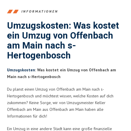
INFORMATIONEN
Umzugskosten: Was kostet
ein Umzug von Offenbach
am Main nach s-
Hertogenbosch
Umzugskosten
: Was kostet ein Umzug von Offenbach am
Main nach s-Hertogenbosch
Du planst einen Umzug von Offenbach am Main nach s-
Hertogenbosch und möchtest wissen, welche Kosten auf dich
zukommen? Keine Sorge, wir von Umzugsmeister Keller
Offenbach am Main aus Offenbach am Main haben alle
Informationen für dich!
Ein Umzug in eine andere Stadt kann eine große finanzielle