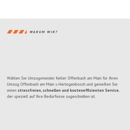
WARUM WIR?
Wählen Sie Umzugsmeister Keller Offenbach am Main für Ihren
Umzug Offenbach am Main s-Hertogenbosch und genießen Sie
einen
stressfreien, schnellen und kosteneffizienten Service
,
der speziell auf Ihre Bedürfnisse zugeschnitten ist.