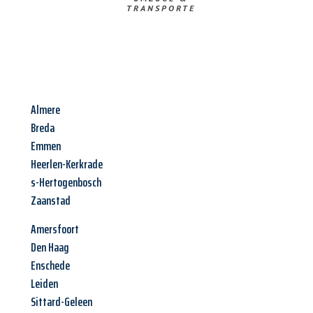
TRANSPORTE
Almere
Breda
Emmen
Heerlen-Kerkrade
s-Hertogenbosch
Zaanstad
Amersfoort
Den Haag
Enschede
Leiden
Sittard-Geleen