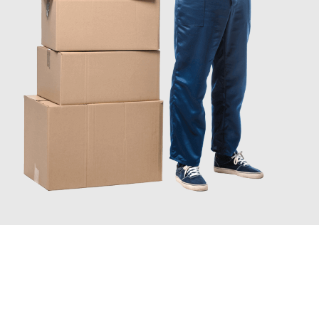
JETZT ANFRAGEN