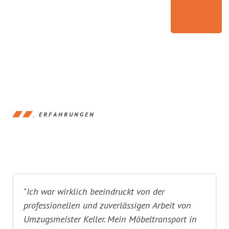
ERFAHRUNGEN
"Ich war wirklich beeindruckt von der
professionellen und zuverlässigen Arbeit von
Umzugsmeister Keller. Mein Möbeltransport in