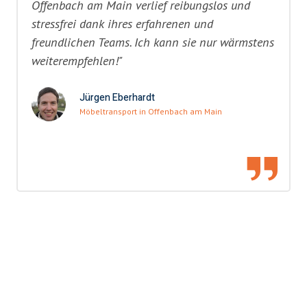
Offenbach am Main verlief reibungslos und
stressfrei dank ihres erfahrenen und
freundlichen Teams. Ich kann sie nur wärmstens
weiterempfehlen!"
Jürgen Eberhardt
Möbeltransport in Offenbach am Main