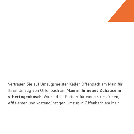
Vertrauen Sie auf Umzugsmeister Keller Offenbach am Main für
Ihren Umzug von Offenbach am Main in
Ihr neues Zuhause in
s-Hertogenbosch.
Wir sind Ihr Partner für einen stressfreien,
effizienten und kostengünstigen Umzug in Offenbach am Main.