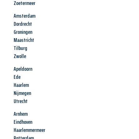
Zoetermeer
Amsterdam
Dordrecht
Groningen
Maastricht
Tilburg
Zwolle
Apeldoorn
Ede
Haarlem
Nijmegen
Utrecht
Arnhem
Eindhoven
Haarlemmermeer
Rotterdam