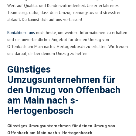
Wert auf Qualität und Kundenzufriedenheit. Unser erfahrenes
Team sorgt dafür, dass dein Umzug reibungslos und stressfrei
abläuft. Du kannst dich auf uns verlassen!
Kontaktiere uns
noch heute, um weitere Informationen zu erhalten
und ein unverbindliches Angebot für deinen Umzug von
Offenbach am Main nach s-Hertogenbosch zu erhalten. Wir freuen
uns darauf, dir bei deinem Umzug zu helfen!
Günstiges
Umzugsunternehmen für
den Umzug von Offenbach
am Main nach s-
Hertogenbosch
Günstiges Umzugsunternehmen für deinen Umzug von
Offenbach am Main nach s-Hertogenbosch