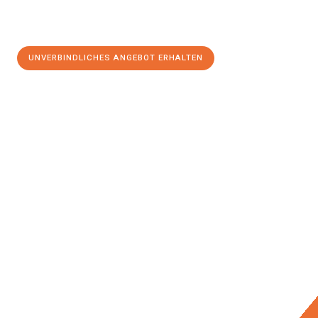
UNVERBINDLICHES ANGEBOT ERHALTEN