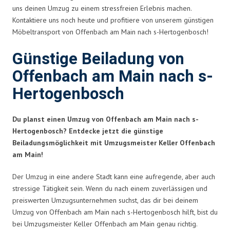
uns deinen Umzug zu einem stressfreien Erlebnis machen.
Kontaktiere uns noch heute und profitiere von unserem günstigen
Möbeltransport von Offenbach am Main nach s-Hertogenbosch!
Günstige Beiladung von
Offenbach am Main nach s-
Hertogenbosch
Du planst einen Umzug von Offenbach am Main nach s-
Hertogenbosch? Entdecke jetzt die günstige
Beiladungsmöglichkeit mit Umzugsmeister Keller Offenbach
am Main!
Der Umzug in eine andere Stadt kann eine aufregende, aber auch
stressige Tätigkeit sein. Wenn du nach einem zuverlässigen und
preiswerten Umzugsunternehmen suchst, das dir bei deinem
Umzug von Offenbach am Main nach s-Hertogenbosch hilft, bist du
bei Umzugsmeister Keller Offenbach am Main genau richtig.