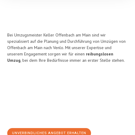
Bei Umzugsmeister Keller Offenbach am Main sind wir
spezialisiert auf die Planung und Durchführung von Umzügen von
Offenbach am Main nach Venlo. Mit unserer Expertise und
unserem Engagement sorgen wir für einen
reibungslosen
Umzug
, bei dem Ihre Bedürfnisse immer an erster Stelle stehen.
UNVERBINDLICHES ANGEBOT ERHALTEN