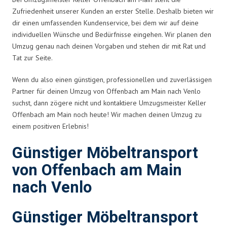
Zufriedenheit unserer Kunden an erster Stelle. Deshalb bieten wir
dir einen umfassenden Kundenservice, bei dem wir auf deine
individuellen Wünsche und Bedürfnisse eingehen. Wir planen den
Umzug genau nach deinen Vorgaben und stehen dir mit Rat und
Tat zur Seite.
Wenn du also einen günstigen, professionellen und zuverlässigen
Partner für deinen Umzug von Offenbach am Main nach Venlo
suchst, dann zögere nicht und kontaktiere Umzugsmeister Keller
Offenbach am Main noch heute! Wir machen deinen Umzug zu
einem positiven Erlebnis!
Günstiger Möbeltransport
von Offenbach am Main
nach Venlo
Günstiger Möbeltransport