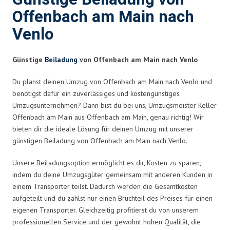
Offenbach am Main nach
Venlo
Günstige
Beiladung
von Offenbach am Main nach Venlo
Du planst deinen Umzug von Offenbach am Main nach Venlo und
benötigst dafür ein zuverlässiges und kostengünstiges
Umzugsunternehmen? Dann bist du bei uns, Umzugsmeister Keller
Offenbach am Main aus Offenbach am Main, genau richtig! Wir
bieten dir die ideale Lösung für deinen Umzug mit unserer
günstigen Beiladung von Offenbach am Main nach Venlo.
Unsere Beiladungsoption ermöglicht es dir, Kosten zu sparen,
indem du deine Umzugsgüter gemeinsam mit anderen Kunden in
einem Transporter teilst. Dadurch werden die Gesamtkosten
aufgeteilt und du zahlst nur einen Bruchteil des Preises für einen
eigenen Transporter. Gleichzeitig profitierst du von unserem
professionellen Service und der gewohnt hohen Qualität, die