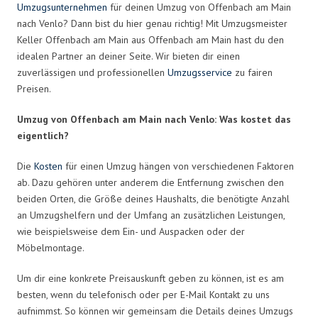
Umzugsunternehmen
für deinen Umzug von Offenbach am Main
nach Venlo? Dann bist du hier genau richtig! Mit Umzugsmeister
Keller Offenbach am Main aus Offenbach am Main hast du den
idealen Partner an deiner Seite. Wir bieten dir einen
zuverlässigen und professionellen
Umzugsservice
zu fairen
Preisen.
Umzug von Offenbach am Main nach Venlo: Was kostet das
eigentlich?
Die
Kosten
für einen Umzug hängen von verschiedenen Faktoren
ab. Dazu gehören unter anderem die Entfernung zwischen den
beiden Orten, die Größe deines Haushalts, die benötigte Anzahl
an Umzugshelfern und der Umfang an zusätzlichen Leistungen,
wie beispielsweise dem Ein- und Auspacken oder der
Möbelmontage.
Um dir eine konkrete Preisauskunft geben zu können, ist es am
besten, wenn du telefonisch oder per E-Mail Kontakt zu uns
aufnimmst. So können wir gemeinsam die Details deines Umzugs