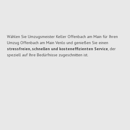
Wählen Sie Umzugsmeister Keller Offenbach am Main für Ihren
Umzug Offenbach am Main Venlo und genießen Sie einen
stressfreien, schnellen und kosteneffizienten Service
, der
speziell auf Ihre Bedürfnisse zugeschnitten ist.