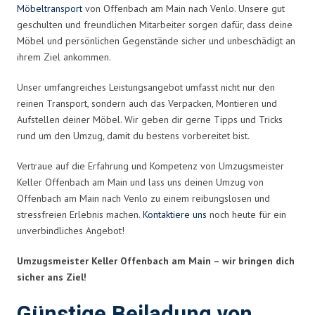
Möbeltransport
von Offenbach am Main nach Venlo. Unsere gut
geschulten und freundlichen Mitarbeiter sorgen dafür, dass deine
Möbel und persönlichen Gegenstände sicher und unbeschädigt an
ihrem Ziel ankommen.
Unser umfangreiches Leistungsangebot umfasst nicht nur den
reinen Transport, sondern auch das Verpacken, Montieren und
Aufstellen deiner Möbel. Wir geben dir gerne Tipps und Tricks
rund um den Umzug, damit du bestens vorbereitet bist.
Vertraue auf die Erfahrung und Kompetenz von Umzugsmeister
Keller Offenbach am Main und lass uns deinen Umzug von
Offenbach am Main nach Venlo zu einem reibungslosen und
stressfreien Erlebnis machen.
Kontaktiere uns
noch heute für ein
unverbindliches Angebot!
Umzugsmeister Keller Offenbach am Main – wir bringen dich
sicher ans Ziel!
Günstige Beiladung von