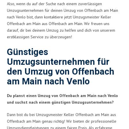
Also, wenn du auf der Suche nach einem zuverlässigen
Umzugsunternehmen für deinen Umzug von Offenbach am Main
nach Venlo bist, dann kontaktiere jetzt Umzugsmeister Keller
Offenbach am Main aus Offenbach am Main. Wir freuen uns
darauf, dir bei deinem Umzug zu helfen und dich von unserem
erstklassigen Service zu überzeugen!
Günstiges
Umzugsunternehmen für
den Umzug von Offenbach
am Main nach Venlo
Du planst einen Umzug von Offenbach am Main nach Venlo
und suchst nach einem günstigen Umzugsunternehmen?
Dann bist du bei Umzugsmeister Keller Offenbach am Main aus
Offenbach am Main genau richtig! Wir bieten dir professionelle
Umzugsdienstleistungen zu einem fairen Preis. Als erfahrene