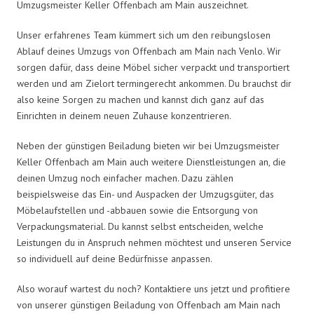
Umzugsmeister Keller Offenbach am Main auszeichnet.
Unser erfahrenes Team kümmert sich um den reibungslosen
Ablauf deines Umzugs von Offenbach am Main nach Venlo. Wir
sorgen dafür, dass deine Möbel sicher verpackt und transportiert
werden und am Zielort termingerecht ankommen. Du brauchst dir
also keine Sorgen zu machen und kannst dich ganz auf das
Einrichten in deinem neuen Zuhause konzentrieren.
Neben der günstigen Beiladung bieten wir bei Umzugsmeister
Keller Offenbach am Main auch weitere Dienstleistungen an, die
deinen Umzug noch einfacher machen. Dazu zählen
beispielsweise das Ein- und Auspacken der Umzugsgüter, das
Möbelaufstellen und -abbauen sowie die Entsorgung von
Verpackungsmaterial. Du kannst selbst entscheiden, welche
Leistungen du in Anspruch nehmen möchtest und unseren Service
so individuell auf deine Bedürfnisse anpassen.
Also worauf wartest du noch? Kontaktiere uns jetzt und profitiere
von unserer günstigen Beiladung von Offenbach am Main nach