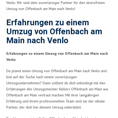
Venlo. Wir sind dein zuverlässiger Partner für den stressfreien
Umzug von Offenbach am Main nach Venlo!
Erfahrungen zu einem
Umzug von Offenbach am
Main nach Venlo
Erfahrungen zu einem Umzug von Offenbach am Main nach
Venlo
Du planst einen Umzug von Offenbach am Main nach Venlo und
bist auf der Suche nach einem zuverlässigen
Umzugsunternehmen? Dann solltest du dich unbedingt mit den
Erfahrungen des Umzugsmeister Kellers Offenbach am Main aus
Offenbach am Main vertraut machen. Mit ihrer langjährigen
Erfahrung und ihrem professionellen Team sind sie der ideale
Partner, der dich bei deinem Umzug unterstützt.