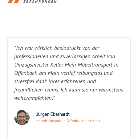
ERFAHRUNGEN
"Ich war wirklich beeindruckt von der
professionellen und zuverlässigen Arbeit von
Umzugsmeister Keller. Mein Möbeltransport in
Offenbach am Main verlief reibungslos und
stressfrei dank ihres erfahrenen und
freundlichen Teams. Ich kann sie nur wärmstens
weiterempfehlen!"
Jürgen Eberhardt
Möbeltransport in Offenbach am Main