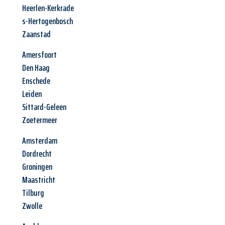
Heerlen-Kerkrade
s-Hertogenbosch
Zaanstad
Amersfoort
Den Haag
Enschede
Leiden
Sittard-Geleen
Zoetermeer
Amsterdam
Dordrecht
Groningen
Maastricht
Tilburg
Zwolle