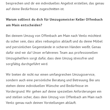
besprechen und dir ein individuelles Angebot erstellen, das genau
auf deine Bedürfnisse zugeschnitten ist.
Warum solltest du dich für Umzugsmeister Keller Offenbach
am Main entscheiden?
Bei deinem Umzug von Offenbach am Main nach Venlo möchtest
du sicher sein, dass alles reibungslos abläuft und du deine Möbel
und persönlichen Gegenstände in sicheren Händen weißt. Genau
dafür sind wir da! Unser erfahrenes Team aus professionellen
Umzugshelfern sorgt dafür, dass dein Umzug stressfrei und
sorgfältig durchgeführt wird.
Wir bieten dir nicht nur einen umfangreichen Umzugsservice,
sondern auch eine persönliche Beratung und Betreuung. Bei uns
stehen deine individuellen Wünsche und Bedürfnisse im
Vordergrund. Wir gehen auf deine speziellen Anforderungen ein
und stellen sicher, dass dein Umzug von Offenbach am Main nach
Venlo genau nach deinen Vorstellungen abläuft.