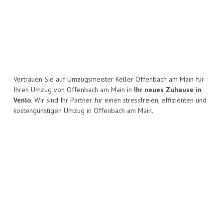
Vertrauen Sie auf Umzugsmeister Keller Offenbach am Main für
Ihren Umzug von Offenbach am Main in
Ihr neues Zuhause in
Venlo.
Wir sind Ihr Partner für einen stressfreien, effizienten und
kostengünstigen Umzug in Offenbach am Main.