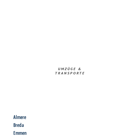
UMZÜGE &
TRANSPORTE
Almere
Breda
Emmen