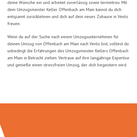
deine Wünsche ein und arbeitet zuverlässig sowie termintreu. Mit
dem Umzugsmeister Keller Offenbach am Main kannst du dich
entspannt zurücklehnen und dich auf dein neues Zuhause in Venlo
freuen.
Wenn du auf der Suche nach einem Umzugsunternehmen für
deinen Umzug von Offenbach am Main nach Venlo bist, solltest du
unbedingt die Erfahrungen des Umzugsmeister Kellers Offenbach
am Main in Betracht ziehen. Vertraue auf ihre langjährige Expertise
und genieße einen stressfreien Umzug, der dich begeistern wird.
Umzugsmeister Keller in Zahlen: