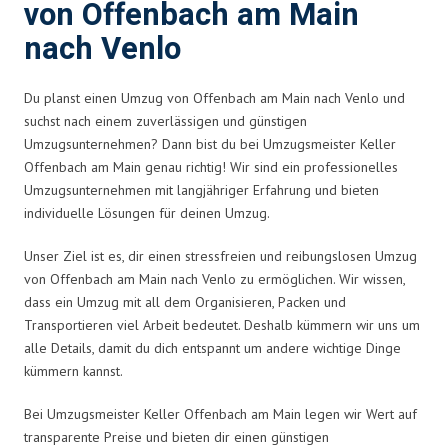
von Offenbach am Main
nach Venlo
Du planst einen Umzug von Offenbach am Main nach Venlo und
suchst nach einem zuverlässigen und günstigen
Umzugsunternehmen? Dann bist du bei Umzugsmeister Keller
Offenbach am Main genau richtig! Wir sind ein professionelles
Umzugsunternehmen mit langjähriger Erfahrung und bieten
individuelle Lösungen für deinen Umzug.
Unser Ziel ist es, dir einen stressfreien und reibungslosen Umzug
von Offenbach am Main nach Venlo zu ermöglichen. Wir wissen,
dass ein Umzug mit all dem Organisieren, Packen und
Transportieren viel Arbeit bedeutet. Deshalb kümmern wir uns um
alle Details, damit du dich entspannt um andere wichtige Dinge
kümmern kannst.
Bei Umzugsmeister Keller Offenbach am Main legen wir Wert auf
transparente Preise und bieten dir einen günstigen