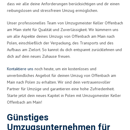
dass wir alle deine Anforderungen berücksichtigen und dir einen
reibungslosen und stressfreien Umzug ermöglichen.
Unser professionelles Team von Umzugsmeister Keller Offenbach
am Main steht für Qualität und Zuverlässigkeit. Wir kümmern uns
um alle Aspekte deines Umzugs von Offenbach am Main nach
Polen, einschließlich der Verpackung, des Transports und des
Aufbaus am Zielort. So kannst du dich entspannt zurücklehnen und
dich auf dein neues Zuhause freuen.
Kontaktiere uns
noch heute, um ein kostenloses und
unverbindliches Angebot für deinen Umzug von Offenbach am
Main nach Polen zu erhalten. Wir sind dein vertrauensvoller
Partner für Umzüge und garantieren eine hohe Zufriedenheit.
Starte jetzt dein neues Kapitel in Polen mit Umzugsmeister Keller
Offenbach am Main!
Günstiges
Umzugsunternehmen für