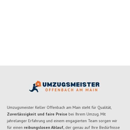
Umzugsmeister Keller Offenbach am Main steht für Qualität,
Zuverlässigkeit und faire Preise
bei Ihrem Umzug. Mit
jahrelanger Erfahrung und einem engagierten Team sorgen wir
für einen
reibungslosen Ablauf,
der genau auf Ihre Bedürfnisse