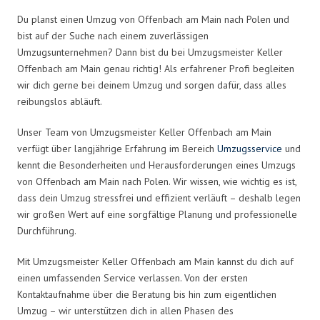
Du planst einen Umzug von Offenbach am Main nach Polen und
bist auf der Suche nach einem zuverlässigen
Umzugsunternehmen? Dann bist du bei Umzugsmeister Keller
Offenbach am Main genau richtig! Als erfahrener Profi begleiten
wir dich gerne bei deinem Umzug und sorgen dafür, dass alles
reibungslos abläuft.
Unser Team von Umzugsmeister Keller Offenbach am Main
verfügt über langjährige Erfahrung im Bereich
Umzugsservice
und
kennt die Besonderheiten und Herausforderungen eines Umzugs
von Offenbach am Main nach Polen. Wir wissen, wie wichtig es ist,
dass dein Umzug stressfrei und effizient verläuft – deshalb legen
wir großen Wert auf eine sorgfältige Planung und professionelle
Durchführung.
Mit Umzugsmeister Keller Offenbach am Main kannst du dich auf
einen umfassenden Service verlassen. Von der ersten
Kontaktaufnahme über die Beratung bis hin zum eigentlichen
Umzug – wir unterstützen dich in allen Phasen des