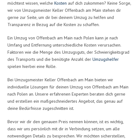
möchtest wissen, welche
Kosten
auf dich zukommen? Keine Sorge,
wir von Umzugsmeister Keller Offenbach am Main stehen dir
gerne zur Seite, um dir bei deinem Umzug zu helfen und
Transparenz in Bezug auf die Kosten zu schaffen.
Ein Umzug von Offenbach am Main nach Polen kann je nach
Umfang und Entfernung unterschiedliche Kosten verursachen.
Faktoren wie die Menge des Umzugsguts, der Schwierigkeitsgrad
des Transports und die benötigte Anzahl der
Umzugshelfer
spielen hierbei eine Rolle.
Bei Umzugsmeister Keller Offenbach am Main bieten wir
individuelle Lösungen für deinen Umzug von Offenbach am Main
nach Polen an. Unsere erfahrenen Experten beraten dich gerne
und erstellen ein maßgeschneidertes Angebot, das genau auf
deine Bedürfnisse zugeschnitten ist.
Bevor wir dir den genauen Preis nennen können, ist es wichtig,
dass wir uns persönlich mit dir in Verbindung setzen, um alle
notwendigen Details zu besprechen. Wir möchten sicherstellen,