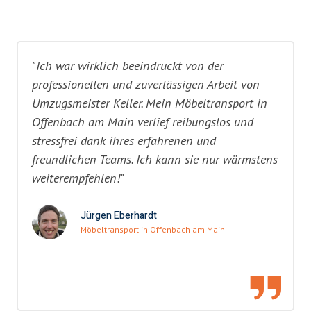
"Ich war wirklich beeindruckt von der
professionellen und zuverlässigen Arbeit von
Umzugsmeister Keller. Mein Möbeltransport in
Offenbach am Main verlief reibungslos und
stressfrei dank ihres erfahrenen und
freundlichen Teams. Ich kann sie nur wärmstens
weiterempfehlen!"
Jürgen Eberhardt
Möbeltransport in Offenbach am Main