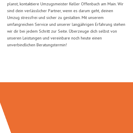
planst, kontaktiere Umzugsmeister Keller Offenbach am Main. Wir
sind dein verlässlicher Partner, wenn es darum geht, deinen
Umzug stressfrei und sicher zu gestalten. Mit unserem
umfangreichen Service und unserer langjährigen Erfahrung stehen
wir dir bei jedem Schritt zur Seite. Überzeuge dich selbst von
unseren Leistungen und vereinbare noch heute einen
unverbindlichen Beratungstermin!
Umzugsmeister Keller in Zahlen: