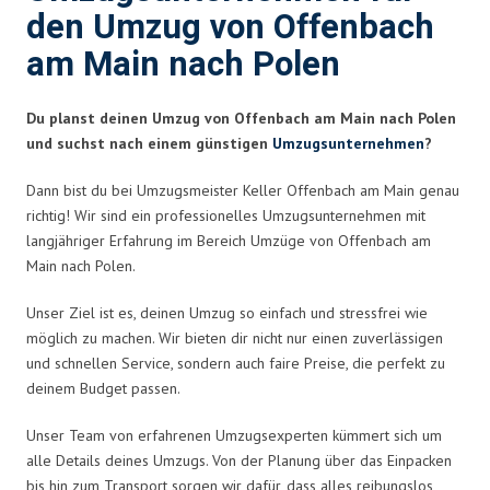
den Umzug von Offenbach
am Main nach Polen
Du planst deinen Umzug von Offenbach am Main nach Polen
und suchst nach einem günstigen
Umzugsunternehmen
?
Dann bist du bei Umzugsmeister Keller Offenbach am Main genau
richtig! Wir sind ein professionelles Umzugsunternehmen mit
langjähriger Erfahrung im Bereich Umzüge von Offenbach am
Main nach Polen.
Unser Ziel ist es, deinen Umzug so einfach und stressfrei wie
möglich zu machen. Wir bieten dir nicht nur einen zuverlässigen
und schnellen Service, sondern auch faire Preise, die perfekt zu
deinem Budget passen.
Unser Team von erfahrenen Umzugsexperten kümmert sich um
alle Details deines Umzugs. Von der Planung über das Einpacken
bis hin zum Transport sorgen wir dafür, dass alles reibungslos