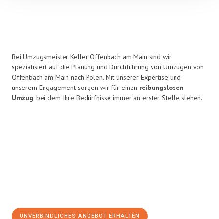
Bei Umzugsmeister Keller Offenbach am Main sind wir
spezialisiert auf die Planung und Durchführung von Umzügen von
Offenbach am Main nach Polen. Mit unserer Expertise und
unserem Engagement sorgen wir für einen
reibungslosen
Umzug
, bei dem Ihre Bedürfnisse immer an erster Stelle stehen.
UNVERBINDLICHES ANGEBOT ERHALTEN