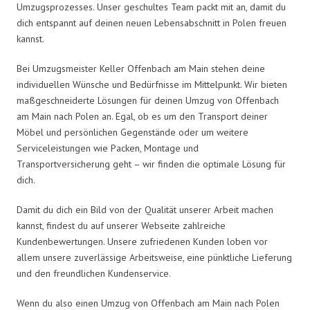
Umzugsprozesses. Unser geschultes Team packt mit an, damit du
dich entspannt auf deinen neuen Lebensabschnitt in Polen freuen
kannst.
Bei Umzugsmeister Keller Offenbach am Main stehen deine
individuellen Wünsche und Bedürfnisse im Mittelpunkt. Wir bieten
maßgeschneiderte Lösungen für deinen Umzug von Offenbach
am Main nach Polen an. Egal, ob es um den Transport deiner
Möbel und persönlichen Gegenstände oder um weitere
Serviceleistungen wie Packen, Montage und
Transportversicherung geht – wir finden die optimale Lösung für
dich.
Damit du dich ein Bild von der Qualität unserer Arbeit machen
kannst, findest du auf unserer Webseite zahlreiche
Kundenbewertungen. Unsere zufriedenen Kunden loben vor
allem unsere zuverlässige Arbeitsweise, eine pünktliche Lieferung
und den freundlichen Kundenservice.
Wenn du also einen Umzug von Offenbach am Main nach Polen