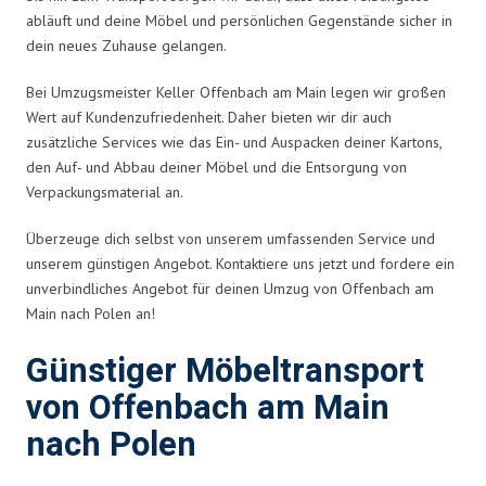
abläuft und deine Möbel und persönlichen Gegenstände sicher in
dein neues Zuhause gelangen.
Bei Umzugsmeister Keller Offenbach am Main legen wir großen
Wert auf Kundenzufriedenheit. Daher bieten wir dir auch
zusätzliche Services wie das Ein- und Auspacken deiner Kartons,
den Auf- und Abbau deiner Möbel und die Entsorgung von
Verpackungsmaterial an.
Überzeuge dich selbst von unserem umfassenden Service und
unserem günstigen Angebot. Kontaktiere uns jetzt und fordere ein
unverbindliches Angebot für deinen Umzug von Offenbach am
Main nach Polen an!
Günstiger Möbeltransport
von Offenbach am Main
nach Polen