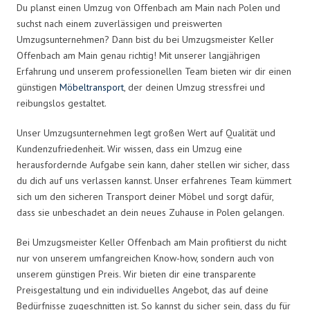
Du planst einen Umzug von Offenbach am Main nach Polen und
suchst nach einem zuverlässigen und preiswerten
Umzugsunternehmen? Dann bist du bei Umzugsmeister Keller
Offenbach am Main genau richtig! Mit unserer langjährigen
Erfahrung und unserem professionellen Team bieten wir dir einen
günstigen
Möbeltransport
, der deinen Umzug stressfrei und
reibungslos gestaltet.
Unser Umzugsunternehmen legt großen Wert auf Qualität und
Kundenzufriedenheit. Wir wissen, dass ein Umzug eine
herausfordernde Aufgabe sein kann, daher stellen wir sicher, dass
du dich auf uns verlassen kannst. Unser erfahrenes Team kümmert
sich um den sicheren Transport deiner Möbel und sorgt dafür,
dass sie unbeschadet an dein neues Zuhause in Polen gelangen.
Bei Umzugsmeister Keller Offenbach am Main profitierst du nicht
nur von unserem umfangreichen Know-how, sondern auch von
unserem günstigen Preis. Wir bieten dir eine transparente
Preisgestaltung und ein individuelles Angebot, das auf deine
Bedürfnisse zugeschnitten ist. So kannst du sicher sein, dass du für