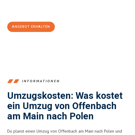
Jetzt
unverbindliches Angebot
erhalten &
100€ sparen:
ANGEBOT ERHALTEN
+4915792653375
INFORMATIONEN
Umzugskosten: Was kostet
ein Umzug von Offenbach
am Main nach Polen
Du planst einen Umzug von Offenbach am Main nach Polen und