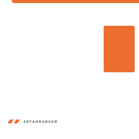
ERFAHRUNGEN