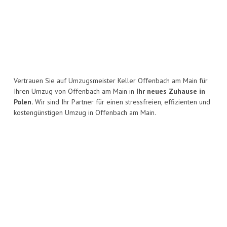
Vertrauen Sie auf Umzugsmeister Keller Offenbach am Main für
Ihren Umzug von Offenbach am Main in
Ihr neues Zuhause in
Polen.
Wir sind Ihr Partner für einen stressfreien, effizienten und
kostengünstigen Umzug in Offenbach am Main.