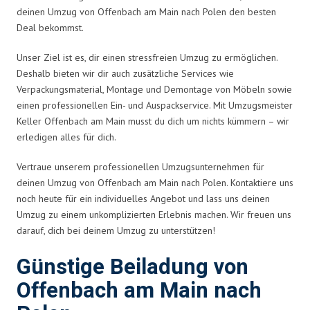
deinen Umzug von Offenbach am Main nach Polen den besten
Deal bekommst.
Unser Ziel ist es, dir einen stressfreien Umzug zu ermöglichen.
Deshalb bieten wir dir auch zusätzliche Services wie
Verpackungsmaterial, Montage und Demontage von Möbeln sowie
einen professionellen Ein- und Auspackservice. Mit Umzugsmeister
Keller Offenbach am Main musst du dich um nichts kümmern – wir
erledigen alles für dich.
Vertraue unserem professionellen Umzugsunternehmen für
deinen Umzug von Offenbach am Main nach Polen. Kontaktiere uns
noch heute für ein individuelles Angebot und lass uns deinen
Umzug zu einem unkomplizierten Erlebnis machen. Wir freuen uns
darauf, dich bei deinem Umzug zu unterstützen!
Günstige Beiladung von
Offenbach am Main nach