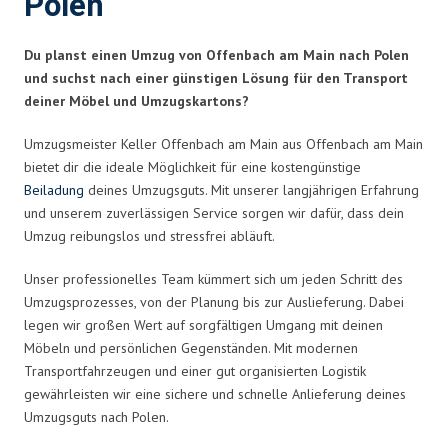
Polen
Du planst einen Umzug von Offenbach am Main nach Polen
und suchst nach einer günstigen Lösung für den Transport
deiner Möbel und Umzugskartons?
Umzugsmeister Keller Offenbach am Main aus Offenbach am Main
bietet dir die ideale Möglichkeit für eine kostengünstige
Beiladung
deines Umzugsguts. Mit unserer langjährigen Erfahrung
und unserem zuverlässigen Service sorgen wir dafür, dass dein
Umzug reibungslos und stressfrei abläuft.
Unser professionelles Team kümmert sich um jeden Schritt des
Umzugsprozesses, von der Planung bis zur Auslieferung. Dabei
legen wir großen Wert auf sorgfältigen Umgang mit deinen
Möbeln und persönlichen Gegenständen. Mit modernen
Transportfahrzeugen und einer gut organisierten Logistik
gewährleisten wir eine sichere und schnelle Anlieferung deines
Umzugsguts nach Polen.