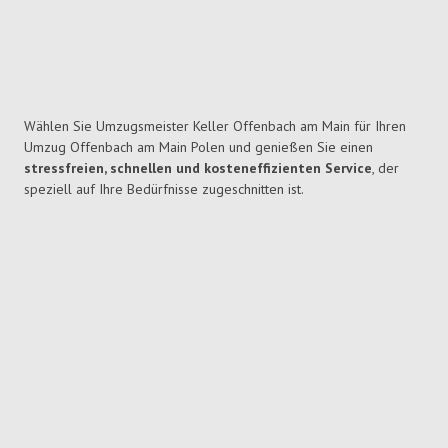
Wählen Sie Umzugsmeister Keller Offenbach am Main für Ihren
Umzug Offenbach am Main Polen und genießen Sie einen
stressfreien, schnellen und kosteneffizienten Service
, der
speziell auf Ihre Bedürfnisse zugeschnitten ist.