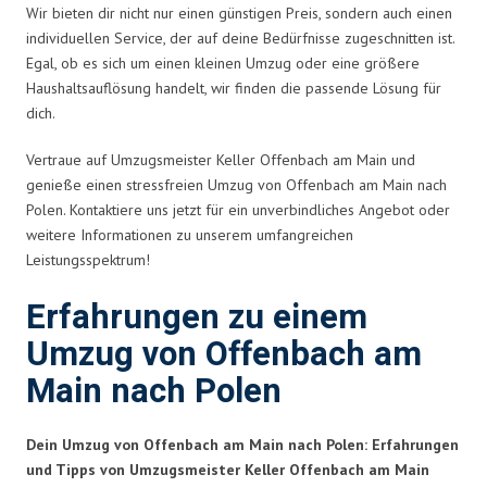
Wir bieten dir nicht nur einen günstigen Preis, sondern auch einen
individuellen Service, der auf deine Bedürfnisse zugeschnitten ist.
Egal, ob es sich um einen kleinen Umzug oder eine größere
Haushaltsauflösung handelt, wir finden die passende Lösung für
dich.
Vertraue auf Umzugsmeister Keller Offenbach am Main und
genieße einen stressfreien Umzug von Offenbach am Main nach
Polen. Kontaktiere uns jetzt für ein unverbindliches Angebot oder
weitere Informationen zu unserem umfangreichen
Leistungsspektrum!
Erfahrungen zu einem
Umzug von Offenbach am
Main nach Polen
Dein Umzug von Offenbach am Main nach Polen: Erfahrungen
und Tipps von Umzugsmeister Keller Offenbach am Main