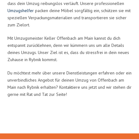
dass dein Umzug reibungslos verläuft. Unsere professionellen
Umzugshelfer
packen deine Möbel sorgfältig ein, schützen sie mit
speziellen Verpackungsmaterialien und transportieren sie sicher
zum Zielort.
Mit Umzugsmeister Keller Offenbach am Main kannst du dich
entspannt zurücklehnen, denn wir kümmern uns um alle Details
deines Umzugs. Unser Ziel ist es, dass du stressfrei in dein neues
Zuhause in Rybnik kommst.
Du möchtest mehr über unsere Dienstleistungen erfahren oder ein
unverbindliches Angebot für deinen Umzug von Offenbach am
Main nach Rybnik erhalten? Kontaktiere uns jetzt und wir stehen dir
gerne mit Rat und Tat zur Seite!
Umzugsmeister Keller in Zahlen: