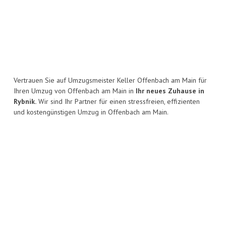
Vertrauen Sie auf Umzugsmeister Keller Offenbach am Main für
Ihren Umzug von Offenbach am Main in
Ihr neues Zuhause in
Rybnik.
Wir sind Ihr Partner für einen stressfreien, effizienten
und kostengünstigen Umzug in Offenbach am Main.