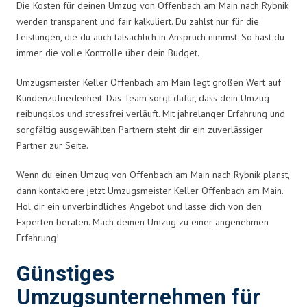
Die Kosten für deinen Umzug von Offenbach am Main nach Rybnik
werden transparent und fair kalkuliert. Du zahlst nur für die
Leistungen, die du auch tatsächlich in Anspruch nimmst. So hast du
immer die volle Kontrolle über dein Budget.
Umzugsmeister Keller Offenbach am Main legt großen Wert auf
Kundenzufriedenheit. Das Team sorgt dafür, dass dein Umzug
reibungslos und stressfrei verläuft. Mit jahrelanger Erfahrung und
sorgfältig ausgewählten Partnern steht dir ein zuverlässiger
Partner zur Seite.
Wenn du einen Umzug von Offenbach am Main nach Rybnik planst,
dann kontaktiere jetzt Umzugsmeister Keller Offenbach am Main.
Hol dir ein unverbindliches Angebot und lasse dich von den
Experten beraten. Mach deinen Umzug zu einer angenehmen
Erfahrung!
Günstiges
Umzugsunternehmen für