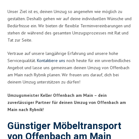
Unser Ziel ist es, deinen Umzug so angenehm wie möglich zu
gestalten. Deshalb gehen wir auf deine individuellen Wünsche und
Bedürfnisse ein. Wir bieten dir flexible Terminvereinbarungen und
stehen dir während des gesamten Umzugsprozesses mit Rat und
Tat zur Seite.
Vertraue auf unsere langjährige Erfahrung und unsere hohe
Servicequalität.
Kontaktiere uns
noch heute für ein unverbindliches
Angebot und lasse uns gemeinsam deinen Umzug von Offenbach
am Main nach Rybnik planen. Wir freuen uns darauf, dich bei
deinem Umzug unterstützen zu dürfen!
Umzugsmeister Keller Offenbach am Main – dein
zuverlässiger Partner für deinen Umzug von Offenbach am
Main nach Rybnik!
Günstiger Möbeltransport
von Offenbach am Main