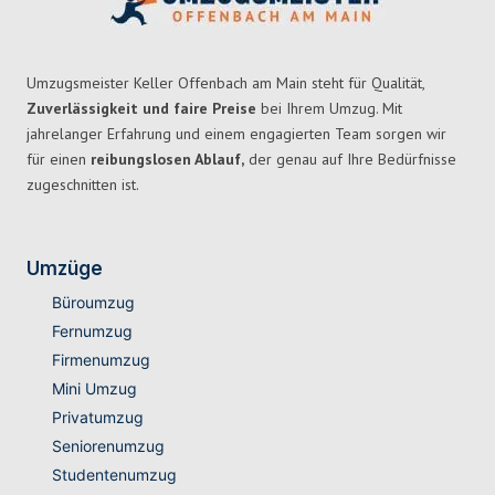
Umzugsmeister Keller Offenbach am Main steht für Qualität,
Zuverlässigkeit und faire Preise
bei Ihrem Umzug. Mit
jahrelanger Erfahrung und einem engagierten Team sorgen wir
für einen
reibungslosen Ablauf,
der genau auf Ihre Bedürfnisse
zugeschnitten ist.
Umzüge
Büroumzug
Fernumzug
Firmenumzug
Mini Umzug
Privatumzug
Seniorenumzug
Studentenumzug