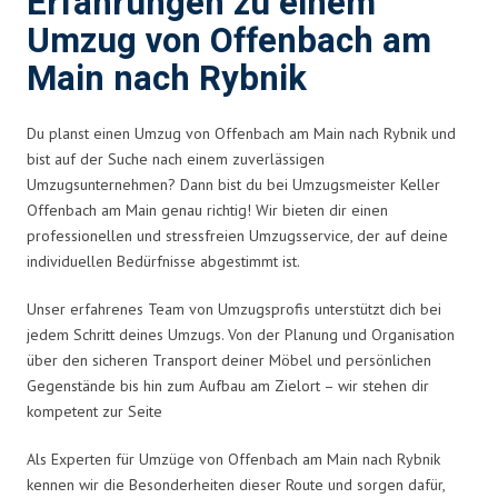
Erfahrungen zu einem
Umzug von Offenbach am
Main nach Rybnik
Du planst einen Umzug von Offenbach am Main nach Rybnik und
bist auf der Suche nach einem zuverlässigen
Umzugsunternehmen? Dann bist du bei Umzugsmeister Keller
Offenbach am Main genau richtig! Wir bieten dir einen
professionellen und stressfreien Umzugsservice, der auf deine
individuellen Bedürfnisse abgestimmt ist.
Unser erfahrenes Team von Umzugsprofis unterstützt dich bei
jedem Schritt deines Umzugs. Von der Planung und Organisation
über den sicheren Transport deiner Möbel und persönlichen
Gegenstände bis hin zum Aufbau am Zielort – wir stehen dir
kompetent zur Seite
Als Experten für Umzüge von Offenbach am Main nach Rybnik
kennen wir die Besonderheiten dieser Route und sorgen dafür,