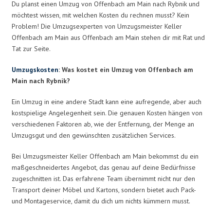
Du planst einen Umzug von Offenbach am Main nach Rybnik und
möchtest wissen, mit welchen Kosten du rechnen musst? Kein
Problem! Die Umzugsexperten von Umzugsmeister Keller
Offenbach am Main aus Offenbach am Main stehen dir mit Rat und
Tat zur Seite.
Umzugskosten
: Was kostet ein Umzug von Offenbach am
Main nach Rybnik?
Ein Umzug in eine andere Stadt kann eine aufregende, aber auch
kostspielige Angelegenheit sein. Die genauen Kosten hängen von
verschiedenen Faktoren ab, wie der Entfernung, der Menge an
Umzugsgut und den gewünschten zusätzlichen Services.
Bei Umzugsmeister Keller Offenbach am Main bekommst du ein
maßgeschneidertes Angebot, das genau auf deine Bedürfnisse
zugeschnitten ist. Das erfahrene Team übernimmt nicht nur den
Transport deiner Möbel und Kartons, sondern bietet auch Pack-
und Montageservice, damit du dich um nichts kümmern musst.