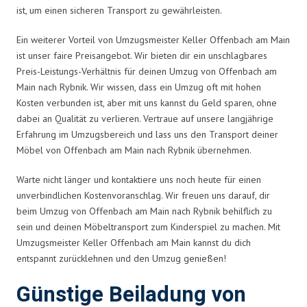
ist, um einen sicheren Transport zu gewährleisten.
Ein weiterer Vorteil von Umzugsmeister Keller Offenbach am Main
ist unser faire Preisangebot. Wir bieten dir ein unschlagbares
Preis-Leistungs-Verhältnis für deinen Umzug von Offenbach am
Main nach Rybnik. Wir wissen, dass ein Umzug oft mit hohen
Kosten verbunden ist, aber mit uns kannst du Geld sparen, ohne
dabei an Qualität zu verlieren. Vertraue auf unsere langjährige
Erfahrung im Umzugsbereich und lass uns den Transport deiner
Möbel von Offenbach am Main nach Rybnik übernehmen.
Warte nicht länger und kontaktiere uns noch heute für einen
unverbindlichen Kostenvoranschlag. Wir freuen uns darauf, dir
beim Umzug von Offenbach am Main nach Rybnik behilflich zu
sein und deinen Möbeltransport zum Kinderspiel zu machen. Mit
Umzugsmeister Keller Offenbach am Main kannst du dich
entspannt zurücklehnen und den Umzug genießen!
Günstige Beiladung von