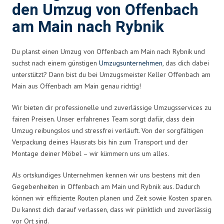
den Umzug von Offenbach
am Main nach Rybnik
Du planst einen Umzug von Offenbach am Main nach Rybnik und
suchst nach einem günstigen
Umzugsunternehmen
, das dich dabei
unterstützt? Dann bist du bei Umzugsmeister Keller Offenbach am
Main aus Offenbach am Main genau richtig!
Wir bieten dir professionelle und zuverlässige Umzugsservices zu
fairen Preisen. Unser erfahrenes Team sorgt dafür, dass dein
Umzug reibungslos und stressfrei verläuft. Von der sorgfältigen
Verpackung deines Hausrats bis hin zum Transport und der
Montage deiner Möbel – wir kümmern uns um alles.
Als ortskundiges Unternehmen kennen wir uns bestens mit den
Gegebenheiten in Offenbach am Main und Rybnik aus. Dadurch
können wir effiziente Routen planen und Zeit sowie Kosten sparen.
Du kannst dich darauf verlassen, dass wir pünktlich und zuverlässig
vor Ort sind.