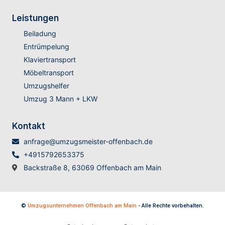
Leistungen
Beiladung
Entrümpelung
Klaviertransport
Möbeltransport
Umzugshelfer
Umzug 3 Mann + LKW
Kontakt
anfrage@umzugsmeister-offenbach.de
+4915792653375
Backstraße 8, 63069 Offenbach am Main
©
Umzugsunternehmen Offenbach am Main
- Alle Rechte vorbehalten.