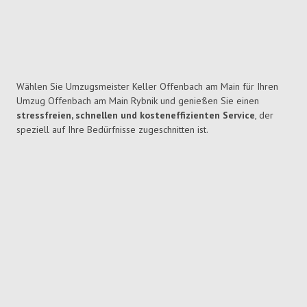
Wählen Sie Umzugsmeister Keller Offenbach am Main für Ihren
Umzug Offenbach am Main Rybnik und genießen Sie einen
stressfreien, schnellen und kosteneffizienten Service
, der
speziell auf Ihre Bedürfnisse zugeschnitten ist.