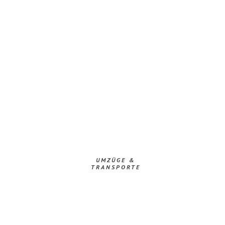
UMZÜGE &
TRANSPORTE