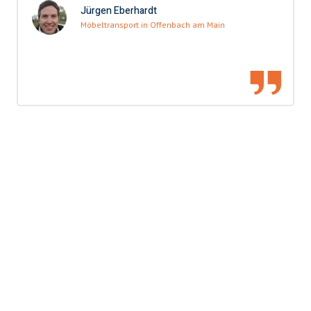
Jürgen Eberhardt
Möbeltransport in Offenbach am Main