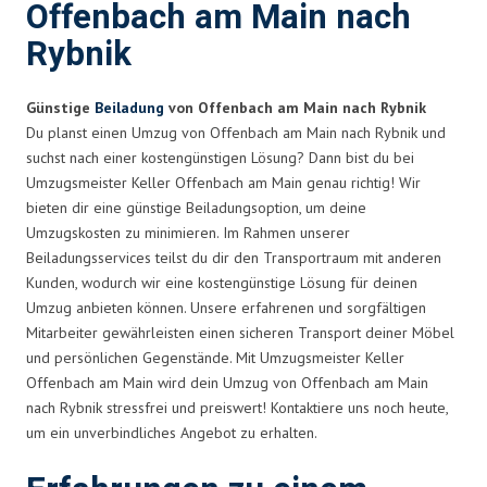
Offenbach am Main nach
Rybnik
Günstige
Beiladung
von Offenbach am Main nach Rybnik
Du planst einen Umzug von Offenbach am Main nach Rybnik und
suchst nach einer kostengünstigen Lösung? Dann bist du bei
Umzugsmeister Keller Offenbach am Main genau richtig! Wir
bieten dir eine günstige Beiladungsoption, um deine
Umzugskosten zu minimieren. Im Rahmen unserer
Beiladungsservices teilst du dir den Transportraum mit anderen
Kunden, wodurch wir eine kostengünstige Lösung für deinen
Umzug anbieten können. Unsere erfahrenen und sorgfältigen
Mitarbeiter gewährleisten einen sicheren Transport deiner Möbel
und persönlichen Gegenstände. Mit Umzugsmeister Keller
Offenbach am Main wird dein Umzug von Offenbach am Main
nach Rybnik stressfrei und preiswert! Kontaktiere uns noch heute,
um ein unverbindliches Angebot zu erhalten.