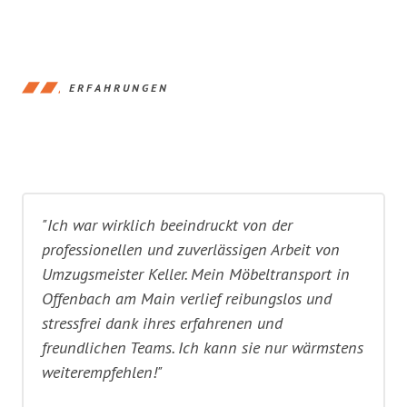
ERFAHRUNGEN
"Ich war wirklich beeindruckt von der
professionellen und zuverlässigen Arbeit von
Umzugsmeister Keller. Mein Möbeltransport in
Offenbach am Main verlief reibungslos und
stressfrei dank ihres erfahrenen und
freundlichen Teams. Ich kann sie nur wärmstens
weiterempfehlen!"