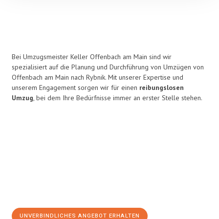
Bei Umzugsmeister Keller Offenbach am Main sind wir
spezialisiert auf die Planung und Durchführung von Umzügen von
Offenbach am Main nach Rybnik. Mit unserer Expertise und
unserem Engagement sorgen wir für einen
reibungslosen
Umzug
, bei dem Ihre Bedürfnisse immer an erster Stelle stehen.
UNVERBINDLICHES ANGEBOT ERHALTEN