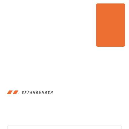
ERFAHRUNGEN