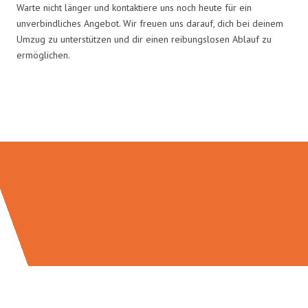
Warte nicht länger und kontaktiere uns noch heute für ein
unverbindliches Angebot. Wir freuen uns darauf, dich bei deinem
Umzug zu unterstützen und dir einen reibungslosen Ablauf zu
ermöglichen.
Umzugsmeister Keller in Zahlen: