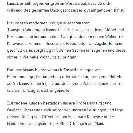
kann. Deshalb legen wir großen Wert darauf, dass du dich
während des gesamten Umzugsprozesses gut aufgehoben fühlst.
Mit unseren modernen und gut ausgestatteten
Transportfahrzeugen kannst du sicher sein, dass deine Möbel und
Besitztümer sicher und unbeschädigt an deinem neuen Wohnort in
Katowice ankommen. Unsere professionellen
Umzugshelfer
sind
geschult darin, sorgfältig mit deinen Sachen umzugehen und diese
sicher in die neue Wohnung zu bringen.
Darüber hinaus bieten wir auch Zusatzleistungen wie
Möbelmontage, Entrümpelung oder die Einlagerung von Möbeln
an. So kannst du dich ganz auf dein neues Zuhause konzentrieren
und den Umzug stressfrei genießen.
Zufriedene Kunden bestätigen unsere Professionalität und
Qualität. Überzeuge dich selbst von unseren Leistungen und lege
deinen Umzug von Offenbach am Main nach Katowice in die
Hände von Umzugsmeister Keller Offenbach am Main.