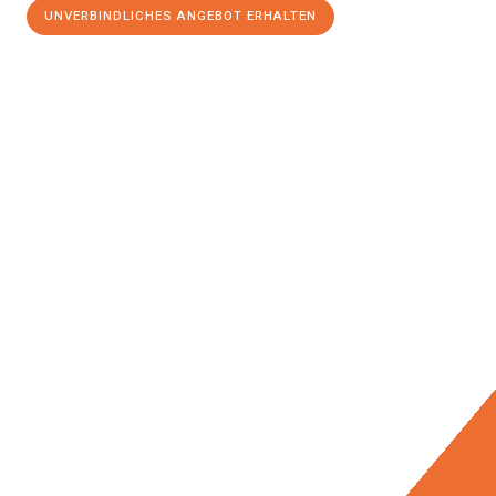
UNVERBINDLICHES ANGEBOT ERHALTEN