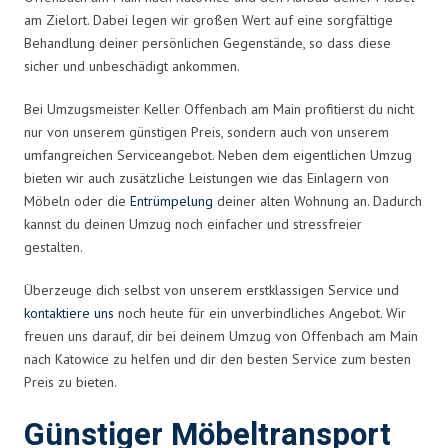
am Zielort. Dabei legen wir großen Wert auf eine sorgfältige
Behandlung deiner persönlichen Gegenstände, so dass diese
sicher und unbeschädigt ankommen.
Bei Umzugsmeister Keller Offenbach am Main profitierst du nicht
nur von unserem günstigen Preis, sondern auch von unserem
umfangreichen Serviceangebot. Neben dem eigentlichen Umzug
bieten wir auch zusätzliche Leistungen wie das Einlagern von
Möbeln oder die
Entrümpelung
deiner alten Wohnung an. Dadurch
kannst du deinen Umzug noch einfacher und stressfreier
gestalten.
Überzeuge dich selbst von unserem erstklassigen Service und
kontaktiere uns
noch heute für ein unverbindliches Angebot. Wir
freuen uns darauf, dir bei deinem Umzug von Offenbach am Main
nach Katowice zu helfen und dir den besten Service zum besten
Preis zu bieten.
Günstiger Möbeltransport