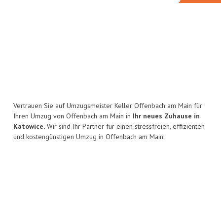
Vertrauen Sie auf Umzugsmeister Keller Offenbach am Main für
Ihren Umzug von Offenbach am Main in
Ihr neues Zuhause in
Katowice.
Wir sind Ihr Partner für einen stressfreien, effizienten
und kostengünstigen Umzug in Offenbach am Main.