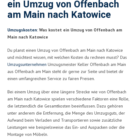
ein Umzug von Offenbach
am Main nach Katowice
Umzugskosten
: Was kostet ein Umzug von Offenbach am
Main nach Katowice
Du planst einen Umzug von Offenbach am Main nach Katowice
und möchtest wissen, mit welchen Kosten du rechnen musst? Das
Umzugsunternehmen
Umzugsmeister Keller Offenbach am Main
aus Offenbach am Main steht dir gerne zur Seite und bietet dir
einen umfangreichen Service zu fairen Preisen.
Bei einem Umzug über eine längere Strecke wie von Offenbach
am Main nach Katowice spielen verschiedene Faktoren eine Rolle,
die letztendlich die Gesamtkosten beeinflussen. Dazu gehören
unter anderem die Entfernung, die Menge des Umzugsguts, der
Aufwand beim Verladen und Transportieren sowie zusätzliche
Leistungen wie beispielsweise das Ein- und Auspacken oder die
Montage von Möbeln.