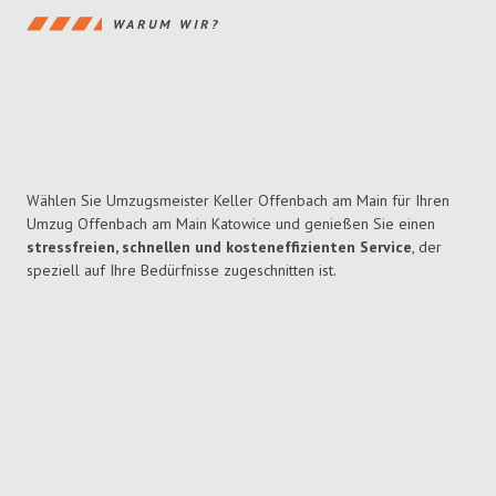
WARUM WIR?
Wählen Sie Umzugsmeister Keller Offenbach am Main für Ihren
Umzug Offenbach am Main Katowice und genießen Sie einen
stressfreien, schnellen und kosteneffizienten Service
, der
speziell auf Ihre Bedürfnisse zugeschnitten ist.