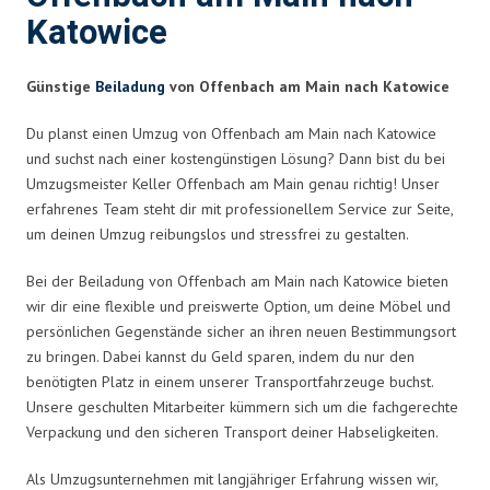
Katowice
Günstige
Beiladung
von Offenbach am Main nach Katowice
Du planst einen Umzug von Offenbach am Main nach Katowice
und suchst nach einer kostengünstigen Lösung? Dann bist du bei
Umzugsmeister Keller Offenbach am Main genau richtig! Unser
erfahrenes Team steht dir mit professionellem Service zur Seite,
um deinen Umzug reibungslos und stressfrei zu gestalten.
Bei der Beiladung von Offenbach am Main nach Katowice bieten
wir dir eine flexible und preiswerte Option, um deine Möbel und
persönlichen Gegenstände sicher an ihren neuen Bestimmungsort
zu bringen. Dabei kannst du Geld sparen, indem du nur den
benötigten Platz in einem unserer Transportfahrzeuge buchst.
Unsere geschulten Mitarbeiter kümmern sich um die fachgerechte
Verpackung und den sicheren Transport deiner Habseligkeiten.
Als Umzugsunternehmen mit langjähriger Erfahrung wissen wir,