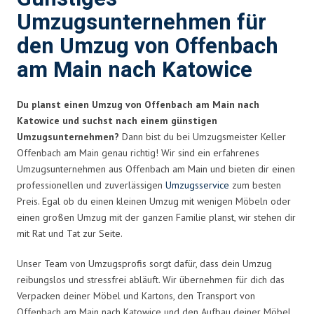
Umzugsunternehmen für
den Umzug von Offenbach
am Main nach Katowice
Du planst einen Umzug von Offenbach am Main nach
Katowice und suchst nach einem günstigen
Umzugsunternehmen?
Dann bist du bei Umzugsmeister Keller
Offenbach am Main genau richtig! Wir sind ein erfahrenes
Umzugsunternehmen aus Offenbach am Main und bieten dir einen
professionellen und zuverlässigen
Umzugsservice
zum besten
Preis. Egal ob du einen kleinen Umzug mit wenigen Möbeln oder
einen großen Umzug mit der ganzen Familie planst, wir stehen dir
mit Rat und Tat zur Seite.
Unser Team von Umzugsprofis sorgt dafür, dass dein Umzug
reibungslos und stressfrei abläuft. Wir übernehmen für dich das
Verpacken deiner Möbel und Kartons, den Transport von
Offenbach am Main nach Katowice und den Aufbau deiner Möbel