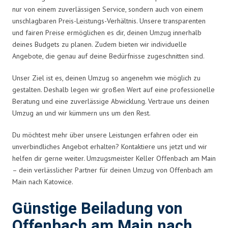
nur von einem zuverlässigen Service, sondern auch von einem
unschlagbaren Preis-Leistungs-Verhältnis. Unsere transparenten
und fairen Preise ermöglichen es dir, deinen Umzug innerhalb
deines Budgets zu planen. Zudem bieten wir individuelle
Angebote, die genau auf deine Bedürfnisse zugeschnitten sind.
Unser Ziel ist es, deinen Umzug so angenehm wie möglich zu
gestalten. Deshalb legen wir großen Wert auf eine professionelle
Beratung und eine zuverlässige Abwicklung. Vertraue uns deinen
Umzug an und wir kümmern uns um den Rest.
Du möchtest mehr über unsere Leistungen erfahren oder ein
unverbindliches Angebot erhalten? Kontaktiere uns jetzt und wir
helfen dir gerne weiter. Umzugsmeister Keller Offenbach am Main
– dein verlässlicher Partner für deinen Umzug von Offenbach am
Main nach Katowice.
Günstige Beiladung von
Offenbach am Main nach