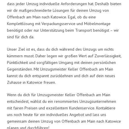
dass jeder Umzug individuelle Anforderungen hat. Deshalb bieten
wir dir maßgeschneiderte Lösungen für deinen Umzug von
Offenbach am Main nach Katowice. Egal, ob du eine
Komplettlösung mit Verpackungsservice und Möbelmontage
benötigst oder nur Unterstützung beim Transport benötigst – wir
sind für dich da.
Unser Ziel ist es, dass du dich während des Umzugs um nichts
kümmern musst. Daher legen wir großen Wert auf Zuverlässigkeit,
Pünktlichkeit und sorgfältigen Umgang mit deinen persönlichen
Gegenständen. Mit Umzugsmeister Keller Offenbach am Main
kannst du dich entspannt zurücklehnen und dich auf dein neues
Zuhause in Katowice freuen.
Wenn du dich für Umzugsmeister Keller Offenbach am Main
entscheidest, wählst du ein renommiertes Umzugsunternehmen
mit fairen Preisen und exzellentem Kundenservice. Kontaktiere
uns noch heute für ein individuelles Angebot und lass uns
gemeinsam deinen Umzug von Offenbach am Main nach Katowice
planen und durchführen!