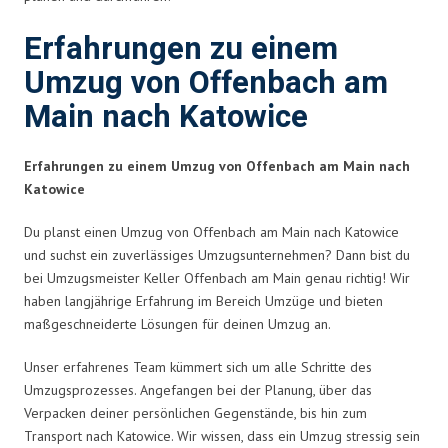
Erfahrungen zu einem
Umzug von Offenbach am
Main nach Katowice
Erfahrungen zu einem Umzug von Offenbach am Main nach
Katowice
Du planst einen Umzug von Offenbach am Main nach Katowice
und suchst ein zuverlässiges Umzugsunternehmen? Dann bist du
bei Umzugsmeister Keller Offenbach am Main genau richtig! Wir
haben langjährige Erfahrung im Bereich Umzüge und bieten
maßgeschneiderte Lösungen für deinen Umzug an.
Unser erfahrenes Team kümmert sich um alle Schritte des
Umzugsprozesses. Angefangen bei der Planung, über das
Verpacken deiner persönlichen Gegenstände, bis hin zum
Transport nach Katowice. Wir wissen, dass ein Umzug stressig sein