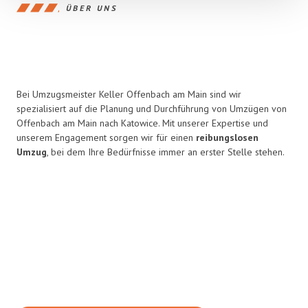
ÜBER UNS
Bei Umzugsmeister Keller Offenbach am Main sind wir
spezialisiert auf die Planung und Durchführung von Umzügen von
Offenbach am Main nach Katowice. Mit unserer Expertise und
unserem Engagement sorgen wir für einen
reibungslosen
Umzug
, bei dem Ihre Bedürfnisse immer an erster Stelle stehen.