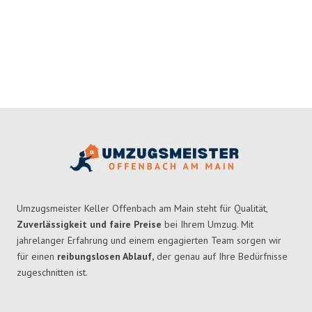
Umzugsmeister Keller Offenbach am Main steht für Qualität,
Zuverlässigkeit und faire Preise
bei Ihrem Umzug. Mit
jahrelanger Erfahrung und einem engagierten Team sorgen wir
für einen
reibungslosen Ablauf,
der genau auf Ihre Bedürfnisse
zugeschnitten ist.