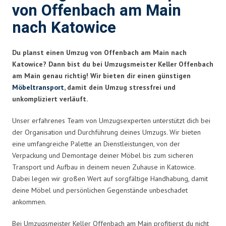
von Offenbach am Main
nach Katowice
Du planst einen Umzug von Offenbach am Main nach
Katowice? Dann bist du bei Umzugsmeister Keller Offenbach
am Main genau richtig! Wir bieten dir einen günstigen
Möbeltransport
, damit dein Umzug stressfrei und
unkompliziert verläuft.
Unser erfahrenes Team von Umzugsexperten unterstützt dich bei
der Organisation und Durchführung deines Umzugs. Wir bieten
eine umfangreiche Palette an Dienstleistungen, von der
Verpackung und Demontage deiner Möbel bis zum sicheren
Transport und Aufbau in deinem neuen Zuhause in Katowice.
Dabei legen wir großen Wert auf sorgfältige Handhabung, damit
deine Möbel und persönlichen Gegenstände unbeschadet
ankommen.
Bei Umzugsmeister Keller Offenbach am Main profitierst du nicht