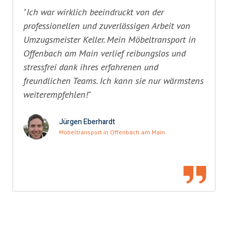
"Ich war wirklich beeindruckt von der
professionellen und zuverlässigen Arbeit von
Umzugsmeister Keller. Mein Möbeltransport in
Offenbach am Main verlief reibungslos und
stressfrei dank ihres erfahrenen und
freundlichen Teams. Ich kann sie nur wärmstens
weiterempfehlen!"
Jürgen Eberhardt
Möbeltransport in Offenbach am Main