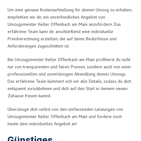
Um eine genaue Kostenaufstellung für deinen Umzug zu erhalten,
empfehlen wir dir, ein unverbindliches Angebot von
Umzugsmeister Keller Offenbach am Main anzufordern. Das
erfahrene Team kann dir anschließend eine individuelle
Preisberechnung erstellen, die auf deine Bedürfnisse und
Anforderungen zugeschnitten ist.
Bei Umzugsmeister Keller Offenbach am Main profitierst du nicht
nur von transparenten und fairen Preisen, sondern auch von einer
professionellen und zuverlässigen Abwicklung deines Umzugs.
Das erfahrene Team kümmert sich um alle Details, sodass du dich
entspannt zurücklehnen und dich auf den Start in deinem neuen
Zuhause freuen kannst.
Überzeuge dich selbst von den umfassenden Leistungen von
Umzugsmeister Keller Offenbach am Main und fordere noch
heute dein individuelles Angebot an!
Günstiges