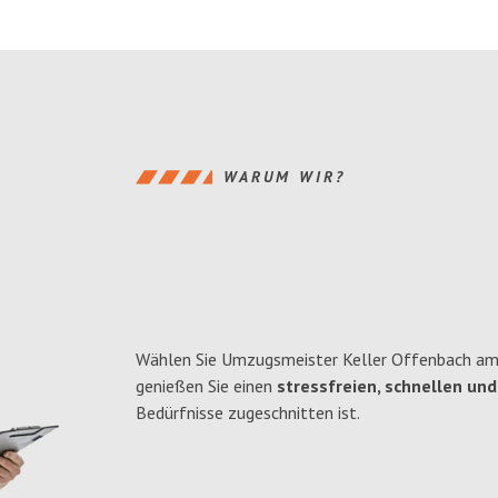
WARUM WIR?
Wählen Sie Umzugsmeister Keller Offenbach am
genießen Sie einen
stressfreien, schnellen und
Bedürfnisse zugeschnitten ist.