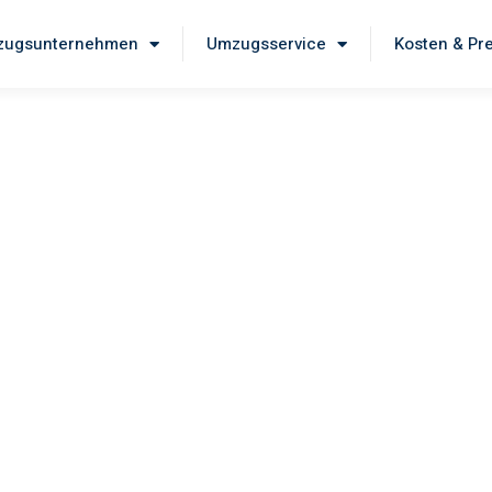
ugsunternehmen
Umzugsservice
Kosten & Pr
 Am