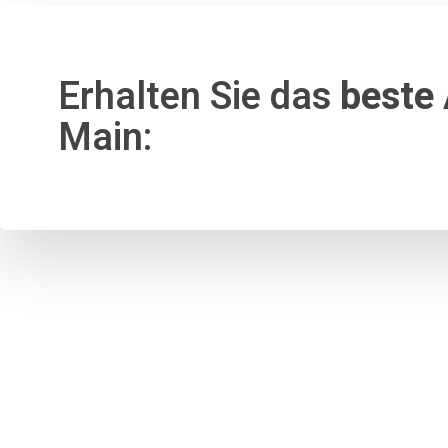
Erhalten Sie das
beste
Main: