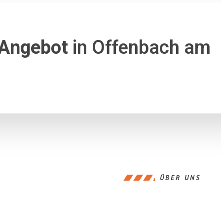
 Angebot
in Offenbach am
ÜBER UNS