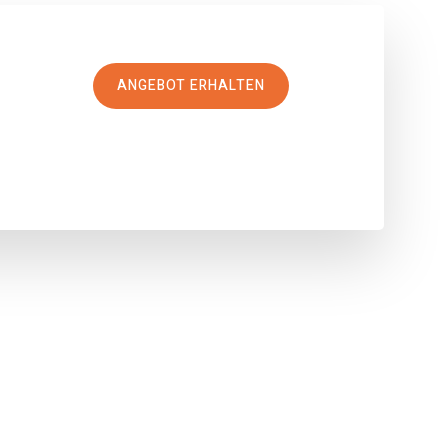
ANGEBOT ERHALTEN