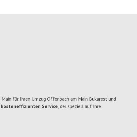
 Main für Ihren Umzug Offenbach am Main Bukarest und
 kosteneffizienten Service
, der speziell auf Ihre