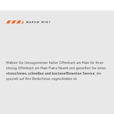
WARUM WIR?
Wählen Sie Umzugsmeister Keller Offenbach am Main für Ihren
Umzug Offenbach am Main Piatra Neamt und genießen Sie einen
stressfreien, schnellen und kosteneffizienten Service
, der
speziell auf Ihre Bedürfnisse zugeschnitten ist.