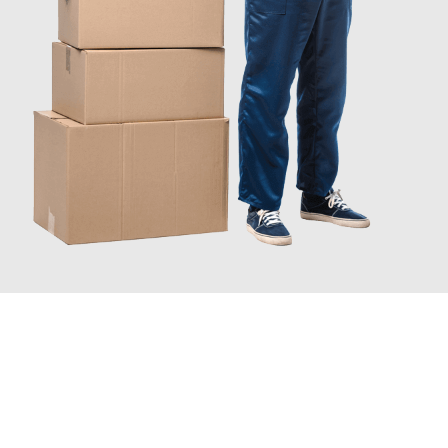
JETZT ANFRAGEN