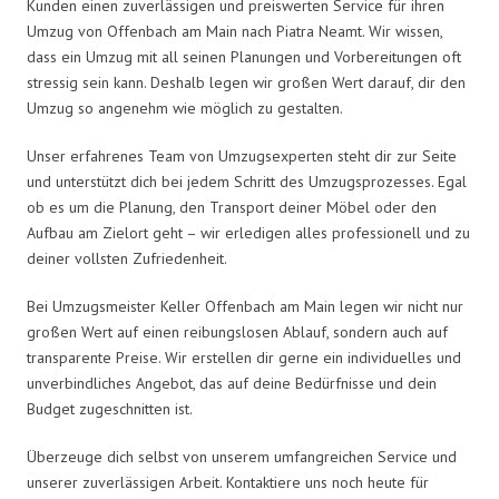
Kunden einen zuverlässigen und preiswerten Service für ihren
Umzug von Offenbach am Main nach Piatra Neamt. Wir wissen,
dass ein Umzug mit all seinen Planungen und Vorbereitungen oft
stressig sein kann. Deshalb legen wir großen Wert darauf, dir den
Umzug so angenehm wie möglich zu gestalten.
Unser erfahrenes Team von Umzugsexperten steht dir zur Seite
und unterstützt dich bei jedem Schritt des Umzugsprozesses. Egal
ob es um die Planung, den Transport deiner Möbel oder den
Aufbau am Zielort geht – wir erledigen alles professionell und zu
deiner vollsten Zufriedenheit.
Bei Umzugsmeister Keller Offenbach am Main legen wir nicht nur
großen Wert auf einen reibungslosen Ablauf, sondern auch auf
transparente Preise. Wir erstellen dir gerne ein individuelles und
unverbindliches Angebot, das auf deine Bedürfnisse und dein
Budget zugeschnitten ist.
Überzeuge dich selbst von unserem umfangreichen Service und
unserer zuverlässigen Arbeit. Kontaktiere uns noch heute für