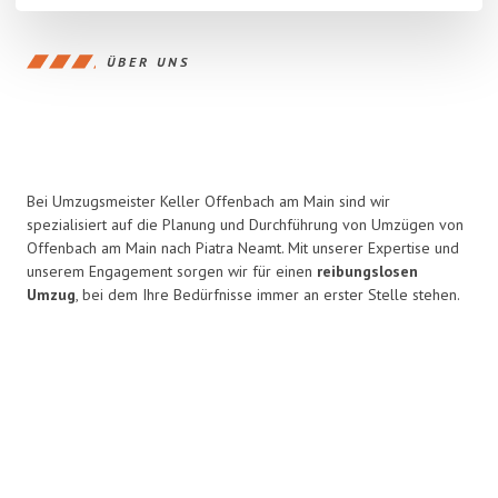
ÜBER UNS
Bei Umzugsmeister Keller Offenbach am Main sind wir
spezialisiert auf die Planung und Durchführung von Umzügen von
Offenbach am Main nach Piatra Neamt. Mit unserer Expertise und
unserem Engagement sorgen wir für einen
reibungslosen
Umzug
, bei dem Ihre Bedürfnisse immer an erster Stelle stehen.