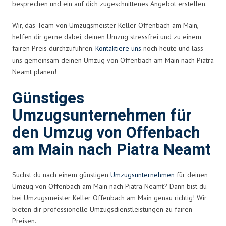
besprechen und ein auf dich zugeschnittenes Angebot erstellen.
Wir, das Team von Umzugsmeister Keller Offenbach am Main,
helfen dir gerne dabei, deinen Umzug stressfrei und zu einem
fairen Preis durchzuführen.
Kontaktiere uns
noch heute und lass
uns gemeinsam deinen Umzug von Offenbach am Main nach Piatra
Neamt planen!
Günstiges
Umzugsunternehmen für
den Umzug von Offenbach
am Main nach Piatra Neamt
Suchst du nach einem günstigen
Umzugsunternehmen
für deinen
Umzug von Offenbach am Main nach Piatra Neamt? Dann bist du
bei Umzugsmeister Keller Offenbach am Main genau richtig! Wir
bieten dir professionelle Umzugsdienstleistungen zu fairen
Preisen.