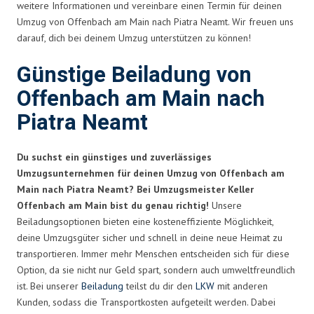
weitere Informationen und vereinbare einen Termin für deinen
Umzug von Offenbach am Main nach Piatra Neamt. Wir freuen uns
darauf, dich bei deinem Umzug unterstützen zu können!
Günstige Beiladung von
Offenbach am Main nach
Piatra Neamt
Du suchst ein günstiges und zuverlässiges
Umzugsunternehmen für deinen Umzug von Offenbach am
Main nach Piatra Neamt? Bei Umzugsmeister Keller
Offenbach am Main bist du genau richtig!
Unsere
Beiladungsoptionen bieten eine kosteneffiziente Möglichkeit,
deine Umzugsgüter sicher und schnell in deine neue Heimat zu
transportieren. Immer mehr Menschen entscheiden sich für diese
Option, da sie nicht nur Geld spart, sondern auch umweltfreundlich
ist. Bei unserer
Beiladung
teilst du dir den
LKW
mit anderen
Kunden, sodass die Transportkosten aufgeteilt werden. Dabei