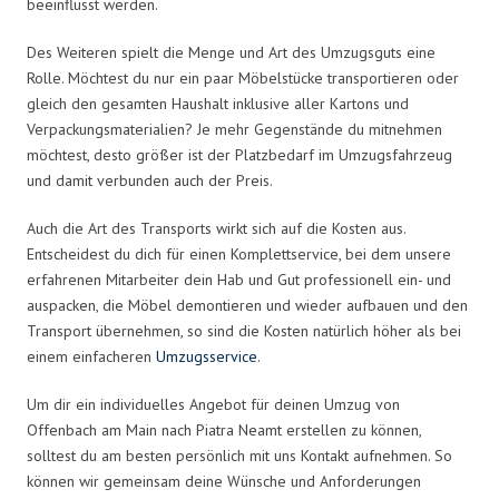
beeinflusst werden.
Des Weiteren spielt die Menge und Art des Umzugsguts eine
Rolle. Möchtest du nur ein paar Möbelstücke transportieren oder
gleich den gesamten Haushalt inklusive aller Kartons und
Verpackungsmaterialien? Je mehr Gegenstände du mitnehmen
möchtest, desto größer ist der Platzbedarf im Umzugsfahrzeug
und damit verbunden auch der Preis.
Auch die Art des Transports wirkt sich auf die Kosten aus.
Entscheidest du dich für einen Komplettservice, bei dem unsere
erfahrenen Mitarbeiter dein Hab und Gut professionell ein- und
auspacken, die Möbel demontieren und wieder aufbauen und den
Transport übernehmen, so sind die Kosten natürlich höher als bei
einem einfacheren
Umzugsservice
.
Um dir ein individuelles Angebot für deinen Umzug von
Offenbach am Main nach Piatra Neamt erstellen zu können,
solltest du am besten persönlich mit uns Kontakt aufnehmen. So
können wir gemeinsam deine Wünsche und Anforderungen