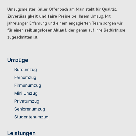
Umzugsmeister Keller Offenbach am Main steht für Qualität,
Zuverlässigkeit und faire Preise
bei Ihrem Umzug. Mit
jahrelanger Erfahrung und einem engagierten Team sorgen wir
für einen
reibungslosen Ablauf,
der genau auf Ihre Bedürfnisse
zugeschnitten ist.
Umzüge
Büroumzug
Fernumzug
Firmenumzug
Mini Umzug
Privatumzug
Seniorenumzug
Studentenumzug
Leistungen