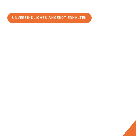
UNVERBINDLICHES ANGEBOT ERHALTEN