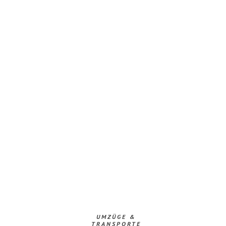
UMZÜGE &
TRANSPORTE