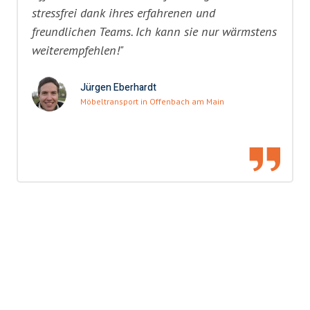
stressfrei dank ihres erfahrenen und
freundlichen Teams. Ich kann sie nur wärmstens
weiterempfehlen!"
Jürgen Eberhardt
Möbeltransport in Offenbach am Main