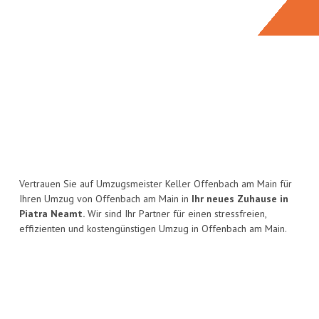
Vertrauen Sie auf Umzugsmeister Keller Offenbach am Main für
Ihren Umzug von Offenbach am Main in
Ihr neues Zuhause in
Piatra Neamt.
Wir sind Ihr Partner für einen stressfreien,
effizienten und kostengünstigen Umzug in Offenbach am Main.