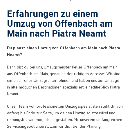
Erfahrungen zu einem
Umzug von Offenbach am
Main nach Piatra Neamt
Du planst einen Umzug von Offenbach am Main nach Piatra
Neamt?
Dann bist du bei uns, Umzugsmeister Keller Offenbach am Main
aus Offenbach am Main, genau an der richtigen Adresse! Wir sind
ein erfahrenes Umzugsunternehmen und haben uns auf Umzüge
in alle möglichen Destinationen spezialisiert, einschließlich Piatra
Neamt.
Unser Team von professionellen Umzugsspezialisten steht dir von
Anfang bis Ende zur Seite, um deinen Umzug so stressfrei und
reibungslos wie möglich zu gestalten. Mit unserem umfangreichen
Serviceangebot unterstützen wir dich bei der Planung,