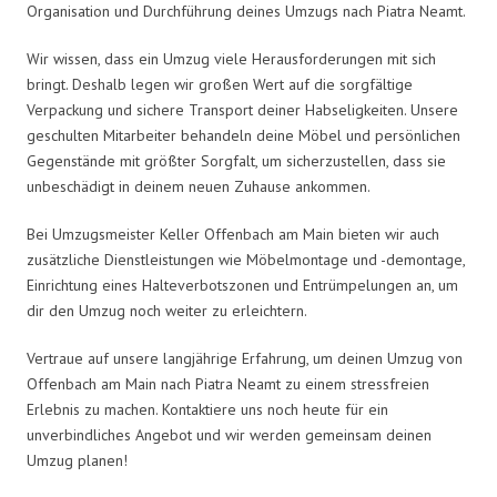
Organisation und Durchführung deines Umzugs nach Piatra Neamt.
Wir wissen, dass ein Umzug viele Herausforderungen mit sich
bringt. Deshalb legen wir großen Wert auf die sorgfältige
Verpackung und sichere Transport deiner Habseligkeiten. Unsere
geschulten Mitarbeiter behandeln deine Möbel und persönlichen
Gegenstände mit größter Sorgfalt, um sicherzustellen, dass sie
unbeschädigt in deinem neuen Zuhause ankommen.
Bei Umzugsmeister Keller Offenbach am Main bieten wir auch
zusätzliche Dienstleistungen wie Möbelmontage und -demontage,
Einrichtung eines Halteverbotszonen und Entrümpelungen an, um
dir den Umzug noch weiter zu erleichtern.
Vertraue auf unsere langjährige Erfahrung, um deinen Umzug von
Offenbach am Main nach Piatra Neamt zu einem stressfreien
Erlebnis zu machen. Kontaktiere uns noch heute für ein
unverbindliches Angebot und wir werden gemeinsam deinen
Umzug planen!