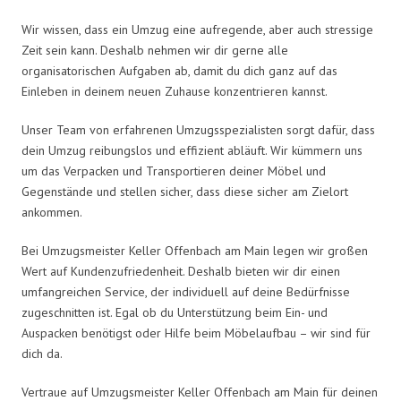
Wir wissen, dass ein Umzug eine aufregende, aber auch stressige
Zeit sein kann. Deshalb nehmen wir dir gerne alle
organisatorischen Aufgaben ab, damit du dich ganz auf das
Einleben in deinem neuen Zuhause konzentrieren kannst.
Unser Team von erfahrenen Umzugsspezialisten sorgt dafür, dass
dein Umzug reibungslos und effizient abläuft. Wir kümmern uns
um das Verpacken und Transportieren deiner Möbel und
Gegenstände und stellen sicher, dass diese sicher am Zielort
ankommen.
Bei Umzugsmeister Keller Offenbach am Main legen wir großen
Wert auf Kundenzufriedenheit. Deshalb bieten wir dir einen
umfangreichen Service, der individuell auf deine Bedürfnisse
zugeschnitten ist. Egal ob du Unterstützung beim Ein- und
Auspacken benötigst oder Hilfe beim Möbelaufbau – wir sind für
dich da.
Vertraue auf Umzugsmeister Keller Offenbach am Main für deinen