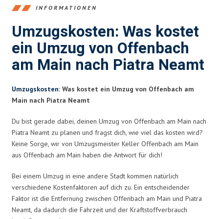
INFORMATIONEN
Umzugskosten: Was kostet
ein Umzug von Offenbach
am Main nach Piatra Neamt
Umzugskosten
: Was kostet ein Umzug von Offenbach am
Main nach Piatra Neamt
Du bist gerade dabei, deinen Umzug von Offenbach am Main nach
Piatra Neamt zu planen und fragst dich, wie viel das kosten wird?
Keine Sorge, wir von Umzugsmeister Keller Offenbach am Main
aus Offenbach am Main haben die Antwort für dich!
Bei einem Umzug in eine andere Stadt kommen natürlich
verschiedene Kostenfaktoren auf dich zu. Ein entscheidender
Faktor ist die Entfernung zwischen Offenbach am Main und Piatra
Neamt, da dadurch die Fahrzeit und der Kraftstoffverbrauch