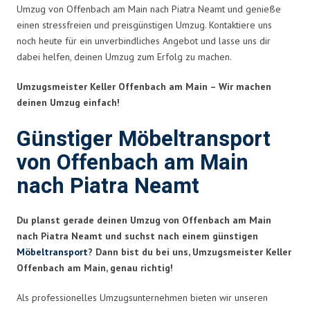
Umzug von Offenbach am Main nach Piatra Neamt und genieße
einen stressfreien und preisgünstigen Umzug. Kontaktiere uns
noch heute für ein unverbindliches Angebot und lasse uns dir
dabei helfen, deinen Umzug zum Erfolg zu machen.
Umzugsmeister Keller Offenbach am Main – Wir machen
deinen Umzug einfach!
Günstiger Möbeltransport
von Offenbach am Main
nach Piatra Neamt
Du planst gerade deinen Umzug von Offenbach am Main
nach Piatra Neamt und suchst nach einem günstigen
Möbeltransport
? Dann bist du bei uns, Umzugsmeister Keller
Offenbach am Main, genau richtig!
Als professionelles Umzugsunternehmen bieten wir unseren