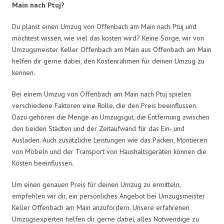
Main nach Ptuj?
Du planst einen Umzug von Offenbach am Main nach Ptuj und
möchtest wissen, wie viel das kosten wird? Keine Sorge, wir von
Umzugsmeister Keller Offenbach am Main aus Offenbach am Main
helfen dir gerne dabei, den Kostenrahmen für deinen Umzug zu
kennen.
Bei einem Umzug von Offenbach am Main nach Ptuj spielen
verschiedene Faktoren eine Rolle, die den Preis beeinflussen.
Dazu gehören die Menge an Umzugsgut, die Entfernung zwischen
den beiden Städten und der Zeitaufwand für das Ein- und
Ausladen. Auch zusätzliche Leistungen wie das Packen, Montieren
von Möbeln und der Transport von Haushaltsgeräten können die
Kosten beeinflussen.
Um einen genauen Preis für deinen Umzug zu ermitteln,
empfehlen wir dir, ein persönliches Angebot bei Umzugsmeister
Keller Offenbach am Main anzufordern. Unsere erfahrenen
Umzugsexperten helfen dir gerne dabei, alles Notwendige zu