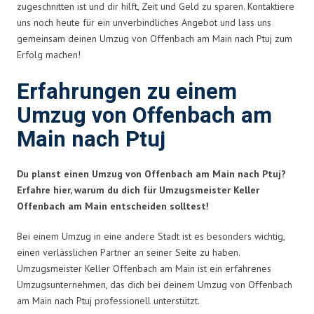
zugeschnitten ist und dir hilft, Zeit und Geld zu sparen. Kontaktiere
uns noch heute für ein unverbindliches Angebot und lass uns
gemeinsam deinen Umzug von Offenbach am Main nach Ptuj zum
Erfolg machen!
Erfahrungen zu einem
Umzug von Offenbach am
Main nach Ptuj
Du planst einen Umzug von Offenbach am Main nach Ptuj?
Erfahre hier, warum du dich für Umzugsmeister Keller
Offenbach am Main entscheiden solltest!
Bei einem Umzug in eine andere Stadt ist es besonders wichtig,
einen verlässlichen Partner an seiner Seite zu haben.
Umzugsmeister Keller Offenbach am Main ist ein erfahrenes
Umzugsunternehmen, das dich bei deinem Umzug von Offenbach
am Main nach Ptuj professionell unterstützt.