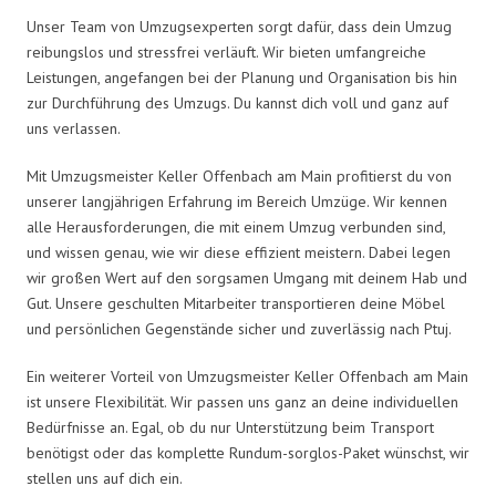
Unser Team von Umzugsexperten sorgt dafür, dass dein Umzug
reibungslos und stressfrei verläuft. Wir bieten umfangreiche
Leistungen, angefangen bei der Planung und Organisation bis hin
zur Durchführung des Umzugs. Du kannst dich voll und ganz auf
uns verlassen.
Mit Umzugsmeister Keller Offenbach am Main profitierst du von
unserer langjährigen Erfahrung im Bereich Umzüge. Wir kennen
alle Herausforderungen, die mit einem Umzug verbunden sind,
und wissen genau, wie wir diese effizient meistern. Dabei legen
wir großen Wert auf den sorgsamen Umgang mit deinem Hab und
Gut. Unsere geschulten Mitarbeiter transportieren deine Möbel
und persönlichen Gegenstände sicher und zuverlässig nach Ptuj.
Ein weiterer Vorteil von Umzugsmeister Keller Offenbach am Main
ist unsere Flexibilität. Wir passen uns ganz an deine individuellen
Bedürfnisse an. Egal, ob du nur Unterstützung beim Transport
benötigst oder das komplette Rundum-sorglos-Paket wünschst, wir
stellen uns auf dich ein.