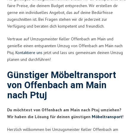
faire Preise, die deinem Budget entsprechen. Wir erstellen dir
gerne ein individuelles Angebot, das auf deine Bedürfnisse
zugeschnitten ist. Bei Fragen stehen wir dir jederzeit zur
Verfügung und beraten dich kompetent und freundlich.
Vertraue auf Umzugsmeister Keller Offenbach am Main und
genieße einen entspannten Umzug von Offenbach am Main nach
Ptuj.
Kontaktiere uns
jetzt und lass uns gemeinsam deinen Umzug
planen und durchführen!
Günstiger Möbeltransport
von Offenbach am Main
nach Ptuj
Du möchtest von Offenbach am Main nach Ptuj umziehen?
Wir haben die Lösung für deinen günstigen
Möbeltransport
!
Herzlich willkommen bei Umzugsmeister Keller Offenbach am