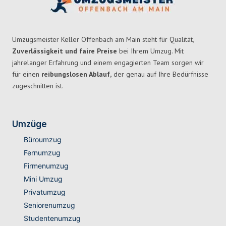
Umzugsmeister Keller Offenbach am Main steht für Qualität,
Zuverlässigkeit und faire Preise
bei Ihrem Umzug. Mit
jahrelanger Erfahrung und einem engagierten Team sorgen wir
für einen
reibungslosen Ablauf,
der genau auf Ihre Bedürfnisse
zugeschnitten ist.
Umzüge
Büroumzug
Fernumzug
Firmenumzug
Mini Umzug
Privatumzug
Seniorenumzug
Studentenumzug