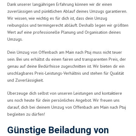
Dank unserer langjährigen Erfahrung können wir dir einen
zuverlässigen und pünktlichen Ablauf deines Umzugs garantieren.
Wir wissen, wie wichtig es für dich ist, dass dein Umzug
reibungslos und termingerecht abläuft. Deshalb legen wir größten
Wert auf eine professionelle Planung und Organisation deines
Umzugs.
Dein Umzug von Offenbach am Main nach Ptuj muss nicht teuer
sein. Bei uns erhältst du einen fairen und transparenten Preis, der
genau auf deine Bedürfnisse zugeschnitten ist. Wir bieten dir ein
unschlagbares Preis-Leistungs-Verhältnis und stehen für Qualität
und Zuverlässigkeit.
Überzeuge dich selbst von unseren Leistungen und kontaktiere
uns noch heute für dein persönliches Angebot. Wir freuen uns
darauf, dich bei deinem Umzug von Offenbach am Main nach Ptuj
begleiten zu dürfen!
Günstige Beiladung von