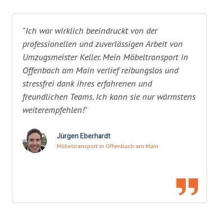
"Ich war wirklich beeindruckt von der
professionellen und zuverlässigen Arbeit von
Umzugsmeister Keller. Mein Möbeltransport in
Offenbach am Main verlief reibungslos und
stressfrei dank ihres erfahrenen und
freundlichen Teams. Ich kann sie nur wärmstens
weiterempfehlen!"
Jürgen Eberhardt
Möbeltransport in Offenbach am Main