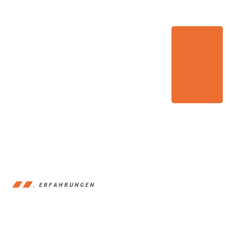
ERFAHRUNGEN