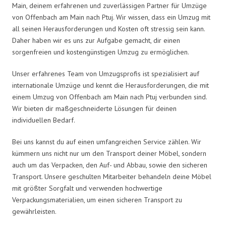
Main, deinem erfahrenen und zuverlässigen Partner für Umzüge
von Offenbach am Main nach Ptuj. Wir wissen, dass ein Umzug mit
all seinen Herausforderungen und Kosten oft stressig sein kann.
Daher haben wir es uns zur Aufgabe gemacht, dir einen
sorgenfreien und kostengünstigen Umzug zu ermöglichen.
Unser erfahrenes Team von Umzugsprofis ist spezialisiert auf
internationale Umzüge und kennt die Herausforderungen, die mit
einem Umzug von Offenbach am Main nach Ptuj verbunden sind.
Wir bieten dir maßgeschneiderte Lösungen für deinen
individuellen Bedarf.
Bei uns kannst du auf einen umfangreichen Service zählen. Wir
kümmern uns nicht nur um den Transport deiner Möbel, sondern
auch um das Verpacken, den Auf- und Abbau, sowie den sicheren
Transport. Unsere geschulten Mitarbeiter behandeln deine Möbel
mit größter Sorgfalt und verwenden hochwertige
Verpackungsmaterialien, um einen sicheren Transport zu
gewährleisten.