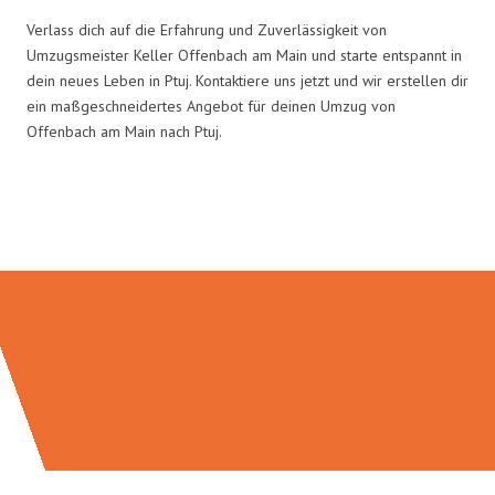
Verlass dich auf die Erfahrung und Zuverlässigkeit von
Umzugsmeister Keller Offenbach am Main und starte entspannt in
dein neues Leben in Ptuj. Kontaktiere uns jetzt und wir erstellen dir
ein maßgeschneidertes Angebot für deinen Umzug von
Offenbach am Main nach Ptuj.
Umzugsmeister Keller in Zahlen: