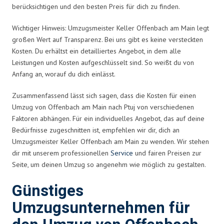
berücksichtigen und den besten Preis für dich zu finden.
Wichtiger Hinweis: Umzugsmeister Keller Offenbach am Main legt
großen Wert auf Transparenz. Bei uns gibt es keine versteckten
Kosten. Du erhältst ein detailliertes Angebot, in dem alle
Leistungen und Kosten aufgeschlüsselt sind. So weißt du von
Anfang an, worauf du dich einlässt.
Zusammenfassend lässt sich sagen, dass die Kosten für einen
Umzug von Offenbach am Main nach Ptuj von verschiedenen
Faktoren abhängen. Für ein individuelles Angebot, das auf deine
Bedürfnisse zugeschnitten ist, empfehlen wir dir, dich an
Umzugsmeister Keller Offenbach am Main zu wenden. Wir stehen
dir mit unserem professionellen
Service
und fairen Preisen zur
Seite, um deinen Umzug so angenehm wie möglich zu gestalten.
Günstiges
Umzugsunternehmen für