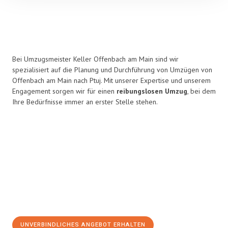
Bei Umzugsmeister Keller Offenbach am Main sind wir
spezialisiert auf die Planung und Durchführung von Umzügen von
Offenbach am Main nach Ptuj. Mit unserer Expertise und unserem
Engagement sorgen wir für einen
reibungslosen Umzug
, bei dem
Ihre Bedürfnisse immer an erster Stelle stehen.
UNVERBINDLICHES ANGEBOT ERHALTEN