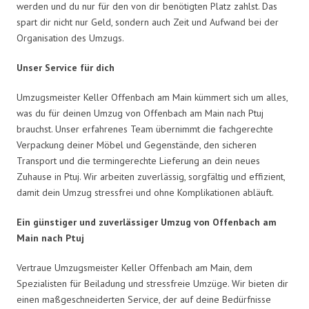
werden und du nur für den von dir benötigten Platz zahlst. Das
spart dir nicht nur Geld, sondern auch Zeit und Aufwand bei der
Organisation des Umzugs.
Unser Service für dich
Umzugsmeister Keller Offenbach am Main kümmert sich um alles,
was du für deinen Umzug von Offenbach am Main nach Ptuj
brauchst. Unser erfahrenes Team übernimmt die fachgerechte
Verpackung deiner Möbel und Gegenstände, den sicheren
Transport und die termingerechte Lieferung an dein neues
Zuhause in Ptuj. Wir arbeiten zuverlässig, sorgfältig und effizient,
damit dein Umzug stressfrei und ohne Komplikationen abläuft.
Ein günstiger und zuverlässiger Umzug von Offenbach am
Main nach Ptuj
Vertraue Umzugsmeister Keller Offenbach am Main, dem
Spezialisten für Beiladung und stressfreie Umzüge. Wir bieten dir
einen maßgeschneiderten Service, der auf deine Bedürfnisse