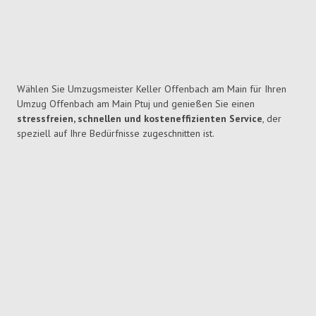
Wählen Sie Umzugsmeister Keller Offenbach am Main für Ihren
Umzug Offenbach am Main Ptuj und genießen Sie einen
stressfreien, schnellen und kosteneffizienten Service
, der
speziell auf Ihre Bedürfnisse zugeschnitten ist.