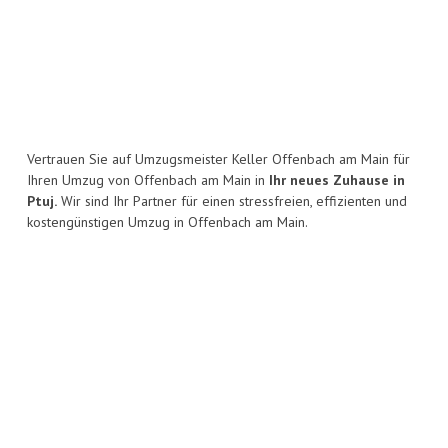
Vertrauen Sie auf Umzugsmeister Keller Offenbach am Main für
Ihren Umzug von Offenbach am Main in
Ihr neues Zuhause in
Ptuj.
Wir sind Ihr Partner für einen stressfreien, effizienten und
kostengünstigen Umzug in Offenbach am Main.