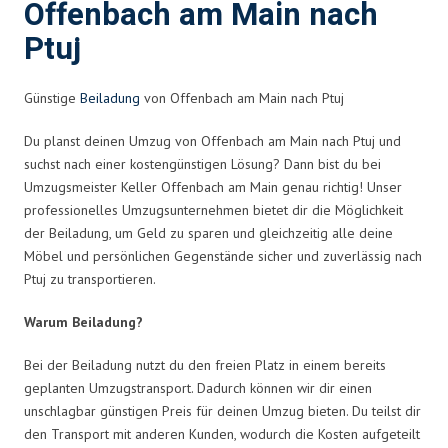
Offenbach am Main nach
Ptuj
Günstige
Beiladung
von Offenbach am Main nach Ptuj
Du planst deinen Umzug von Offenbach am Main nach Ptuj und
suchst nach einer kostengünstigen Lösung? Dann bist du bei
Umzugsmeister Keller Offenbach am Main genau richtig! Unser
professionelles Umzugsunternehmen bietet dir die Möglichkeit
der Beiladung, um Geld zu sparen und gleichzeitig alle deine
Möbel und persönlichen Gegenstände sicher und zuverlässig nach
Ptuj zu transportieren.
Warum Beiladung?
Bei der Beiladung nutzt du den freien Platz in einem bereits
geplanten Umzugstransport. Dadurch können wir dir einen
unschlagbar günstigen Preis für deinen Umzug bieten. Du teilst dir
den Transport mit anderen Kunden, wodurch die Kosten aufgeteilt