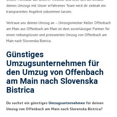
deines Umzugs mit. Unser erfahrenes Team wird dir zeitnah ein
transparentes Angebot zukommen lassen.
Vertraue uns deinen Umzug an – Umzugsmeister Keller Offenbach
am Main aus Offenbach am Main ist dein zuverlässiger Partner für
einen reibungslosen und preiswerten Umzug von Offenbach am
Main nach Slovenska Bistrica.
Günstiges
Umzugsunternehmen für
den Umzug von Offenbach
am Main nach Slovenska
Bistrica
Du suchst ein günstiges
Umzugsunternehmen
für deinen
Umzug von Offenbach am Main nach Slovenska Bistrica?