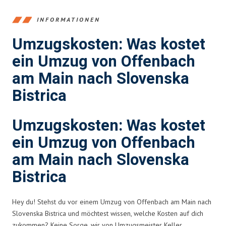
INFORMATIONEN
Umzugskosten: Was kostet
ein Umzug von Offenbach
am Main nach Slovenska
Bistrica
Umzugskosten: Was kostet
ein Umzug von Offenbach
am Main nach Slovenska
Bistrica
Hey du! Stehst du vor einem Umzug von Offenbach am Main nach
Slovenska Bistrica und möchtest wissen, welche Kosten auf dich
zukommen? Keine Sorge, wir von Umzugsmeister Keller