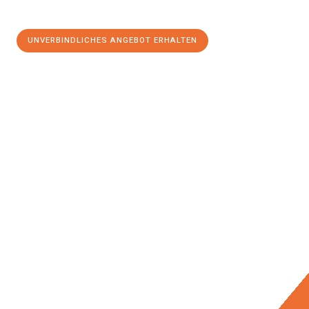
UNVERBINDLICHES ANGEBOT ERHALTEN