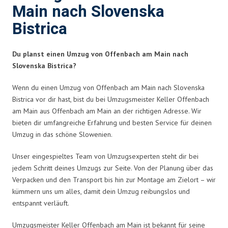
Main nach Slovenska
Bistrica
Du planst einen Umzug von Offenbach am Main nach
Slovenska Bistrica?
Wenn du einen Umzug von Offenbach am Main nach Slovenska
Bistrica vor dir hast, bist du bei Umzugsmeister Keller Offenbach
am Main aus Offenbach am Main an der richtigen Adresse. Wir
bieten dir umfangreiche Erfahrung und besten Service für deinen
Umzug in das schöne Slowenien.
Unser eingespieltes Team von Umzugsexperten steht dir bei
jedem Schritt deines Umzugs zur Seite. Von der Planung über das
Verpacken und den Transport bis hin zur Montage am Zielort – wir
kümmern uns um alles, damit dein Umzug reibungslos und
entspannt verläuft.
Umzugsmeister Keller Offenbach am Main ist bekannt für seine