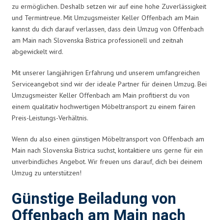
zu ermöglichen. Deshalb setzen wir auf eine hohe Zuverlässigkeit
und Termintreue. Mit Umzugsmeister Keller Offenbach am Main
kannst du dich darauf verlassen, dass dein Umzug von Offenbach
am Main nach Slovenska Bistrica professionell und zeitnah
abgewickelt wird.
Mit unserer langjährigen Erfahrung und unserem umfangreichen
Serviceangebot sind wir der ideale Partner für deinen Umzug. Bei
Umzugsmeister Keller Offenbach am Main profitierst du von
einem qualitativ hochwertigen Möbeltransport zu einem fairen
Preis-Leistungs-Verhältnis.
Wenn du also einen günstigen Möbeltransport von Offenbach am
Main nach Slovenska Bistrica suchst, kontaktiere uns gerne für ein
unverbindliches Angebot. Wir freuen uns darauf, dich bei deinem
Umzug zu unterstützen!
Günstige Beiladung von
Offenbach am Main nach