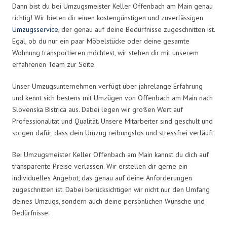
Dann bist du bei Umzugsmeister Keller Offenbach am Main genau
richtig! Wir bieten dir einen kostengünstigen und zuverlässigen
Umzugsservice
, der genau auf deine Bedürfnisse zugeschnitten ist.
Egal, ob du nur ein paar Möbelstücke oder deine gesamte
Wohnung transportieren möchtest, wir stehen dir mit unserem
erfahrenen Team zur Seite.
Unser Umzugsunternehmen verfügt über jahrelange Erfahrung
und kennt sich bestens mit Umzügen von Offenbach am Main nach
Slovenska Bistrica aus. Dabei legen wir großen Wert auf
Professionalität und Qualität. Unsere Mitarbeiter sind geschult und
sorgen dafür, dass dein Umzug reibungslos und stressfrei verläuft.
Bei Umzugsmeister Keller Offenbach am Main kannst du dich auf
transparente Preise verlassen. Wir erstellen dir gerne ein
individuelles Angebot, das genau auf deine Anforderungen
zugeschnitten ist. Dabei berücksichtigen wir nicht nur den Umfang
deines Umzugs, sondern auch deine persönlichen Wünsche und
Bedürfnisse.