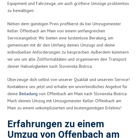
Equipment und Fahrzeuge, um auch größere Umzüge problemlos
zu bewältigen.
Neben dem günstigen Preis profitierst du bei Umzugsmeister
Keller Offenbach am Main von einem umfangreichen
Serviceangebot. Wir bieten eine kostenlose Beratung, um
gemeinsam mit dir den Umfang deines Umzugs und deine
individuellen Anforderungen zu besprechen. Außerdem kümmern
wir uns um alle Zollformalitäten und organisieren den Transport
deiner Habseligkeiten nach Slovenska Bistrica.
Überzeuge dich selbst von unserer Qualität und unserem Service!
Kontaktiere uns jetzt und erhalte ein unverbindliches Angebot für
deine
Beiladung
von Offenbach am Main nach Slovenska Bistrica.
Mach deinen Umzug mit Umzugsmeister Keller Offenbach am
Main zu einem unkomplizierten und kostengünstigen Erlebnis!
Erfahrungen zu einem
Umzug von Offenbach am