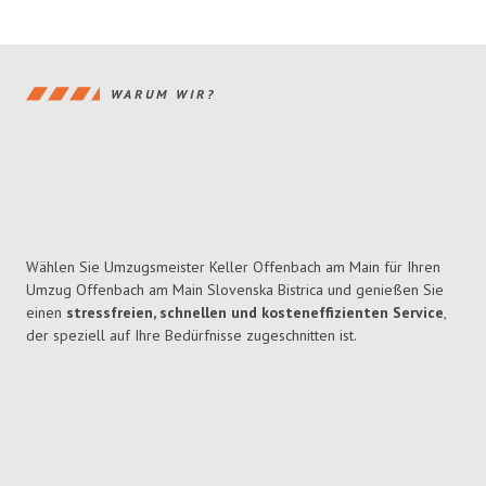
WARUM WIR?
Wählen Sie Umzugsmeister Keller Offenbach am Main für Ihren
Umzug Offenbach am Main Slovenska Bistrica und genießen Sie
einen
stressfreien, schnellen und kosteneffizienten Service
,
der speziell auf Ihre Bedürfnisse zugeschnitten ist.