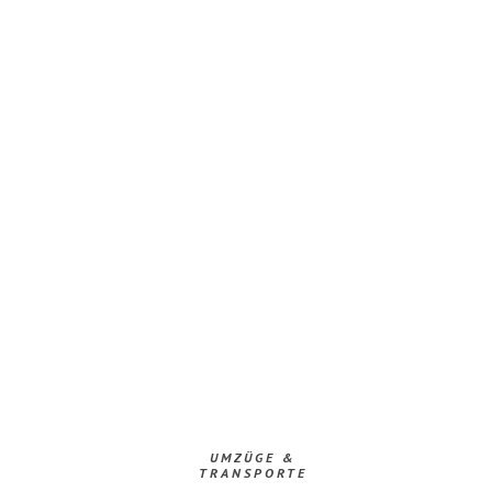
UMZÜGE &
TRANSPORTE