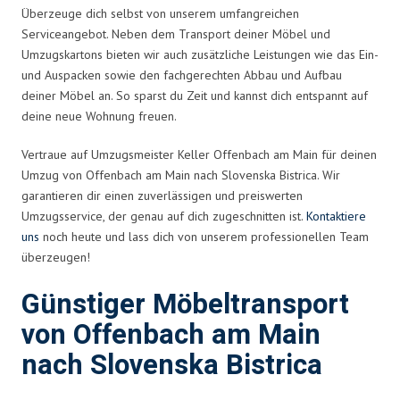
Überzeuge dich selbst von unserem umfangreichen
Serviceangebot. Neben dem Transport deiner Möbel und
Umzugskartons bieten wir auch zusätzliche Leistungen wie das Ein-
und Auspacken sowie den fachgerechten Abbau und Aufbau
deiner Möbel an. So sparst du Zeit und kannst dich entspannt auf
deine neue Wohnung freuen.
Vertraue auf Umzugsmeister Keller Offenbach am Main für deinen
Umzug von Offenbach am Main nach Slovenska Bistrica. Wir
garantieren dir einen zuverlässigen und preiswerten
Umzugsservice, der genau auf dich zugeschnitten ist.
Kontaktiere
uns
noch heute und lass dich von unserem professionellen Team
überzeugen!
Günstiger Möbeltransport
von Offenbach am Main
nach Slovenska Bistrica