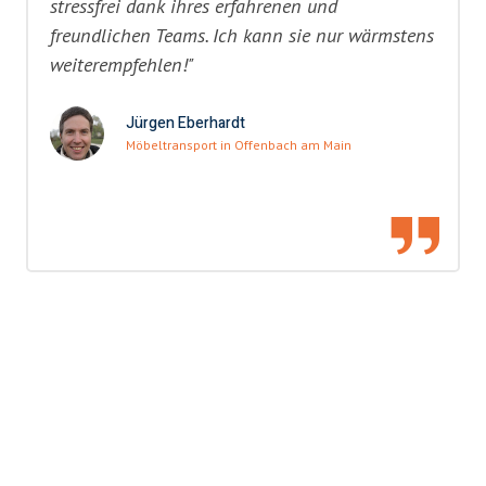
stressfrei dank ihres erfahrenen und
freundlichen Teams. Ich kann sie nur wärmstens
weiterempfehlen!"
Jürgen Eberhardt
Möbeltransport in Offenbach am Main