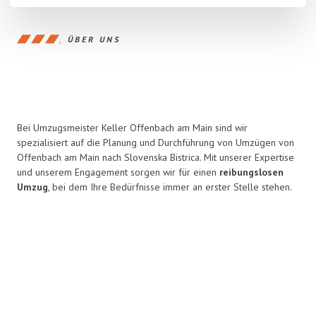
ÜBER UNS
Bei Umzugsmeister Keller Offenbach am Main sind wir
spezialisiert auf die Planung und Durchführung von Umzügen von
Offenbach am Main nach Slovenska Bistrica. Mit unserer Expertise
und unserem Engagement sorgen wir für einen
reibungslosen
Umzug
, bei dem Ihre Bedürfnisse immer an erster Stelle stehen.