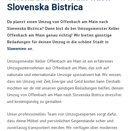
Slovenska Bistrica
Du planst einen Umzug von Offenbach am Main nach
Slovenska Bistrica? Dann bist du bei Umzugsmeister Keller
Offenbach am Main genau richtig! Wir bieten günstige
Beiladungen für deinen Umzug in die schöne Stadt in
Slowenien
an.
Umzugsmeister Keller Offenbach am Main ist ein erfahrenes
Umzugsunternehmen aus Offenbach am Main, das sich auf
nationale und internationale Umzüge spezialisiert hat. Wir wissen,
dass ein Umzug viel Zeit, Energie und Geld kosten kann. Deshalb
möchten wir dir mit unseren günstigen Beiladungen helfen, deinen
Umzug von Offenbach am Main nach Slovenska Bistrica stressfrei
und kostengünstig zu gestalten.
Unser professionelles Team von Umzugsexperten sorgt dafür,
dass deine Möbel und persönlichen Gegenstände sicher und
zuverlässig transportiert werden. Wir verfügen über modernes