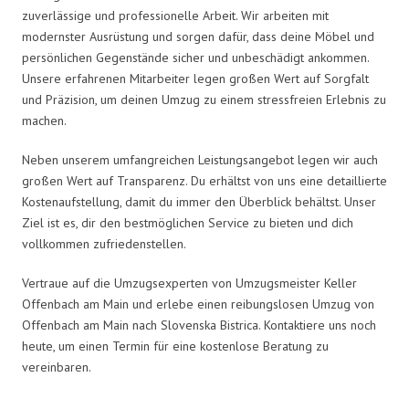
zuverlässige und professionelle Arbeit. Wir arbeiten mit
modernster Ausrüstung und sorgen dafür, dass deine Möbel und
persönlichen Gegenstände sicher und unbeschädigt ankommen.
Unsere erfahrenen Mitarbeiter legen großen Wert auf Sorgfalt
und Präzision, um deinen Umzug zu einem stressfreien Erlebnis zu
machen.
Neben unserem umfangreichen Leistungsangebot legen wir auch
großen Wert auf Transparenz. Du erhältst von uns eine detaillierte
Kostenaufstellung, damit du immer den Überblick behältst. Unser
Ziel ist es, dir den bestmöglichen Service zu bieten und dich
vollkommen zufriedenstellen.
Vertraue auf die Umzugsexperten von Umzugsmeister Keller
Offenbach am Main und erlebe einen reibungslosen Umzug von
Offenbach am Main nach Slovenska Bistrica. Kontaktiere uns noch
heute, um einen Termin für eine kostenlose Beratung zu
vereinbaren.