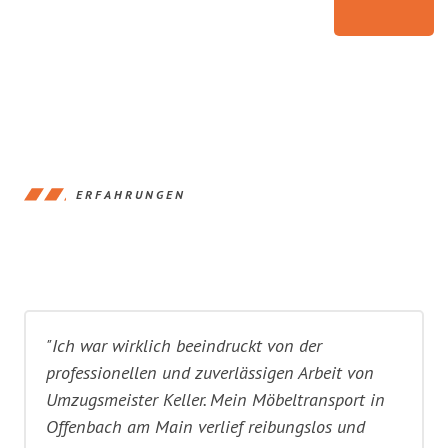
ERFAHRUNGEN
"Ich war wirklich beeindruckt von der
professionellen und zuverlässigen Arbeit von
Umzugsmeister Keller. Mein Möbeltransport in
Offenbach am Main verlief reibungslos und