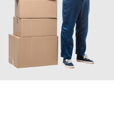
JETZT ANFRAGEN