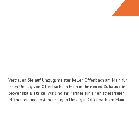
Vertrauen Sie auf Umzugsmeister Keller Offenbach am Main für
Ihren Umzug von Offenbach am Main in
Ihr neues Zuhause in
Slovenska Bistrica.
Wir sind Ihr Partner für einen stressfreien,
effizienten und kostengünstigen Umzug in Offenbach am Main.