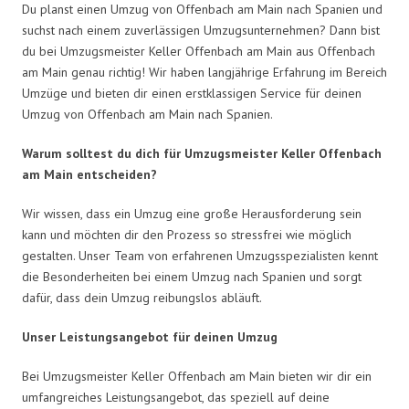
Du planst einen Umzug von Offenbach am Main nach Spanien und
suchst nach einem zuverlässigen Umzugsunternehmen? Dann bist
du bei Umzugsmeister Keller Offenbach am Main aus Offenbach
am Main genau richtig! Wir haben langjährige Erfahrung im Bereich
Umzüge und bieten dir einen erstklassigen Service für deinen
Umzug von Offenbach am Main nach Spanien.
Warum solltest du dich für Umzugsmeister Keller Offenbach
am Main entscheiden?
Wir wissen, dass ein Umzug eine große Herausforderung sein
kann und möchten dir den Prozess so stressfrei wie möglich
gestalten. Unser Team von erfahrenen Umzugsspezialisten kennt
die Besonderheiten bei einem Umzug nach Spanien und sorgt
dafür, dass dein Umzug reibungslos abläuft.
Unser Leistungsangebot für deinen Umzug
Bei Umzugsmeister Keller Offenbach am Main bieten wir dir ein
umfangreiches Leistungsangebot, das speziell auf deine