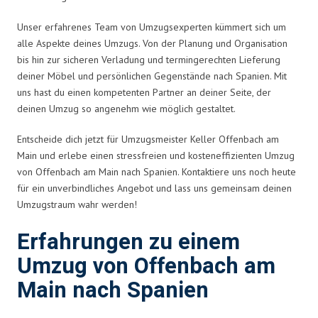
Unser erfahrenes Team von Umzugsexperten kümmert sich um
alle Aspekte deines Umzugs. Von der Planung und Organisation
bis hin zur sicheren Verladung und termingerechten Lieferung
deiner Möbel und persönlichen Gegenstände nach Spanien. Mit
uns hast du einen kompetenten Partner an deiner Seite, der
deinen Umzug so angenehm wie möglich gestaltet.
Entscheide dich jetzt für Umzugsmeister Keller Offenbach am
Main und erlebe einen stressfreien und kosteneffizienten Umzug
von Offenbach am Main nach Spanien. Kontaktiere uns noch heute
für ein unverbindliches Angebot und lass uns gemeinsam deinen
Umzugstraum wahr werden!
Erfahrungen zu einem
Umzug von Offenbach am
Main nach Spanien