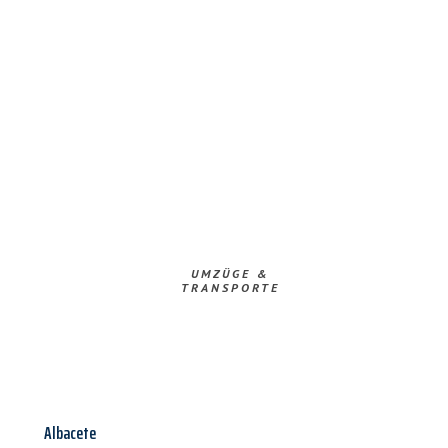
UMZÜGE &
TRANSPORTE
Albacete