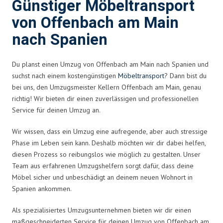
Günstiger Möbeltransport
von Offenbach am Main
nach Spanien
Du planst einen Umzug von Offenbach am Main nach Spanien und
suchst nach einem kostengünstigen
Möbeltransport
? Dann bist du
bei uns, den Umzugsmeister Kellern Offenbach am Main, genau
richtig! Wir bieten dir einen zuverlässigen und professionellen
Service für deinen Umzug an.
Wir wissen, dass ein Umzug eine aufregende, aber auch stressige
Phase im Leben sein kann. Deshalb möchten wir dir dabei helfen,
diesen Prozess so reibungslos wie möglich zu gestalten. Unser
Team aus erfahrenen Umzugshelfern sorgt dafür, dass deine
Möbel sicher und unbeschädigt an deinem neuen Wohnort in
Spanien ankommen.
Als spezialisiertes Umzugsunternehmen bieten wir dir einen
maßgeschneiderten Service für deinen Umzug von Offenbach am