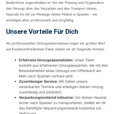
Bedürfnisse zugeschnitten ist. Von der Planung und Organisation
des Umzugs über das Verpacken und den Transport deines
Hausrats bis hin zur Montage deiner Möbel in Spanien – wir
erledigen alles professionell und sorgfältig.
Unsere Vorteile Für Dich
Als professionelles Umzugsunternehmen legen wir großen Wert
auf Kundenzufriedenheit. Daher bieten wir dir folgende Vorteile:
Erfahrene Umzugsspezialisten:
Unser Team
besteht aus erfahrenen Umzugsexperten, die mit den
Besonderheiten eines Umzugs von Offenbach am
Main nach Spanien vertraut sind.
Zuverlässiger Service:
Wir halten unsere
vereinbarten Termine und erledigen deinen Umzug
zuverlässig und pünktlich.
Verpackungsmaterial inklusive:
Um deinen Hausrat
sicher nach Spanien zu transportieren, stellen wir dir
das benötigte Verpackungsmaterial kostenlos zur
Verfügung.