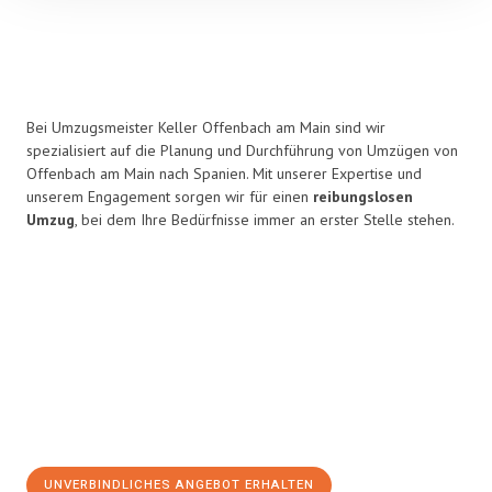
Bei Umzugsmeister Keller Offenbach am Main sind wir
spezialisiert auf die Planung und Durchführung von Umzügen von
Offenbach am Main nach Spanien. Mit unserer Expertise und
unserem Engagement sorgen wir für einen
reibungslosen
Umzug
, bei dem Ihre Bedürfnisse immer an erster Stelle stehen.
UNVERBINDLICHES ANGEBOT ERHALTEN