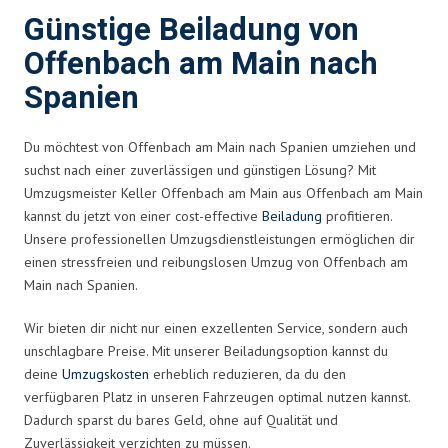
Günstige Beiladung von
Offenbach am Main nach
Spanien
Du möchtest von Offenbach am Main nach Spanien umziehen und
suchst nach einer zuverlässigen und günstigen Lösung? Mit
Umzugsmeister Keller Offenbach am Main aus Offenbach am Main
kannst du jetzt von einer cost-effective
Beiladung
profitieren.
Unsere professionellen Umzugsdienstleistungen ermöglichen dir
einen stressfreien und reibungslosen Umzug von Offenbach am
Main nach Spanien.
Wir bieten dir nicht nur einen exzellenten Service, sondern auch
unschlagbare Preise. Mit unserer Beiladungsoption kannst du
deine
Umzugskosten
erheblich reduzieren, da du den
verfügbaren Platz in unseren Fahrzeugen optimal nutzen kannst.
Dadurch sparst du bares Geld, ohne auf Qualität und
Zuverlässigkeit verzichten zu müssen.