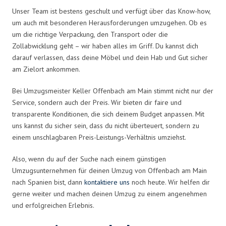
Unser Team ist bestens geschult und verfügt über das Know-how,
um auch mit besonderen Herausforderungen umzugehen. Ob es
um die richtige Verpackung, den Transport oder die
Zollabwicklung geht – wir haben alles im Griff. Du kannst dich
darauf verlassen, dass deine Möbel und dein Hab und Gut sicher
am Zielort ankommen.
Bei Umzugsmeister Keller Offenbach am Main stimmt nicht nur der
Service, sondern auch der Preis. Wir bieten dir faire und
transparente Konditionen, die sich deinem Budget anpassen. Mit
uns kannst du sicher sein, dass du nicht überteuert, sondern zu
einem unschlagbaren Preis-Leistungs-Verhältnis umziehst.
Also, wenn du auf der Suche nach einem günstigen
Umzugsunternehmen für deinen Umzug von Offenbach am Main
nach Spanien bist, dann
kontaktiere uns
noch heute. Wir helfen dir
gerne weiter und machen deinen Umzug zu einem angenehmen
und erfolgreichen Erlebnis.