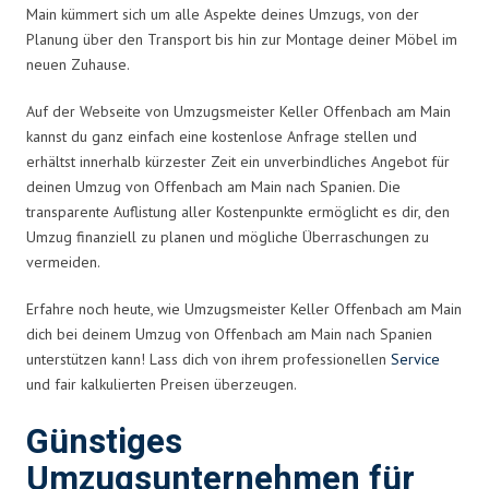
Main kümmert sich um alle Aspekte deines Umzugs, von der
Planung über den Transport bis hin zur Montage deiner Möbel im
neuen Zuhause.
Auf der Webseite von Umzugsmeister Keller Offenbach am Main
kannst du ganz einfach eine kostenlose Anfrage stellen und
erhältst innerhalb kürzester Zeit ein unverbindliches Angebot für
deinen Umzug von Offenbach am Main nach Spanien. Die
transparente Auflistung aller Kostenpunkte ermöglicht es dir, den
Umzug finanziell zu planen und mögliche Überraschungen zu
vermeiden.
Erfahre noch heute, wie Umzugsmeister Keller Offenbach am Main
dich bei deinem Umzug von Offenbach am Main nach Spanien
unterstützen kann! Lass dich von ihrem professionellen
Service
und fair kalkulierten Preisen überzeugen.
Günstiges
Umzugsunternehmen für