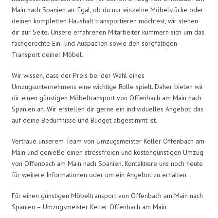
Main nach Spanien an. Egal, ob du nur einzelne Möbelstücke oder
deinen kompletten Haushalt transportieren möchtest, wir stehen
dir zur Seite. Unsere erfahrenen Mitarbeiter kümmern sich um das
fachgerechte Ein- und Auspacken sowie den sorgfältigen
Transport deiner Möbel.
Wir wissen, dass der Preis bei der Wahl eines
Umzugsunternehmens eine wichtige Rolle spielt. Daher bieten wir
dir einen günstigen Möbeltransport von Offenbach am Main nach
Spanien an. Wir erstellen dir gerne ein individuelles Angebot, das
auf deine Bedürfnisse und Budget abgestimmt ist.
Vertraue unserem Team von Umzugsmeister Keller Offenbach am
Main und genieße einen stressfreien und kostengünstigen Umzug
von Offenbach am Main nach Spanien. Kontaktiere uns noch heute
für weitere Informationen oder um ein Angebot zu erhalten.
Für einen günstigen Möbeltransport von Offenbach am Main nach
Spanien – Umzugsmeister Keller Offenbach am Main.