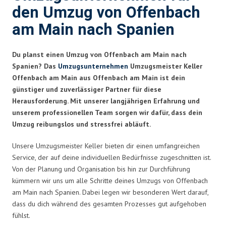
den Umzug von Offenbach
am Main nach Spanien
Du planst einen Umzug von Offenbach am Main nach
Spanien? Das
Umzugsunternehmen
Umzugsmeister Keller
Offenbach am Main aus Offenbach am Main ist dein
günstiger und zuverlässiger Partner für diese
Herausforderung. Mit unserer langjährigen Erfahrung und
unserem professionellen Team sorgen wir dafür, dass dein
Umzug reibungslos und stressfrei abläuft.
Unsere Umzugsmeister Keller bieten dir einen umfangreichen
Service, der auf deine individuellen Bedürfnisse zugeschnitten ist.
Von der Planung und Organisation bis hin zur Durchführung
kümmern wir uns um alle Schritte deines Umzugs von Offenbach
am Main nach Spanien. Dabei legen wir besonderen Wert darauf,
dass du dich während des gesamten Prozesses gut aufgehoben
fühlst.