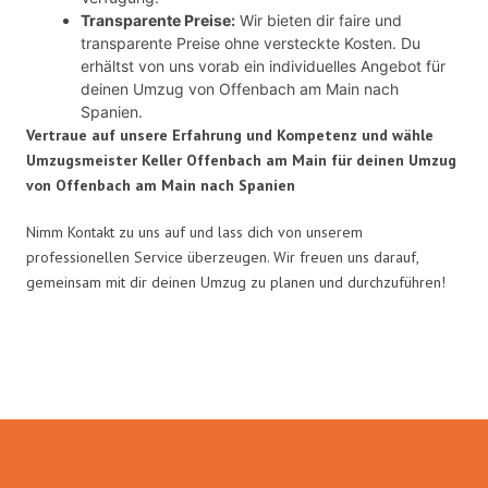
Transparente Preise:
Wir bieten dir faire und
transparente Preise ohne versteckte Kosten. Du
erhältst von uns vorab ein individuelles Angebot für
deinen Umzug von Offenbach am Main nach
Spanien.
Vertraue auf unsere Erfahrung und Kompetenz und wähle
Umzugsmeister Keller Offenbach am Main für deinen Umzug
von Offenbach am Main nach Spanien
Nimm Kontakt zu uns auf und lass dich von unserem
professionellen Service überzeugen. Wir freuen uns darauf,
gemeinsam mit dir deinen Umzug zu planen und durchzuführen!
Umzugsmeister Keller in Zahlen: