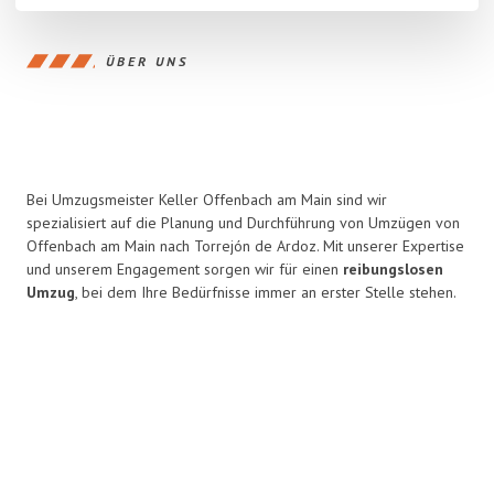
ÜBER UNS
Bei Umzugsmeister Keller Offenbach am Main sind wir
spezialisiert auf die Planung und Durchführung von Umzügen von
Offenbach am Main nach Torrejón de Ardoz. Mit unserer Expertise
und unserem Engagement sorgen wir für einen
reibungslosen
Umzug
, bei dem Ihre Bedürfnisse immer an erster Stelle stehen.