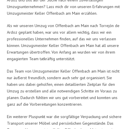
Umzugsunternehmen? Lass mich dir von unseren Erfahrungen mit
Umzugsmeister Keller Offenbach am Main erzählen.
Als wir unseren Umzug von Offenbach am Main nach Torrejón de
Ardoz geplant haben, war uns vor allem wichtig, dass wir ein
professionelles Unternehmen finden, auf das wir uns verlassen
können. Umzugsmeister Keller Offenbach am Main hat all unsere
Erwartungen übertroffen. Von Anfang an wurden wir von ihrem
engagierten Team tatkräftig unterstützt.
Das Team von Umzugsmeister Keller Offenbach am Main ist nicht
nur äußerst freundlich, sondern auch sehr gut organisiert. Sie
haben uns dabei geholfen, einen detaillierten Zeitplan für den
Umzug zu erstellen und alle notwendigen Schritte im Voraus zu
planen. Dadurch fühlten wir uns gut vorbereitet und konnten uns
ganz auf die Vorbereitungen konzentrieren.
Ein weiterer Pluspunkt war die sorgfältige Verpackung und sichere
Transport unserer Möbel und persönlichen Gegenstände. Das