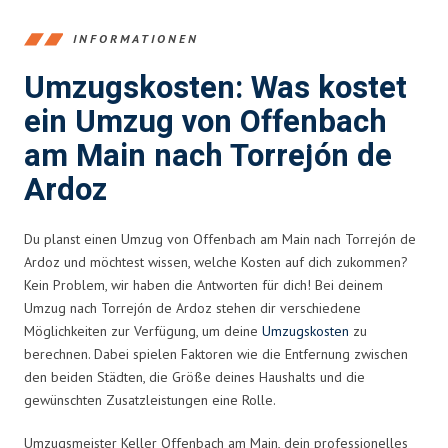
INFORMATIONEN
Umzugskosten: Was kostet
ein Umzug von Offenbach
am Main nach Torrejón de
Ardoz
Du planst einen Umzug von Offenbach am Main nach Torrejón de
Ardoz und möchtest wissen, welche Kosten auf dich zukommen?
Kein Problem, wir haben die Antworten für dich! Bei deinem
Umzug nach Torrejón de Ardoz stehen dir verschiedene
Möglichkeiten zur Verfügung, um deine
Umzugskosten
zu
berechnen. Dabei spielen Faktoren wie die Entfernung zwischen
den beiden Städten, die Größe deines Haushalts und die
gewünschten Zusatzleistungen eine Rolle.
Umzugsmeister Keller Offenbach am Main, dein professionelles