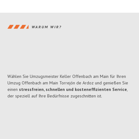
WARUM WIR?
Wählen Sie Umzugsmeister Keller Offenbach am Main für Ihren
Umzug Offenbach am Main Torrejón de Ardoz und genießen Sie
einen
stressfreien, schnellen und kosteneffizienten Service
,
der speziell auf Ihre Bedürfnisse zugeschnitten ist.