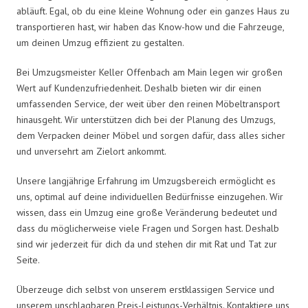
abläuft. Egal, ob du eine kleine Wohnung oder ein ganzes Haus zu
transportieren hast, wir haben das Know-how und die Fahrzeuge,
um deinen Umzug effizient zu gestalten.
Bei Umzugsmeister Keller Offenbach am Main legen wir großen
Wert auf Kundenzufriedenheit. Deshalb bieten wir dir einen
umfassenden Service, der weit über den reinen Möbeltransport
hinausgeht. Wir unterstützen dich bei der Planung des Umzugs,
dem Verpacken deiner Möbel und sorgen dafür, dass alles sicher
und unversehrt am Zielort ankommt.
Unsere langjährige Erfahrung im Umzugsbereich ermöglicht es
uns, optimal auf deine individuellen Bedürfnisse einzugehen. Wir
wissen, dass ein Umzug eine große Veränderung bedeutet und
dass du möglicherweise viele Fragen und Sorgen hast. Deshalb
sind wir jederzeit für dich da und stehen dir mit Rat und Tat zur
Seite.
Überzeuge dich selbst von unserem erstklassigen Service und
unserem unschlagbaren Preis-Leistungs-Verhältnis. Kontaktiere uns