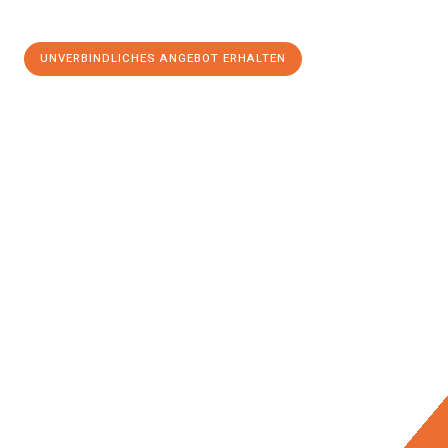
UNVERBINDLICHES ANGEBOT ERHALTEN