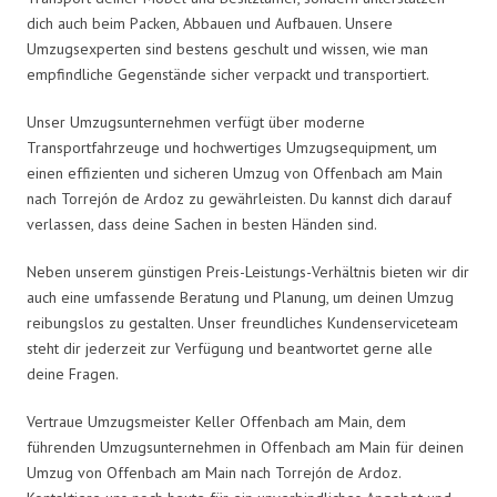
dich auch beim Packen, Abbauen und Aufbauen. Unsere
Umzugsexperten sind bestens geschult und wissen, wie man
empfindliche Gegenstände sicher verpackt und transportiert.
Unser Umzugsunternehmen verfügt über moderne
Transportfahrzeuge und hochwertiges Umzugsequipment, um
einen effizienten und sicheren Umzug von Offenbach am Main
nach Torrejón de Ardoz zu gewährleisten. Du kannst dich darauf
verlassen, dass deine Sachen in besten Händen sind.
Neben unserem günstigen Preis-Leistungs-Verhältnis bieten wir dir
auch eine umfassende Beratung und Planung, um deinen Umzug
reibungslos zu gestalten. Unser freundliches Kundenserviceteam
steht dir jederzeit zur Verfügung und beantwortet gerne alle
deine Fragen.
Vertraue Umzugsmeister Keller Offenbach am Main, dem
führenden Umzugsunternehmen in Offenbach am Main für deinen
Umzug von Offenbach am Main nach Torrejón de Ardoz.