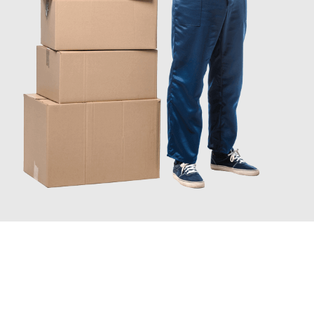
JETZT ANFRAGEN