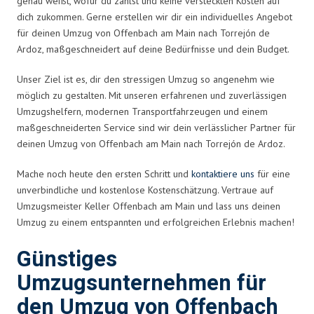
genau weißt, wofür du zahlst und keine versteckten Kosten auf
dich zukommen. Gerne erstellen wir dir ein individuelles Angebot
für deinen Umzug von Offenbach am Main nach Torrejón de
Ardoz, maßgeschneidert auf deine Bedürfnisse und dein Budget.
Unser Ziel ist es, dir den stressigen Umzug so angenehm wie
möglich zu gestalten. Mit unseren erfahrenen und zuverlässigen
Umzugshelfern, modernen Transportfahrzeugen und einem
maßgeschneiderten Service sind wir dein verlässlicher Partner für
deinen Umzug von Offenbach am Main nach Torrejón de Ardoz.
Mache noch heute den ersten Schritt und
kontaktiere uns
für eine
unverbindliche und kostenlose Kostenschätzung. Vertraue auf
Umzugsmeister Keller Offenbach am Main und lass uns deinen
Umzug zu einem entspannten und erfolgreichen Erlebnis machen!
Günstiges
Umzugsunternehmen für
den Umzug von Offenbach