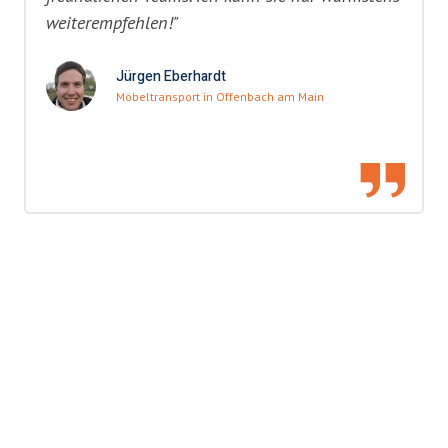
weiterempfehlen!"
Jürgen Eberhardt
Möbeltransport in Offenbach am Main