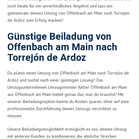
noch heute für ein unverbindliches Angebot und lass uns
gemeinsam deinen Umzug von Offenbach am Main nach Torrejón
de Ardoz zum Erfolg machen!
Günstige Beiladung von
Offenbach am Main nach
Torrejón de Ardoz
Du planst einen Umzug von Offenbach am Main nach Torrejón de
Ardoz und suchst nach einer günstigen Lösung? Das
Umzugsunternehmen Umzugsmeister Keller Offenbach am Main
aus Offenbach am Main bietet genau das, was du brauchst! Mit
unserer Beiladungsoption kannst du Kosten sparen, ohne auf eine
professionelle Durchführung deines Umzugs verzichten zu
müssen.
Unsere Beiladungsmöglichkeit ermöglicht es uns, deinen Umzug
mit anderen Kunden zu kombinieren, die ähnliche Strecken