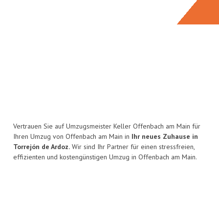
Vertrauen Sie auf Umzugsmeister Keller Offenbach am Main für
Ihren Umzug von Offenbach am Main in
Ihr neues Zuhause in
Torrejón de Ardoz.
Wir sind Ihr Partner für einen stressfreien,
effizienten und kostengünstigen Umzug in Offenbach am Main.