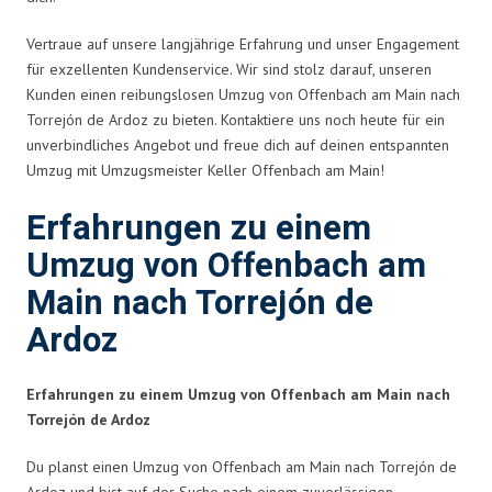
Vertraue auf unsere langjährige Erfahrung und unser Engagement
für exzellenten Kundenservice. Wir sind stolz darauf, unseren
Kunden einen reibungslosen Umzug von Offenbach am Main nach
Torrejón de Ardoz zu bieten. Kontaktiere uns noch heute für ein
unverbindliches Angebot und freue dich auf deinen entspannten
Umzug mit Umzugsmeister Keller Offenbach am Main!
Erfahrungen zu einem
Umzug von Offenbach am
Main nach Torrejón de
Ardoz
Erfahrungen zu einem Umzug von Offenbach am Main nach
Torrejón de Ardoz
Du planst einen Umzug von Offenbach am Main nach Torrejón de
Ardoz und bist auf der Suche nach einem zuverlässigen