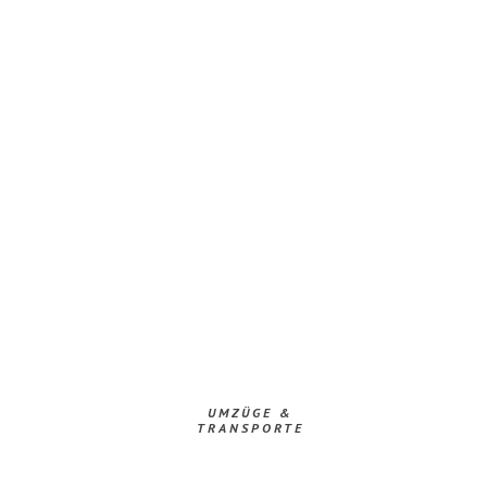
UMZÜGE &
TRANSPORTE