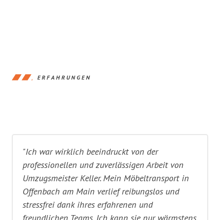
ERFAHRUNGEN
"Ich war wirklich beeindruckt von der
professionellen und zuverlässigen Arbeit von
Umzugsmeister Keller. Mein Möbeltransport in
Offenbach am Main verlief reibungslos und
stressfrei dank ihres erfahrenen und
freundlichen Teams. Ich kann sie nur wärmstens