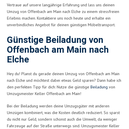
Vertraue auf unsere langjährige Erfahrung und lass uns deinen
Umzug von Offenbach am Main nach Elche zu einem stressfreien
Erlebnis machen. Kontaktiere uns noch heute und erhalte ein
unverbindliches Angebot für deinen günstigen Möbeltransport.
Günstige Beiladung von
Offenbach am Main nach
Elche
Hey du! Planst du gerade deinen Umzug von Offenbach am Main
nach Elche und möchtest dabei etwas Geld sparen? Dann habe ich
den perfekten Tipp für dich: Nutze die günstige
Beiladung
von
Umzugsmeister Keller Offenbach am Main!
Bei der Beiladung werden deine Umzugsgüter mit anderen
Umzügen kombiniert, was die Kosten deutlich reduziert. So sparst
du nicht nur Geld, sondern schonst auch die Umwelt, da weniger
Fahrzeuge auf der Straße unterwegs sind. Umzugsmeister Keller