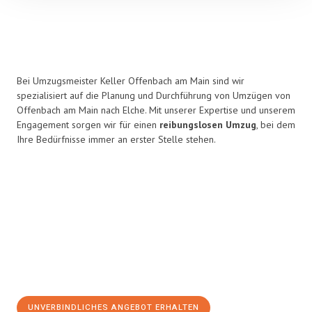
Bei Umzugsmeister Keller Offenbach am Main sind wir
spezialisiert auf die Planung und Durchführung von Umzügen von
Offenbach am Main nach Elche. Mit unserer Expertise und unserem
Engagement sorgen wir für einen
reibungslosen Umzug
, bei dem
Ihre Bedürfnisse immer an erster Stelle stehen.
UNVERBINDLICHES ANGEBOT ERHALTEN