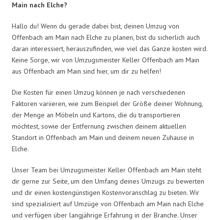
Main nach Elche?
Hallo du! Wenn du gerade dabei bist, deinen Umzug von
Offenbach am Main nach Elche zu planen, bist du sicherlich auch
daran interessiert, herauszufinden, wie viel das Ganze kosten wird.
Keine Sorge, wir von Umzugsmeister Keller Offenbach am Main
aus Offenbach am Main sind hier, um dir zu helfen!
Die Kosten für einen Umzug können je nach verschiedenen
Faktoren variieren, wie zum Beispiel der Größe deiner Wohnung,
der Menge an Möbeln und Kartons, die du transportieren
möchtest, sowie der Entfernung zwischen deinem aktuellen
Standort in Offenbach am Main und deinem neuen Zuhause in
Elche.
Unser Team bei Umzugsmeister Keller Offenbach am Main steht
dir gerne zur Seite, um den Umfang deines Umzugs zu bewerten
und dir einen kostengünstigen Kostenvoranschlag zu bieten. Wir
sind spezialisiert auf Umzüge von Offenbach am Main nach Elche
und verfügen über langjährige Erfahrung in der Branche. Unser