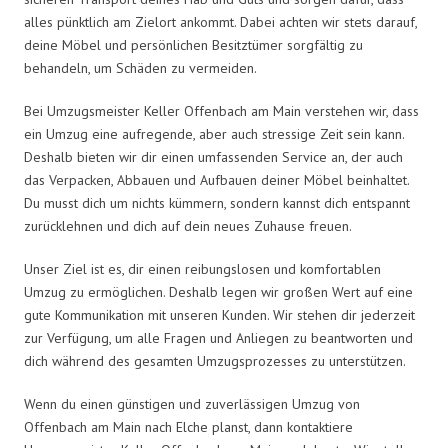
alles pünktlich am Zielort ankommt. Dabei achten wir stets darauf,
deine Möbel und persönlichen Besitztümer sorgfältig zu
behandeln, um Schäden zu vermeiden.
Bei Umzugsmeister Keller Offenbach am Main verstehen wir, dass
ein Umzug eine aufregende, aber auch stressige Zeit sein kann.
Deshalb bieten wir dir einen umfassenden Service an, der auch
das Verpacken, Abbauen und Aufbauen deiner Möbel beinhaltet.
Du musst dich um nichts kümmern, sondern kannst dich entspannt
zurücklehnen und dich auf dein neues Zuhause freuen.
Unser Ziel ist es, dir einen reibungslosen und komfortablen
Umzug zu ermöglichen. Deshalb legen wir großen Wert auf eine
gute Kommunikation mit unseren Kunden. Wir stehen dir jederzeit
zur Verfügung, um alle Fragen und Anliegen zu beantworten und
dich während des gesamten Umzugsprozesses zu unterstützen.
Wenn du einen günstigen und zuverlässigen Umzug von
Offenbach am Main nach Elche planst, dann kontaktiere