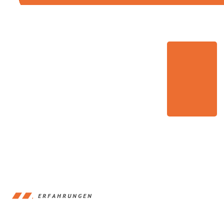
ERFAHRUNGEN