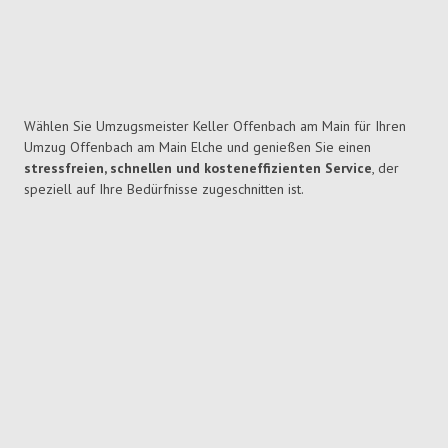
Wählen Sie Umzugsmeister Keller Offenbach am Main für Ihren
Umzug Offenbach am Main Elche und genießen Sie einen
stressfreien, schnellen und kosteneffizienten Service
, der
speziell auf Ihre Bedürfnisse zugeschnitten ist.