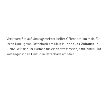
Vertrauen Sie auf Umzugsmeister Keller Offenbach am Main für
Ihren Umzug von Offenbach am Main in
Ihr neues Zuhause in
Elche.
Wir sind Ihr Partner für einen stressfreien, effizienten und
kostengünstigen Umzug in Offenbach am Main.