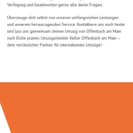
Verfügung und beantworten gerne alle deine Fragen.
Überzeuge dich selbst von unseren umfangreichen Leistungen
und unserem herausragenden Service. Kontaktiere uns noch heute
und lass uns gemeinsam deinen Umzug von Offenbach am Main
nach Elche planen. Umzugsmeister Keller Offenbach am Main –
dein verlässlicher Partner für internationale Umzüge!
Umzugsmeister Keller in Zahlen: