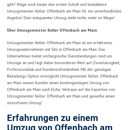
gibt? Wage noch heute den ersten Schritt und kontaktiere
Umzugsmeister Keller Offenbach am Main für ein unverbindliches
Angebot. Dein entspannter Umzug steht nichts mehr im Wege!
Über Umzugsmeister Keller Offenbach am Main:
Umzugsmeister Keller Offenbach am Main ist ein erfahrenes
Umzugsunternehmen mit Sitz in Offenbach am Main. Das
Unternehmen bietet umfangreiche Dienstleistungen rund um
Umzüge an und legt dabei besonderen Wert auf Zuverlässigkeit,
Professionalität und Kundenzufriedenheit. Mit der günstigen
Beiladungs-Option ermöglicht Umzugsmeister Keller Offenbach
am Main seinen Kunden einen kostengünstigen Umzug von
Offenbach am Main nach Elche. Vertraue auf die Expertise von
Umzugsmeister Keller Offenbach am Main und genieße einen
stressfreien Umzug!
Erfahrungen zu einem
Umzug von Offenbach am