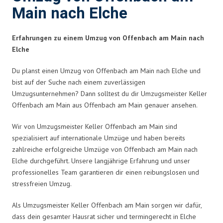
Main nach Elche
Erfahrungen zu einem Umzug von Offenbach am Main nach
Elche
Du planst einen Umzug von Offenbach am Main nach Elche und
bist auf der Suche nach einem zuverlässigen
Umzugsunternehmen? Dann solltest du dir Umzugsmeister Keller
Offenbach am Main aus Offenbach am Main genauer ansehen.
Wir von Umzugsmeister Keller Offenbach am Main sind
spezialisiert auf internationale Umzüge und haben bereits
zahlreiche erfolgreiche Umzüge von Offenbach am Main nach
Elche durchgeführt. Unsere langjährige Erfahrung und unser
professionelles Team garantieren dir einen reibungslosen und
stressfreien Umzug.
Als Umzugsmeister Keller Offenbach am Main sorgen wir dafür,
dass dein gesamter Hausrat sicher und termingerecht in Elche