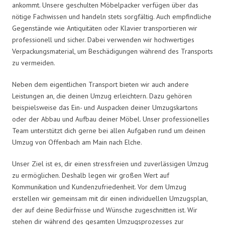
ankommt. Unsere geschulten Möbelpacker verfügen über das
nötige Fachwissen und handeln stets sorgfältig. Auch empfindliche
Gegenstände wie Antiquitäten oder Klavier transportieren wir
professionell und sicher. Dabei verwenden wir hochwertiges
Verpackungsmaterial, um Beschädigungen während des Transports
zu vermeiden.
Neben dem eigentlichen Transport bieten wir auch andere
Leistungen an, die deinen Umzug erleichtern. Dazu gehören
beispielsweise das Ein- und Auspacken deiner Umzugskartons
oder der Abbau und Aufbau deiner Möbel. Unser professionelles
Team unterstützt dich gerne bei allen Aufgaben rund um deinen
Umzug von Offenbach am Main nach Elche.
Unser Ziel ist es, dir einen stressfreien und zuverlässigen Umzug
zu ermöglichen. Deshalb legen wir großen Wert auf
Kommunikation und Kundenzufriedenheit. Vor dem Umzug
erstellen wir gemeinsam mit dir einen individuellen Umzugsplan,
der auf deine Bedürfnisse und Wünsche zugeschnitten ist. Wir
stehen dir während des gesamten Umzugsprozesses zur