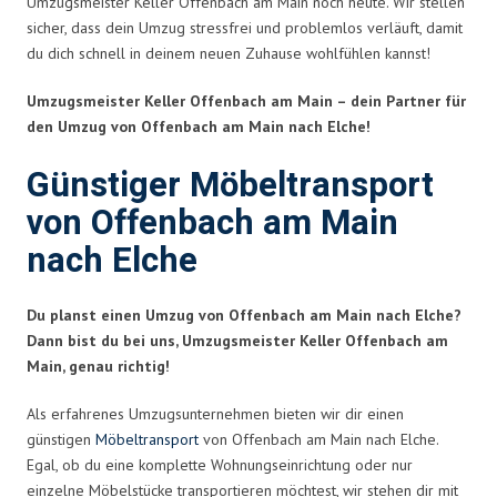
Umzugsmeister Keller Offenbach am Main noch heute. Wir stellen
sicher, dass dein Umzug stressfrei und problemlos verläuft, damit
du dich schnell in deinem neuen Zuhause wohlfühlen kannst!
Umzugsmeister Keller Offenbach am Main – dein Partner für
den Umzug von Offenbach am Main nach Elche!
Günstiger Möbeltransport
von Offenbach am Main
nach Elche
Du planst einen Umzug von Offenbach am Main nach Elche?
Dann bist du bei uns, Umzugsmeister Keller Offenbach am
Main, genau richtig!
Als erfahrenes Umzugsunternehmen bieten wir dir einen
günstigen
Möbeltransport
von Offenbach am Main nach Elche.
Egal, ob du eine komplette Wohnungseinrichtung oder nur
einzelne Möbelstücke transportieren möchtest, wir stehen dir mit