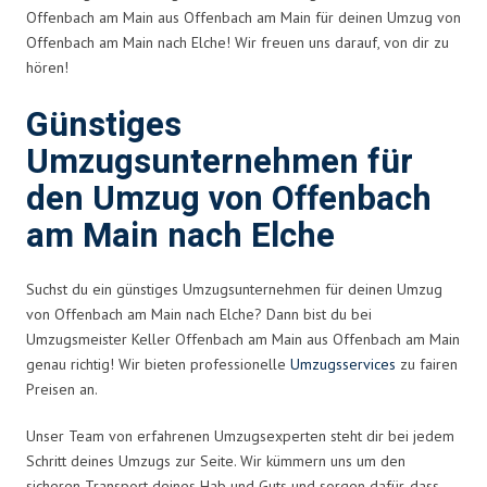
Offenbach am Main aus Offenbach am Main für deinen Umzug von
Offenbach am Main nach Elche! Wir freuen uns darauf, von dir zu
hören!
Günstiges
Umzugsunternehmen für
den Umzug von Offenbach
am Main nach Elche
Suchst du ein günstiges Umzugsunternehmen für deinen Umzug
von Offenbach am Main nach Elche? Dann bist du bei
Umzugsmeister Keller Offenbach am Main aus Offenbach am Main
genau richtig! Wir bieten professionelle
Umzugsservices
zu fairen
Preisen an.
Unser Team von erfahrenen Umzugsexperten steht dir bei jedem
Schritt deines Umzugs zur Seite. Wir kümmern uns um den
sicheren Transport deines Hab und Guts und sorgen dafür, dass