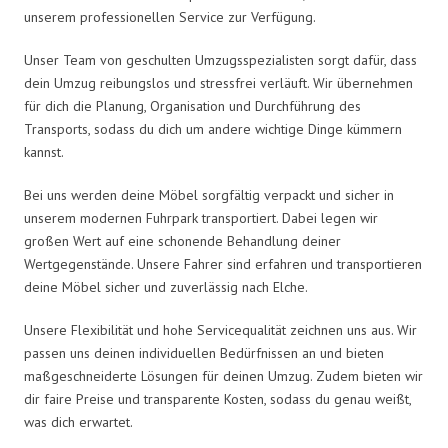
unserem professionellen Service zur Verfügung.
Unser Team von geschulten Umzugsspezialisten sorgt dafür, dass
dein Umzug reibungslos und stressfrei verläuft. Wir übernehmen
für dich die Planung, Organisation und Durchführung des
Transports, sodass du dich um andere wichtige Dinge kümmern
kannst.
Bei uns werden deine Möbel sorgfältig verpackt und sicher in
unserem modernen Fuhrpark transportiert. Dabei legen wir
großen Wert auf eine schonende Behandlung deiner
Wertgegenstände. Unsere Fahrer sind erfahren und transportieren
deine Möbel sicher und zuverlässig nach Elche.
Unsere Flexibilität und hohe Servicequalität zeichnen uns aus. Wir
passen uns deinen individuellen Bedürfnissen an und bieten
maßgeschneiderte Lösungen für deinen Umzug. Zudem bieten wir
dir faire Preise und transparente Kosten, sodass du genau weißt,
was dich erwartet.