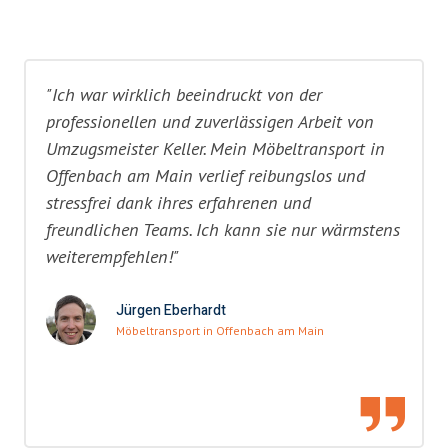
"Ich war wirklich beeindruckt von der
professionellen und zuverlässigen Arbeit von
Umzugsmeister Keller. Mein Möbeltransport in
Offenbach am Main verlief reibungslos und
stressfrei dank ihres erfahrenen und
freundlichen Teams. Ich kann sie nur wärmstens
weiterempfehlen!"
Jürgen Eberhardt
Möbeltransport in Offenbach am Main