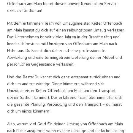
Offenbach am Main bietet diesen umweltfreundlichen Service
exklusiv für dich an!
Mit dem erfahrenen Team von Umzugsmeister Keller Offenbach
am Main kannst du dich auf einen reibungslosen Umzug verlassen.
Das Unternehmen ist seit vielen Jahren in der Branche tätig und
kennt sich bestens mit Umzügen von Offenbach am Main nach
Elche aus. Du kannst dich daher auf eine professionelle
Abwicklung und eine termingetreue Lieferung deiner Möbel und
persönlichen Gegenstände verlassen.
Und das Beste: Du kannst dich ganz entspannt zurücklehnen und
dich um andere wichtige Dinge kümmern, während sich
Umzugsmeister Keller Offenbach am Main um den Transport
deiner Sachen kümmert. Das erfahrene Team übernimmt für dich
die gesamte Planung, Verpackung und den Transport – du musst
dich um nichts kümmern!
Also, warum viel Geld für deinen Umzug von Offenbach am Main
nach Elche ausgeben, wenn es eine günstige und einfache Lösung