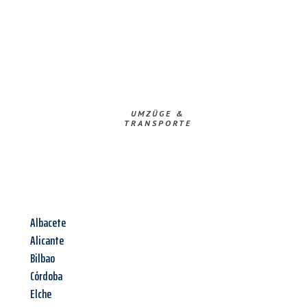
UMZÜGE &
TRANSPORTE
Albacete
Alicante
Bilbao
Córdoba
Elche