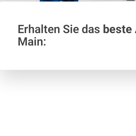
Erhalten Sie das
beste
Main: