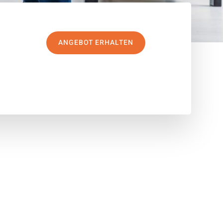
ANGEBOT ERHALTEN