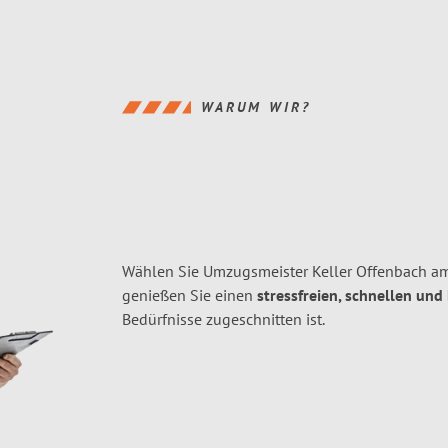
WARUM WIR?
Wählen Sie Umzugsmeister Keller Offenbach a
genießen Sie einen
stressfreien, schnellen und
Bedürfnisse zugeschnitten ist.