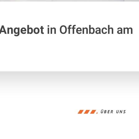
 Angebot
in Offenbach am
ÜBER UNS