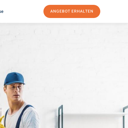
se
ANGEBOT ERHALTEN