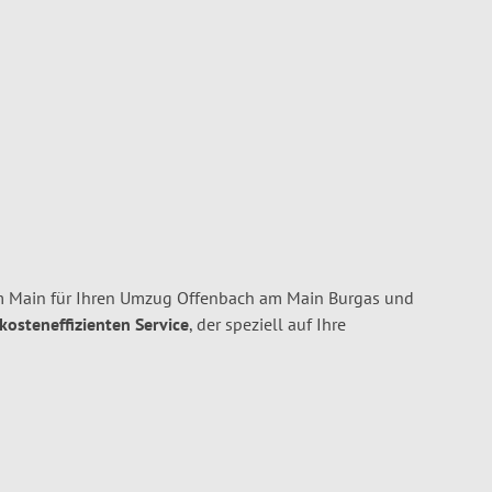
m Main für Ihren Umzug Offenbach am Main Burgas und
 kosteneffizienten Service
, der speziell auf Ihre