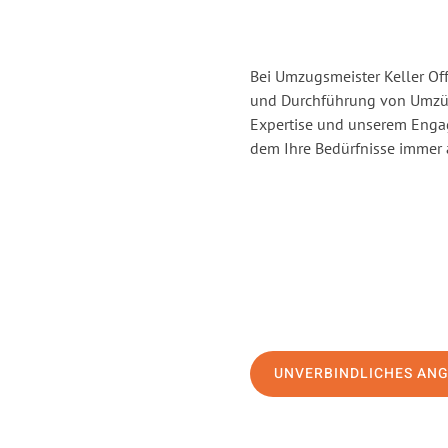
Bei Umzugsmeister Keller Off
und Durchführung von Umzüg
Expertise und unserem Enga
dem Ihre Bedürfnisse immer a
UNVERBINDLICHES AN