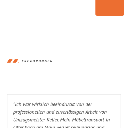
ERFAHRUNGEN
"Ich war wirklich beeindruckt von der
professionellen und zuverlässigen Arbeit von
Umzugsmeister Keller. Mein Möbeltransport in
Offenbach am Main verlief reibungslos und