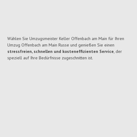
Wählen Sie Umzugsmeister Keller Offenbach am Main für Ihren
Umzug Offenbach am Main Russe und genießen Sie einen
stressfreien, schnellen und kosteneffizienten Service
, der
speziell auf Ihre Bedürfnisse zugeschnitten ist.