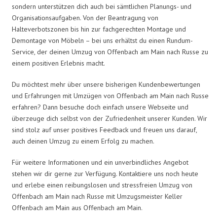
sondern unterstützen dich auch bei sämtlichen Planungs- und
Organisationsaufgaben. Von der Beantragung von
Halteverbotszonen bis hin zur fachgerechten Montage und
Demontage von Möbeln – bei uns erhältst du einen Rundum-
Service, der deinen Umzug von Offenbach am Main nach Russe zu
einem positiven Erlebnis macht.
Du möchtest mehr über unsere bisherigen Kundenbewertungen
und Erfahrungen mit Umzügen von Offenbach am Main nach Russe
erfahren? Dann besuche doch einfach unsere Webseite und
überzeuge dich selbst von der Zufriedenheit unserer Kunden. Wir
sind stolz auf unser positives Feedback und freuen uns darauf,
auch deinen Umzug zu einem Erfolg zu machen.
Für weitere Informationen und ein unverbindliches Angebot
stehen wir dir gerne zur Verfügung. Kontaktiere uns noch heute
und erlebe einen reibungslosen und stressfreien Umzug von
Offenbach am Main nach Russe mit Umzugsmeister Keller
Offenbach am Main aus Offenbach am Main.