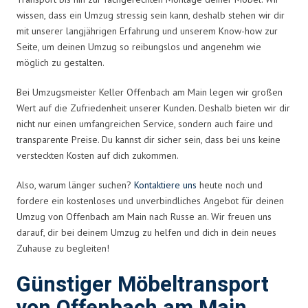
wissen, dass ein Umzug stressig sein kann, deshalb stehen wir dir
mit unserer langjährigen Erfahrung und unserem Know-how zur
Seite, um deinen Umzug so reibungslos und angenehm wie
möglich zu gestalten.
Bei Umzugsmeister Keller Offenbach am Main legen wir großen
Wert auf die Zufriedenheit unserer Kunden. Deshalb bieten wir dir
nicht nur einen umfangreichen Service, sondern auch faire und
transparente Preise. Du kannst dir sicher sein, dass bei uns keine
versteckten Kosten auf dich zukommen.
Also, warum länger suchen?
Kontaktiere uns
heute noch und
fordere ein kostenloses und unverbindliches Angebot für deinen
Umzug von Offenbach am Main nach Russe an. Wir freuen uns
darauf, dir bei deinem Umzug zu helfen und dich in dein neues
Zuhause zu begleiten!
Günstiger Möbeltransport