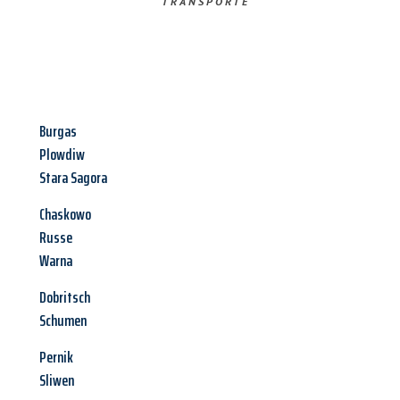
TRANSPORTE
Burgas
Plowdiw
Stara Sagora
Chaskowo
Russe
Warna
Dobritsch
Schumen
Pernik
Sliwen