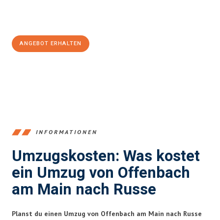
Jetzt
unverbindliches Angebot
erhalten &
100€ sparen:
ANGEBOT ERHALTEN
+4915792653375
INFORMATIONEN
Umzugskosten: Was kostet
ein Umzug von Offenbach
am Main nach Russe
Planst du einen Umzug von Offenbach am Main nach Russe