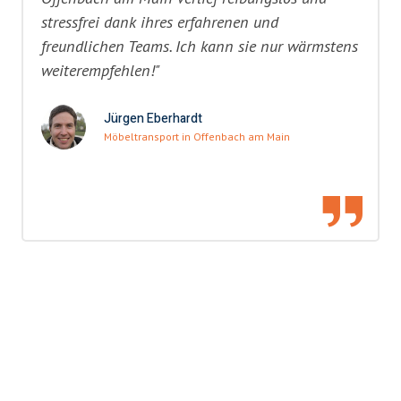
stressfrei dank ihres erfahrenen und
freundlichen Teams. Ich kann sie nur wärmstens
weiterempfehlen!"
Jürgen Eberhardt
Möbeltransport in Offenbach am Main