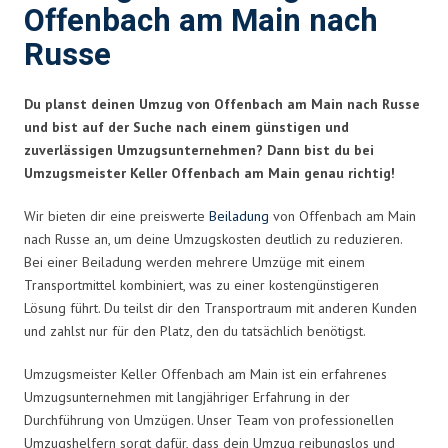
Offenbach am Main nach
Russe
Du planst deinen Umzug von Offenbach am Main nach Russe
und bist auf der Suche nach einem günstigen und
zuverlässigen Umzugsunternehmen? Dann bist du bei
Umzugsmeister Keller Offenbach am Main genau richtig!
Wir bieten dir eine preiswerte
Beiladung
von Offenbach am Main
nach Russe an, um deine Umzugskosten deutlich zu reduzieren.
Bei einer Beiladung werden mehrere Umzüge mit einem
Transportmittel kombiniert, was zu einer kostengünstigeren
Lösung führt. Du teilst dir den Transportraum mit anderen Kunden
und zahlst nur für den Platz, den du tatsächlich benötigst.
Umzugsmeister Keller Offenbach am Main ist ein erfahrenes
Umzugsunternehmen mit langjähriger Erfahrung in der
Durchführung von Umzügen. Unser Team von professionellen
Umzugshelfern sorgt dafür, dass dein Umzug reibungslos und