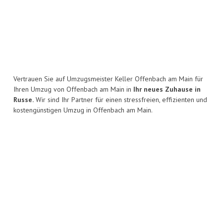
Vertrauen Sie auf Umzugsmeister Keller Offenbach am Main für
Ihren Umzug von Offenbach am Main in
Ihr neues Zuhause in
Russe.
Wir sind Ihr Partner für einen stressfreien, effizienten und
kostengünstigen Umzug in Offenbach am Main.