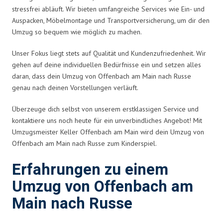
stressfrei abläuft. Wir bieten umfangreiche Services wie Ein- und
Auspacken, Möbelmontage und Transportversicherung, um dir den
Umzug so bequem wie möglich zu machen.
Unser Fokus liegt stets auf Qualität und Kundenzufriedenheit. Wir
gehen auf deine individuellen Bedürfnisse ein und setzen alles
daran, dass dein Umzug von Offenbach am Main nach Russe
genau nach deinen Vorstellungen verläuft.
Überzeuge dich selbst von unserem erstklassigen Service und
kontaktiere uns noch heute für ein unverbindliches Angebot! Mit
Umzugsmeister Keller Offenbach am Main wird dein Umzug von
Offenbach am Main nach Russe zum Kinderspiel.
Erfahrungen zu einem
Umzug von Offenbach am
Main nach Russe