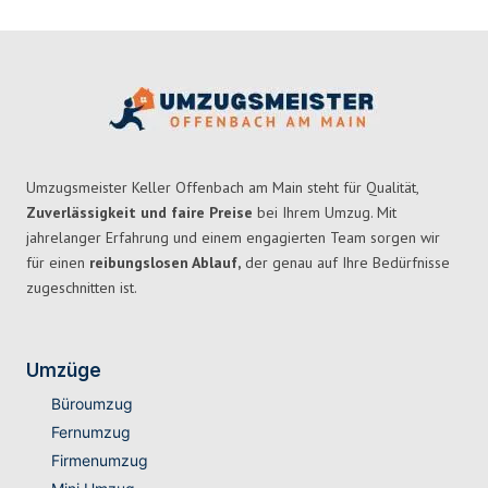
Umzugsmeister Keller Offenbach am Main steht für Qualität,
Zuverlässigkeit und faire Preise
bei Ihrem Umzug. Mit
jahrelanger Erfahrung und einem engagierten Team sorgen wir
für einen
reibungslosen Ablauf,
der genau auf Ihre Bedürfnisse
zugeschnitten ist.
Umzüge
Büroumzug
Fernumzug
Firmenumzug