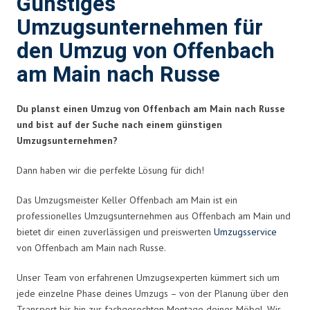
Günstiges
Umzugsunternehmen für
den Umzug von Offenbach
am Main nach Russe
Du planst einen Umzug von Offenbach am Main nach Russe
und bist auf der Suche nach einem günstigen
Umzugsunternehmen?
Dann haben wir die perfekte Lösung für dich!
Das Umzugsmeister Keller Offenbach am Main ist ein
professionelles Umzugsunternehmen aus Offenbach am Main und
bietet dir einen zuverlässigen und preiswerten
Umzugsservice
von Offenbach am Main nach Russe.
Unser Team von erfahrenen Umzugsexperten kümmert sich um
jede einzelne Phase deines Umzugs – von der Planung über den
Transport bis hin zur fachgerechten Montage deiner Möbel. Wir