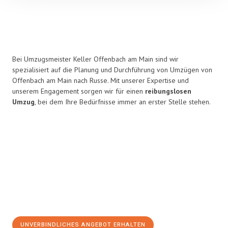
Bei Umzugsmeister Keller Offenbach am Main sind wir
spezialisiert auf die Planung und Durchführung von Umzügen von
Offenbach am Main nach Russe. Mit unserer Expertise und
unserem Engagement sorgen wir für einen
reibungslosen
Umzug
, bei dem Ihre Bedürfnisse immer an erster Stelle stehen.
UNVERBINDLICHES ANGEBOT ERHALTEN