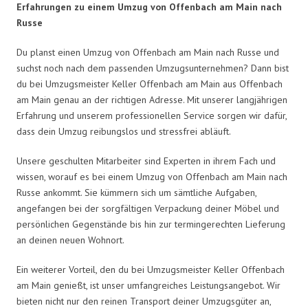
Erfahrungen zu einem Umzug von Offenbach am Main nach
Russe
Du planst einen Umzug von Offenbach am Main nach Russe und
suchst noch nach dem passenden Umzugsunternehmen? Dann bist
du bei Umzugsmeister Keller Offenbach am Main aus Offenbach
am Main genau an der richtigen Adresse. Mit unserer langjährigen
Erfahrung und unserem professionellen Service sorgen wir dafür,
dass dein Umzug reibungslos und stressfrei abläuft.
Unsere geschulten Mitarbeiter sind Experten in ihrem Fach und
wissen, worauf es bei einem Umzug von Offenbach am Main nach
Russe ankommt. Sie kümmern sich um sämtliche Aufgaben,
angefangen bei der sorgfältigen Verpackung deiner Möbel und
persönlichen Gegenstände bis hin zur termingerechten Lieferung
an deinen neuen Wohnort.
Ein weiterer Vorteil, den du bei Umzugsmeister Keller Offenbach
am Main genießt, ist unser umfangreiches Leistungsangebot. Wir
bieten nicht nur den reinen Transport deiner Umzugsgüter an,