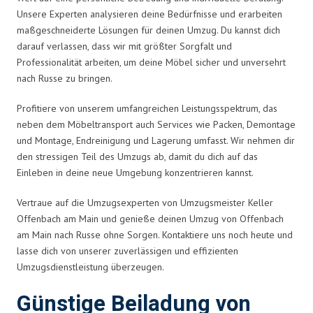
Unsere Experten analysieren deine Bedürfnisse und erarbeiten
maßgeschneiderte Lösungen für deinen Umzug. Du kannst dich
darauf verlassen, dass wir mit größter Sorgfalt und
Professionalität arbeiten, um deine Möbel sicher und unversehrt
nach Russe zu bringen.
Profitiere von unserem umfangreichen Leistungsspektrum, das
neben dem Möbeltransport auch Services wie Packen, Demontage
und Montage, Endreinigung und Lagerung umfasst. Wir nehmen dir
den stressigen Teil des Umzugs ab, damit du dich auf das
Einleben in deine neue Umgebung konzentrieren kannst.
Vertraue auf die Umzugsexperten von Umzugsmeister Keller
Offenbach am Main und genieße deinen Umzug von Offenbach
am Main nach Russe ohne Sorgen. Kontaktiere uns noch heute und
lasse dich von unserer zuverlässigen und effizienten
Umzugsdienstleistung überzeugen.
Günstige Beiladung von