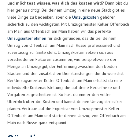
und möchtest wissen, was dich das kosten wird?
Dann bist du
hier genau richtig! Bei deinem Umzug in eine neue Stadt gibt es
viele Dinge zu bedenken, aber die
Umzugskosten
gehören
sicherlich zu den wichtigsten. Mit Umzugsmeister Keller Offenbach
am Main aus Offenbach am Main haben wir das perfekte
Umzugsunternehmen
für dich gefunden, das dir bei deinem
Umzug von Offenbach am Main nach Russe professionell und
zuverlässig zur Seite steht. Umzugskosten setzen sich aus
verschiedenen Faktoren zusammen, wie beispielsweise der
Menge an Umzugsgut, der Entfernung zwischen den beiden
Städten und den zusätzlichen Dienstleistungen, die du wünschst.
Bei Umzugsmeister Keller Offenbach am Main erhältst du eine
individuelle Kostenaufstellung, die auf deine Bedürfnisse und
Vorgaben zugeschnitten ist. So hast du immer den vollen
Überblick über die Kosten und kannst deinen Umzug stressfrei
planen. Vertraue auf die Expertise von Umzugsmeister Keller
Offenbach am Main und starte deinen Umzug von Offenbach am
Main nach Russe ganz entspannt!