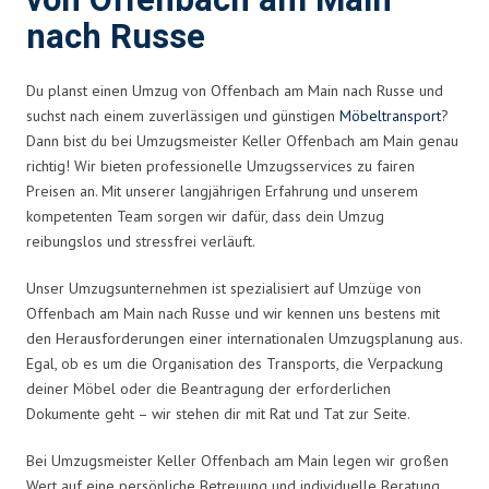
von Offenbach am Main
nach Russe
Du planst einen Umzug von Offenbach am Main nach Russe und
suchst nach einem zuverlässigen und günstigen
Möbeltransport
?
Dann bist du bei Umzugsmeister Keller Offenbach am Main genau
richtig! Wir bieten professionelle Umzugsservices zu fairen
Preisen an. Mit unserer langjährigen Erfahrung und unserem
kompetenten Team sorgen wir dafür, dass dein Umzug
reibungslos und stressfrei verläuft.
Unser Umzugsunternehmen ist spezialisiert auf Umzüge von
Offenbach am Main nach Russe und wir kennen uns bestens mit
den Herausforderungen einer internationalen Umzugsplanung aus.
Egal, ob es um die Organisation des Transports, die Verpackung
deiner Möbel oder die Beantragung der erforderlichen
Dokumente geht – wir stehen dir mit Rat und Tat zur Seite.
Bei Umzugsmeister Keller Offenbach am Main legen wir großen
Wert auf eine persönliche Betreuung und individuelle Beratung.