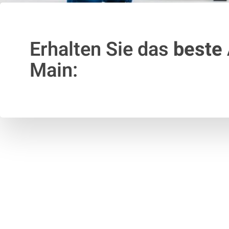
Erhalten Sie das
beste
Main: