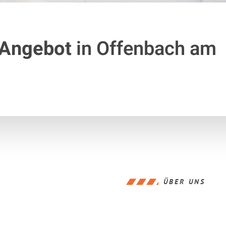
 Angebot
in Offenbach am
ÜBER UNS