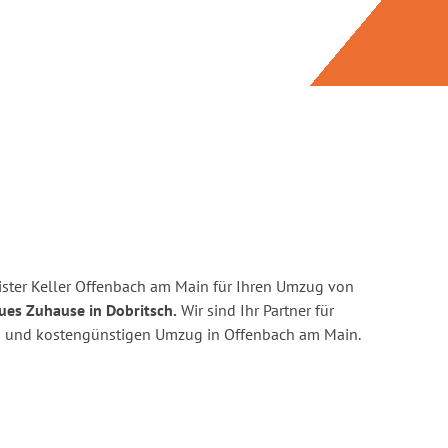
ster Keller Offenbach am Main für Ihren Umzug von
ues Zuhause in Dobritsch.
Wir sind Ihr Partner für
nten und kostengünstigen Umzug in Offenbach am Main.