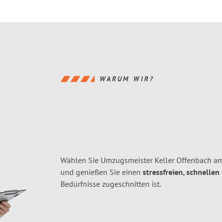
WARUM WIR?
Wählen Sie Umzugsmeister Keller Offenbach a
und genießen Sie einen
stressfreien, schnellen
Bedürfnisse zugeschnitten ist.