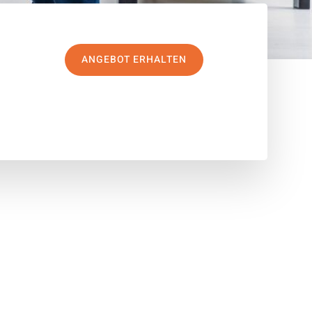
ANGEBOT ERHALTEN