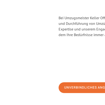
Bei Umzugsmeister Keller Off
und Durchführung von Umzüg
Expertise und unserem Enga
dem Ihre Bedürfnisse immer a
UNVERBINDLICHES AN