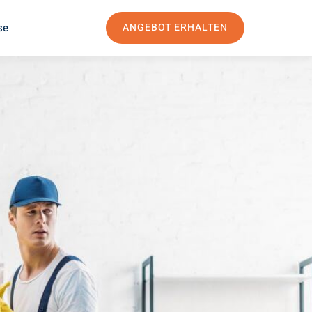
se
ANGEBOT ERHALTEN