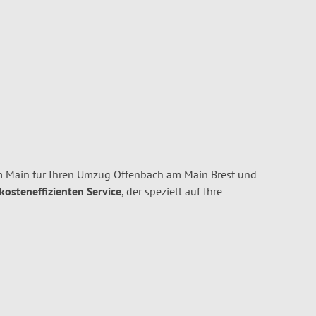
m Main für Ihren Umzug Offenbach am Main Brest und
 kosteneffizienten Service
, der speziell auf Ihre