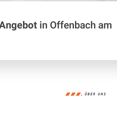
 Angebot
in Offenbach am
ÜBER UNS