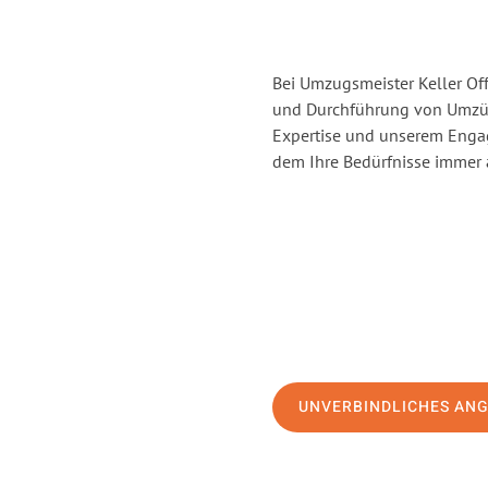
Bei Umzugsmeister Keller Off
und Durchführung von Umzüg
Expertise und unserem Enga
dem Ihre Bedürfnisse immer a
UNVERBINDLICHES AN