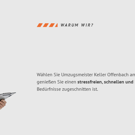
WARUM WIR?
Wählen Sie Umzugsmeister Keller Offenbach a
genießen Sie einen
stressfreien, schnellen und
Bedürfnisse zugeschnitten ist.