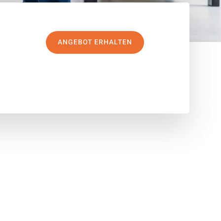
ANGEBOT ERHALTEN