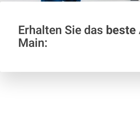
Erhalten Sie das
beste
Main: