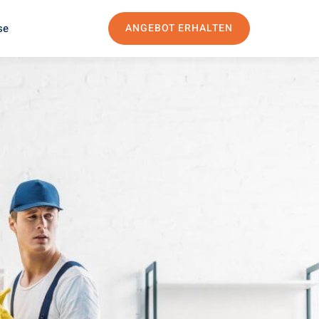
se
ANGEBOT ERHALTEN