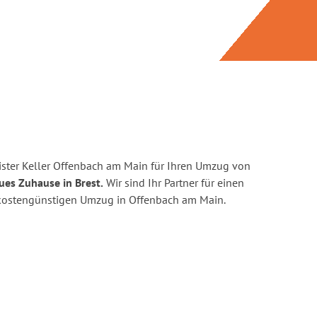
ster Keller Offenbach am Main für Ihren Umzug von
ues Zuhause in Brest.
Wir sind Ihr Partner für einen
nd kostengünstigen Umzug in Offenbach am Main.