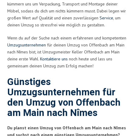
kümmern uns um Verpackung, Transport und Montage deiner
Möbel, sodass du dich um nichts kümmern musst. Dabei legen wir
großen Wert auf Qualität und einen zuverlässigen
Service
, um
deinen Umzug so stressfrei wie möglich zu gestalten.
Wenn du auf der Suche nach einem erfahrenen und kompetenten
Umzugsunternehmen
für deinen Umzug von Offenbach am Main
nach Nîmes bist, ist Umzugsmeister Keller Offenbach am Main
deine erste Wahl.
Kontaktiere uns
noch heute und lass uns
gemeinsam deinen Umzug zum Erfolg machen!
Günstiges
Umzugsunternehmen für
den Umzug von Offenbach
am Main nach Nîmes
Du planst einen Umzug von Offenbach am Main nach Nîmes
und suchst nach einem günstigen Umzugsunternehmen?