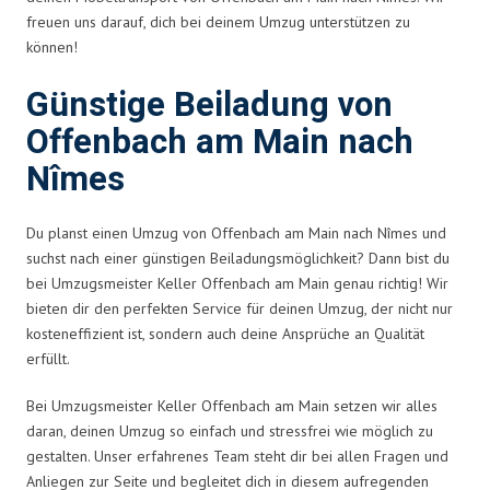
freuen uns darauf, dich bei deinem Umzug unterstützen zu
können!
Günstige Beiladung von
Offenbach am Main nach
Nîmes
Du planst einen Umzug von Offenbach am Main nach Nîmes und
suchst nach einer günstigen Beiladungsmöglichkeit? Dann bist du
bei Umzugsmeister Keller Offenbach am Main genau richtig! Wir
bieten dir den perfekten Service für deinen Umzug, der nicht nur
kosteneffizient ist, sondern auch deine Ansprüche an Qualität
erfüllt.
Bei Umzugsmeister Keller Offenbach am Main setzen wir alles
daran, deinen Umzug so einfach und stressfrei wie möglich zu
gestalten. Unser erfahrenes Team steht dir bei allen Fragen und
Anliegen zur Seite und begleitet dich in diesem aufregenden