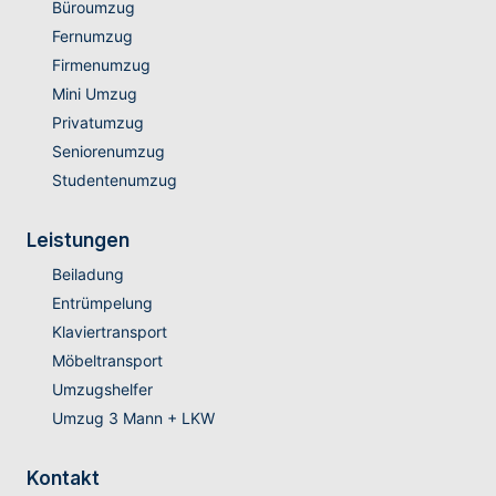
Büroumzug
Fernumzug
Firmenumzug
Mini Umzug
Privatumzug
Seniorenumzug
Studentenumzug
Leistungen
Beiladung
Entrümpelung
Klaviertransport
Möbeltransport
Umzugshelfer
Umzug 3 Mann + LKW
Kontakt