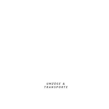
UMZÜGE &
TRANSPORTE