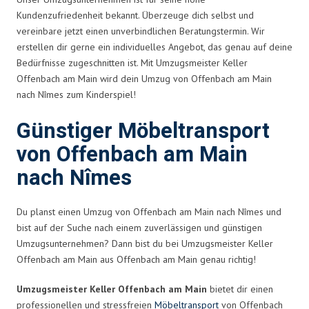
Kundenzufriedenheit bekannt. Überzeuge dich selbst und
vereinbare jetzt einen unverbindlichen Beratungstermin. Wir
erstellen dir gerne ein individuelles Angebot, das genau auf deine
Bedürfnisse zugeschnitten ist. Mit Umzugsmeister Keller
Offenbach am Main wird dein Umzug von Offenbach am Main
nach Nîmes zum Kinderspiel!
Günstiger Möbeltransport
von Offenbach am Main
nach Nîmes
Du planst einen Umzug von Offenbach am Main nach Nîmes und
bist auf der Suche nach einem zuverlässigen und günstigen
Umzugsunternehmen? Dann bist du bei Umzugsmeister Keller
Offenbach am Main aus Offenbach am Main genau richtig!
Umzugsmeister Keller Offenbach am Main
bietet dir einen
professionellen und stressfreien
Möbeltransport
von Offenbach