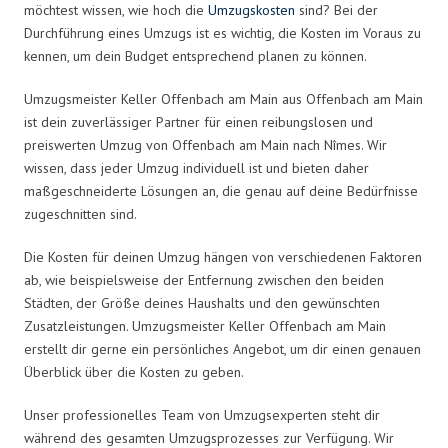
möchtest wissen, wie hoch die
Umzugskosten
sind? Bei der
Durchführung eines Umzugs ist es wichtig, die Kosten im Voraus zu
kennen, um dein Budget entsprechend planen zu können.
Umzugsmeister Keller Offenbach am Main aus Offenbach am Main
ist dein zuverlässiger Partner für einen reibungslosen und
preiswerten Umzug von Offenbach am Main nach Nîmes. Wir
wissen, dass jeder Umzug individuell ist und bieten daher
maßgeschneiderte Lösungen an, die genau auf deine Bedürfnisse
zugeschnitten sind.
Die Kosten für deinen Umzug hängen von verschiedenen Faktoren
ab, wie beispielsweise der Entfernung zwischen den beiden
Städten, der Größe deines Haushalts und den gewünschten
Zusatzleistungen. Umzugsmeister Keller Offenbach am Main
erstellt dir gerne ein persönliches Angebot, um dir einen genauen
Überblick über die Kosten zu geben.
Unser professionelles Team von Umzugsexperten steht dir
während des gesamten Umzugsprozesses zur Verfügung. Wir