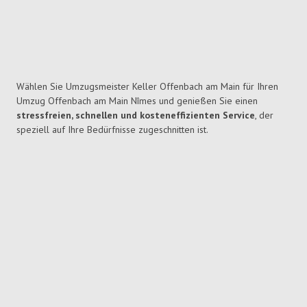
Wählen Sie Umzugsmeister Keller Offenbach am Main für Ihren
Umzug Offenbach am Main Nîmes und genießen Sie einen
stressfreien, schnellen und kosteneffizienten Service
, der
speziell auf Ihre Bedürfnisse zugeschnitten ist.