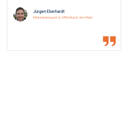
Jürgen Eberhardt
Möbeltransport in Offenbach am Main