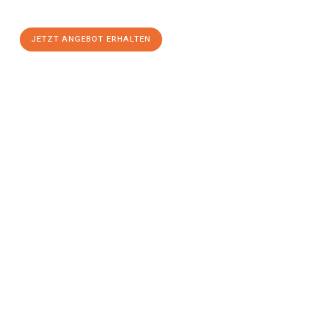
Komfort:
JETZT ANGEBOT ERHALTEN