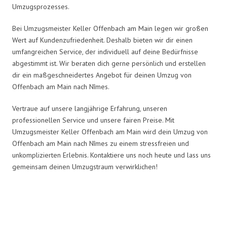
Umzugsprozesses.
Bei Umzugsmeister Keller Offenbach am Main legen wir großen
Wert auf Kundenzufriedenheit. Deshalb bieten wir dir einen
umfangreichen Service, der individuell auf deine Bedürfnisse
abgestimmt ist. Wir beraten dich gerne persönlich und erstellen
dir ein maßgeschneidertes Angebot für deinen Umzug von
Offenbach am Main nach Nîmes.
Vertraue auf unsere langjährige Erfahrung, unseren
professionellen Service und unsere fairen Preise. Mit
Umzugsmeister Keller Offenbach am Main wird dein Umzug von
Offenbach am Main nach Nîmes zu einem stressfreien und
unkomplizierten Erlebnis. Kontaktiere uns noch heute und lass uns
gemeinsam deinen Umzugstraum verwirklichen!
Umzugsmeister Keller in Zahlen: