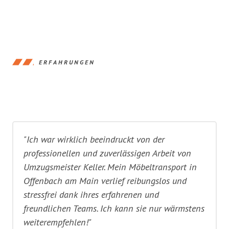
ERFAHRUNGEN
"Ich war wirklich beeindruckt von der
professionellen und zuverlässigen Arbeit von
Umzugsmeister Keller. Mein Möbeltransport in
Offenbach am Main verlief reibungslos und
stressfrei dank ihres erfahrenen und
freundlichen Teams. Ich kann sie nur wärmstens
weiterempfehlen!"