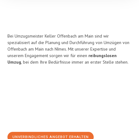
Bei Umzugsmeister Keller Offenbach am Main sind wir
spezialisiert auf die Planung und Durchführung von Umzügen von
Offenbach am Main nach Nîmes. Mit unserer Expertise und
unserem Engagement sorgen wir für einen
reibungslosen
Umzug
, bei dem Ihre Bedürfnisse immer an erster Stelle stehen.
UNVERBINDLICHES ANGEBOT ERHALTEN