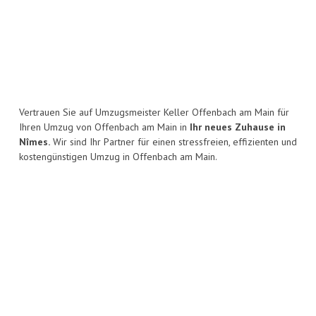
Vertrauen Sie auf Umzugsmeister Keller Offenbach am Main für
Ihren Umzug von Offenbach am Main in
Ihr neues Zuhause in
Nîmes.
Wir sind Ihr Partner für einen stressfreien, effizienten und
kostengünstigen Umzug in Offenbach am Main.