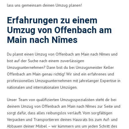
lass uns gemeinsam deinen Umzug planen!
Erfahrungen zu einem
Umzug von Offenbach am
Main nach Nîmes
Du planst einen Umzug von Offenbach am Main nach Nîmes und
bist auf der Suche nach einem zuverlässigen
Umzugsunternehmen? Dann bist du bei Umzugsmeister Keller
Offenbach am Main genau richtig! Wir sind ein erfahrenes und
professionelles Umzugsunternehmen mit jahrelanger Expertise in
nationalen und internationalen Umzügen.
Unser Team von qualifizierten Umzugsspezialisten steht dir bei
deinem Umzug von Offenbach am Main nach Nîmes zur Seite und
sorgt dafür, dass alles reibungslos verläuft. Vom sorgfältigen
Verpacken und Transportieren deines Hausrats bis zum Auf- und
Abbauen deiner Möbel – wir kümmern uns um jeden Schritt des