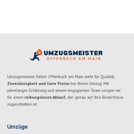
Umzugsmeister Keller Offenbach am Main steht für Qualität,
Zuverlässigkeit und faire Preise
bei Ihrem Umzug. Mit
jahrelanger Erfahrung und einem engagierten Team sorgen wir
für einen
reibungslosen Ablauf,
der genau auf Ihre Bedürfnisse
zugeschnitten ist.
Umzüge