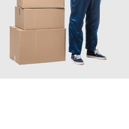
JETZT ANFRAGEN