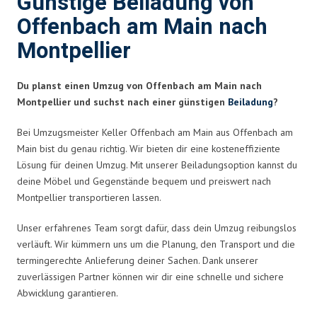
Günstige Beiladung von
Offenbach am Main nach
Montpellier
Du planst einen Umzug von Offenbach am Main nach
Montpellier und suchst nach einer günstigen
Beiladung
?
Bei Umzugsmeister Keller Offenbach am Main aus Offenbach am
Main bist du genau richtig. Wir bieten dir eine kosteneffiziente
Lösung für deinen Umzug. Mit unserer Beiladungsoption kannst du
deine Möbel und Gegenstände bequem und preiswert nach
Montpellier transportieren lassen.
Unser erfahrenes Team sorgt dafür, dass dein Umzug reibungslos
verläuft. Wir kümmern uns um die Planung, den Transport und die
termingerechte Anlieferung deiner Sachen. Dank unserer
zuverlässigen Partner können wir dir eine schnelle und sichere
Abwicklung garantieren.