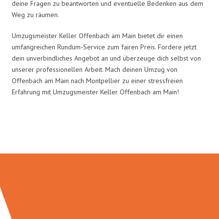
deine Fragen zu beantworten und eventuelle Bedenken aus dem
Weg zu räumen.
Umzugsmeister Keller Offenbach am Main bietet dir einen
umfangreichen Rundum-Service zum fairen Preis. Fordere jetzt
dein unverbindliches Angebot an und überzeuge dich selbst von
unserer professionellen Arbeit. Mach deinen Umzug von
Offenbach am Main nach Montpellier zu einer stressfreien
Erfahrung mit Umzugsmeister Keller Offenbach am Main!
Umzugsmeister Keller in Zahlen: