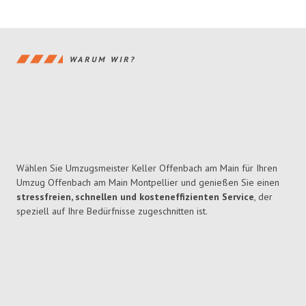
WARUM WIR?
Wählen Sie Umzugsmeister Keller Offenbach am Main für Ihren
Umzug Offenbach am Main Montpellier und genießen Sie einen
stressfreien, schnellen und kosteneffizienten Service
, der
speziell auf Ihre Bedürfnisse zugeschnitten ist.