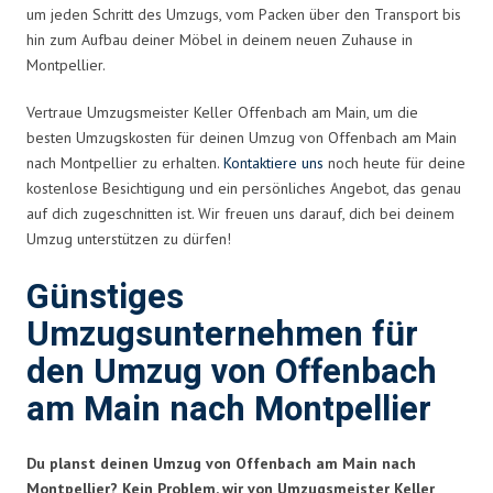
um jeden Schritt des Umzugs, vom Packen über den Transport bis
hin zum Aufbau deiner Möbel in deinem neuen Zuhause in
Montpellier.
Vertraue Umzugsmeister Keller Offenbach am Main, um die
besten Umzugskosten für deinen Umzug von Offenbach am Main
nach Montpellier zu erhalten.
Kontaktiere uns
noch heute für deine
kostenlose Besichtigung und ein persönliches Angebot, das genau
auf dich zugeschnitten ist. Wir freuen uns darauf, dich bei deinem
Umzug unterstützen zu dürfen!
Günstiges
Umzugsunternehmen für
den Umzug von Offenbach
am Main nach Montpellier
Du planst deinen Umzug von Offenbach am Main nach
Montpellier? Kein Problem, wir von Umzugsmeister Keller