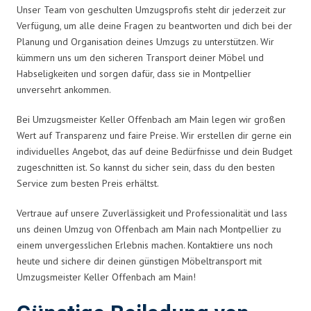
Unser Team von geschulten Umzugsprofis steht dir jederzeit zur
Verfügung, um alle deine Fragen zu beantworten und dich bei der
Planung und Organisation deines Umzugs zu unterstützen. Wir
kümmern uns um den sicheren Transport deiner Möbel und
Habseligkeiten und sorgen dafür, dass sie in Montpellier
unversehrt ankommen.
Bei Umzugsmeister Keller Offenbach am Main legen wir großen
Wert auf Transparenz und faire Preise. Wir erstellen dir gerne ein
individuelles Angebot, das auf deine Bedürfnisse und dein Budget
zugeschnitten ist. So kannst du sicher sein, dass du den besten
Service zum besten Preis erhältst.
Vertraue auf unsere Zuverlässigkeit und Professionalität und lass
uns deinen Umzug von Offenbach am Main nach Montpellier zu
einem unvergesslichen Erlebnis machen. Kontaktiere uns noch
heute und sichere dir deinen günstigen Möbeltransport mit
Umzugsmeister Keller Offenbach am Main!