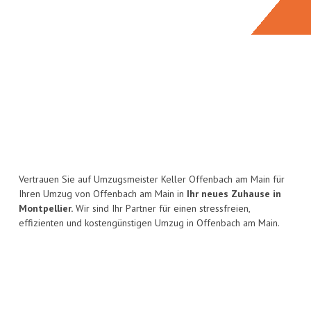
Vertrauen Sie auf Umzugsmeister Keller Offenbach am Main für
Ihren Umzug von Offenbach am Main in
Ihr neues Zuhause in
Montpellier.
Wir sind Ihr Partner für einen stressfreien,
effizienten und kostengünstigen Umzug in Offenbach am Main.