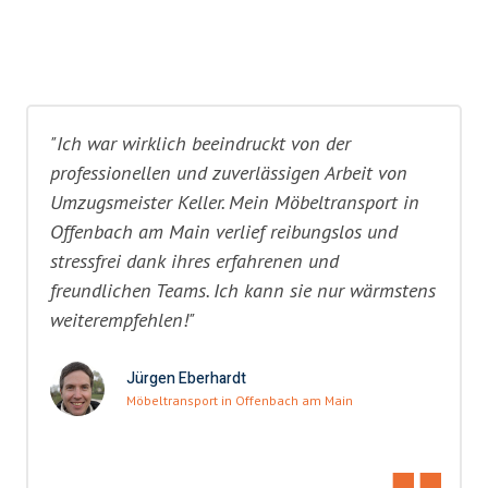
"Ich war wirklich beeindruckt von der
professionellen und zuverlässigen Arbeit von
Umzugsmeister Keller. Mein Möbeltransport in
Offenbach am Main verlief reibungslos und
stressfrei dank ihres erfahrenen und
freundlichen Teams. Ich kann sie nur wärmstens
weiterempfehlen!"
Jürgen Eberhardt
Möbeltransport in Offenbach am Main