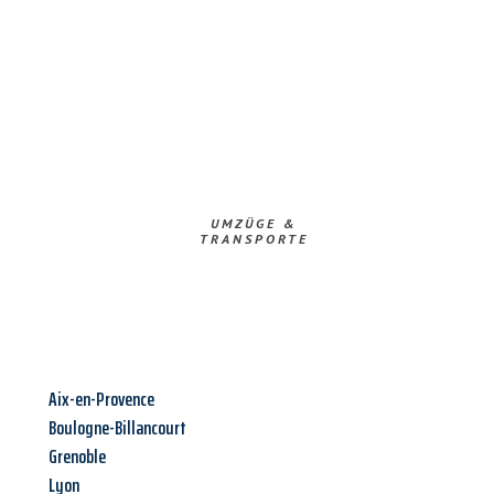
UMZÜGE &
TRANSPORTE
Aix-en-Provence
Boulogne-Billancourt
Grenoble
Lyon