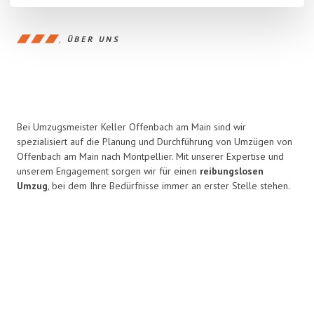
ÜBER UNS
Bei Umzugsmeister Keller Offenbach am Main sind wir
spezialisiert auf die Planung und Durchführung von Umzügen von
Offenbach am Main nach Montpellier. Mit unserer Expertise und
unserem Engagement sorgen wir für einen
reibungslosen
Umzug
, bei dem Ihre Bedürfnisse immer an erster Stelle stehen.