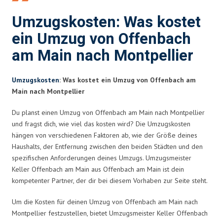
Umzugskosten: Was kostet
ein Umzug von Offenbach
am Main nach Montpellier
Umzugskosten
: Was kostet ein Umzug von Offenbach am
Main nach Montpellier
Du planst einen Umzug von Offenbach am Main nach Montpellier
und fragst dich, wie viel das kosten wird? Die Umzugskosten
hängen von verschiedenen Faktoren ab, wie der Größe deines
Haushalts, der Entfernung zwischen den beiden Städten und den
spezifischen Anforderungen deines Umzugs. Umzugsmeister
Keller Offenbach am Main aus Offenbach am Main ist dein
kompetenter Partner, der dir bei diesem Vorhaben zur Seite steht.
Um die Kosten für deinen Umzug von Offenbach am Main nach
Montpellier festzustellen, bietet Umzugsmeister Keller Offenbach