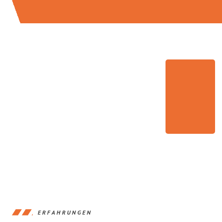
ERFAHRUNGEN