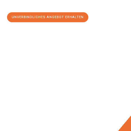
UNVERBINDLICHES ANGEBOT ERHALTEN