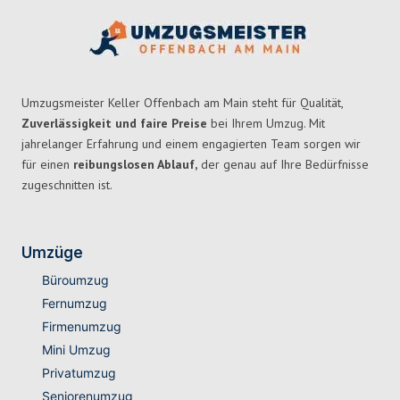
Umzugsmeister Keller Offenbach am Main steht für Qualität,
Zuverlässigkeit und faire Preise
bei Ihrem Umzug. Mit
jahrelanger Erfahrung und einem engagierten Team sorgen wir
für einen
reibungslosen Ablauf,
der genau auf Ihre Bedürfnisse
zugeschnitten ist.
Umzüge
Büroumzug
Fernumzug
Firmenumzug
Mini Umzug
Privatumzug
Seniorenumzug