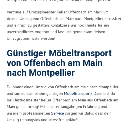
Vertraue auf Umzugsmeister Keller Offenbach am Main, um
deinen Umzug von Offenbach am Main nach Montpellier stressfrei
und einfach zu gestalten. Kontaktiere uns noch heute für ein
unverbindliches Angebot und lass uns gemeinsam deinen
Umzugstraum wahr werden!
Günstiger Möbeltransport
von Offenbach am Main
nach Montpellier
Du planst einen Umzug von Offenbach am Main nach Montpellier
und suchst nach einem günstigen
Möbeltransport
? Dann bist du
bei Umzugsmeister Keller Offenbach am Main aus Offenbach am
Main genau richtig! Mit unserer langjährigen Erfahrung und
unserem professionellen
Service
sorgen wir dafür, dass dein
Umzug reibungslos und stressfrei abläuft.