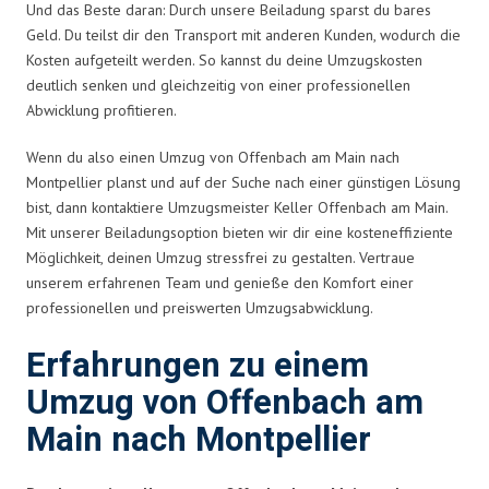
Und das Beste daran: Durch unsere Beiladung sparst du bares
Geld. Du teilst dir den Transport mit anderen Kunden, wodurch die
Kosten aufgeteilt werden. So kannst du deine Umzugskosten
deutlich senken und gleichzeitig von einer professionellen
Abwicklung profitieren.
Wenn du also einen Umzug von Offenbach am Main nach
Montpellier planst und auf der Suche nach einer günstigen Lösung
bist, dann kontaktiere Umzugsmeister Keller Offenbach am Main.
Mit unserer Beiladungsoption bieten wir dir eine kosteneffiziente
Möglichkeit, deinen Umzug stressfrei zu gestalten. Vertraue
unserem erfahrenen Team und genieße den Komfort einer
professionellen und preiswerten Umzugsabwicklung.
Erfahrungen zu einem
Umzug von Offenbach am
Main nach Montpellier