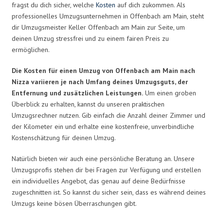
fragst du dich sicher, welche
Kosten
auf dich zukommen. Als
professionelles Umzugsunternehmen in Offenbach am Main, steht
dir Umzugsmeister Keller Offenbach am Main zur Seite, um
deinen Umzug stressfrei und zu einem fairen Preis zu
ermöglichen.
Die Kosten für einen Umzug von Offenbach am Main nach
Nizza variieren je nach Umfang deines Umzugsguts, der
Entfernung und zusätzlichen Leistungen.
Um einen groben
Überblick zu erhalten, kannst du unseren praktischen
Umzugsrechner nutzen. Gib einfach die Anzahl deiner Zimmer und
der Kilometer ein und erhalte eine kostenfreie, unverbindliche
Kostenschätzung für deinen Umzug.
Natürlich bieten wir auch eine persönliche Beratung an. Unsere
Umzugsprofis stehen dir bei Fragen zur Verfügung und erstellen
ein individuelles Angebot, das genau auf deine Bedürfnisse
zugeschnitten ist. So kannst du sicher sein, dass es während deines
Umzugs keine bösen Überraschungen gibt.