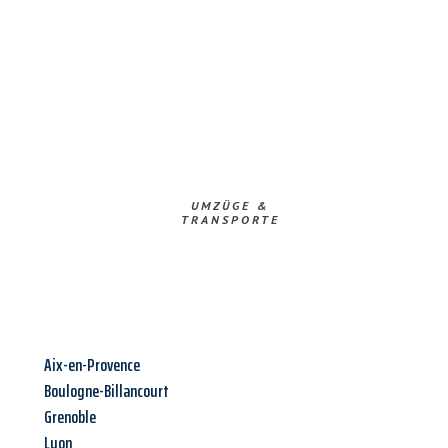
UMZÜGE &
TRANSPORTE
Aix-en-Provence
Boulogne-Billancourt
Grenoble
Lyon