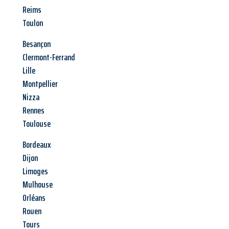
Reims
Toulon
Besançon
Clermont-Ferrand
Lille
Montpellier
Nizza
Rennes
Toulouse
Bordeaux
Dijon
Limoges
Mulhouse
Orléans
Rouen
Tours