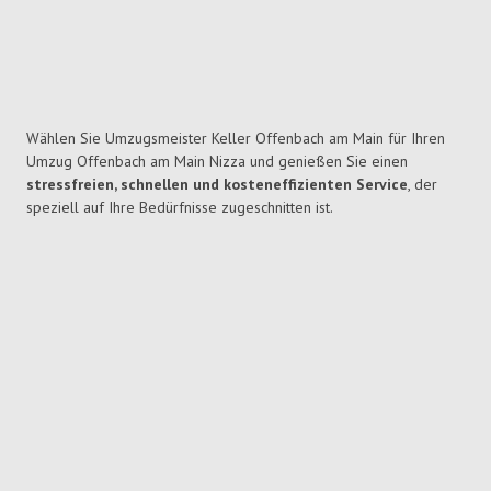
Wählen Sie Umzugsmeister Keller Offenbach am Main für Ihren
Umzug Offenbach am Main Nizza und genießen Sie einen
stressfreien, schnellen und kosteneffizienten Service
, der
speziell auf Ihre Bedürfnisse zugeschnitten ist.