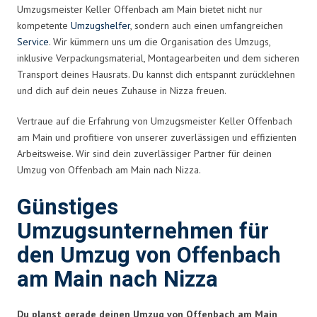
Umzugsmeister Keller Offenbach am Main bietet nicht nur
kompetente
Umzugshelfer
, sondern auch einen umfangreichen
Service
. Wir kümmern uns um die Organisation des Umzugs,
inklusive Verpackungsmaterial, Montagearbeiten und dem sicheren
Transport deines Hausrats. Du kannst dich entspannt zurücklehnen
und dich auf dein neues Zuhause in Nizza freuen.
Vertraue auf die Erfahrung von Umzugsmeister Keller Offenbach
am Main und profitiere von unserer zuverlässigen und effizienten
Arbeitsweise. Wir sind dein zuverlässiger Partner für deinen
Umzug von Offenbach am Main nach Nizza.
Günstiges
Umzugsunternehmen für
den Umzug von Offenbach
am Main nach Nizza
Du planst gerade deinen Umzug von Offenbach am Main