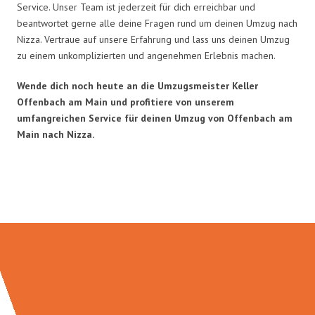
Service. Unser Team ist jederzeit für dich erreichbar und
beantwortet gerne alle deine Fragen rund um deinen Umzug nach
Nizza. Vertraue auf unsere Erfahrung und lass uns deinen Umzug
zu einem unkomplizierten und angenehmen Erlebnis machen.
Wende dich noch heute an die Umzugsmeister Keller
Offenbach am Main und profitiere von unserem
umfangreichen Service für deinen Umzug von Offenbach am
Main nach Nizza.
Umzugsmeister Keller in Zahlen: