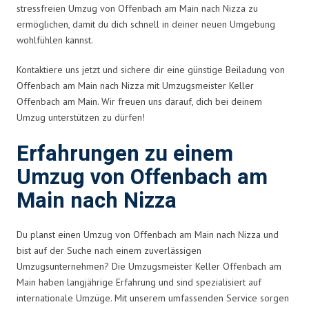
stressfreien Umzug von Offenbach am Main nach Nizza zu
ermöglichen, damit du dich schnell in deiner neuen Umgebung
wohlfühlen kannst.
Kontaktiere uns jetzt und sichere dir eine günstige Beiladung von
Offenbach am Main nach Nizza mit Umzugsmeister Keller
Offenbach am Main. Wir freuen uns darauf, dich bei deinem
Umzug unterstützen zu dürfen!
Erfahrungen zu einem
Umzug von Offenbach am
Main nach Nizza
Du planst einen Umzug von Offenbach am Main nach Nizza und
bist auf der Suche nach einem zuverlässigen
Umzugsunternehmen? Die Umzugsmeister Keller Offenbach am
Main haben langjährige Erfahrung und sind spezialisiert auf
internationale Umzüge. Mit unserem umfassenden Service sorgen