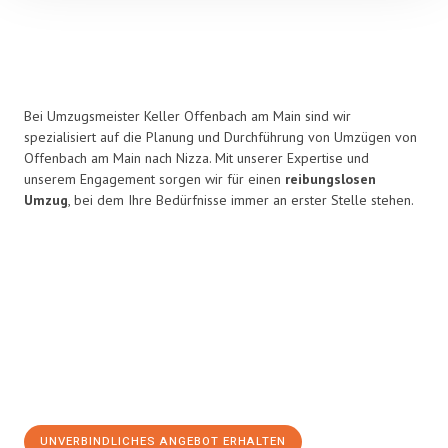
Bei Umzugsmeister Keller Offenbach am Main sind wir
spezialisiert auf die Planung und Durchführung von Umzügen von
Offenbach am Main nach Nizza. Mit unserer Expertise und
unserem Engagement sorgen wir für einen
reibungslosen
Umzug
, bei dem Ihre Bedürfnisse immer an erster Stelle stehen.
UNVERBINDLICHES ANGEBOT ERHALTEN