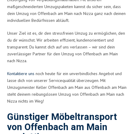
maßgeschneiderten Umzugspaketen kannst du sicher sein, dass
dein Umzug von Offenbach am Main nach Nizza ganz nach deinen
individuellen Bedürfnissen abläuft.
Unser Ziel ist es, dir den stressfreien Umzug zu ermöglichen, den
du dir wünschst. Wir arbeiten effizient, kundenorientiert und
transparent. Du kannst dich auf uns verlassen – wir sind dein
zuverlässiger Partner für den Umzug von Offenbach am Main
nach Nizza.
Kontaktiere uns
noch heute für ein unverbindliches Angebot und
lasse dich von unserer Servicequalität überzeugen. Mit
Umzugsmeister Keller Offenbach am Main aus Offenbach am Main
steht deinem reibungslosen Umzug von Offenbach am Main nach
Nizza nichts im Weg!
Günstiger Möbeltransport
von Offenbach am Main