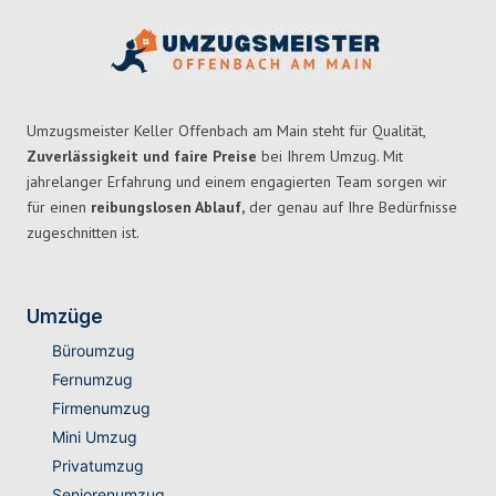
Umzugsmeister Keller Offenbach am Main steht für Qualität,
Zuverlässigkeit und faire Preise
bei Ihrem Umzug. Mit
jahrelanger Erfahrung und einem engagierten Team sorgen wir
für einen
reibungslosen Ablauf,
der genau auf Ihre Bedürfnisse
zugeschnitten ist.
Umzüge
Büroumzug
Fernumzug
Firmenumzug
Mini Umzug
Privatumzug
Seniorenumzug