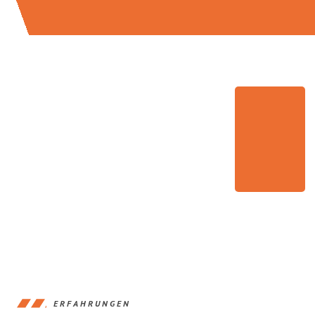
ERFAHRUNGEN