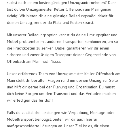
suchst nach einem kostengünstigen Umzugsunternehmen? Dann
bist du bei Umzugsmeister Keller Offenbach am Main genau
richtig! Wir bieten dir eine günstige Beiladungsmöglichkeit für
deinen Umzug, bei der du Platz und Kosten sparst.
Mit unserer Beiladungsoption kannst du deine Umzugsgüter und
Möbel problemlos mit anderen Transporten kombinieren, um so
die Frachtkosten zu senken. Dabei garantieren wir dir einen
sicheren und zuverlässigen Transport deiner Gegenstände von
Offenbach am Main nach Nizza.
Unser erfahrenes Team von Umzugsmeister Keller Offenbach am
Main steht dir bei allen Fragen rund um deinen Umzug zur Seite
und hilft dir gerne bei der Planung und Organisation. Du musst
dich keine Sorgen um den Transport und das Verladen machen –
wir erledigen das für dich!
Falls du zusätzliche Leistungen wie Verpackung, Montage oder
Möbeltransport benötigst, bieten wir dir auch hierfür
maßgeschneiderte Lösungen an. Unser Ziel ist es, dir einen