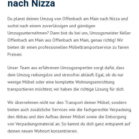
nach Nizza
Du planst deinen Umzug von Offenbach am Main nach Nizza und
suchst nach einem zuverlässigen und günstigen
Umzugsunternehmen? Dann bist du bei uns, Umzugsmeister Keller
Offenbach am Main aus Offenbach am Main, genau richtig! Wir
bieten dir einen professionellen Möbeltransportservice zu fairen
Preisen.
Unser Team aus erfahrenen Umzugsexperten sorgt dafür, dass
dein Umzug reibungslos und stressfrei abläuft. Egal, ob du nur
wenige Möbel oder eine komplette Wohnungseinrichtung
transportieren möchtest, wir haben die richtige Lösung für dich.
Wir übernehmen nicht nur den Transport deiner Möbel, sondern
bieten auch zusätzliche Services wie die fachgerechte Verpackung,
den Abbau und den Aufbau deiner Möbel sowie die Entsorgung
von Verpackungsmaterial an. So kannst du dich ganz entspannt auf
deinen neuen Wohnort konzentrieren.