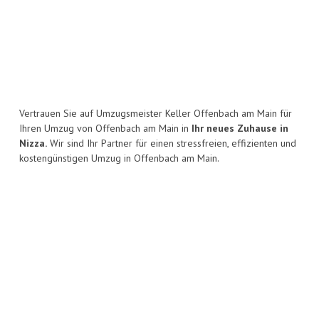
Vertrauen Sie auf Umzugsmeister Keller Offenbach am Main für
Ihren Umzug von Offenbach am Main in
Ihr neues Zuhause in
Nizza.
Wir sind Ihr Partner für einen stressfreien, effizienten und
kostengünstigen Umzug in Offenbach am Main.