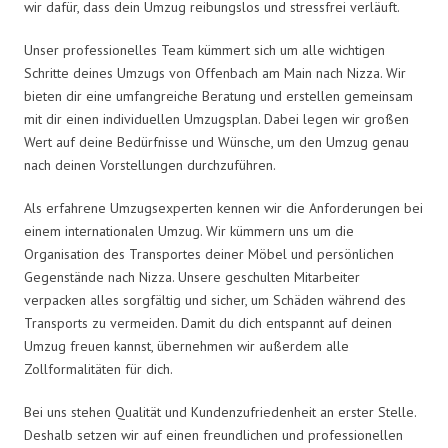
wir dafür, dass dein Umzug reibungslos und stressfrei verläuft.
Unser professionelles Team kümmert sich um alle wichtigen
Schritte deines Umzugs von Offenbach am Main nach Nizza. Wir
bieten dir eine umfangreiche Beratung und erstellen gemeinsam
mit dir einen individuellen Umzugsplan. Dabei legen wir großen
Wert auf deine Bedürfnisse und Wünsche, um den Umzug genau
nach deinen Vorstellungen durchzuführen.
Als erfahrene Umzugsexperten kennen wir die Anforderungen bei
einem internationalen Umzug. Wir kümmern uns um die
Organisation des Transportes deiner Möbel und persönlichen
Gegenstände nach Nizza. Unsere geschulten Mitarbeiter
verpacken alles sorgfältig und sicher, um Schäden während des
Transports zu vermeiden. Damit du dich entspannt auf deinen
Umzug freuen kannst, übernehmen wir außerdem alle
Zollformalitäten für dich.
Bei uns stehen Qualität und Kundenzufriedenheit an erster Stelle.
Deshalb setzen wir auf einen freundlichen und professionellen