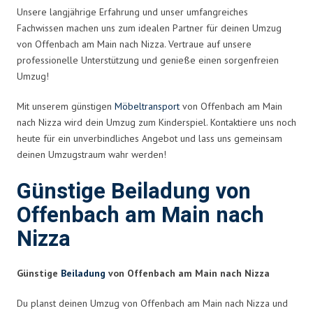
Unsere langjährige Erfahrung und unser umfangreiches
Fachwissen machen uns zum idealen Partner für deinen Umzug
von Offenbach am Main nach Nizza. Vertraue auf unsere
professionelle Unterstützung und genieße einen sorgenfreien
Umzug!
Mit unserem günstigen
Möbeltransport
von Offenbach am Main
nach Nizza wird dein Umzug zum Kinderspiel. Kontaktiere uns noch
heute für ein unverbindliches Angebot und lass uns gemeinsam
deinen Umzugstraum wahr werden!
Günstige Beiladung von
Offenbach am Main nach
Nizza
Günstige
Beiladung
von Offenbach am Main nach Nizza
Du planst deinen Umzug von Offenbach am Main nach Nizza und