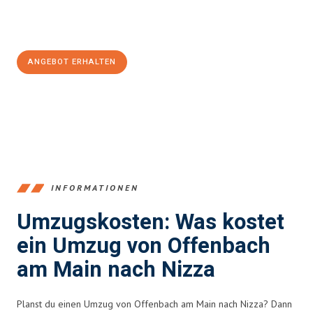
Jetzt
unverbindliches Angebot
erhalten &
100€ sparen:
ANGEBOT ERHALTEN
+4915792653375
INFORMATIONEN
Umzugskosten: Was kostet
ein Umzug von Offenbach
am Main nach Nizza
Planst du einen Umzug von Offenbach am Main nach Nizza? Dann