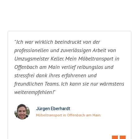
"Ich war wirklich beeindruckt von der
professionellen und zuverlässigen Arbeit von
Umzugsmeister Keller. Mein Möbeltransport in
Offenbach am Main verlief reibungslos und
stressfrei dank ihres erfahrenen und
freundlichen Teams. Ich kann sie nur wärmstens
weiterempfehlen!"
Jürgen Eberhardt
Möbeltransport in Offenbach am Main