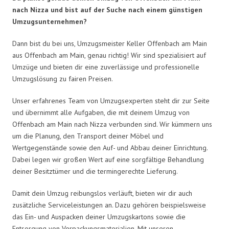
nach Nizza und bist auf der Suche nach einem günstigen
Umzugsunternehmen?
Dann bist du bei uns, Umzugsmeister Keller Offenbach am Main
aus Offenbach am Main, genau richtig! Wir sind spezialisiert auf
Umzüge und bieten dir eine zuverlässige und professionelle
Umzugslösung zu fairen Preisen.
Unser erfahrenes Team von Umzugsexperten steht dir zur Seite
und übernimmt alle Aufgaben, die mit deinem Umzug von
Offenbach am Main nach Nizza verbunden sind. Wir kümmern uns
um die Planung, den Transport deiner Möbel und
Wertgegenstände sowie den Auf- und Abbau deiner Einrichtung.
Dabei legen wir großen Wert auf eine sorgfältige Behandlung
deiner Besitztümer und die termingerechte Lieferung.
Damit dein Umzug reibungslos verläuft, bieten wir dir auch
zusätzliche Serviceleistungen an. Dazu gehören beispielsweise
das Ein- und Auspacken deiner Umzugskartons sowie die
Entsorgung von Verpackungsmaterialien. Mit unseren