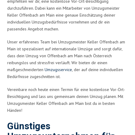
empfehlen wir dir, eine kostenlose Vor-Ort-Besichtigung
durchzuführen. Dabei kann ein Mitarbeiter von Umzugsmeister
Keller Offenbach am Main eine genaue Einschätzung deiner
individuellen Umzugsbedürfnisse vornehmen und dir ein
passendes Angebot machen.
Unser erfahrenes Team bei Umzugsmeister Keller Offenbach am
Main ist spezialisiert auf internationale Umzüge und sorgt dafür,
dass dein Umzug von Offenbach am Main nach Österreich
reibungslos und stressfrei verläuft. Wir bieten dir einen
maßgeschneiderten
Umzugsservice
, der auf deine individuellen
Bedürfnisse zugeschnitten ist.
Vereinbare noch heute einen Termin für eine kostenlose Vor-Ort-
Besichtigung und lass uns gemeinsam deinen Umzug planen. Mit
Umzugsmeister Keller Offenbach am Main bist du in besten
Händen!
Günstiges