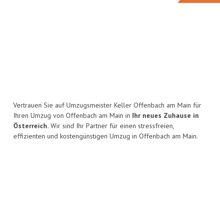
Vertrauen Sie auf Umzugsmeister Keller Offenbach am Main für
Ihren Umzug von Offenbach am Main in
Ihr neues Zuhause in
Österreich.
Wir sind Ihr Partner für einen stressfreien,
effizienten und kostengünstigen Umzug in Offenbach am Main.