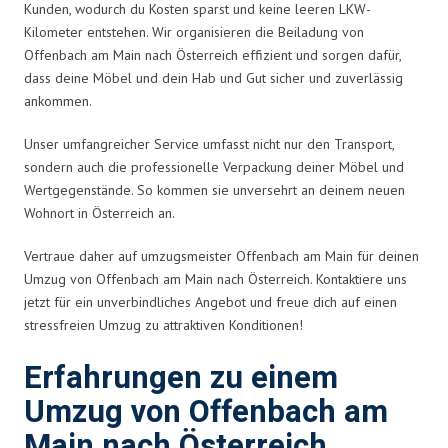
Kunden, wodurch du Kosten sparst und keine leeren LKW-
Kilometer entstehen. Wir organisieren die Beiladung von
Offenbach am Main nach Österreich effizient und sorgen dafür,
dass deine Möbel und dein Hab und Gut sicher und zuverlässig
ankommen.
Unser umfangreicher Service umfasst nicht nur den Transport,
sondern auch die professionelle Verpackung deiner Möbel und
Wertgegenstände. So kommen sie unversehrt an deinem neuen
Wohnort in Österreich an.
Vertraue daher auf umzugsmeister Offenbach am Main für deinen
Umzug von Offenbach am Main nach Österreich. Kontaktiere uns
jetzt für ein unverbindliches Angebot und freue dich auf einen
stressfreien Umzug zu attraktiven Konditionen!
Erfahrungen zu einem
Umzug von Offenbach am
Main nach Österreich