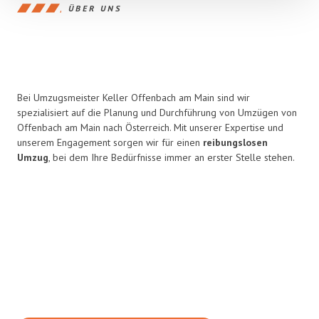
ÜBER UNS
Bei Umzugsmeister Keller Offenbach am Main sind wir
spezialisiert auf die Planung und Durchführung von Umzügen von
Offenbach am Main nach Österreich. Mit unserer Expertise und
unserem Engagement sorgen wir für einen
reibungslosen
Umzug
, bei dem Ihre Bedürfnisse immer an erster Stelle stehen.