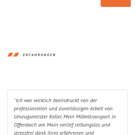
ERFAHRUNGEN
"Ich war wirklich beeindruckt von der
professionellen und zuverlässigen Arbeit von
Umzugsmeister Keller. Mein Möbeltransport in
Offenbach am Main verlief reibungslos und
stressfrei dank ihres erfahrenen und