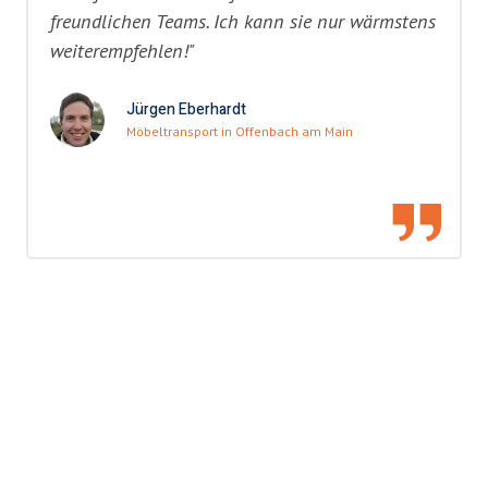
freundlichen Teams. Ich kann sie nur wärmstens
weiterempfehlen!"
Jürgen Eberhardt
Möbeltransport in Offenbach am Main