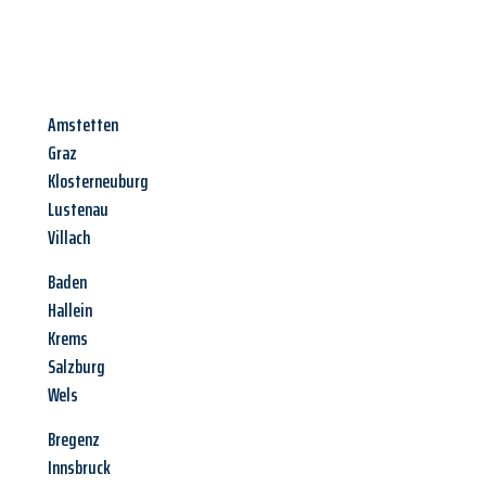
Amstetten
Graz
Klosterneuburg
Lustenau
Villach
Baden
Hallein
Krems
Salzburg
Wels
Bregenz
Innsbruck