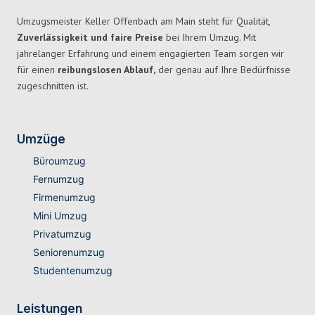
Umzugsmeister Keller Offenbach am Main steht für Qualität,
Zuverlässigkeit und faire Preise
bei Ihrem Umzug. Mit
jahrelanger Erfahrung und einem engagierten Team sorgen wir
für einen
reibungslosen Ablauf,
der genau auf Ihre Bedürfnisse
zugeschnitten ist.
Umzüge
Büroumzug
Fernumzug
Firmenumzug
Mini Umzug
Privatumzug
Seniorenumzug
Studentenumzug
Leistungen