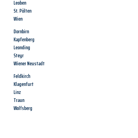
Leoben
St. Pölten
Wien
Dornbirn
Kapfenberg
Leonding
Steyr
Wiener Neustadt
Feldkirch
Klagenfurt
Linz
Traun
Wolfsberg