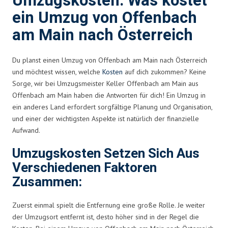
Umzugskosten: Was kostet
ein Umzug von Offenbach
am Main nach Österreich
Du planst einen Umzug von Offenbach am Main nach Österreich
und möchtest wissen, welche
Kosten
auf dich zukommen? Keine
Sorge, wir bei Umzugsmeister Keller Offenbach am Main aus
Offenbach am Main haben die Antworten für dich! Ein Umzug in
ein anderes Land erfordert sorgfältige Planung und Organisation,
und einer der wichtigsten Aspekte ist natürlich der finanzielle
Aufwand.
Umzugskosten Setzen Sich Aus
Verschiedenen Faktoren
Zusammen:
Zuerst einmal spielt die Entfernung eine große Rolle. Je weiter
der Umzugsort entfernt ist, desto höher sind in der Regel die