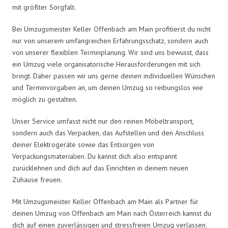
mit größter Sorgfalt.
Bei Umzugsmeister Keller Offenbach am Main profitierst du nicht
nur von unserem umfangreichen Erfahrungsschatz, sondern auch
von unserer flexiblen Terminplanung. Wir sind uns bewusst, dass
ein Umzug viele organisatorische Herausforderungen mit sich
bringt. Daher passen wir uns gerne deinen individuellen Wünschen
und Terminvorgaben an, um deinen Umzug so reibungslos wie
möglich zu gestalten.
Unser Service umfasst nicht nur den reinen Möbeltransport,
sondern auch das Verpacken, das Aufstellen und den Anschluss
deiner Elektrogeräte sowie das Entsorgen von
Verpackungsmaterialien. Du kannst dich also entspannt
zurücklehnen und dich auf das Einrichten in deinem neuen
Zuhause freuen.
Mit Umzugsmeister Keller Offenbach am Main als Partner für
deinen Umzug von Offenbach am Main nach Österreich kannst du
dich auf einen zuverlässigen und stressfreien Umzug verlassen.