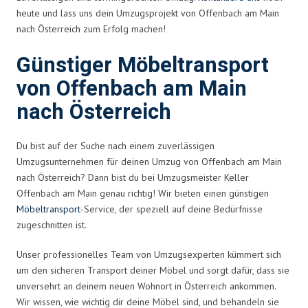
heute und lass uns dein Umzugsprojekt von Offenbach am Main
nach Österreich zum Erfolg machen!
Günstiger Möbeltransport
von Offenbach am Main
nach Österreich
Du bist auf der Suche nach einem zuverlässigen
Umzugsunternehmen für deinen Umzug von Offenbach am Main
nach Österreich? Dann bist du bei Umzugsmeister Keller
Offenbach am Main genau richtig! Wir bieten einen günstigen
Möbeltransport
-Service, der speziell auf deine Bedürfnisse
zugeschnitten ist.
Unser professionelles Team von Umzugsexperten kümmert sich
um den sicheren Transport deiner Möbel und sorgt dafür, dass sie
unversehrt an deinem neuen Wohnort in Österreich ankommen.
Wir wissen, wie wichtig dir deine Möbel sind, und behandeln sie