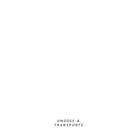
UMZÜGE &
TRANSPORTE