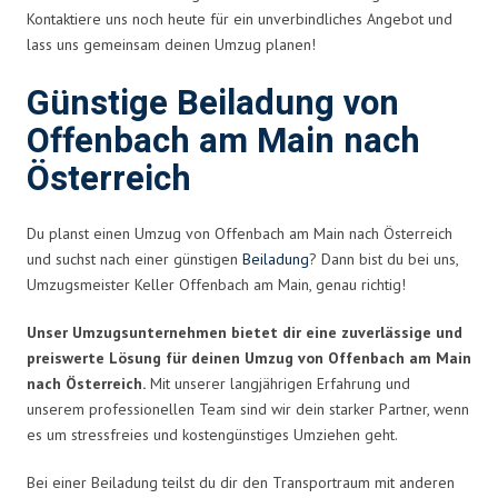
Kontaktiere uns noch heute für ein unverbindliches Angebot und
lass uns gemeinsam deinen Umzug planen!
Günstige Beiladung von
Offenbach am Main nach
Österreich
Du planst einen Umzug von Offenbach am Main nach Österreich
und suchst nach einer günstigen
Beiladung
? Dann bist du bei uns,
Umzugsmeister Keller Offenbach am Main, genau richtig!
Unser Umzugsunternehmen bietet dir eine zuverlässige und
preiswerte Lösung für deinen Umzug von Offenbach am Main
nach Österreich.
Mit unserer langjährigen Erfahrung und
unserem professionellen Team sind wir dein starker Partner, wenn
es um stressfreies und kostengünstiges Umziehen geht.
Bei einer Beiladung teilst du dir den Transportraum mit anderen