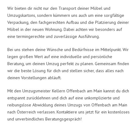
Wir bieten dir nicht nur den Transport deiner Möbel und
Umzugskartons, sondern kümmern uns auch um eine sorgfältige
Verpackung, den fachgerechten Aufbau und die Platzierung deiner
Möbel in der neuen Wohnung. Dabei achten wir besonders auf
eine termingerechte und zuverlässige Ausführung.
Bei uns stehen deine Wünsche und Bedürfnisse im Mittelpunkt. Wir
legen großen Wert auf eine individuelle und persönliche
Beratung, um deinen Umzug perfekt zu planen. Gemeinsam finden
wir die beste Lösung für dich und stellen sicher, dass alles nach
deinen Vorstellungen abläuft.
Mit den Umzugsmeister Kellern Offenbach am Main kannst du dich
entspannt zurücklehnen und dich auf eine unkomplizierte und
reibungslose Abwicklung deines Umzugs von Offenbach am Main
nach Österreich verlassen. Kontaktiere uns jetzt für ein kostenloses
und unverbindliches Beratungsgespräch!