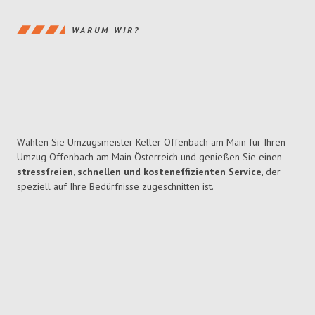
WARUM WIR?
Wählen Sie Umzugsmeister Keller Offenbach am Main für Ihren
Umzug Offenbach am Main Österreich und genießen Sie einen
stressfreien, schnellen und kosteneffizienten Service
, der
speziell auf Ihre Bedürfnisse zugeschnitten ist.