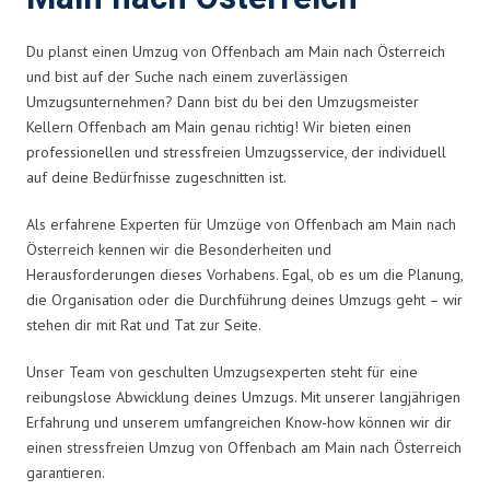
Du planst einen Umzug von Offenbach am Main nach Österreich
und bist auf der Suche nach einem zuverlässigen
Umzugsunternehmen? Dann bist du bei den Umzugsmeister
Kellern Offenbach am Main genau richtig! Wir bieten einen
professionellen und stressfreien Umzugsservice, der individuell
auf deine Bedürfnisse zugeschnitten ist.
Als erfahrene Experten für Umzüge von Offenbach am Main nach
Österreich kennen wir die Besonderheiten und
Herausforderungen dieses Vorhabens. Egal, ob es um die Planung,
die Organisation oder die Durchführung deines Umzugs geht – wir
stehen dir mit Rat und Tat zur Seite.
Unser Team von geschulten Umzugsexperten steht für eine
reibungslose Abwicklung deines Umzugs. Mit unserer langjährigen
Erfahrung und unserem umfangreichen Know-how können wir dir
einen stressfreien Umzug von Offenbach am Main nach Österreich
garantieren.