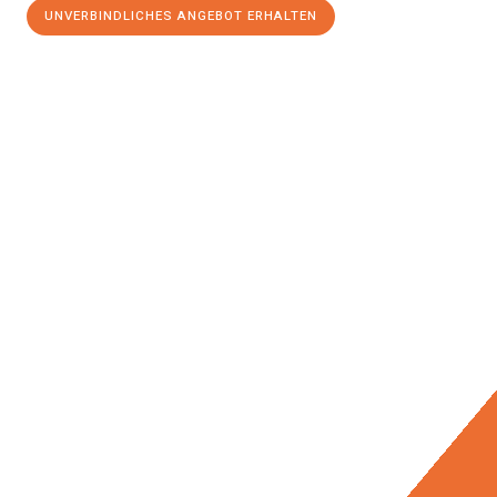
UNVERBINDLICHES ANGEBOT ERHALTEN