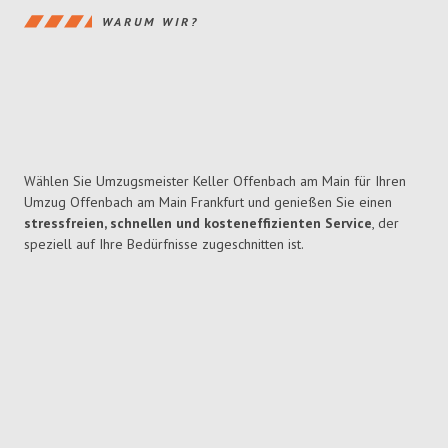
WARUM WIR?
Wählen Sie Umzugsmeister Keller Offenbach am Main für Ihren
Umzug Offenbach am Main Frankfurt und genießen Sie einen
stressfreien, schnellen und kosteneffizienten Service
, der
speziell auf Ihre Bedürfnisse zugeschnitten ist.