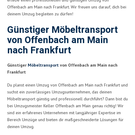
Offenbach am Main nach Frankfurt. Wir freuen uns darauf, dich bei
deinem Umzug begleiten zu dürfen!
Günstiger Möbeltransport
von Offenbach am Main
nach Frankfurt
Günstiger
Möbeltransport
von Offenbach am Main nach
Frankfurt
Du planst einen Umzug von Offenbach am Main nach Frankfurt und
suchst ein zuverlässiges Umzugsunternehmen, das deinen
Möbeltransport günstig und professionell durchführt? Dann bist du
bei Umzugsmeister Keller Offenbach am Main genau richtig! Wir
sind ein erfahrenes Unternehmen mit langjähriger Expertise im
Bereich Umzüge und bieten dir maßgeschneiderte Lösungen für
deinen Umzug.