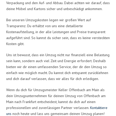
Verpackung und den Auf- und Abbau. Dabei achten wir darauf, dass
deine Möbel und Kartons sicher und unbeschädigt ankommen.
Bei unseren Umzugskosten legen wir großen Wert auf
Transparenz. Du erhältst von uns eine detaillierte
Kostenaufstellung, in der alle Leistungen und Preise transparent
aufgeführt sind. So kannst du sicher sein, dass es keine versteckten
Kosten gibt.
Uns ist bewusst, dass ein Umzug nicht nur finanziell eine Belastung
sein kann, sondern auch viel Zeit und Energie erfordert. Deshalb
bieten wir dir einen umfassenden Service, der dir den Umzug so
einfach wie möglich macht. Du kannst dich entspannt zurücklehnen
und dich darauf verlassen, dass wir alles für dich erledigen.
Wenn du dich für Umzugsmeister Keller Offenbach am Main als
dein Umzugsunternehmen für deinen Umzug von Offenbach am
Main nach Frankfurt entscheidest, kannst du dich auf einen
professionellen und zuverlässigen Partner verlassen.
Kontaktiere
uns
noch heute und lass uns gemeinsam deinen Umzug planen!