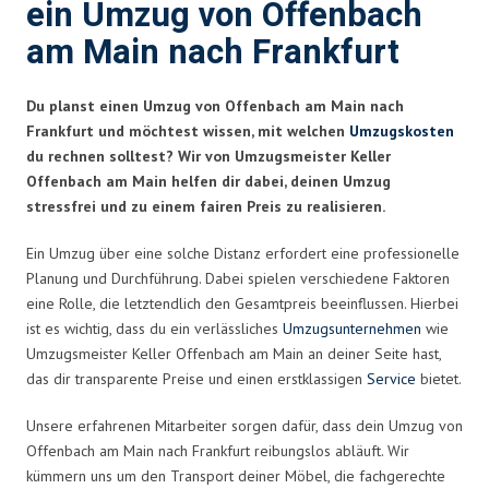
ein Umzug von Offenbach
am Main nach Frankfurt
Du planst einen Umzug von Offenbach am Main nach
Frankfurt und möchtest wissen, mit welchen
Umzugskosten
du rechnen solltest? Wir von Umzugsmeister Keller
Offenbach am Main helfen dir dabei, deinen Umzug
stressfrei und zu einem fairen Preis zu realisieren.
Ein Umzug über eine solche Distanz erfordert eine professionelle
Planung und Durchführung. Dabei spielen verschiedene Faktoren
eine Rolle, die letztendlich den Gesamtpreis beeinflussen. Hierbei
ist es wichtig, dass du ein verlässliches
Umzugsunternehmen
wie
Umzugsmeister Keller Offenbach am Main an deiner Seite hast,
das dir transparente Preise und einen erstklassigen
Service
bietet.
Unsere erfahrenen Mitarbeiter sorgen dafür, dass dein Umzug von
Offenbach am Main nach Frankfurt reibungslos abläuft. Wir
kümmern uns um den Transport deiner Möbel, die fachgerechte