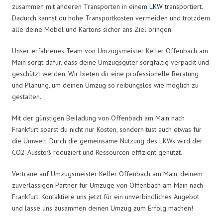
zusammen mit anderen Transporten in einem
LKW
transportiert.
Dadurch kannst du hohe Transportkosten vermeiden und trotzdem
alle deine Möbel und Kartons sicher ans Ziel bringen.
Unser erfahrenes Team von Umzugsmeister Keller Offenbach am
Main sorgt dafür, dass deine Umzugsgüter sorgfältig verpackt und
geschützt werden. Wir bieten dir eine professionelle Beratung
und Planung, um deinen Umzug so reibungslos wie möglich zu
gestalten.
Mit der günstigen Beiladung von Offenbach am Main nach
Frankfurt sparst du nicht nur Kosten, sondern tust auch etwas für
die Umwelt. Durch die gemeinsame Nutzung des LKWs wird der
CO2-Ausstoß reduziert und Ressourcen effizient genutzt.
Vertraue auf Umzugsmeister Keller Offenbach am Main, deinem
zuverlässigen Partner für Umzüge von Offenbach am Main nach
Frankfurt. Kontaktiere uns jetzt für ein unverbindliches Angebot
und lasse uns zusammen deinen Umzug zum Erfolg machen!