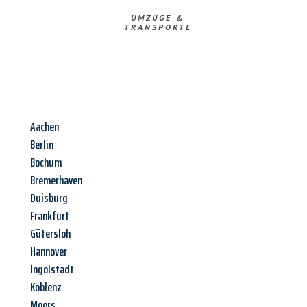
UMZÜGE &
TRANSPORTE
Aachen
Berlin
Bochum
Bremerhaven
Duisburg
Frankfurt
Gütersloh
Hannover
Ingolstadt
Koblenz
Moers