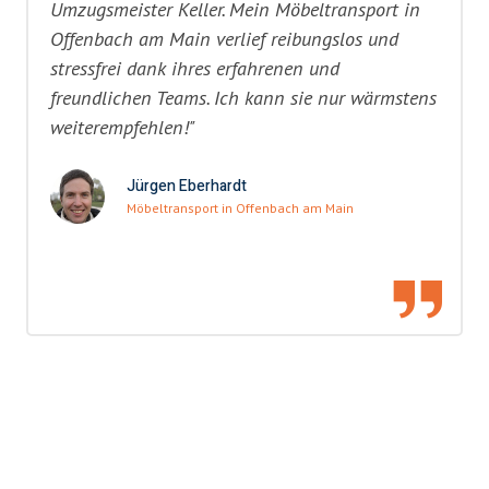
Umzugsmeister Keller. Mein Möbeltransport in
Offenbach am Main verlief reibungslos und
stressfrei dank ihres erfahrenen und
freundlichen Teams. Ich kann sie nur wärmstens
weiterempfehlen!"
Jürgen Eberhardt
Möbeltransport in Offenbach am Main