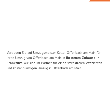
Vertrauen Sie auf Umzugsmeister Keller Offenbach am Main für
Ihren Umzug von Offenbach am Main in
Ihr neues Zuhause in
Frankfurt.
Wir sind Ihr Partner für einen stressfreien, effizienten
und kostengünstigen Umzug in Offenbach am Main.