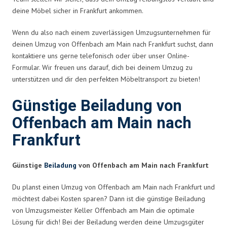
deine Möbel sicher in Frankfurt ankommen.
Wenn du also nach einem zuverlässigen Umzugsunternehmen für
deinen Umzug von Offenbach am Main nach Frankfurt suchst, dann
kontaktiere uns gerne telefonisch oder über unser Online-
Formular. Wir freuen uns darauf, dich bei deinem Umzug zu
unterstützen und dir den perfekten Möbeltransport zu bieten!
Günstige Beiladung von
Offenbach am Main nach
Frankfurt
Günstige
Beiladung
von Offenbach am Main nach Frankfurt
Du planst einen Umzug von Offenbach am Main nach Frankfurt und
möchtest dabei Kosten sparen? Dann ist die günstige Beiladung
von Umzugsmeister Keller Offenbach am Main die optimale
Lösung für dich! Bei der Beiladung werden deine Umzugsgüter