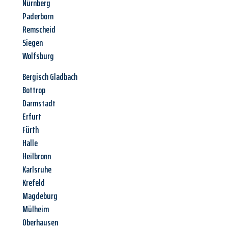
Nürnberg
Paderborn
Remscheid
Siegen
Wolfsburg
Bergisch Gladbach
Bottrop
Darmstadt
Erfurt
Fürth
Halle
Heilbronn
Karlsruhe
Krefeld
Magdeburg
Mülheim
Oberhausen