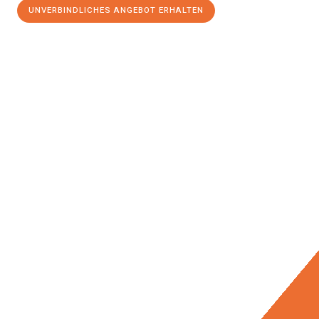
UNVERBINDLICHES ANGEBOT ERHALTEN