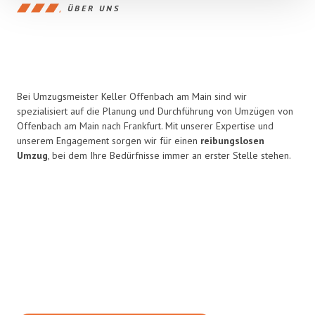
ÜBER UNS
Bei Umzugsmeister Keller Offenbach am Main sind wir
spezialisiert auf die Planung und Durchführung von Umzügen von
Offenbach am Main nach Frankfurt. Mit unserer Expertise und
unserem Engagement sorgen wir für einen
reibungslosen
Umzug
, bei dem Ihre Bedürfnisse immer an erster Stelle stehen.