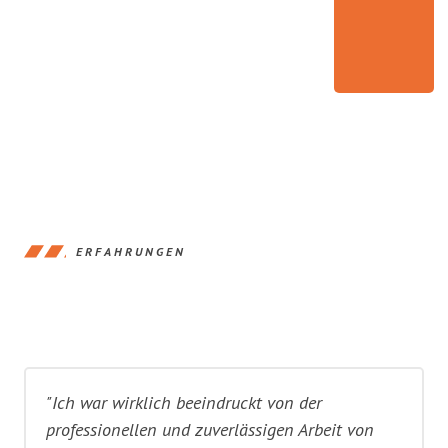
ERFAHRUNGEN
"Ich war wirklich beeindruckt von der
professionellen und zuverlässigen Arbeit von