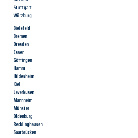
Stuttgart
Würzburg
Bielefeld
Bremen
Dresden
Essen
Göttingen
Hamm
Hildesheim
Kiel
Leverkusen
Mannheim
Münster
Oldenburg
Recklinghausen
Saarbrücken