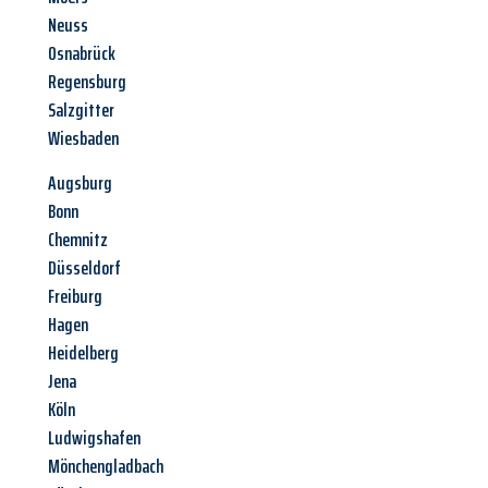
Neuss
Osnabrück
Regensburg
Salzgitter
Wiesbaden
Augsburg
Bonn
Chemnitz
Düsseldorf
Freiburg
Hagen
Heidelberg
Jena
Köln
Ludwigshafen
Mönchengladbach