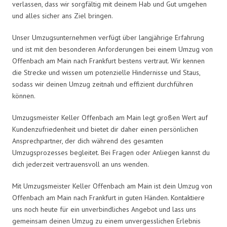
verlassen, dass wir sorgfältig mit deinem Hab und Gut umgehen
und alles sicher ans Ziel bringen.
Unser Umzugsunternehmen verfügt über langjährige Erfahrung
und ist mit den besonderen Anforderungen bei einem Umzug von
Offenbach am Main nach Frankfurt bestens vertraut. Wir kennen
die Strecke und wissen um potenzielle Hindernisse und Staus,
sodass wir deinen Umzug zeitnah und effizient durchführen
können.
Umzugsmeister Keller Offenbach am Main legt großen Wert auf
Kundenzufriedenheit und bietet dir daher einen persönlichen
Ansprechpartner, der dich während des gesamten
Umzugsprozesses begleitet. Bei Fragen oder Anliegen kannst du
dich jederzeit vertrauensvoll an uns wenden.
Mit Umzugsmeister Keller Offenbach am Main ist dein Umzug von
Offenbach am Main nach Frankfurt in guten Händen. Kontaktiere
uns noch heute für ein unverbindliches Angebot und lass uns
gemeinsam deinen Umzug zu einem unvergesslichen Erlebnis