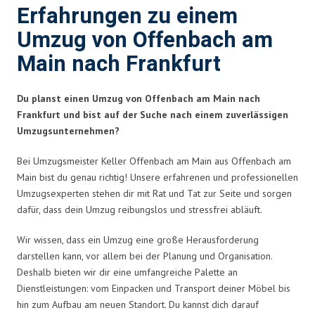
Erfahrungen zu einem
Umzug von Offenbach am
Main nach Frankfurt
Du planst einen Umzug von Offenbach am Main nach
Frankfurt und bist auf der Suche nach einem zuverlässigen
Umzugsunternehmen?
Bei Umzugsmeister Keller Offenbach am Main aus Offenbach am
Main bist du genau richtig! Unsere erfahrenen und professionellen
Umzugsexperten stehen dir mit Rat und Tat zur Seite und sorgen
dafür, dass dein Umzug reibungslos und stressfrei abläuft.
Wir wissen, dass ein Umzug eine große Herausforderung
darstellen kann, vor allem bei der Planung und Organisation.
Deshalb bieten wir dir eine umfangreiche Palette an
Dienstleistungen: vom Einpacken und Transport deiner Möbel bis
hin zum Aufbau am neuen Standort. Du kannst dich darauf