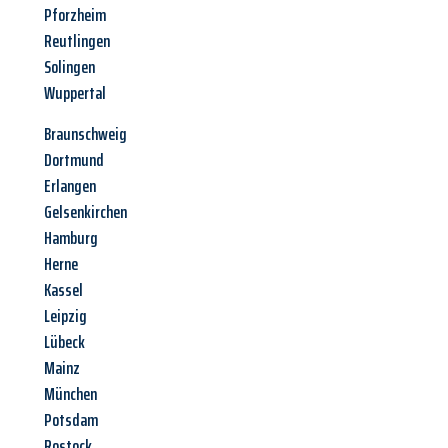
Pforzheim
Reutlingen
Solingen
Wuppertal
Braunschweig
Dortmund
Erlangen
Gelsenkirchen
Hamburg
Herne
Kassel
Leipzig
Lübeck
Mainz
München
Potsdam
Rostock