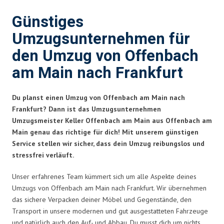
Günstiges
Umzugsunternehmen für
den Umzug von Offenbach
am Main nach Frankfurt
Du planst einen Umzug von Offenbach am Main nach
Frankfurt? Dann ist das Umzugsunternehmen
Umzugsmeister Keller Offenbach am Main aus Offenbach am
Main genau das richtige für dich! Mit unserem günstigen
Service stellen wir sicher, dass dein Umzug reibungslos und
stressfrei verläuft.
Unser erfahrenes Team kümmert sich um alle Aspekte deines
Umzugs von Offenbach am Main nach Frankfurt. Wir übernehmen
das sichere Verpacken deiner Möbel und Gegenstände, den
Transport in unsere modernen und gut ausgestatteten Fahrzeuge
und natürlich auch den Auf- und Abbau. Du musst dich um nichts