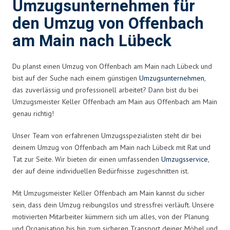
Umzugsunternehmen für
den Umzug von Offenbach
am Main nach Lübeck
Du planst einen Umzug von Offenbach am Main nach Lübeck und
bist auf der Suche nach einem günstigen
Umzugsunternehmen
,
das zuverlässig und professionell arbeitet? Dann bist du bei
Umzugsmeister Keller Offenbach am Main aus Offenbach am Main
genau richtig!
Unser Team von erfahrenen Umzugsspezialisten steht dir bei
deinem Umzug von Offenbach am Main nach Lübeck mit Rat und
Tat zur Seite. Wir bieten dir einen umfassenden
Umzugsservice
,
der auf deine individuellen Bedürfnisse zugeschnitten ist.
Mit Umzugsmeister Keller Offenbach am Main kannst du sicher
sein, dass dein Umzug reibungslos und stressfrei verläuft. Unsere
motivierten Mitarbeiter kümmern sich um alles, von der Planung
und Organisation bis hin zum sicheren Transport deiner Möbel und