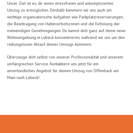
Unser Ziel ist es, dir einen stressfreien und unkomplizierten
Umzug zu ermöglichen. Deshalb kümmern wir uns auch um
wichtige organisatorische Aufgaben wie Parkplatzreservierungen,
die Beantragung von Halteverbotszonen und die Einholung der
notwendigen Genehmigungen. Du kannst dich ganz auf deine neue
Wohnumgebung in Lübeck konzentrieren, während wir uns um den
reibungslosen Ablauf deines Umzugs kümmern.
Überzeuge dich selbst von unserer Professionalität und unserem
umfangreichen Service. Kontaktiere uns jetzt für ein
unverbindliches Angebot für deinen Umzug von Offenbach am
Main nach Lübeck!
Umzugsmeister Keller in Zahlen: