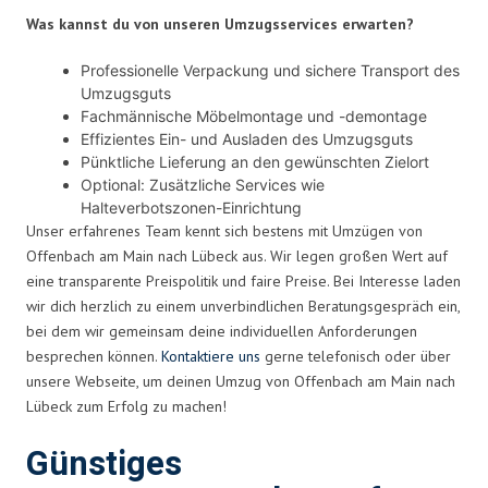
Was kannst du von unseren Umzugsservices erwarten?
Professionelle Verpackung und sichere Transport des
Umzugsguts
Fachmännische Möbelmontage und -demontage
Effizientes Ein- und Ausladen des Umzugsguts
Pünktliche Lieferung an den gewünschten Zielort
Optional: Zusätzliche Services wie
Halteverbotszonen-Einrichtung
Unser erfahrenes Team kennt sich bestens mit Umzügen von
Offenbach am Main nach Lübeck aus. Wir legen großen Wert auf
eine transparente Preispolitik und faire Preise. Bei Interesse laden
wir dich herzlich zu einem unverbindlichen Beratungsgespräch ein,
bei dem wir gemeinsam deine individuellen Anforderungen
besprechen können.
Kontaktiere uns
gerne telefonisch oder über
unsere Webseite, um deinen Umzug von Offenbach am Main nach
Lübeck zum Erfolg zu machen!
Günstiges