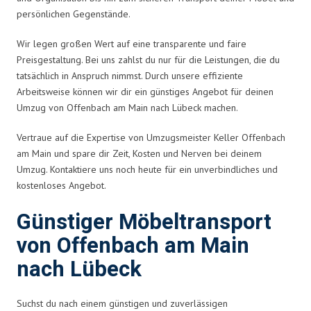
persönlichen Gegenstände.
Wir legen großen Wert auf eine transparente und faire
Preisgestaltung. Bei uns zahlst du nur für die Leistungen, die du
tatsächlich in Anspruch nimmst. Durch unsere effiziente
Arbeitsweise können wir dir ein günstiges Angebot für deinen
Umzug von Offenbach am Main nach Lübeck machen.
Vertraue auf die Expertise von Umzugsmeister Keller Offenbach
am Main und spare dir Zeit, Kosten und Nerven bei deinem
Umzug. Kontaktiere uns noch heute für ein unverbindliches und
kostenloses Angebot.
Günstiger Möbeltransport
von Offenbach am Main
nach Lübeck
Suchst du nach einem günstigen und zuverlässigen