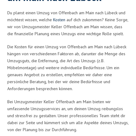
Du planst einen Umzug von Offenbach am Main nach Lübeck und
möchtest wissen, welche
Kosten
auf dich zukommen? Keine Sorge,
wir von Umzugsmeister Keller Offenbach am Main wissen, dass
die finanzielle Planung eines Umzugs eine wichtige Rolle spielt.
Die Kosten für einen Umzug von Offenbach am Main nach Lübeck
hängen von verschiedenen Faktoren ab, darunter die Menge des
Umzugsguts, die Entfernung, die Art des Umzugs (z.B.
Möbelmontage) und weitere individuelle Bedürfnisse. Um ein
genaues Angebot zu erstellen, empfehlen wir daher eine
persönliche Beratung, bei der wir deine Bedürfnisse und
Anforderungen besprechen können.
Bei Umzugsmeister Keller Offenbach am Main bieten wir
umfassende Umzugsservices an, um deinen Umzug reibungslos
und stressfrei zu gestalten. Unser professionelles Team steht dir
dabei zur Seite und kümmert sich um alle Aspekte deines Umzugs,
von der Planung bis zur Durchführung.