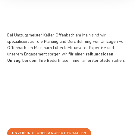
Bei Umzugsmeister Keller Offenbach am Main sind wir
spezialisiert auf die Planung und Durchführung von Umzügen von
Offenbach am Main nach Lübeck. Mit unserer Expertise und
unserem Engagement sorgen wir für einen
reibungslosen
Umzug
, bei dem Ihre Bedürfnisse immer an erster Stelle stehen.
UNVERBINDLICHES ANGEBOT ERHALTEN