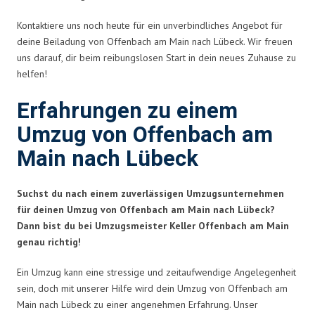
Kontaktiere uns noch heute für ein unverbindliches Angebot für
deine Beiladung von Offenbach am Main nach Lübeck. Wir freuen
uns darauf, dir beim reibungslosen Start in dein neues Zuhause zu
helfen!
Erfahrungen zu einem
Umzug von Offenbach am
Main nach Lübeck
Suchst du nach einem zuverlässigen Umzugsunternehmen
für deinen Umzug von Offenbach am Main nach Lübeck?
Dann bist du bei Umzugsmeister Keller Offenbach am Main
genau richtig!
Ein Umzug kann eine stressige und zeitaufwendige Angelegenheit
sein, doch mit unserer Hilfe wird dein Umzug von Offenbach am
Main nach Lübeck zu einer angenehmen Erfahrung. Unser