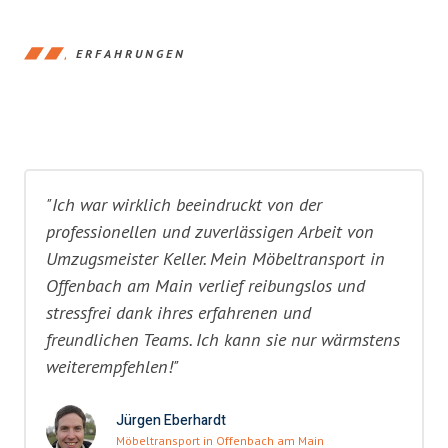
ERFAHRUNGEN
"Ich war wirklich beeindruckt von der
professionellen und zuverlässigen Arbeit von
Umzugsmeister Keller. Mein Möbeltransport in
Offenbach am Main verlief reibungslos und
stressfrei dank ihres erfahrenen und
freundlichen Teams. Ich kann sie nur wärmstens
weiterempfehlen!"
Jürgen Eberhardt
Möbeltransport in Offenbach am Main