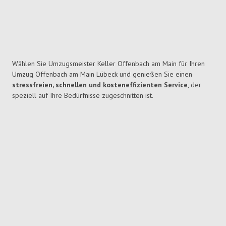
Wählen Sie Umzugsmeister Keller Offenbach am Main für Ihren
Umzug Offenbach am Main Lübeck und genießen Sie einen
stressfreien, schnellen und kosteneffizienten Service
, der
speziell auf Ihre Bedürfnisse zugeschnitten ist.