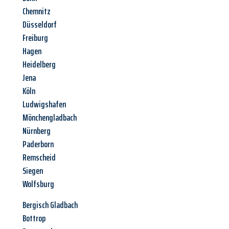
Chemnitz
Düsseldorf
Freiburg
Hagen
Heidelberg
Jena
Köln
Ludwigshafen
Mönchengladbach
Nürnberg
Paderborn
Remscheid
Siegen
Wolfsburg
Bergisch Gladbach
Bottrop