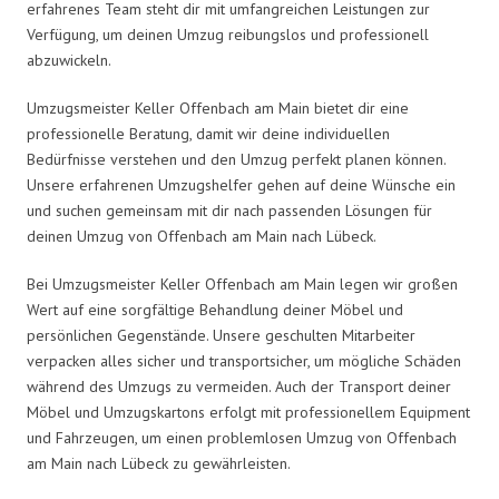
erfahrenes Team steht dir mit umfangreichen Leistungen zur
Verfügung, um deinen Umzug reibungslos und professionell
abzuwickeln.
Umzugsmeister Keller Offenbach am Main bietet dir eine
professionelle Beratung, damit wir deine individuellen
Bedürfnisse verstehen und den Umzug perfekt planen können.
Unsere erfahrenen Umzugshelfer gehen auf deine Wünsche ein
und suchen gemeinsam mit dir nach passenden Lösungen für
deinen Umzug von Offenbach am Main nach Lübeck.
Bei Umzugsmeister Keller Offenbach am Main legen wir großen
Wert auf eine sorgfältige Behandlung deiner Möbel und
persönlichen Gegenstände. Unsere geschulten Mitarbeiter
verpacken alles sicher und transportsicher, um mögliche Schäden
während des Umzugs zu vermeiden. Auch der Transport deiner
Möbel und Umzugskartons erfolgt mit professionellem Equipment
und Fahrzeugen, um einen problemlosen Umzug von Offenbach
am Main nach Lübeck zu gewährleisten.