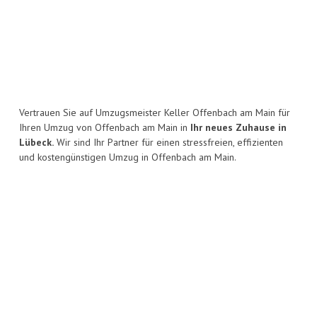
Vertrauen Sie auf Umzugsmeister Keller Offenbach am Main für
Ihren Umzug von Offenbach am Main in
Ihr neues Zuhause in
Lübeck.
Wir sind Ihr Partner für einen stressfreien, effizienten
und kostengünstigen Umzug in Offenbach am Main.