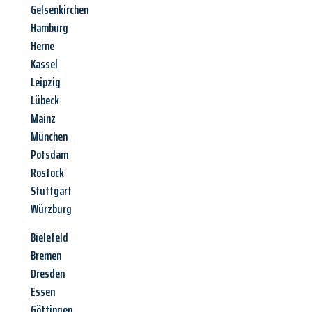
Gelsenkirchen
Hamburg
Herne
Kassel
Leipzig
Lübeck
Mainz
München
Potsdam
Rostock
Stuttgart
Würzburg
Bielefeld
Bremen
Dresden
Essen
Göttingen