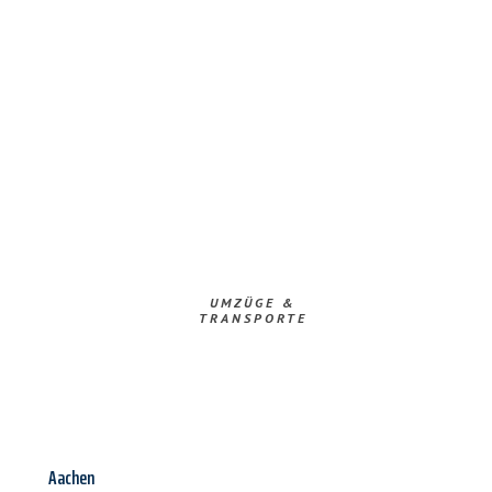
UMZÜGE &
TRANSPORTE
Aachen