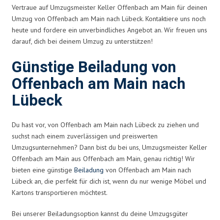
Vertraue auf Umzugsmeister Keller Offenbach am Main für deinen
Umzug von Offenbach am Main nach Lübeck. Kontaktiere uns noch
heute und fordere ein unverbindliches Angebot an. Wir freuen uns
darauf, dich bei deinem Umzug zu unterstützen!
Günstige Beiladung von
Offenbach am Main nach
Lübeck
Du hast vor, von Offenbach am Main nach Lübeck zu ziehen und
suchst nach einem zuverlässigen und preiswerten
Umzugsunternehmen? Dann bist du bei uns, Umzugsmeister Keller
Offenbach am Main aus Offenbach am Main, genau richtig! Wir
bieten eine günstige
Beiladung
von Offenbach am Main nach
Lübeck an, die perfekt für dich ist, wenn du nur wenige Möbel und
Kartons transportieren möchtest.
Bei unserer Beiladungsoption kannst du deine Umzugsgüter