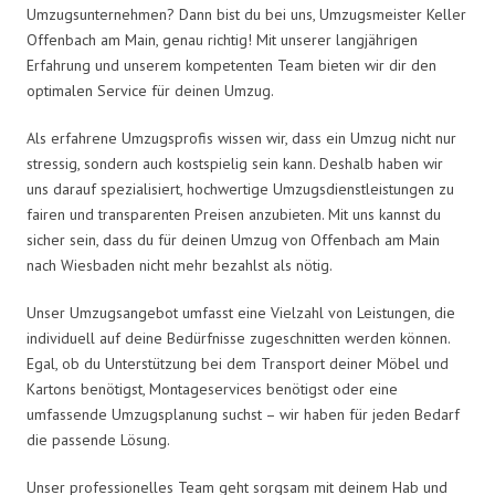
Umzugsunternehmen? Dann bist du bei uns, Umzugsmeister Keller
Offenbach am Main, genau richtig! Mit unserer langjährigen
Erfahrung und unserem kompetenten Team bieten wir dir den
optimalen Service für deinen Umzug.
Als erfahrene Umzugsprofis wissen wir, dass ein Umzug nicht nur
stressig, sondern auch kostspielig sein kann. Deshalb haben wir
uns darauf spezialisiert, hochwertige Umzugsdienstleistungen zu
fairen und transparenten Preisen anzubieten. Mit uns kannst du
sicher sein, dass du für deinen Umzug von Offenbach am Main
nach Wiesbaden nicht mehr bezahlst als nötig.
Unser Umzugsangebot umfasst eine Vielzahl von Leistungen, die
individuell auf deine Bedürfnisse zugeschnitten werden können.
Egal, ob du Unterstützung bei dem Transport deiner Möbel und
Kartons benötigst, Montageservices benötigst oder eine
umfassende Umzugsplanung suchst – wir haben für jeden Bedarf
die passende Lösung.
Unser professionelles Team geht sorgsam mit deinem Hab und