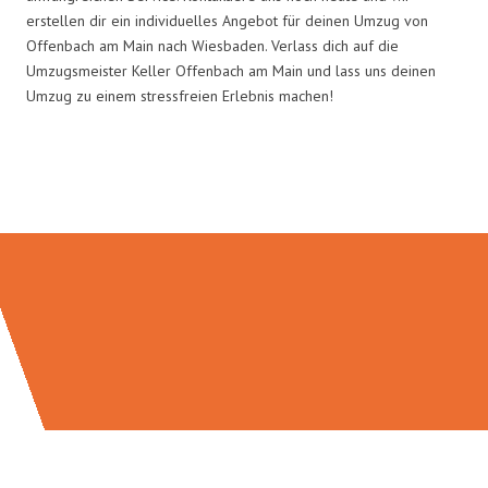
erstellen dir ein individuelles Angebot für deinen Umzug von
Offenbach am Main nach Wiesbaden. Verlass dich auf die
Umzugsmeister Keller Offenbach am Main und lass uns deinen
Umzug zu einem stressfreien Erlebnis machen!
Umzugsmeister Keller in Zahlen: