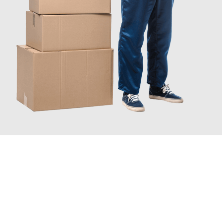
JETZT ANFRAGEN