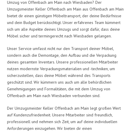
Umzug von Offenbach am Main nach Wiesbaden? Der
Umzugsmeister Keller Offenbach am Main aus Offenbach am Main
bietet dir einen günstigen Möbeltransport, der deine Bedürfnisse
und dein Budget berücksichtigt. Unser erfahrenes Team kümmert
sich um alle Aspekte deines Umzugs und sorgt dafür, dass deine
Möbel sicher und termingerecht nach Wiesbaden gelangen.
Unser Service umfasst nicht nur den Transport deiner Möbel,
sondern auch die Demontage, den Aufbau und die Verpackung
deines gesamten Inventars. Unsere professionellen Mitarbeiter
nutzen modernste Verpackungsmaterialien und -techniken, um
sicherzustellen, dass deine Möbel während des Transports
geschützt sind. Wir kümmern uns auch um alle behördlichen
Genehmigungen und Formalitäten, die mit dem Umzug von
Offenbach am Main nach Wiesbaden verbunden sind.
Der Umzugsmeister Keller Offenbach am Main legt großen Wert
auf Kundenzufriedenheit. Unsere Mitarbeiter sind freundlich,
professionell und nehmen sich Zeit, um auf deine individuellen
Anforderungen einzugehen. Wir bieten dir einen