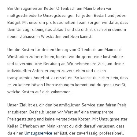
Bei Umzugsmeister Keller Offenbach am Main bieten wir
maßgeschneiderte Umzugslösungen für jeden Bedarf und jedes
Budget. Mit unserem professionellen Team sorgen wir dafür, dass
dein Umzug reibungslos abläuft und du dich stressfrei in deinem
neuen Zuhause in Wiesbaden einleben kannst.
Um die Kosten für deinen Umzug von Offenbach am Main nach
Wiesbaden zu berechnen, bieten wir dir gerne eine kostenlose
und unverbindliche Beratung an. Wir nehmen uns Zeit, um deine
individuellen Anforderungen zu verstehen und dir ein
transparentes Angebot zu erstellen. So kannst du sicher sein, dass
es zu keinen bösen Überraschungen kommt und du genau weißt,
welche Kosten auf dich zukommen.
Unser Ziel ist es, dir den bestmöglichen Service zum fairen Preis
anzubieten. Deshalb legen wir Wert auf eine transparente
Preisgestaltung und keine versteckten Kosten. Mit Umzugsmeister
Keller Offenbach am Main kannst du dich darauf verlassen, dass
du einen
Umzugsservice
erhältst, der zuverlässig, professionell