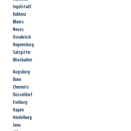
Ingolstadt
Koblenz
Moers
Neuss
Osnabrück
Regensburg
Salzgitter
Wiesbaden
Augsburg
Bonn
Chemnitz
Düsseldorf
Freiburg
Hagen
Heidelberg
Jena