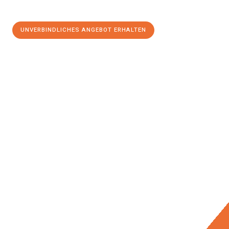
UNVERBINDLICHES ANGEBOT ERHALTEN