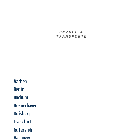
UMZÜGE &
TRANSPORTE
Aachen
Berlin
Bochum
Bremerhaven
Duisburg
Frankfurt
Gütersloh
Hannover