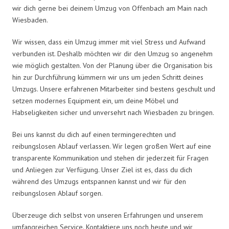
wir dich gerne bei deinem Umzug von Offenbach am Main nach
Wiesbaden.
Wir wissen, dass ein Umzug immer mit viel Stress und Aufwand
verbunden ist. Deshalb möchten wir dir den Umzug so angenehm
wie möglich gestalten. Von der Planung über die Organisation bis
hin zur Durchführung kümmern wir uns um jeden Schritt deines
Umzugs. Unsere erfahrenen Mitarbeiter sind bestens geschult und
setzen modernes Equipment ein, um deine Möbel und
Habseligkeiten sicher und unversehrt nach Wiesbaden zu bringen.
Bei uns kannst du dich auf einen termingerechten und
reibungslosen Ablauf verlassen. Wir legen großen Wert auf eine
transparente Kommunikation und stehen dir jederzeit für Fragen
und Anliegen zur Verfügung. Unser Ziel ist es, dass du dich
während des Umzugs entspannen kannst und wir für den
reibungslosen Ablauf sorgen.
Überzeuge dich selbst von unseren Erfahrungen und unserem
umfangreichen Service. Kontaktiere uns noch heute und wir