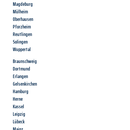
Magdeburg
Mülheim
Oberhausen
Pforzheim
Reutlingen
Solingen
Wuppertal
Braunschweig
Dortmund
Erlangen
Gelsenkirchen
Hamburg
Herne
Kassel
Leipzig
Lübeck
Mainz