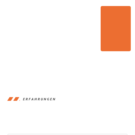
ERFAHRUNGEN