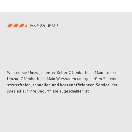
WARUM WIR?
Wählen Sie Umzugsmeister Keller Offenbach am Main für Ihren
Umzug Offenbach am Main Wiesbaden und genießen Sie einen
stressfreien, schnellen und kosteneffizienten Service
, der
speziell auf Ihre Bedürfnisse zugeschnitten ist.