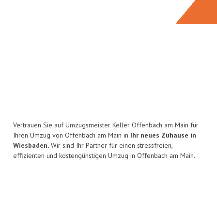
Vertrauen Sie auf Umzugsmeister Keller Offenbach am Main für
Ihren Umzug von Offenbach am Main in
Ihr neues Zuhause in
Wiesbaden.
Wir sind Ihr Partner für einen stressfreien,
effizienten und kostengünstigen Umzug in Offenbach am Main.