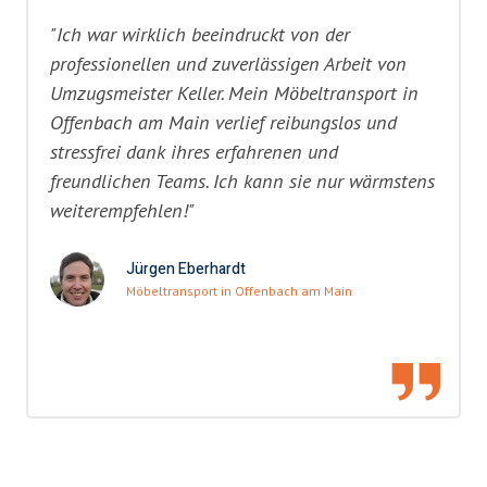
"Ich war wirklich beeindruckt von der
professionellen und zuverlässigen Arbeit von
Umzugsmeister Keller. Mein Möbeltransport in
Offenbach am Main verlief reibungslos und
stressfrei dank ihres erfahrenen und
freundlichen Teams. Ich kann sie nur wärmstens
weiterempfehlen!"
Jürgen Eberhardt
Möbeltransport in Offenbach am Main