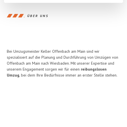
ÜBER UNS
Bei Umzugsmeister Keller Offenbach am Main sind wir
spezialisiert auf die Planung und Durchführung von Umzügen von
Offenbach am Main nach Wiesbaden. Mit unserer Expertise und
unserem Engagement sorgen wir für einen
reibungslosen
Umzug
, bei dem Ihre Bedürfnisse immer an erster Stelle stehen.