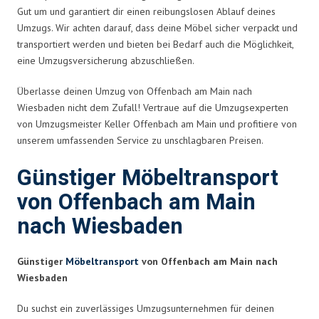
Gut um und garantiert dir einen reibungslosen Ablauf deines
Umzugs. Wir achten darauf, dass deine Möbel sicher verpackt und
transportiert werden und bieten bei Bedarf auch die Möglichkeit,
eine Umzugsversicherung abzuschließen.
Überlasse deinen Umzug von Offenbach am Main nach
Wiesbaden nicht dem Zufall! Vertraue auf die Umzugsexperten
von Umzugsmeister Keller Offenbach am Main und profitiere von
unserem umfassenden Service zu unschlagbaren Preisen.
Günstiger Möbeltransport
von Offenbach am Main
nach Wiesbaden
Günstiger
Möbeltransport
von Offenbach am Main nach
Wiesbaden
Du suchst ein zuverlässiges Umzugsunternehmen für deinen