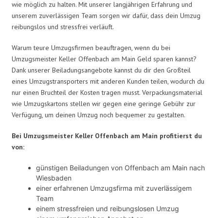
wie möglich zu halten. Mit unserer langjährigen Erfahrung und
unserem zuverlässigen Team sorgen wir dafür, dass dein Umzug
reibungslos und stressfrei verläuft.
Warum teure Umzugsfirmen beauftragen, wenn du bei
Umzugsmeister Keller Offenbach am Main Geld sparen kannst?
Dank unserer Beiladungsangebote kannst du dir den Großteil
eines Umzugstransporters mit anderen Kunden teilen, wodurch du
nur einen Bruchteil der Kosten tragen musst. Verpackungsmaterial
wie Umzugskartons stellen wir gegen eine geringe Gebühr zur
Verfügung, um deinen Umzug noch bequemer zu gestalten.
Bei Umzugsmeister Keller Offenbach am Main profitierst du
von:
günstigen Beiladungen von Offenbach am Main nach
Wiesbaden
einer erfahrenen Umzugsfirma mit zuverlässigem
Team
einem stressfreien und reibungslosen Umzug