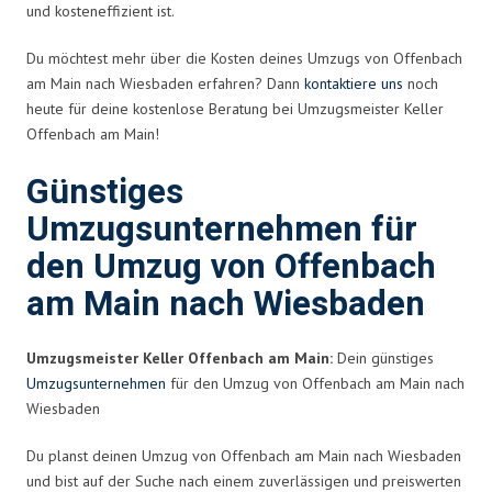
und kosteneffizient ist.
Du möchtest mehr über die Kosten deines Umzugs von Offenbach
am Main nach Wiesbaden erfahren? Dann
kontaktiere uns
noch
heute für deine kostenlose Beratung bei Umzugsmeister Keller
Offenbach am Main!
Günstiges
Umzugsunternehmen für
den Umzug von Offenbach
am Main nach Wiesbaden
Umzugsmeister Keller Offenbach am Main:
Dein günstiges
Umzugsunternehmen
für den Umzug von Offenbach am Main nach
Wiesbaden
Du planst deinen Umzug von Offenbach am Main nach Wiesbaden
und bist auf der Suche nach einem zuverlässigen und preiswerten