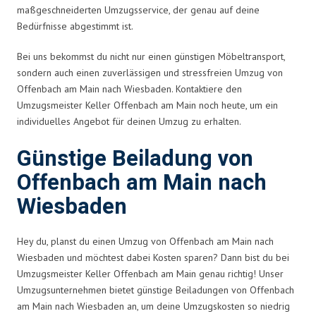
maßgeschneiderten Umzugsservice, der genau auf deine
Bedürfnisse abgestimmt ist.
Bei uns bekommst du nicht nur einen günstigen Möbeltransport,
sondern auch einen zuverlässigen und stressfreien Umzug von
Offenbach am Main nach Wiesbaden. Kontaktiere den
Umzugsmeister Keller Offenbach am Main noch heute, um ein
individuelles Angebot für deinen Umzug zu erhalten.
Günstige Beiladung von
Offenbach am Main nach
Wiesbaden
Hey du, planst du einen Umzug von Offenbach am Main nach
Wiesbaden und möchtest dabei Kosten sparen? Dann bist du bei
Umzugsmeister Keller Offenbach am Main genau richtig! Unser
Umzugsunternehmen bietet günstige Beiladungen von Offenbach
am Main nach Wiesbaden an, um deine Umzugskosten so niedrig