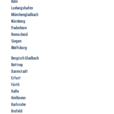
Köln
Ludwigshafen
Mönchengladbach
Nürnberg
Paderborn
Remscheid
Siegen
Wolfsburg
Bergisch Gladbach
Bottrop
Darmstadt
Erfurt
Fürth
Halle
Heilbronn
Karlsruhe
Krefeld