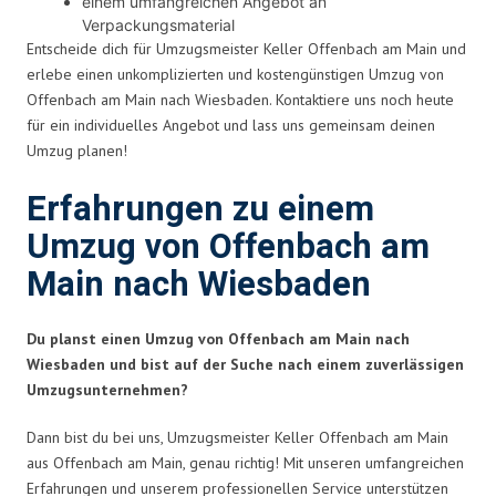
einem umfangreichen Angebot an
Verpackungsmaterial
Entscheide dich für Umzugsmeister Keller Offenbach am Main und
erlebe einen unkomplizierten und kostengünstigen Umzug von
Offenbach am Main nach Wiesbaden. Kontaktiere uns noch heute
für ein individuelles Angebot und lass uns gemeinsam deinen
Umzug planen!
Erfahrungen zu einem
Umzug von Offenbach am
Main nach Wiesbaden
Du planst einen Umzug von Offenbach am Main nach
Wiesbaden und bist auf der Suche nach einem zuverlässigen
Umzugsunternehmen?
Dann bist du bei uns, Umzugsmeister Keller Offenbach am Main
aus Offenbach am Main, genau richtig! Mit unseren umfangreichen
Erfahrungen und unserem professionellen Service unterstützen