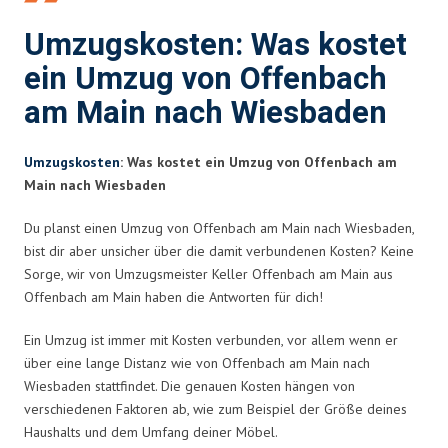
Umzugskosten: Was kostet
ein Umzug von Offenbach
am Main nach Wiesbaden
Umzugskosten
: Was kostet ein Umzug von Offenbach am
Main nach Wiesbaden
Du planst einen Umzug von Offenbach am Main nach Wiesbaden,
bist dir aber unsicher über die damit verbundenen Kosten? Keine
Sorge, wir von Umzugsmeister Keller Offenbach am Main aus
Offenbach am Main haben die Antworten für dich!
Ein Umzug ist immer mit Kosten verbunden, vor allem wenn er
über eine lange Distanz wie von Offenbach am Main nach
Wiesbaden stattfindet. Die genauen Kosten hängen von
verschiedenen Faktoren ab, wie zum Beispiel der Größe deines
Haushalts und dem Umfang deiner Möbel.