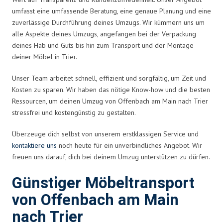
umfasst eine umfassende Beratung, eine genaue Planung und eine
zuverlässige Durchführung deines Umzugs. Wir kümmern uns um
alle Aspekte deines Umzugs, angefangen bei der Verpackung
deines Hab und Guts bis hin zum Transport und der Montage
deiner Möbel in Trier.
Unser Team arbeitet schnell, effizient und sorgfältig, um Zeit und
Kosten zu sparen. Wir haben das nötige Know-how und die besten
Ressourcen, um deinen Umzug von Offenbach am Main nach Trier
stressfrei und kostengünstig zu gestalten.
Überzeuge dich selbst von unserem erstklassigen Service und
kontaktiere uns
noch heute für ein unverbindliches Angebot. Wir
freuen uns darauf, dich bei deinem Umzug unterstützen zu dürfen.
Günstiger Möbeltransport
von Offenbach am Main
nach Trier