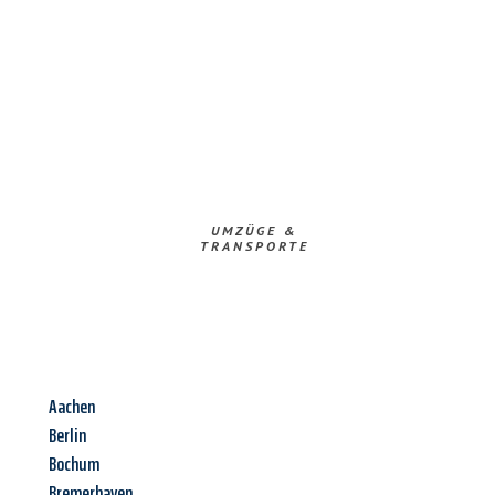
UMZÜGE &
TRANSPORTE
Aachen
Berlin
Bochum
Bremerhaven