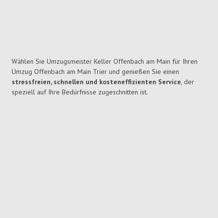
Wählen Sie Umzugsmeister Keller Offenbach am Main für Ihren
Umzug Offenbach am Main Trier und genießen Sie einen
stressfreien, schnellen und kosteneffizienten Service
, der
speziell auf Ihre Bedürfnisse zugeschnitten ist.