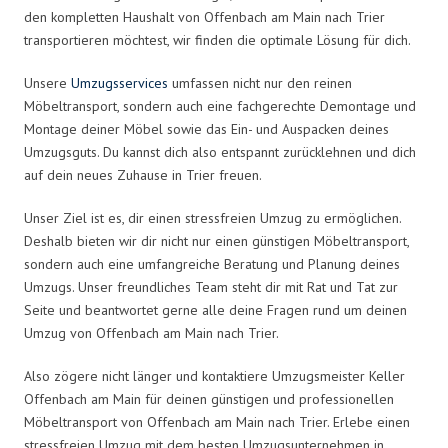
den kompletten Haushalt von Offenbach am Main nach Trier
transportieren möchtest, wir finden die optimale Lösung für dich.
Unsere
Umzugsservices
umfassen nicht nur den reinen
Möbeltransport, sondern auch eine fachgerechte Demontage und
Montage deiner Möbel sowie das Ein- und Auspacken deines
Umzugsguts. Du kannst dich also entspannt zurücklehnen und dich
auf dein neues Zuhause in Trier freuen.
Unser Ziel ist es, dir einen stressfreien Umzug zu ermöglichen.
Deshalb bieten wir dir nicht nur einen günstigen Möbeltransport,
sondern auch eine umfangreiche Beratung und Planung deines
Umzugs. Unser freundliches Team steht dir mit Rat und Tat zur
Seite und beantwortet gerne alle deine Fragen rund um deinen
Umzug von Offenbach am Main nach Trier.
Also zögere nicht länger und kontaktiere Umzugsmeister Keller
Offenbach am Main für deinen günstigen und professionellen
Möbeltransport von Offenbach am Main nach Trier. Erlebe einen
stressfreien Umzug mit dem besten Umzugsunternehmen in