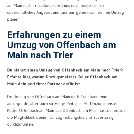
am Main nach Trier. Kontaktiere uns noch heute für ein
unverbindliches Angebot und lass uns gemeinsam deinen Umzug
planen!
Erfahrungen zu einem
Umzug von Offenbach am
Main nach Trier
Du planst einen Umzug von Offenbach am Main nach Trier?
Erfahre hier, warum Umzugsmeister Keller Offenbach am
Main dein perfekter Partner dafür ist.
Ein Umzug von Offenbach am Main nach Trier kann eine
aufregende, aber auch stressige Zeit sein. Mit Umzugsmeister
Keller Offenbach am Main aus Offenbach am Main hast du jedoch
die Möglichkeit, deinen Umzug reibungslos und zuverlässig
durchzuführen.