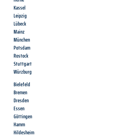
Kassel
Leipzig
Lübeck
Mainz
München
Potsdam
Rostock
Stuttgart
Würzburg
Bielefeld
Bremen
Dresden
Essen
Göttingen
Hamm
Hildesheim