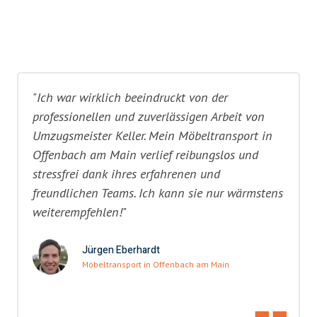
"Ich war wirklich beeindruckt von der
professionellen und zuverlässigen Arbeit von
Umzugsmeister Keller. Mein Möbeltransport in
Offenbach am Main verlief reibungslos und
stressfrei dank ihres erfahrenen und
freundlichen Teams. Ich kann sie nur wärmstens
weiterempfehlen!"
Jürgen Eberhardt
Möbeltransport in Offenbach am Main