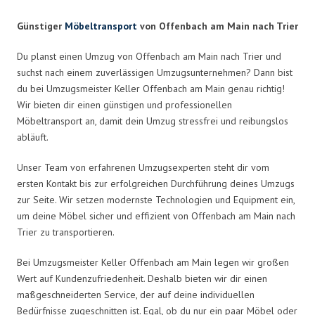
Günstiger
Möbeltransport
von Offenbach am Main nach Trier
Du planst einen Umzug von Offenbach am Main nach Trier und
suchst nach einem zuverlässigen Umzugsunternehmen? Dann bist
du bei Umzugsmeister Keller Offenbach am Main genau richtig!
Wir bieten dir einen günstigen und professionellen
Möbeltransport an, damit dein Umzug stressfrei und reibungslos
abläuft.
Unser Team von erfahrenen Umzugsexperten steht dir vom
ersten Kontakt bis zur erfolgreichen Durchführung deines Umzugs
zur Seite. Wir setzen modernste Technologien und Equipment ein,
um deine Möbel sicher und effizient von Offenbach am Main nach
Trier zu transportieren.
Bei Umzugsmeister Keller Offenbach am Main legen wir großen
Wert auf Kundenzufriedenheit. Deshalb bieten wir dir einen
maßgeschneiderten Service, der auf deine individuellen
Bedürfnisse zugeschnitten ist. Egal, ob du nur ein paar Möbel oder