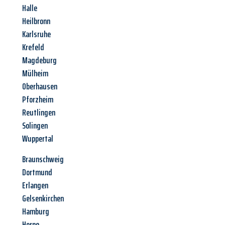
Halle
Heilbronn
Karlsruhe
Krefeld
Magdeburg
Mülheim
Oberhausen
Pforzheim
Reutlingen
Solingen
Wuppertal
Braunschweig
Dortmund
Erlangen
Gelsenkirchen
Hamburg
Herne