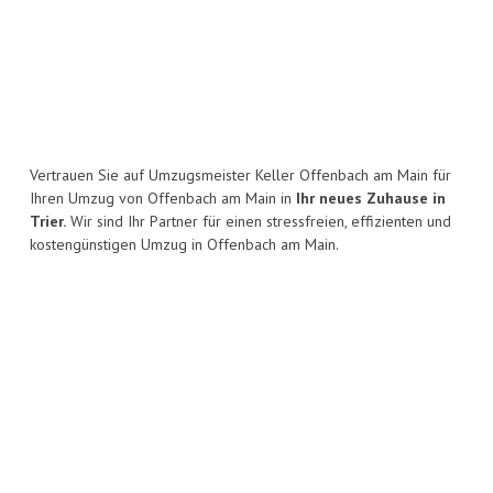
Vertrauen Sie auf Umzugsmeister Keller Offenbach am Main für
Ihren Umzug von Offenbach am Main in
Ihr neues Zuhause in
Trier.
Wir sind Ihr Partner für einen stressfreien, effizienten und
kostengünstigen Umzug in Offenbach am Main.