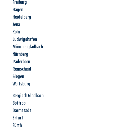
Freiburg
Hagen
Heidelberg
Jena
Köln
Ludwigshafen
Mönchengladbach
Nürnberg
Paderborn
Remscheid
Siegen
Wolfsburg
Bergisch Gladbach
Bottrop
Darmstadt
Erfurt
Fürth