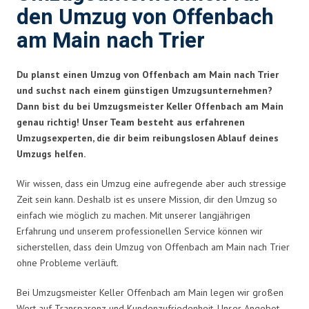
den Umzug von Offenbach
am Main nach Trier
Du planst einen Umzug von Offenbach am Main nach Trier
und suchst nach einem günstigen Umzugsunternehmen?
Dann bist du bei Umzugsmeister Keller Offenbach am Main
genau richtig! Unser Team besteht aus erfahrenen
Umzugsexperten, die dir beim reibungslosen Ablauf deines
Umzugs helfen.
Wir wissen, dass ein Umzug eine aufregende aber auch stressige
Zeit sein kann. Deshalb ist es unsere Mission, dir den Umzug so
einfach wie möglich zu machen. Mit unserer langjährigen
Erfahrung und unserem professionellen Service können wir
sicherstellen, dass dein Umzug von Offenbach am Main nach Trier
ohne Probleme verläuft.
Bei Umzugsmeister Keller Offenbach am Main legen wir großen
Wert auf Transparenz und Kundenzufriedenheit. Unser Angebot