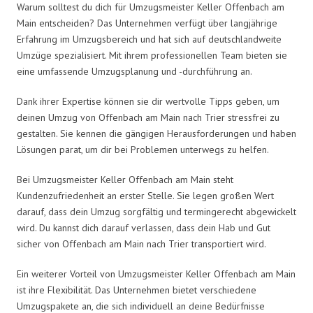
Warum solltest du dich für Umzugsmeister Keller Offenbach am
Main entscheiden? Das Unternehmen verfügt über langjährige
Erfahrung im Umzugsbereich und hat sich auf deutschlandweite
Umzüge spezialisiert. Mit ihrem professionellen Team bieten sie
eine umfassende Umzugsplanung und -durchführung an.
Dank ihrer Expertise können sie dir wertvolle Tipps geben, um
deinen Umzug von Offenbach am Main nach Trier stressfrei zu
gestalten. Sie kennen die gängigen Herausforderungen und haben
Lösungen parat, um dir bei Problemen unterwegs zu helfen.
Bei Umzugsmeister Keller Offenbach am Main steht
Kundenzufriedenheit an erster Stelle. Sie legen großen Wert
darauf, dass dein Umzug sorgfältig und termingerecht abgewickelt
wird. Du kannst dich darauf verlassen, dass dein Hab und Gut
sicher von Offenbach am Main nach Trier transportiert wird.
Ein weiterer Vorteil von Umzugsmeister Keller Offenbach am Main
ist ihre Flexibilität. Das Unternehmen bietet verschiedene
Umzugspakete an, die sich individuell an deine Bedürfnisse