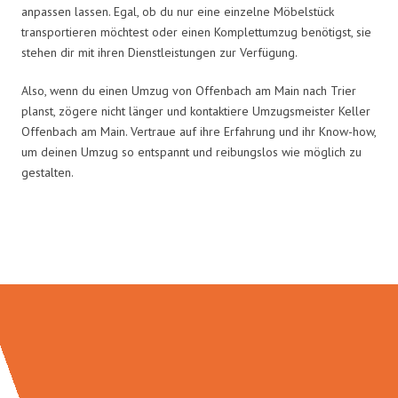
anpassen lassen. Egal, ob du nur eine einzelne Möbelstück
transportieren möchtest oder einen Komplettumzug benötigst, sie
stehen dir mit ihren Dienstleistungen zur Verfügung.
Also, wenn du einen Umzug von Offenbach am Main nach Trier
planst, zögere nicht länger und kontaktiere Umzugsmeister Keller
Offenbach am Main. Vertraue auf ihre Erfahrung und ihr Know-how,
um deinen Umzug so entspannt und reibungslos wie möglich zu
gestalten.
Umzugsmeister Keller in Zahlen: