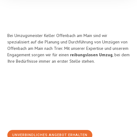
Bei Umzugsmeister Keller Offenbach am Main sind wir
spezialisiert auf die Planung und Durchführung von Umzügen von
Offenbach am Main nach Trier. Mit unserer Expertise und unserem
Engagement sorgen wir für einen
reibungslosen Umzug
, bei dem
Ihre Bedürfnisse immer an erster Stelle stehen.
UNVERBINDLICHES ANGEBOT ERHALTEN