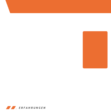
ERFAHRUNGEN