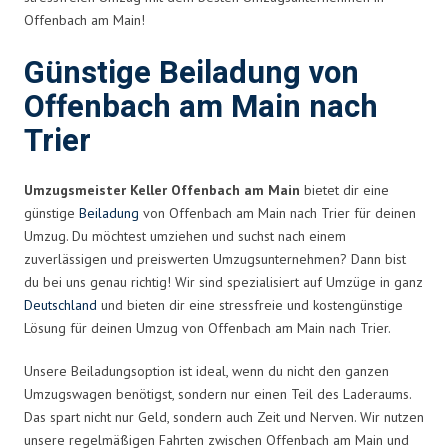
Offenbach am Main!
Günstige Beiladung von
Offenbach am Main nach
Trier
Umzugsmeister Keller Offenbach am Main
bietet dir eine
günstige
Beiladung
von Offenbach am Main nach Trier für deinen
Umzug. Du möchtest umziehen und suchst nach einem
zuverlässigen und preiswerten Umzugsunternehmen? Dann bist
du bei uns genau richtig! Wir sind spezialisiert auf Umzüge in ganz
Deutschland
und bieten dir eine stressfreie und kostengünstige
Lösung für deinen Umzug von Offenbach am Main nach Trier.
Unsere Beiladungsoption ist ideal, wenn du nicht den ganzen
Umzugswagen benötigst, sondern nur einen Teil des Laderaums.
Das spart nicht nur Geld, sondern auch Zeit und Nerven. Wir nutzen
unsere regelmäßigen Fahrten zwischen Offenbach am Main und