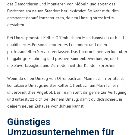
das Demontieren und Montieren von Möbeln und sogar das
Einrichten am neuen Standort berücksichtigt. So kannst du dich
entspannt darauf konzentrieren, deinen Umzug stressfrei zu
gestalten.
Bei Umzugsmeister Keller Offenbach am Main kannst du dich auf
qualifiziertes Personal, modernes Equipment und einen
professionellen Service verlassen. Das Unternehmen verfügt über
langjährige Erfahrung und positive Kundenbewertungen, die für
die Zuverlässigkeit und Zufriedenheit der Kunden sprechen.
Wenn du einen Umzug von Offenbach am Main nach Trier planst,
kontaktiere Umzugsmeister Keller Offenbach am Main für ein
unverbindliches Angebot. Das Team steht dir gerne zur Verfügung
und unterstützt dich bei deinem Umzug, damit du dich schnell in
deinem neuen Zuhause wohlfühlen kannst.
Günstiges
Umzugsunternehmen für