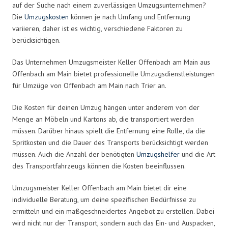
auf der Suche nach einem zuverlässigen Umzugsunternehmen?
Die
Umzugskosten
können je nach Umfang und Entfernung
variieren, daher ist es wichtig, verschiedene Faktoren zu
berücksichtigen.
Das Unternehmen Umzugsmeister Keller Offenbach am Main aus
Offenbach am Main bietet professionelle Umzugsdienstleistungen
für Umzüge von Offenbach am Main nach Trier an.
Die Kosten für deinen Umzug hängen unter anderem von der
Menge an Möbeln und Kartons ab, die transportiert werden
müssen. Darüber hinaus spielt die Entfernung eine Rolle, da die
Spritkosten und die Dauer des Transports berücksichtigt werden
müssen. Auch die Anzahl der benötigten
Umzugshelfer
und die Art
des Transportfahrzeugs können die Kosten beeinflussen.
Umzugsmeister Keller Offenbach am Main bietet dir eine
individuelle Beratung, um deine spezifischen Bedürfnisse zu
ermitteln und ein maßgeschneidertes Angebot zu erstellen. Dabei
wird nicht nur der Transport, sondern auch das Ein- und Auspacken,