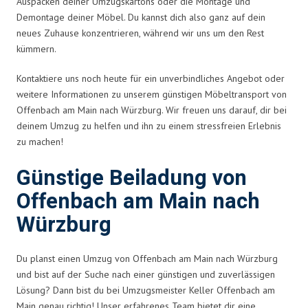
Auspacken deiner Umzugskartons oder die Montage und
Demontage deiner Möbel. Du kannst dich also ganz auf dein
neues Zuhause konzentrieren, während wir uns um den Rest
kümmern.
Kontaktiere uns noch heute für ein unverbindliches Angebot oder
weitere Informationen zu unserem günstigen Möbeltransport von
Offenbach am Main nach Würzburg. Wir freuen uns darauf, dir bei
deinem Umzug zu helfen und ihn zu einem stressfreien Erlebnis
zu machen!
Günstige Beiladung von
Offenbach am Main nach
Würzburg
Du planst einen Umzug von Offenbach am Main nach Würzburg
und bist auf der Suche nach einer günstigen und zuverlässigen
Lösung? Dann bist du bei Umzugsmeister Keller Offenbach am
Main genau richtig! Unser erfahrenes Team bietet dir eine