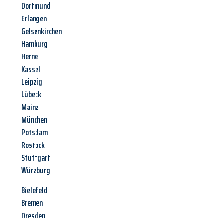
Dortmund
Erlangen
Gelsenkirchen
Hamburg
Herne
Kassel
Leipzig
Lübeck
Mainz
München
Potsdam
Rostock
Stuttgart
Würzburg
Bielefeld
Bremen
Dresden