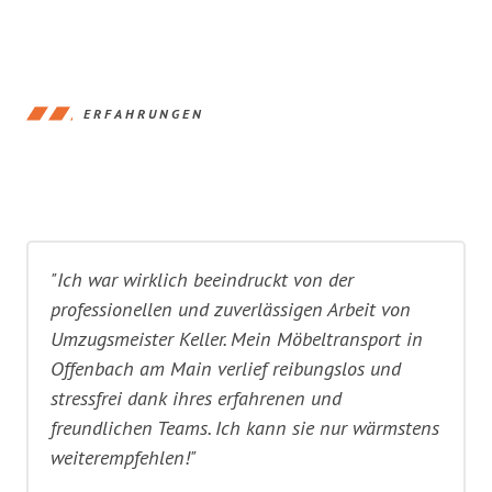
ERFAHRUNGEN
"Ich war wirklich beeindruckt von der
professionellen und zuverlässigen Arbeit von
Umzugsmeister Keller. Mein Möbeltransport in
Offenbach am Main verlief reibungslos und
stressfrei dank ihres erfahrenen und
freundlichen Teams. Ich kann sie nur wärmstens
weiterempfehlen!"