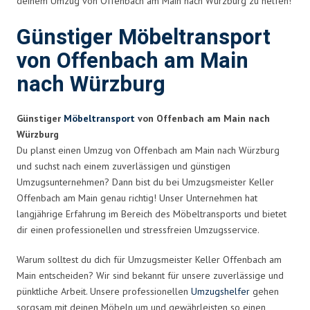
deinem Umzug von Offenbach am Main nach Würzburg zu helfen!
Günstiger Möbeltransport
von Offenbach am Main
nach Würzburg
Günstiger
Möbeltransport
von Offenbach am Main nach
Würzburg
Du planst einen Umzug von Offenbach am Main nach Würzburg
und suchst nach einem zuverlässigen und günstigen
Umzugsunternehmen? Dann bist du bei Umzugsmeister Keller
Offenbach am Main genau richtig! Unser Unternehmen hat
langjährige Erfahrung im Bereich des Möbeltransports und bietet
dir einen professionellen und stressfreien Umzugsservice.
Warum solltest du dich für Umzugsmeister Keller Offenbach am
Main entscheiden? Wir sind bekannt für unsere zuverlässige und
pünktliche Arbeit. Unsere professionellen
Umzugshelfer
gehen
sorgsam mit deinen Möbeln um und gewährleisten so einen