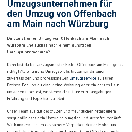
Umzugsunternehmen für
den Umzug von Offenbach
am Main nach Würzburg
Du planst einen Umzug von Offenbach am Main nach
Würzburg und suchst nach einem günstigen
Umzugsunternehmen?
Dann bist du bei Umzugsmeister Keller Offenbach am Main genau
richtig! Als erfahrene Umzugsprofis bieten wir dir einen
zuverlässigen und professionellen
Umzugsservice
zu fairen
Preisen. Egal, ob du eine kleine Wohnung oder ein ganzes Haus
umziehen möchtest, wir stehen dir mit unserer langjährigen
Erfahrung und Expertise zur Seite.
Unser Team aus gut geschulten und freundlichen Mitarbeitern
sorgt dafür, dass dein Umzug reibungslos und stressfrei verläuft.
Wir kümmern uns um das sichere Verpacken deiner Möbel und
persönlichen Gegenstände, den Transport von Offenbach am Main