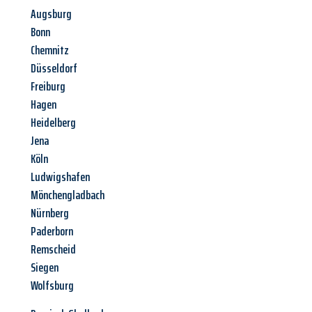
Augsburg
Bonn
Chemnitz
Düsseldorf
Freiburg
Hagen
Heidelberg
Jena
Köln
Ludwigshafen
Mönchengladbach
Nürnberg
Paderborn
Remscheid
Siegen
Wolfsburg