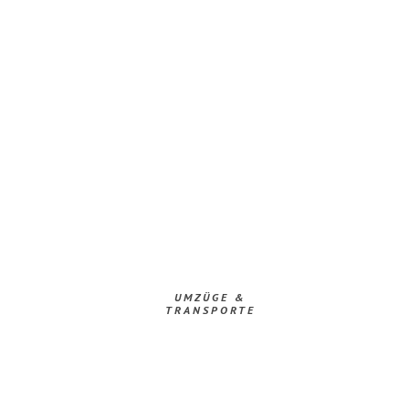
UMZÜGE &
TRANSPORTE