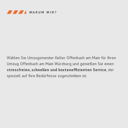
WARUM WIR?
Wählen Sie Umzugsmeister Keller Offenbach am Main für Ihren
Umzug Offenbach am Main Würzburg und genießen Sie einen
stressfreien, schnellen und kosteneffizienten Service
, der
speziell auf Ihre Bedürfnisse zugeschnitten ist.