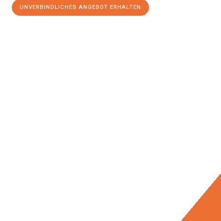
UNVERBINDLICHES ANGEBOT ERHALTEN