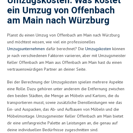
Umzugskosten: Was kostet
ein Umzug von Offenbach
am Main nach Würzburg
Planst du einen Umzug von Offenbach am Main nach Würzburg
und möchtest wissen, wie viel ein professionelles
Umzugsunternehmen
dafür berechnet? Die
Umzugskosten
können
je nach verschiedenen Faktoren variieren, aber mit Umzugsmeister
Keller Offenbach am Main aus Offenbach am Main hast du einen
vertrauenswürdigen Partner an deiner Seite.
Bei der Berechnung der Umzugskosten spielen mehrere Aspekte
eine Rolle. Dazu gehören unter anderem die Entfernung zwischen
den beiden Städten, die Menge an Möbeln und Kartons, die du
transportieren musst, sowie zusätzliche Dienstleistungen wie das
Ein- und Auspacken, das Ab- und Aufbauen von Möbeln und die
Möbelmontage. Umzugsmeister Keller Offenbach am Main bietet
dir eine umfangreiche Palette an Leistungen an, die genau auf
deine individuellen Bedürfnisse zugeschnitten sind.