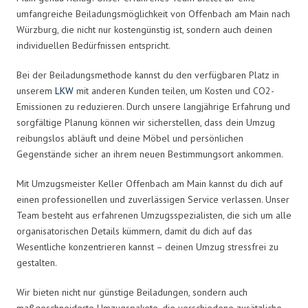
umfangreiche Beiladungsmöglichkeit von Offenbach am Main nach
Würzburg, die nicht nur kostengünstig ist, sondern auch deinen
individuellen Bedürfnissen entspricht.
Bei der Beiladungsmethode kannst du den verfügbaren Platz in
unserem
LKW
mit anderen Kunden teilen, um Kosten und CO2-
Emissionen zu reduzieren. Durch unsere langjährige Erfahrung und
sorgfältige Planung können wir sicherstellen, dass dein Umzug
reibungslos abläuft und deine Möbel und persönlichen
Gegenstände sicher an ihrem neuen Bestimmungsort ankommen.
Mit Umzugsmeister Keller Offenbach am Main kannst du dich auf
einen professionellen und zuverlässigen Service verlassen. Unser
Team besteht aus erfahrenen Umzugsspezialisten, die sich um alle
organisatorischen Details kümmern, damit du dich auf das
Wesentliche konzentrieren kannst – deinen Umzug stressfrei zu
gestalten.
Wir bieten nicht nur günstige Beiladungen, sondern auch
maßgeschneiderte Umzugspakete, die verschiedene zusätzliche