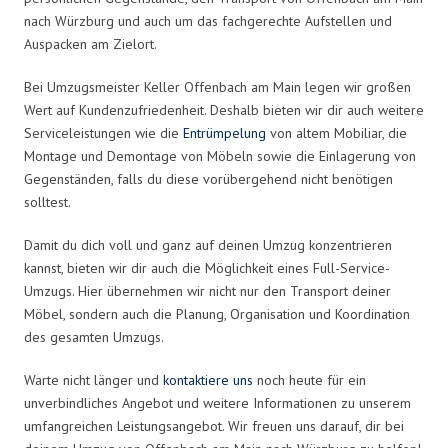
nach Würzburg und auch um das fachgerechte Aufstellen und
Auspacken am Zielort.
Bei Umzugsmeister Keller Offenbach am Main legen wir großen
Wert auf Kundenzufriedenheit. Deshalb bieten wir dir auch weitere
Serviceleistungen wie die
Entrümpelung
von altem Mobiliar, die
Montage und Demontage von Möbeln sowie die Einlagerung von
Gegenständen, falls du diese vorübergehend nicht benötigen
solltest.
Damit du dich voll und ganz auf deinen Umzug konzentrieren
kannst, bieten wir dir auch die Möglichkeit eines Full-Service-
Umzugs. Hier übernehmen wir nicht nur den Transport deiner
Möbel, sondern auch die Planung, Organisation und Koordination
des gesamten Umzugs.
Warte nicht länger und
kontaktiere uns
noch heute für ein
unverbindliches Angebot und weitere Informationen zu unserem
umfangreichen Leistungsangebot. Wir freuen uns darauf, dir bei