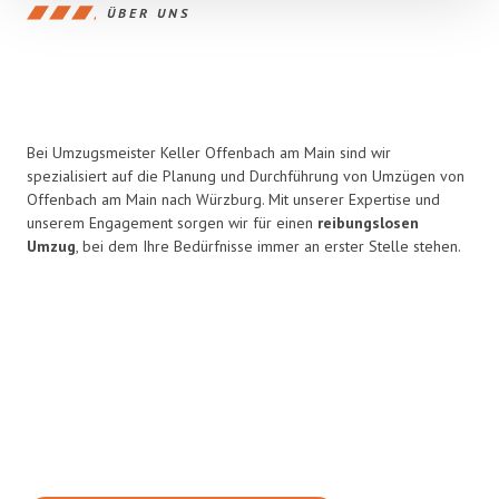
ÜBER UNS
Bei Umzugsmeister Keller Offenbach am Main sind wir
spezialisiert auf die Planung und Durchführung von Umzügen von
Offenbach am Main nach Würzburg. Mit unserer Expertise und
unserem Engagement sorgen wir für einen
reibungslosen
Umzug
, bei dem Ihre Bedürfnisse immer an erster Stelle stehen.