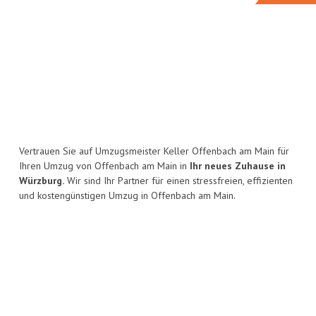
Vertrauen Sie auf Umzugsmeister Keller Offenbach am Main für
Ihren Umzug von Offenbach am Main in
Ihr neues Zuhause in
Würzburg.
Wir sind Ihr Partner für einen stressfreien, effizienten
und kostengünstigen Umzug in Offenbach am Main.