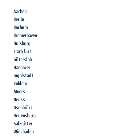
Aachen
Berlin
Bochum
Bremerhaven
Duisburg
Frankfurt
Gütersloh
Hannover
Ingolstadt
Koblenz
Moers
Neuss
Osnabrück
Regensburg
Salzgitter
Wiesbaden