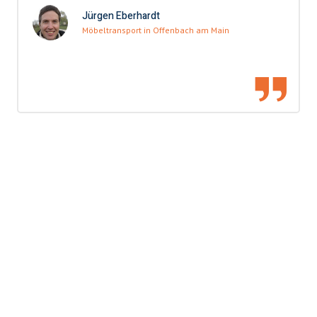
Jürgen Eberhardt
Möbeltransport in Offenbach am Main