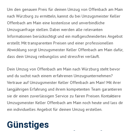
Um den genauen Preis für deinen Umzug von Offenbach am Main
nach Würzburg zu ermitteln, kannst du bei Umzugsmeister Keller
Offenbach am Main eine kostenlose und unverbindliche
Umzugsanfrage stellen. Dabei werden alle relevanten
Informationen berücksichtigt und ein maßgeschneidertes Angebot
erstellt. Mit transparenten Preisen und einer professionellen
Abwicklung sorgt Umzugsmeister Keller Offenbach am Main dafür,
dass dein Umzug reibungslos und stressfrei verläuft.
Dein Umzug von Offenbach am Main nach Würzburg steht bevor
und du suchst nach einem erfahrenen Umzugsunternehmen?
Vertraue auf Umzugsmeister Keller Offenbach am Main! Mit ihrer
langjährigen Erfahrung und ihrem kompetenten Team garantieren
sie dir einen zuverlässigen Service zu fairen Preisen. Kontaktiere
Umzugsmeister Keller Offenbach am Main noch heute und lass dir
ein individuelles Angebot für deinen Umzug erstellen.
Günstiges