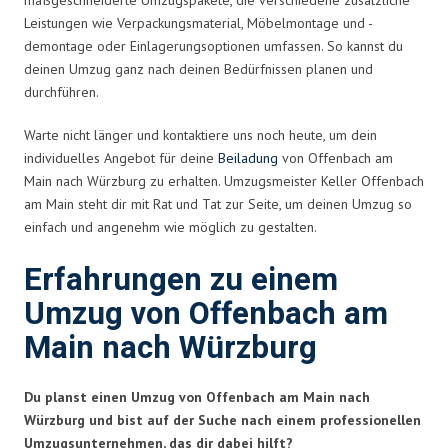
Leistungen wie Verpackungsmaterial, Möbelmontage und -
demontage oder Einlagerungsoptionen umfassen. So kannst du
deinen Umzug ganz nach deinen Bedürfnissen planen und
durchführen.
Warte nicht länger und kontaktiere uns noch heute, um dein
individuelles Angebot für deine
Beiladung
von Offenbach am
Main nach Würzburg zu erhalten. Umzugsmeister Keller Offenbach
am Main steht dir mit Rat und Tat zur Seite, um deinen Umzug so
einfach und angenehm wie möglich zu gestalten.
Erfahrungen zu einem
Umzug von Offenbach am
Main nach Würzburg
Du planst einen Umzug von Offenbach am Main nach
Würzburg und bist auf der Suche nach einem professionellen
Umzugsunternehmen, das dir dabei hilft?