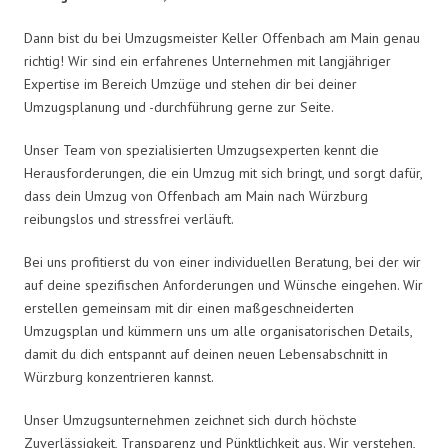
Dann bist du bei Umzugsmeister Keller Offenbach am Main genau
richtig! Wir sind ein erfahrenes Unternehmen mit langjähriger
Expertise im Bereich Umzüge und stehen dir bei deiner
Umzugsplanung und -durchführung gerne zur Seite.
Unser Team von spezialisierten Umzugsexperten kennt die
Herausforderungen, die ein Umzug mit sich bringt, und sorgt dafür,
dass dein Umzug von Offenbach am Main nach Würzburg
reibungslos und stressfrei verläuft.
Bei uns profitierst du von einer individuellen Beratung, bei der wir
auf deine spezifischen Anforderungen und Wünsche eingehen. Wir
erstellen gemeinsam mit dir einen maßgeschneiderten
Umzugsplan und kümmern uns um alle organisatorischen Details,
damit du dich entspannt auf deinen neuen Lebensabschnitt in
Würzburg konzentrieren kannst.
Unser Umzugsunternehmen zeichnet sich durch höchste
Zuverlässigkeit, Transparenz und Pünktlichkeit aus. Wir verstehen,