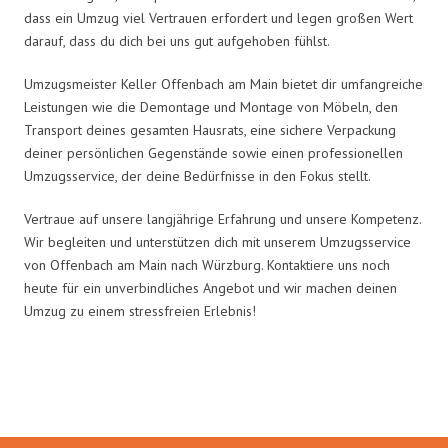
dass ein Umzug viel Vertrauen erfordert und legen großen Wert
darauf, dass du dich bei uns gut aufgehoben fühlst.
Umzugsmeister Keller Offenbach am Main bietet dir umfangreiche
Leistungen wie die Demontage und Montage von Möbeln, den
Transport deines gesamten Hausrats, eine sichere Verpackung
deiner persönlichen Gegenstände sowie einen professionellen
Umzugsservice, der deine Bedürfnisse in den Fokus stellt.
Vertraue auf unsere langjährige Erfahrung und unsere Kompetenz.
Wir begleiten und unterstützen dich mit unserem Umzugsservice
von Offenbach am Main nach Würzburg. Kontaktiere uns noch
heute für ein unverbindliches Angebot und wir machen deinen
Umzug zu einem stressfreien Erlebnis!
Umzugsmeister Keller in Zahlen: