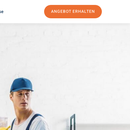
se
ANGEBOT ERHALTEN