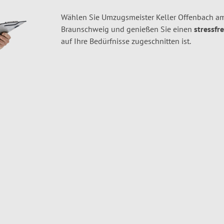
Wählen Sie Umzugsmeister Keller Offenbach a
Braunschweig und genießen Sie einen
stressfr
auf Ihre Bedürfnisse zugeschnitten ist.