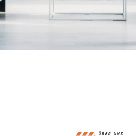
ÜBER UNS