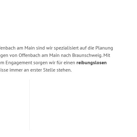
enbach am Main sind wir spezialisiert auf die Planung
gen von Offenbach am Main nach Braunschweig. Mit
rem Engagement sorgen wir für einen
reibungslosen
isse immer an erster Stelle stehen.