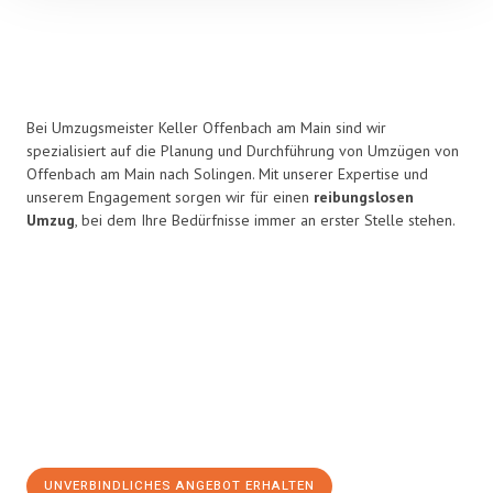
Bei Umzugsmeister Keller Offenbach am Main sind wir
spezialisiert auf die Planung und Durchführung von Umzügen von
Offenbach am Main nach Solingen. Mit unserer Expertise und
unserem Engagement sorgen wir für einen
reibungslosen
Umzug
, bei dem Ihre Bedürfnisse immer an erster Stelle stehen.
UNVERBINDLICHES ANGEBOT ERHALTEN