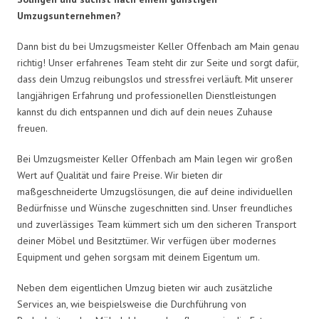
Umzugsunternehmen?
Dann bist du bei Umzugsmeister Keller Offenbach am Main genau
richtig! Unser erfahrenes Team steht dir zur Seite und sorgt dafür,
dass dein Umzug reibungslos und stressfrei verläuft. Mit unserer
langjährigen Erfahrung und professionellen Dienstleistungen
kannst du dich entspannen und dich auf dein neues Zuhause
freuen.
Bei Umzugsmeister Keller Offenbach am Main legen wir großen
Wert auf Qualität und faire Preise. Wir bieten dir
maßgeschneiderte Umzugslösungen, die auf deine individuellen
Bedürfnisse und Wünsche zugeschnitten sind. Unser freundliches
und zuverlässiges Team kümmert sich um den sicheren Transport
deiner Möbel und Besitztümer. Wir verfügen über modernes
Equipment und gehen sorgsam mit deinem Eigentum um.
Neben dem eigentlichen Umzug bieten wir auch zusätzliche
Services an, wie beispielsweise die Durchführung von