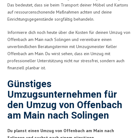
Das bedeutet, dass sie beim Transport deiner Möbel und Kartons
auf ressourcenschonende Maßnahmen achten und deine
Einrichtungsgegenstände sorgfältig behandeln.
Informiere dich noch heute über die Kosten für deinen Umzug von
Offenbach am Main nach Solingen und vereinbare einen
unverbindlichen Beratungstermin mit Umzugsmeister Keller
Offenbach am Main. Du wirst sehen, dass ein Umzug mit
professioneller Unterstützung nicht nur stressfrei, sondern auch
finanziell planbar ist.
Günstiges
Umzugsunternehmen für
den Umzug von Offenbach
am Main nach Solingen
Du planst einen Umzug von Offenbach am Main nach
Solingen und suchst nach einem günstigen