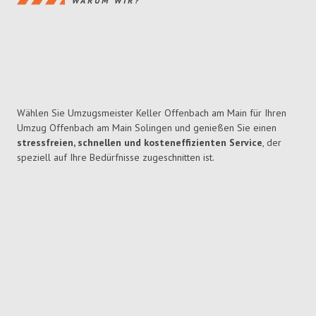
WARUM WIR?
Wählen Sie Umzugsmeister Keller Offenbach am Main für Ihren
Umzug Offenbach am Main Solingen und genießen Sie einen
stressfreien, schnellen und kosteneffizienten Service
, der
speziell auf Ihre Bedürfnisse zugeschnitten ist.