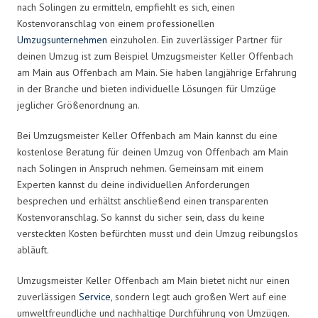
nach Solingen zu ermitteln, empfiehlt es sich, einen
Kostenvoranschlag von einem professionellen
Umzugsunternehmen
einzuholen. Ein zuverlässiger Partner für
deinen Umzug ist zum Beispiel Umzugsmeister Keller Offenbach
am Main aus Offenbach am Main. Sie haben langjährige Erfahrung
in der Branche und bieten individuelle Lösungen für Umzüge
jeglicher Größenordnung an.
Bei Umzugsmeister Keller Offenbach am Main kannst du eine
kostenlose Beratung für deinen Umzug von Offenbach am Main
nach Solingen in Anspruch nehmen. Gemeinsam mit einem
Experten kannst du deine individuellen Anforderungen
besprechen und erhältst anschließend einen transparenten
Kostenvoranschlag. So kannst du sicher sein, dass du keine
versteckten Kosten befürchten musst und dein Umzug reibungslos
abläuft.
Umzugsmeister Keller Offenbach am Main bietet nicht nur einen
zuverlässigen
Service
, sondern legt auch großen Wert auf eine
umweltfreundliche und nachhaltige Durchführung von Umzügen.