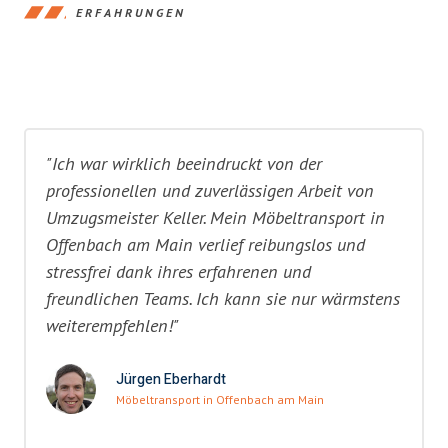
ERFAHRUNGEN
"Ich war wirklich beeindruckt von der
professionellen und zuverlässigen Arbeit von
Umzugsmeister Keller. Mein Möbeltransport in
Offenbach am Main verlief reibungslos und
stressfrei dank ihres erfahrenen und
freundlichen Teams. Ich kann sie nur wärmstens
weiterempfehlen!"
Jürgen Eberhardt
Möbeltransport in Offenbach am Main