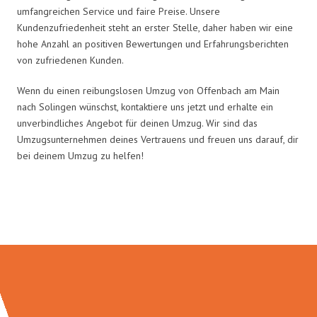
umfangreichen Service und faire Preise. Unsere
Kundenzufriedenheit steht an erster Stelle, daher haben wir eine
hohe Anzahl an positiven Bewertungen und Erfahrungsberichten
von zufriedenen Kunden.
Wenn du einen reibungslosen Umzug von Offenbach am Main
nach Solingen wünschst, kontaktiere uns jetzt und erhalte ein
unverbindliches Angebot für deinen Umzug. Wir sind das
Umzugsunternehmen deines Vertrauens und freuen uns darauf, dir
bei deinem Umzug zu helfen!
Umzugsmeister Keller in Zahlen: