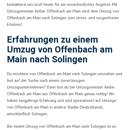
kontaktiere uns noch heute für ein unverbindliches Angebot. Mit
Umzugsmeister Keller Offenbach am Main wird dein Umzug von
Offenbach am Main nach Solingen zum stress- und sorgenfreien
Erlebnis!
Erfahrungen zu einem
Umzug von Offenbach am
Main nach Solingen
Du möchtest von Offenbach am Main nach Solingen umziehen und
bist auf der Suche nach einem zuverlässigen
Umzugsunternehmen? Dann bist du bei Umzugsmeister Keller
Offenbach am Main aus Offenbach am Main genau richtig! Wir
haben langjährige Erfahrung und sind spezialisiert auf Umzüge
von Offenbach am Main in andere Städte Deutschlands,
einschließlich Solingen.
Bei einem Umzug von Offenbach am Main nach Solingen ist es