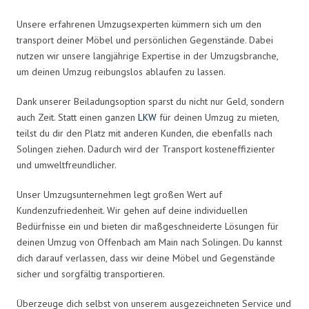
Unsere erfahrenen Umzugsexperten kümmern sich um den
transport deiner Möbel und persönlichen Gegenstände. Dabei
nutzen wir unsere langjährige Expertise in der Umzugsbranche,
um deinen Umzug reibungslos ablaufen zu lassen.
Dank unserer Beiladungsoption sparst du nicht nur Geld, sondern
auch Zeit. Statt einen ganzen
LKW
für deinen Umzug zu mieten,
teilst du dir den Platz mit anderen Kunden, die ebenfalls nach
Solingen ziehen. Dadurch wird der Transport kosteneffizienter
und umweltfreundlicher.
Unser Umzugsunternehmen legt großen Wert auf
Kundenzufriedenheit. Wir gehen auf deine individuellen
Bedürfnisse ein und bieten dir maßgeschneiderte Lösungen für
deinen Umzug von Offenbach am Main nach Solingen. Du kannst
dich darauf verlassen, dass wir deine Möbel und Gegenstände
sicher und sorgfältig transportieren.
Überzeuge dich selbst von unserem ausgezeichneten Service und