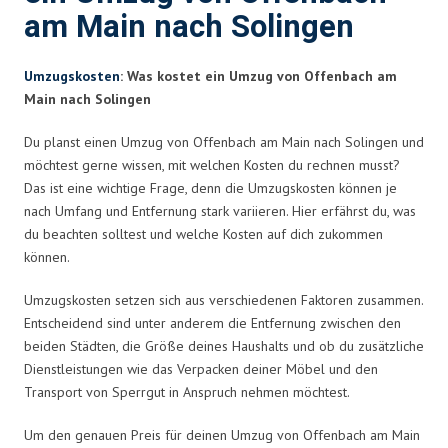
am Main nach Solingen
Umzugskosten
: Was kostet ein Umzug von Offenbach am
Main nach Solingen
Du planst einen Umzug von Offenbach am Main nach Solingen und
möchtest gerne wissen, mit welchen Kosten du rechnen musst?
Das ist eine wichtige Frage, denn die Umzugskosten können je
nach Umfang und Entfernung stark variieren. Hier erfährst du, was
du beachten solltest und welche Kosten auf dich zukommen
können.
Umzugskosten setzen sich aus verschiedenen Faktoren zusammen.
Entscheidend sind unter anderem die Entfernung zwischen den
beiden Städten, die Größe deines Haushalts und ob du zusätzliche
Dienstleistungen wie das Verpacken deiner Möbel und den
Transport von Sperrgut in Anspruch nehmen möchtest.
Um den genauen Preis für deinen Umzug von Offenbach am Main