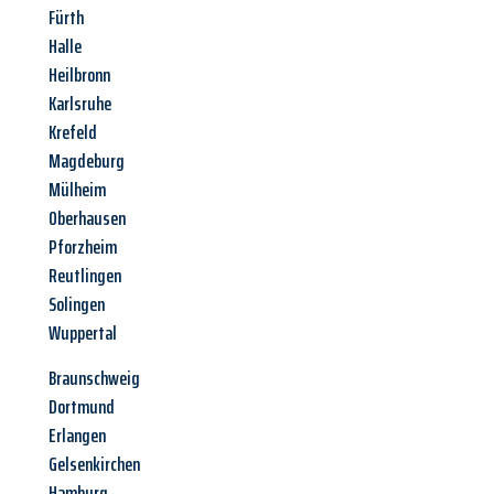
Fürth
Halle
Heilbronn
Karlsruhe
Krefeld
Magdeburg
Mülheim
Oberhausen
Pforzheim
Reutlingen
Solingen
Wuppertal
Braunschweig
Dortmund
Erlangen
Gelsenkirchen
Hamburg