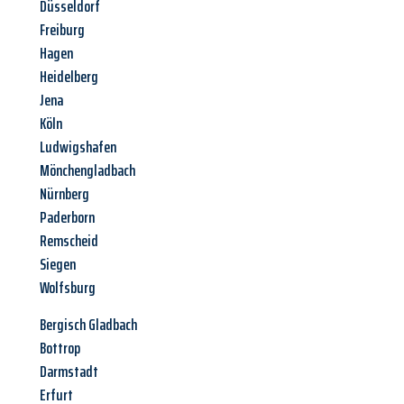
Düsseldorf
Freiburg
Hagen
Heidelberg
Jena
Köln
Ludwigshafen
Mönchengladbach
Nürnberg
Paderborn
Remscheid
Siegen
Wolfsburg
Bergisch Gladbach
Bottrop
Darmstadt
Erfurt