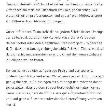
Umzugsunternehmen? Dann bist du bei uns, Umzugsmeister Keller
Offenbach am Main aus Offenbach am Main, genau richtig! Wir
bieten dir einen professionellen und stressfreien Möbeltransport
von Offenbach am Main nach Solingen.
Unser erfahrenes Team steht dir bei jedem Schritt deines Umzugs
zur Seite. Egal, ob es um die Planung, das sichere Verpacken
deiner Möbel oder den eigentlichen Transport geht – wir sorgen
dafür, dass dein Umzug reibungslos abläuft. Unser Ziel ist es, dass
du dich entspannt zurücklehnen und dich auf dein neues Zuhause
in Solingen freuen kannst.
Bei uns kannst du dich auf günstige Preise und transparente
Kostenvoranschläge verlassen. Wir wissen, dass ein Umzug bereits
genug finanzielle Belastungen mit sich bringt und möchten daher
sicherstellen, dass du dein Budget bestmöglich einhalten kannst.
Unser Ziel ist es, dass du dich bei uns gut aufgehoben fühlst und
voll und ganz auf unsere professionelle Unterstützung vertrauen
kannst.