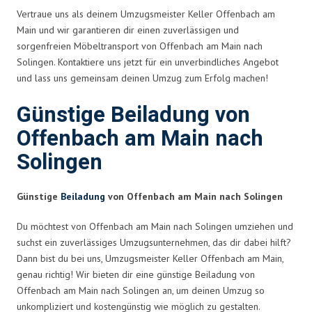
Vertraue uns als deinem Umzugsmeister Keller Offenbach am
Main und wir garantieren dir einen zuverlässigen und
sorgenfreien Möbeltransport von Offenbach am Main nach
Solingen. Kontaktiere uns jetzt für ein unverbindliches Angebot
und lass uns gemeinsam deinen Umzug zum Erfolg machen!
Günstige Beiladung von
Offenbach am Main nach
Solingen
Günstige
Beiladung
von Offenbach am Main nach Solingen
Du möchtest von Offenbach am Main nach Solingen umziehen und
suchst ein zuverlässiges Umzugsunternehmen, das dir dabei hilft?
Dann bist du bei uns, Umzugsmeister Keller Offenbach am Main,
genau richtig! Wir bieten dir eine günstige Beiladung von
Offenbach am Main nach Solingen an, um deinen Umzug so
unkompliziert und kostengünstig wie möglich zu gestalten.