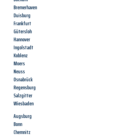
Bremerhaven
Duisburg
Frankfurt
Gütersloh
Hannover
Ingolstadt
Koblenz
Moers
Neuss
Osnabrück
Regensburg
Salzgitter
Wiesbaden
Augsburg
Bonn
Chemnitz