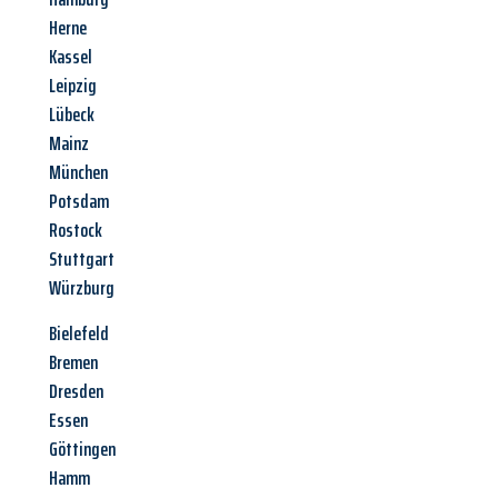
Herne
Kassel
Leipzig
Lübeck
Mainz
München
Potsdam
Rostock
Stuttgart
Würzburg
Bielefeld
Bremen
Dresden
Essen
Göttingen
Hamm