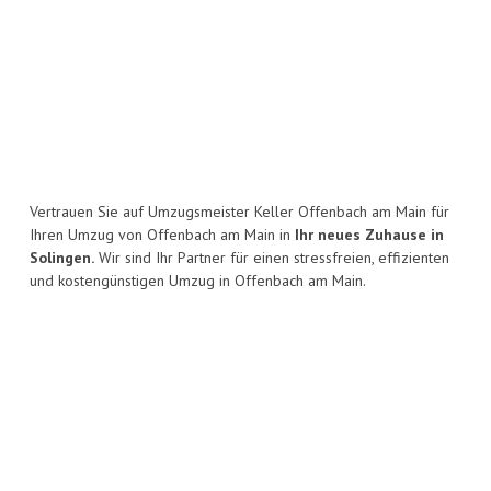
Vertrauen Sie auf Umzugsmeister Keller Offenbach am Main für
Ihren Umzug von Offenbach am Main in
Ihr neues Zuhause in
Solingen.
Wir sind Ihr Partner für einen stressfreien, effizienten
und kostengünstigen Umzug in Offenbach am Main.