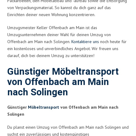
Packarbeiten, den Möbelabbau und -aufbau sowie die Entsorgung
von Verpackungsmaterial. So kannst du dich ganz auf das
Einrichten deiner neuen Wohnung konzentrieren.
Umzugsmeister Keller Offenbach am Main ist das
Umzugsunternehmen deiner Wahl für deinen Umzug von
Offenbach am Main nach Solingen.
Kontaktiere uns
noch heute für
ein kostenloses und unverbindliches Angebot. Wir freuen uns
darauf, dich bei deinem Umzug zu unterstützen!
Günstiger Möbeltransport
von Offenbach am Main
nach Solingen
Günstiger
Möbeltransport
von Offenbach am Main nach
Solingen
Du planst einen Umzug von Offenbach am Main nach Solingen und
suchst ein zuverlässiges und kostengünstiges