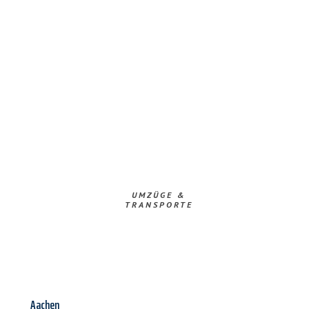
UMZÜGE &
TRANSPORTE
Aachen