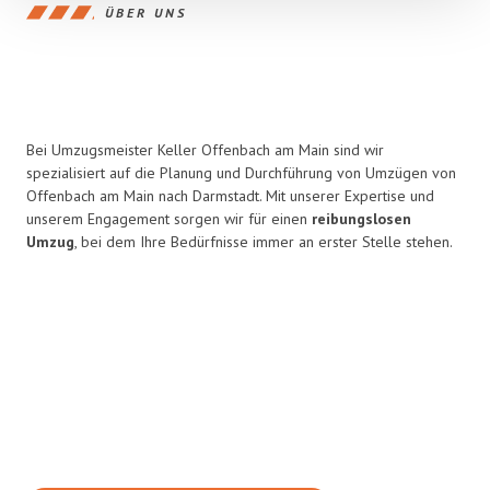
ÜBER UNS
Bei Umzugsmeister Keller Offenbach am Main sind wir
spezialisiert auf die Planung und Durchführung von Umzügen von
Offenbach am Main nach Darmstadt. Mit unserer Expertise und
unserem Engagement sorgen wir für einen
reibungslosen
Umzug
, bei dem Ihre Bedürfnisse immer an erster Stelle stehen.