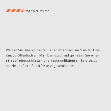
WARUM WIR?
Wählen Sie Umzugsmeister Keller Offenbach am Main für Ihren
Umzug Offenbach am Main Darmstadt und genießen Sie einen
stressfreien, schnellen und kosteneffizienten Service
, der
speziell auf Ihre Bedürfnisse zugeschnitten ist.