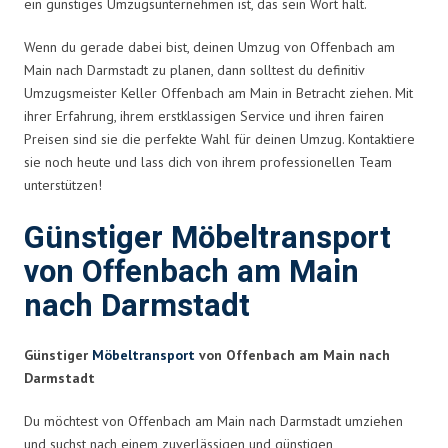
ein günstiges Umzugsunternehmen ist, das sein Wort hält.
Wenn du gerade dabei bist, deinen Umzug von Offenbach am
Main nach Darmstadt zu planen, dann solltest du definitiv
Umzugsmeister Keller Offenbach am Main in Betracht ziehen. Mit
ihrer Erfahrung, ihrem erstklassigen Service und ihren fairen
Preisen sind sie die perfekte Wahl für deinen Umzug. Kontaktiere
sie noch heute und lass dich von ihrem professionellen Team
unterstützen!
Günstiger Möbeltransport
von Offenbach am Main
nach Darmstadt
Günstiger
Möbeltransport
von Offenbach am Main nach
Darmstadt
Du möchtest von Offenbach am Main nach Darmstadt umziehen
und suchst nach einem zuverlässigen und günstigen