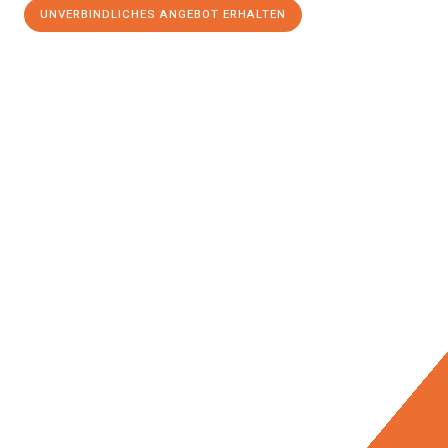
UNVERBINDLICHES ANGEBOT ERHALTEN