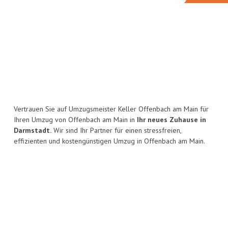
Vertrauen Sie auf Umzugsmeister Keller Offenbach am Main für
Ihren Umzug von Offenbach am Main in
Ihr neues Zuhause in
Darmstadt.
Wir sind Ihr Partner für einen stressfreien,
effizienten und kostengünstigen Umzug in Offenbach am Main.