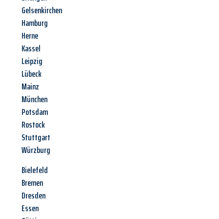
Gelsenkirchen
Hamburg
Herne
Kassel
Leipzig
Lübeck
Mainz
München
Potsdam
Rostock
Stuttgart
Würzburg
Bielefeld
Bremen
Dresden
Essen