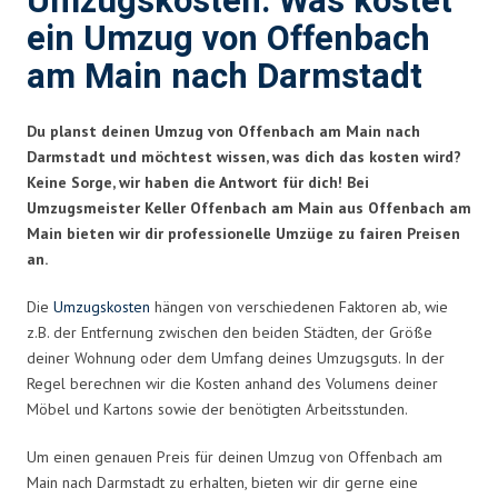
Umzugskosten: Was kostet
ein Umzug von Offenbach
am Main nach Darmstadt
Du planst deinen Umzug von Offenbach am Main nach
Darmstadt und möchtest wissen, was dich das kosten wird?
Keine Sorge, wir haben die Antwort für dich! Bei
Umzugsmeister Keller Offenbach am Main aus Offenbach am
Main bieten wir dir professionelle Umzüge zu fairen Preisen
an.
Die
Umzugskosten
hängen von verschiedenen Faktoren ab, wie
z.B. der Entfernung zwischen den beiden Städten, der Größe
deiner Wohnung oder dem Umfang deines Umzugsguts. In der
Regel berechnen wir die Kosten anhand des Volumens deiner
Möbel und Kartons sowie der benötigten Arbeitsstunden.
Um einen genauen Preis für deinen Umzug von Offenbach am
Main nach Darmstadt zu erhalten, bieten wir dir gerne eine