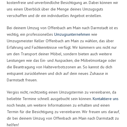
kostenfreie und unverbindliche Besichtigung an. Dabei können wir
uns einen Überblick über die Menge deines Umzugsguts
verschaffen und dir ein individuelles Angebot erstellen.
Bei deinem Umzug von Offenbach am Main nach Darmstadt ist es
wichtig, ein professionelles
Umzugsunternehmen
wie
Umzugsmeister Keller Offenbach am Main zu wählen, das über
Erfahrung und Fachkenntnisse verfügt. Wir kümmern uns nicht nur
um den Transport deiner Möbel, sondern bieten auch weitere
Leistungen wie das Ein- und Auspacken, die Möbelmontage oder
die Beantragung von Halteverbotszonen an. So kannst du dich
entspannt zurücklehnen und dich auf dein neues Zuhause in
Darmstadt freuen.
Vergiss nicht, rechtzeitig einen Umzugstermin zu vereinbaren, da
beliebte Termine schnell ausgebucht sein können.
Kontaktiere uns
noch heute, um weitere Informationen zu erhalten und einen
Termin für die Besichtigung zu vereinbaren. Wir freuen uns darauf,
dir bei deinem Umzug von Offenbach am Main nach Darmstadt zu
helfen!