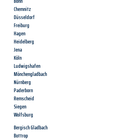
Bonn
Chemnitz
Düsseldorf
Freiburg
Hagen
Heidelberg
Jena
Köln
Ludwigshafen
Mönchengladbach
Nürnberg
Paderborn
Remscheid
Siegen
Wolfsburg
Bergisch Gladbach
Bottrop