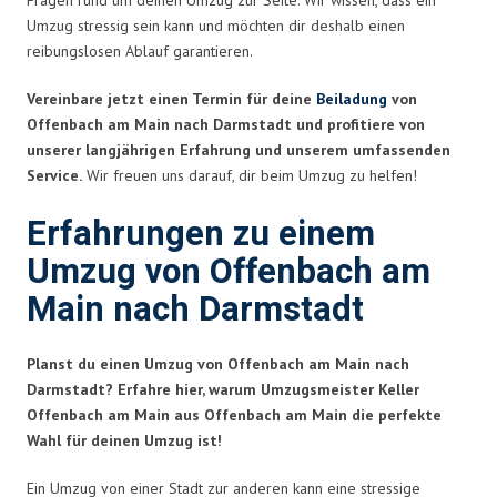
Umzug stressig sein kann und möchten dir deshalb einen
reibungslosen Ablauf garantieren.
Vereinbare jetzt einen Termin für deine
Beiladung
von
Offenbach am Main nach Darmstadt und profitiere von
unserer langjährigen Erfahrung und unserem umfassenden
Service.
Wir freuen uns darauf, dir beim Umzug zu helfen!
Erfahrungen zu einem
Umzug von Offenbach am
Main nach Darmstadt
Planst du einen Umzug von Offenbach am Main nach
Darmstadt? Erfahre hier, warum Umzugsmeister Keller
Offenbach am Main aus Offenbach am Main die perfekte
Wahl für deinen Umzug ist!
Ein Umzug von einer Stadt zur anderen kann eine stressige