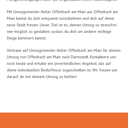
Mit Umzugsmeister Keller Offenbach am Main aus Offenbach am
Main kannst du dich entspannt zurücklehnen und dich auf deine
neue Stadt freuen. Unser Ziel ist es, deinen Umzug so stressfrei
wie möglich zu gestalten, sodass du dich um andere wichtige
Dinge kümmern kannst.
Vertraue auf Umzugsmeister Keller Offenbach am Main für deinen
Umzug von Offenbach am Main nach Darmstadt. Kontaktiere uns
noch heute und erhalte ein unverbindliches Angebot, das auf
deine individuellen Bedürfnisse zugeschnitten ist. Wir freuen uns
darauf, dir bei deinem Umzug zu helfen!
Umzugsmeister Keller in Zahlen: