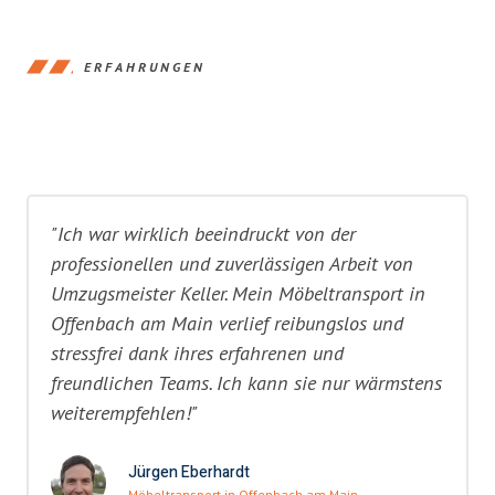
ERFAHRUNGEN
"Ich war wirklich beeindruckt von der
professionellen und zuverlässigen Arbeit von
Umzugsmeister Keller. Mein Möbeltransport in
Offenbach am Main verlief reibungslos und
stressfrei dank ihres erfahrenen und
freundlichen Teams. Ich kann sie nur wärmstens
weiterempfehlen!"
Jürgen Eberhardt
Möbeltransport in Offenbach am Main