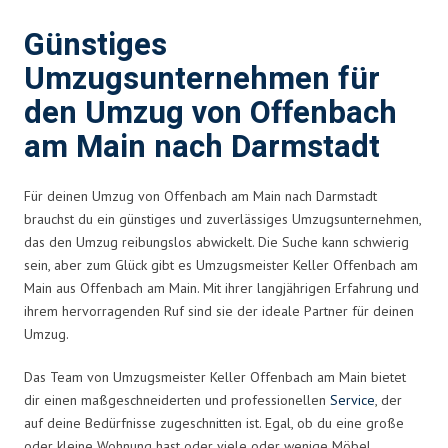
Günstiges
Umzugsunternehmen für
den Umzug von Offenbach
am Main nach Darmstadt
Für deinen Umzug von Offenbach am Main nach Darmstadt
brauchst du ein günstiges und zuverlässiges Umzugsunternehmen,
das den Umzug reibungslos abwickelt. Die Suche kann schwierig
sein, aber zum Glück gibt es Umzugsmeister Keller Offenbach am
Main aus Offenbach am Main. Mit ihrer langjährigen Erfahrung und
ihrem hervorragenden Ruf sind sie der ideale Partner für deinen
Umzug.
Das Team von Umzugsmeister Keller Offenbach am Main bietet
dir einen maßgeschneiderten und professionellen
Service
, der
auf deine Bedürfnisse zugeschnitten ist. Egal, ob du eine große
oder kleine Wohnung hast oder viele oder wenige Möbel