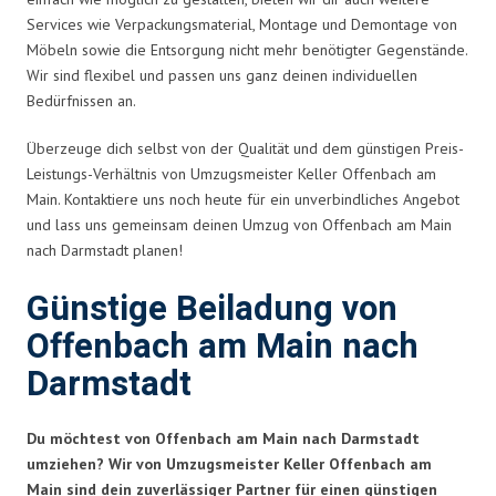
Services wie Verpackungsmaterial, Montage und Demontage von
Möbeln sowie die Entsorgung nicht mehr benötigter Gegenstände.
Wir sind flexibel und passen uns ganz deinen individuellen
Bedürfnissen an.
Überzeuge dich selbst von der Qualität und dem günstigen Preis-
Leistungs-Verhältnis von Umzugsmeister Keller Offenbach am
Main. Kontaktiere uns noch heute für ein unverbindliches Angebot
und lass uns gemeinsam deinen Umzug von Offenbach am Main
nach Darmstadt planen!
Günstige Beiladung von
Offenbach am Main nach
Darmstadt
Du möchtest von Offenbach am Main nach Darmstadt
umziehen? Wir von Umzugsmeister Keller Offenbach am
Main sind dein zuverlässiger Partner für einen günstigen