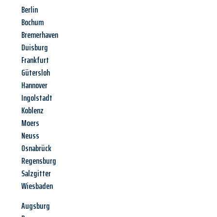
Berlin
Bochum
Bremerhaven
Duisburg
Frankfurt
Gütersloh
Hannover
Ingolstadt
Koblenz
Moers
Neuss
Osnabrück
Regensburg
Salzgitter
Wiesbaden
Augsburg