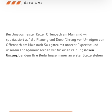
ÜBER UNS
Bei Umzugsmeister Keller Offenbach am Main sind wir
spezialisiert auf die Planung und Durchführung von Umzügen von
Offenbach am Main nach Salzgitter. Mit unserer Expertise und
unserem Engagement sorgen wir für einen
reibungslosen
Umzug
, bei dem Ihre Bedürfnisse immer an erster Stelle stehen.