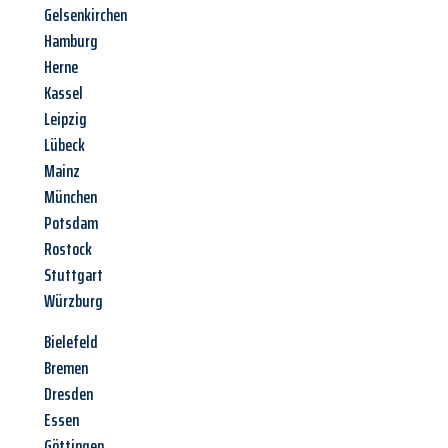
Gelsenkirchen
Hamburg
Herne
Kassel
Leipzig
Lübeck
Mainz
München
Potsdam
Rostock
Stuttgart
Würzburg
Bielefeld
Bremen
Dresden
Essen
Göttingen