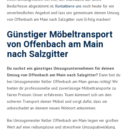
Bedürfnisse abgestimmt ist.
Kontaktiere uns
noch heute für ein
unverbindliches Angebot und lass uns gemeinsam deinen Umzug
von Offenbach am Main nach Salzgitter zum Erfolg machen!
Günstiger Möbeltransport
von Offenbach am Main
nach Salzgitter
Du suchst ein günstiges Umzugsunternehmen für deinen
Umzug von Offenbach am Main nach Salzgitter?
Dann bist du
bei Umzugsmeister Keller Offenbach am Main genau richtig! Wir
bieten dir professionelle und zuverlässige Möbeltransporte zu
fairen Preisen. Unser erfahrenes Team kümmert sich um den
sicheren Transport deiner Möbel und sorgt dafür, dass sie
unbeschadet an deinem neuen Wohnort ankommen.
Bei Umzugsmeister Keller Offenbach am Main legen wir großen
Wert auf eine reibungslose und stressfreie Umzugsabwicklung.