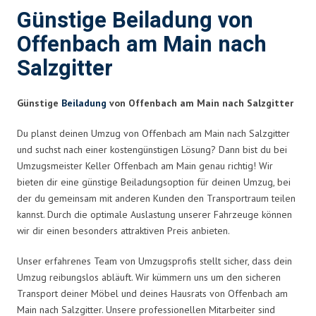
Günstige Beiladung von
Offenbach am Main nach
Salzgitter
Günstige
Beiladung
von Offenbach am Main nach Salzgitter
Du planst deinen Umzug von Offenbach am Main nach Salzgitter
und suchst nach einer kostengünstigen Lösung? Dann bist du bei
Umzugsmeister Keller Offenbach am Main genau richtig! Wir
bieten dir eine günstige Beiladungsoption für deinen Umzug, bei
der du gemeinsam mit anderen Kunden den Transportraum teilen
kannst. Durch die optimale Auslastung unserer Fahrzeuge können
wir dir einen besonders attraktiven Preis anbieten.
Unser erfahrenes Team von Umzugsprofis stellt sicher, dass dein
Umzug reibungslos abläuft. Wir kümmern uns um den sicheren
Transport deiner Möbel und deines Hausrats von Offenbach am
Main nach Salzgitter. Unsere professionellen Mitarbeiter sind