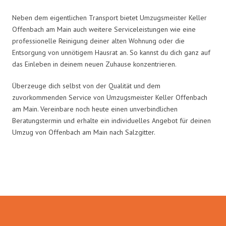
Neben dem eigentlichen Transport bietet Umzugsmeister Keller
Offenbach am Main auch weitere Serviceleistungen wie eine
professionelle Reinigung deiner alten Wohnung oder die
Entsorgung von unnötigem Hausrat an. So kannst du dich ganz auf
das Einleben in deinem neuen Zuhause konzentrieren.
Überzeuge dich selbst von der Qualität und dem
zuvorkommenden Service von Umzugsmeister Keller Offenbach
am Main. Vereinbare noch heute einen unverbindlichen
Beratungstermin und erhalte ein individuelles Angebot für deinen
Umzug von Offenbach am Main nach Salzgitter.
Umzugsmeister Keller in Zahlen: