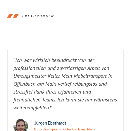
ERFAHRUNGEN
"Ich war wirklich beeindruckt von der
professionellen und zuverlässigen Arbeit von
Umzugsmeister Keller. Mein Möbeltransport in
Offenbach am Main verlief reibungslos und
stressfrei dank ihres erfahrenen und
freundlichen Teams. Ich kann sie nur wärmstens
weiterempfehlen!"
Jürgen Eberhardt
Möbeltransport in Offenbach am Main