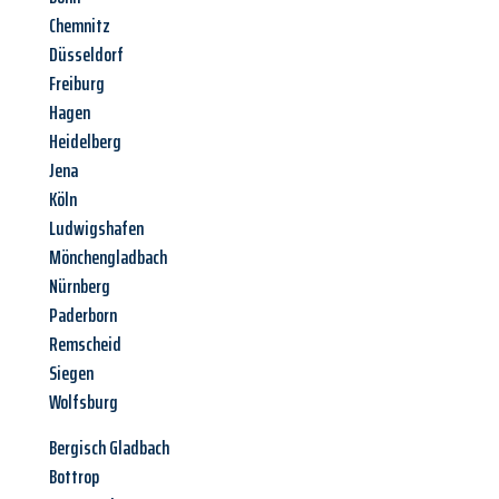
Chemnitz
Düsseldorf
Freiburg
Hagen
Heidelberg
Jena
Köln
Ludwigshafen
Mönchengladbach
Nürnberg
Paderborn
Remscheid
Siegen
Wolfsburg
Bergisch Gladbach
Bottrop