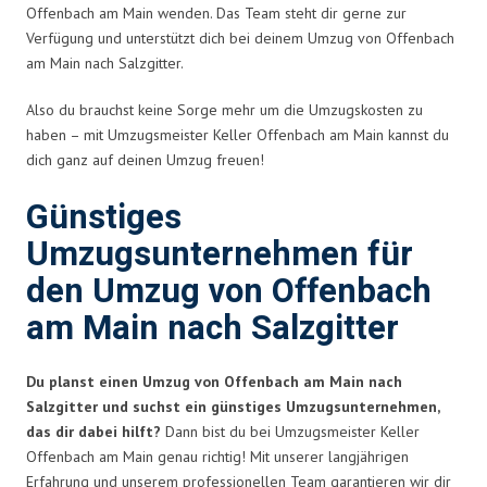
Offenbach am Main wenden. Das Team steht dir gerne zur
Verfügung und unterstützt dich bei deinem Umzug von Offenbach
am Main nach Salzgitter.
Also du brauchst keine Sorge mehr um die Umzugskosten zu
haben – mit Umzugsmeister Keller Offenbach am Main kannst du
dich ganz auf deinen Umzug freuen!
Günstiges
Umzugsunternehmen für
den Umzug von Offenbach
am Main nach Salzgitter
Du planst einen Umzug von Offenbach am Main nach
Salzgitter und suchst ein günstiges Umzugsunternehmen,
das dir dabei hilft?
Dann bist du bei Umzugsmeister Keller
Offenbach am Main genau richtig! Mit unserer langjährigen
Erfahrung und unserem professionellen Team garantieren wir dir