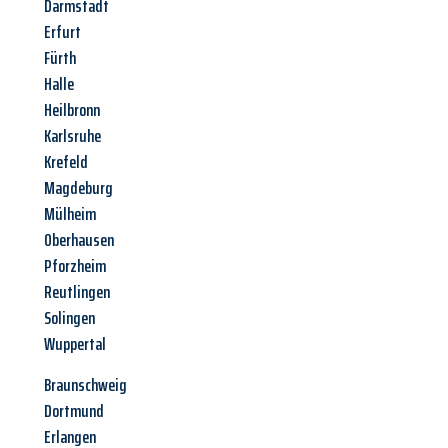
Darmstadt
Erfurt
Fürth
Halle
Heilbronn
Karlsruhe
Krefeld
Magdeburg
Mülheim
Oberhausen
Pforzheim
Reutlingen
Solingen
Wuppertal
Braunschweig
Dortmund
Erlangen