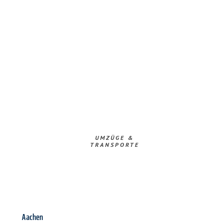
UMZÜGE &
TRANSPORTE
Aachen