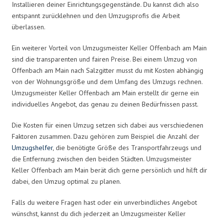
Installieren deiner Einrichtungsgegenstände. Du kannst dich also
entspannt zurücklehnen und den Umzugsprofis die Arbeit
überlassen.
Ein weiterer Vorteil von Umzugsmeister Keller Offenbach am Main
sind die transparenten und fairen Preise. Bei einem Umzug von
Offenbach am Main nach Salzgitter musst du mit Kosten abhängig
von der Wohnungsgröße und dem Umfang des Umzugs rechnen.
Umzugsmeister Keller Offenbach am Main erstellt dir gerne ein
individuelles Angebot, das genau zu deinen Bedürfnissen passt.
Die Kosten für einen Umzug setzen sich dabei aus verschiedenen
Faktoren zusammen. Dazu gehören zum Beispiel die Anzahl der
Umzugshelfer
, die benötigte Größe des Transportfahrzeugs und
die Entfernung zwischen den beiden Städten. Umzugsmeister
Keller Offenbach am Main berät dich gerne persönlich und hilft dir
dabei, den Umzug optimal zu planen.
Falls du weitere Fragen hast oder ein unverbindliches Angebot
wünschst, kannst du dich jederzeit an Umzugsmeister Keller