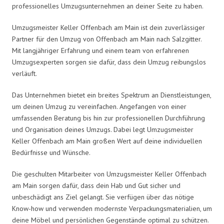
professionelles Umzugsunternehmen an deiner Seite zu haben.
Umzugsmeister Keller Offenbach am Main ist dein zuverlässiger
Partner für den Umzug von Offenbach am Main nach Salzgitter.
Mit langjähriger Erfahrung und einem team von erfahrenen
Umzugsexperten sorgen sie dafür, dass dein Umzug reibungslos
verläuft.
Das Unternehmen bietet ein breites Spektrum an Dienstleistungen,
um deinen Umzug zu vereinfachen. Angefangen von einer
umfassenden Beratung bis hin zur professionellen Durchführung
und Organisation deines Umzugs. Dabei legt Umzugsmeister
Keller Offenbach am Main großen Wert auf deine individuellen
Bedürfnisse und Wünsche.
Die geschulten Mitarbeiter von Umzugsmeister Keller Offenbach
am Main sorgen dafür, dass dein Hab und Gut sicher und
unbeschädigt ans Ziel gelangt. Sie verfügen über das nötige
Know-how und verwenden modernste Verpackungsmaterialien, um
deine Möbel und persönlichen Gegenstände optimal zu schützen.