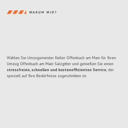
WARUM WIR?
Wählen Sie Umzugsmeister Keller Offenbach am Main für Ihren
Umzug Offenbach am Main Salzgitter und genießen Sie einen
stressfreien, schnellen und kosteneffizienten Service
, der
speziell auf Ihre Bedürfnisse zugeschnitten ist.