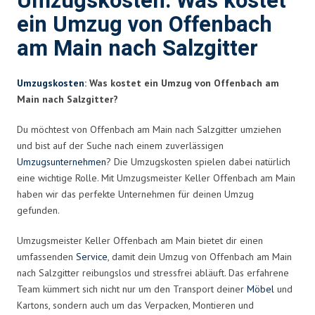
Umzugskosten: Was kostet
ein Umzug von Offenbach
am Main nach Salzgitter
Umzugskosten
: Was kostet ein Umzug von Offenbach am
Main nach Salzgitter?
Du möchtest von Offenbach am Main nach Salzgitter umziehen
und bist auf der Suche nach einem zuverlässigen
Umzugsunternehmen
? Die Umzugskosten spielen dabei natürlich
eine wichtige Rolle. Mit Umzugsmeister Keller Offenbach am Main
haben wir das perfekte Unternehmen für deinen Umzug
gefunden.
Umzugsmeister Keller Offenbach am Main bietet dir einen
umfassenden
Service
, damit dein Umzug von Offenbach am Main
nach Salzgitter reibungslos und stressfrei abläuft. Das erfahrene
Team kümmert sich nicht nur um den Transport deiner
Möbel
und
Kartons, sondern auch um das Verpacken, Montieren und