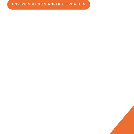
UNVERBINDLICHES ANGEBOT ERHALTEN