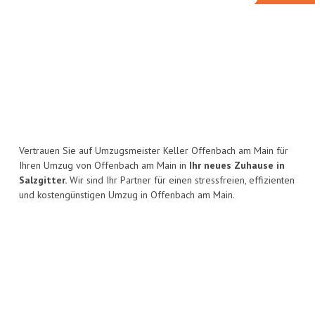
Vertrauen Sie auf Umzugsmeister Keller Offenbach am Main für
Ihren Umzug von Offenbach am Main in
Ihr neues Zuhause in
Salzgitter.
Wir sind Ihr Partner für einen stressfreien, effizienten
und kostengünstigen Umzug in Offenbach am Main.