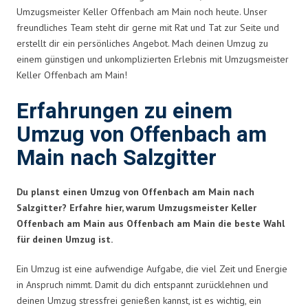
Umzugsmeister Keller Offenbach am Main noch heute. Unser
freundliches Team steht dir gerne mit Rat und Tat zur Seite und
erstellt dir ein persönliches Angebot. Mach deinen Umzug zu
einem günstigen und unkomplizierten Erlebnis mit Umzugsmeister
Keller Offenbach am Main!
Erfahrungen zu einem
Umzug von Offenbach am
Main nach Salzgitter
Du planst einen Umzug von Offenbach am Main nach
Salzgitter? Erfahre hier, warum Umzugsmeister Keller
Offenbach am Main aus Offenbach am Main die beste Wahl
für deinen Umzug ist.
Ein Umzug ist eine aufwendige Aufgabe, die viel Zeit und Energie
in Anspruch nimmt. Damit du dich entspannt zurücklehnen und
deinen Umzug stressfrei genießen kannst, ist es wichtig, ein