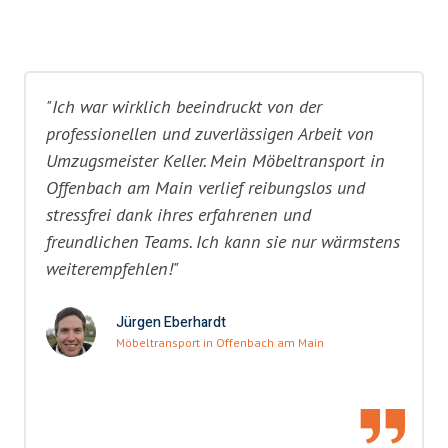
"Ich war wirklich beeindruckt von der
professionellen und zuverlässigen Arbeit von
Umzugsmeister Keller. Mein Möbeltransport in
Offenbach am Main verlief reibungslos und
stressfrei dank ihres erfahrenen und
freundlichen Teams. Ich kann sie nur wärmstens
weiterempfehlen!"
Jürgen Eberhardt
Möbeltransport in Offenbach am Main