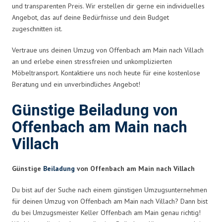
und transparenten Preis. Wir erstellen dir gerne ein individuelles
Angebot, das auf deine Bedürfnisse und dein Budget
zugeschnitten ist.
Vertraue uns deinen Umzug von Offenbach am Main nach Villach
an und erlebe einen stressfreien und unkomplizierten
Möbeltransport. Kontaktiere uns noch heute für eine kostenlose
Beratung und ein unverbindliches Angebot!
Günstige Beiladung von
Offenbach am Main nach
Villach
Günstige
Beiladung
von Offenbach am Main nach Villach
Du bist auf der Suche nach einem günstigen Umzugsunternehmen
für deinen Umzug von Offenbach am Main nach Villach? Dann bist
du bei Umzugsmeister Keller Offenbach am Main genau richtig!