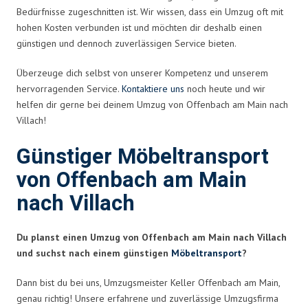
Bedürfnisse zugeschnitten ist. Wir wissen, dass ein Umzug oft mit
hohen Kosten verbunden ist und möchten dir deshalb einen
günstigen und dennoch zuverlässigen Service bieten.
Überzeuge dich selbst von unserer Kompetenz und unserem
hervorragenden Service.
Kontaktiere uns
noch heute und wir
helfen dir gerne bei deinem Umzug von Offenbach am Main nach
Villach!
Günstiger Möbeltransport
von Offenbach am Main
nach Villach
Du planst einen Umzug von Offenbach am Main nach Villach
und suchst nach einem günstigen
Möbeltransport
?
Dann bist du bei uns, Umzugsmeister Keller Offenbach am Main,
genau richtig! Unsere erfahrene und zuverlässige Umzugsfirma