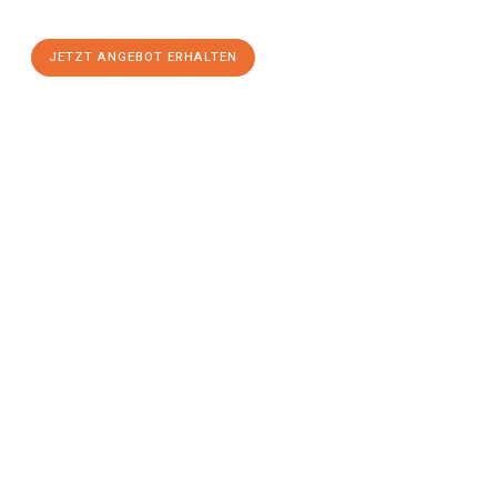
Komfort:
JETZT ANGEBOT ERHALTEN