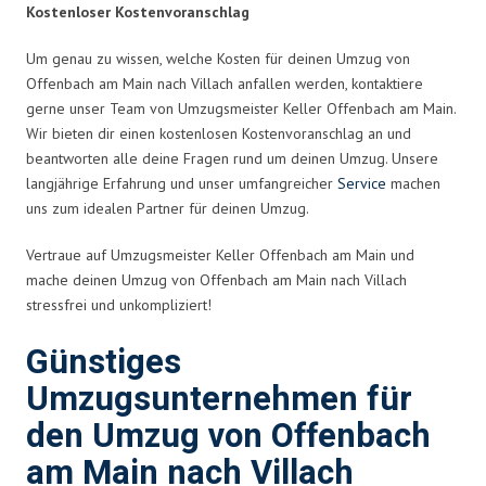
Kostenloser Kostenvoranschlag
Um genau zu wissen, welche Kosten für deinen Umzug von
Offenbach am Main nach Villach anfallen werden, kontaktiere
gerne unser Team von Umzugsmeister Keller Offenbach am Main.
Wir bieten dir einen kostenlosen Kostenvoranschlag an und
beantworten alle deine Fragen rund um deinen Umzug. Unsere
langjährige Erfahrung und unser umfangreicher
Service
machen
uns zum idealen Partner für deinen Umzug.
Vertraue auf Umzugsmeister Keller Offenbach am Main und
mache deinen Umzug von Offenbach am Main nach Villach
stressfrei und unkompliziert!
Günstiges
Umzugsunternehmen für
den Umzug von Offenbach
am Main nach Villach