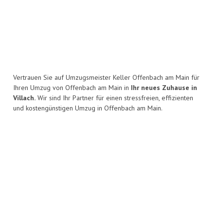
Vertrauen Sie auf Umzugsmeister Keller Offenbach am Main für
Ihren Umzug von Offenbach am Main in
Ihr neues Zuhause in
Villach.
Wir sind Ihr Partner für einen stressfreien, effizienten
und kostengünstigen Umzug in Offenbach am Main.