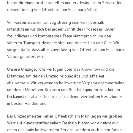
bietet dir einen professionellen und erschwinglichen Service für
deinen Umzug von Offenbach am Main nach Villach.
Wir wissen, dass ein Umzug stressig sein kann, deshalb
unterstützen wir dich bei jedem Schritt des Prozesses. Unser
freundliches und kompetentes Team kümmert sich um den
sicheren Transport deiner Möbel und deines Hab und Guts. Wir
sorgen dafür, dass alles zuverlässig von Offenbach am Main nach
Villach geliefert wird.
Unsere Umzugsprofis verfügen über das Know-how und die
Erfahrung, um deinen Umzug reibungslos und effizient
abzuwickeln. Wir verwenden hochwertige Verpackungsmaterialien,
um deine Möbel vor Kratzern und Beschädigungen zu schützen.
Du kannst dir also sicher sein, dass deine wertvollen Besitztümer
in besten Händen sind.
Bei Umzugsmeister Keller Offenbach am Main legen wir großen
Wert auf Kundenzufriedenheit. Deshalb bieten wir dir nicht nur
einen qualitativ hochwertigen Service, sondern auch einen fairen