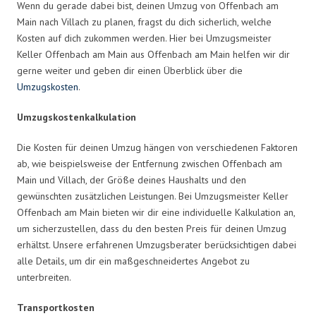
Wenn du gerade dabei bist, deinen Umzug von Offenbach am
Main nach Villach zu planen, fragst du dich sicherlich, welche
Kosten auf dich zukommen werden. Hier bei Umzugsmeister
Keller Offenbach am Main aus Offenbach am Main helfen wir dir
gerne weiter und geben dir einen Überblick über die
Umzugskosten
.
Umzugskostenkalkulation
Die Kosten für deinen Umzug hängen von verschiedenen Faktoren
ab, wie beispielsweise der Entfernung zwischen Offenbach am
Main und Villach, der Größe deines Haushalts und den
gewünschten zusätzlichen Leistungen. Bei Umzugsmeister Keller
Offenbach am Main bieten wir dir eine individuelle Kalkulation an,
um sicherzustellen, dass du den besten Preis für deinen Umzug
erhältst. Unsere erfahrenen Umzugsberater berücksichtigen dabei
alle Details, um dir ein maßgeschneidertes Angebot zu
unterbreiten.
Transportkosten