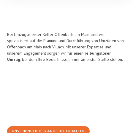
Bei Umzugsmeister Keller Offenbach am Main sind wir
spezialisiert auf die Planung und Durchführung von Umzügen von
Offenbach am Main nach Villach. Mit unserer Expertise und
unserem Engagement sorgen wir für einen
reibungslosen
Umzug
, bei dem Ihre Bedürfnisse immer an erster Stelle stehen.
UNVERBINDLICHES ANGEBOT ERHALTEN