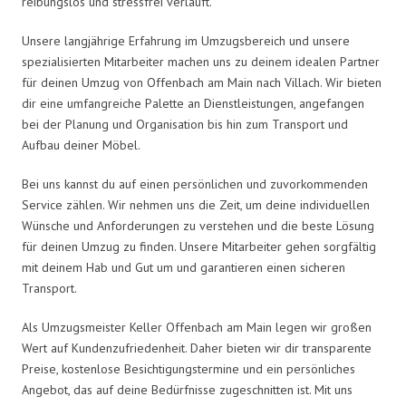
reibungslos und stressfrei verläuft.
Unsere langjährige Erfahrung im Umzugsbereich und unsere
spezialisierten Mitarbeiter machen uns zu deinem idealen Partner
für deinen Umzug von Offenbach am Main nach Villach. Wir bieten
dir eine umfangreiche Palette an Dienstleistungen, angefangen
bei der Planung und Organisation bis hin zum Transport und
Aufbau deiner Möbel.
Bei uns kannst du auf einen persönlichen und zuvorkommenden
Service zählen. Wir nehmen uns die Zeit, um deine individuellen
Wünsche und Anforderungen zu verstehen und die beste Lösung
für deinen Umzug zu finden. Unsere Mitarbeiter gehen sorgfältig
mit deinem Hab und Gut um und garantieren einen sicheren
Transport.
Als Umzugsmeister Keller Offenbach am Main legen wir großen
Wert auf Kundenzufriedenheit. Daher bieten wir dir transparente
Preise, kostenlose Besichtigungstermine und ein persönliches
Angebot, das auf deine Bedürfnisse zugeschnitten ist. Mit uns