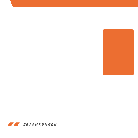
ERFAHRUNGEN