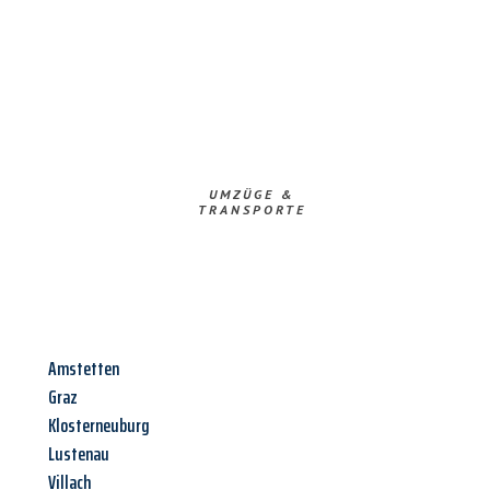
UMZÜGE &
TRANSPORTE
Amstetten
Graz
Klosterneuburg
Lustenau
Villach