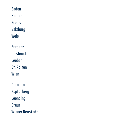
Baden
Hallein
Krems
Salzburg
Wels
Bregenz
Innsbruck
Leoben
St. Pölten
Wien
Dornbirn
Kapfenberg
Leonding
Steyr
Wiener Neustadt