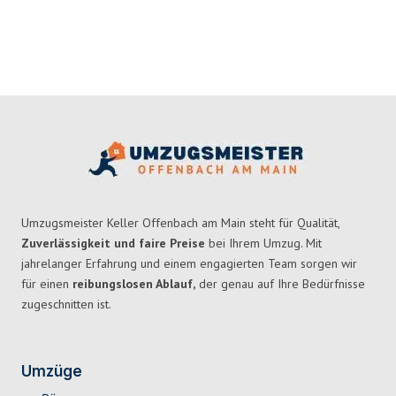
Umzugsmeister Keller Offenbach am Main steht für Qualität,
Zuverlässigkeit und faire Preise
bei Ihrem Umzug. Mit
jahrelanger Erfahrung und einem engagierten Team sorgen wir
für einen
reibungslosen Ablauf,
der genau auf Ihre Bedürfnisse
zugeschnitten ist.
Umzüge