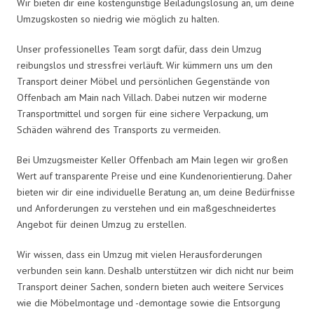
Wir bieten dir eine kostengünstige Beiladungslösung an, um deine
Umzugskosten so niedrig wie möglich zu halten.
Unser professionelles Team sorgt dafür, dass dein Umzug
reibungslos und stressfrei verläuft. Wir kümmern uns um den
Transport deiner Möbel und persönlichen Gegenstände von
Offenbach am Main nach Villach. Dabei nutzen wir moderne
Transportmittel und sorgen für eine sichere Verpackung, um
Schäden während des Transports zu vermeiden.
Bei Umzugsmeister Keller Offenbach am Main legen wir großen
Wert auf transparente Preise und eine Kundenorientierung. Daher
bieten wir dir eine individuelle Beratung an, um deine Bedürfnisse
und Anforderungen zu verstehen und ein maßgeschneidertes
Angebot für deinen Umzug zu erstellen.
Wir wissen, dass ein Umzug mit vielen Herausforderungen
verbunden sein kann. Deshalb unterstützen wir dich nicht nur beim
Transport deiner Sachen, sondern bieten auch weitere Services
wie die Möbelmontage und -demontage sowie die Entsorgung