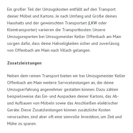
Ein großer Teil der Umzugskosten entfällt auf den Transport
deiner Möbel und Kartons. Je nach Umfang und Größe deines
Haushalts und der gewünschten Transportart (
LKW
oder
Kleintransporter) variieren die Transportkosten. Unsere
Umzugsexperten bei Umzugsmeister Keller Offenbach am Main
sorgen dafür, dass deine Habseligkeiten sicher und zuverlässig
von Offenbach am Main nach Villach gelangen.
Zusatzleistungen
Neben dem reinen Transport bieten wir bei Umzugsmeister Keller
Offenbach am Main weitere Serviceleistungen an, die deine
Umzugserfahrung angenehmer gestalten können. Dazu zählen
beispielsweise das Ein- und Auspacken deiner Kartons, das Ab-
und Aufbauen von Möbeln sowie das Anschließen elektrischer
Geräte. Diese Zusatzleistungen können zusätzliche Kosten
verursachen, sind aber oft eine sinnvolle Investition, um Zeit und
Mühe zu sparen.