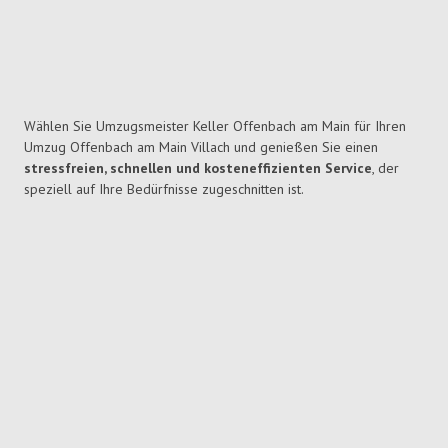
Wählen Sie Umzugsmeister Keller Offenbach am Main für Ihren
Umzug Offenbach am Main Villach und genießen Sie einen
stressfreien, schnellen und kosteneffizienten Service
, der
speziell auf Ihre Bedürfnisse zugeschnitten ist.