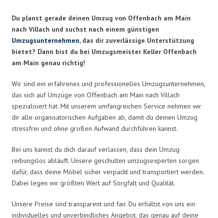
Du planst gerade deinen Umzug von Offenbach am Main
nach Villach und suchst nach einem günstigen
Umzugsunternehmen
, das dir zuverlässige Unterstützung
bietet? Dann bist du bei Umzugsmeister Keller Offenbach
am Main genau richtig!
Wir sind ein erfahrenes und professionelles Umzugsunternehmen,
das sich auf Umzüge von Offenbach am Main nach Villach
spezialisiert hat. Mit unserem umfangreichen Service nehmen wir
dir alle organisatorischen Aufgaben ab, damit du deinen Umzug
stressfrei und ohne großen Aufwand durchführen kannst.
Bei uns kannst du dich darauf verlassen, dass dein Umzug
reibungslos abläuft. Unsere geschulten umzugsexperten sorgen
dafür, dass deine Möbel sicher verpackt und transportiert werden.
Dabei legen wir größten Wert auf Sorgfalt und Qualität.
Unsere Preise sind transparent und fair. Du erhältst von uns ein
individuelles und unverbindliches Angebot, das genau auf deine