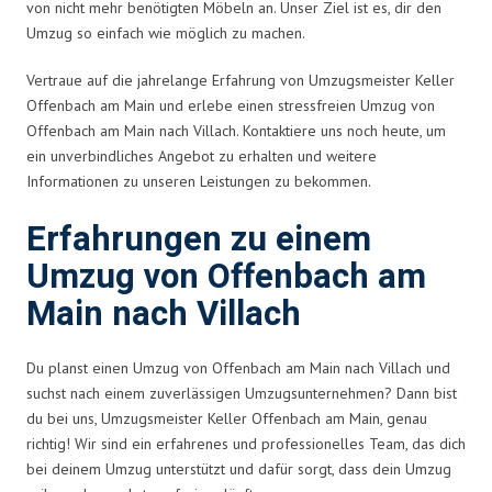
von nicht mehr benötigten Möbeln an. Unser Ziel ist es, dir den
Umzug so einfach wie möglich zu machen.
Vertraue auf die jahrelange Erfahrung von Umzugsmeister Keller
Offenbach am Main und erlebe einen stressfreien Umzug von
Offenbach am Main nach Villach. Kontaktiere uns noch heute, um
ein unverbindliches Angebot zu erhalten und weitere
Informationen zu unseren Leistungen zu bekommen.
Erfahrungen zu einem
Umzug von Offenbach am
Main nach Villach
Du planst einen Umzug von Offenbach am Main nach Villach und
suchst nach einem zuverlässigen Umzugsunternehmen? Dann bist
du bei uns, Umzugsmeister Keller Offenbach am Main, genau
richtig! Wir sind ein erfahrenes und professionelles Team, das dich
bei deinem Umzug unterstützt und dafür sorgt, dass dein Umzug