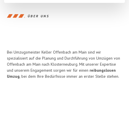
ÜBER UNS
Bei Umzugsmeister Keller Offenbach am Main sind wir
spezialisiert auf die Planung und Durchführung von Umzügen von
Offenbach am Main nach Klosterneuburg. Mit unserer Expertise
und unserem Engagement sorgen wir für einen
reibungslosen
Umzug
, bei dem Ihre Bedürfnisse immer an erster Stelle stehen.