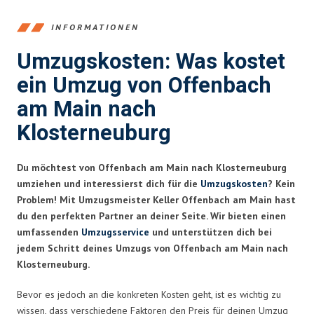
INFORMATIONEN
Umzugskosten: Was kostet
ein Umzug von Offenbach
am Main nach
Klosterneuburg
Du möchtest von Offenbach am Main nach Klosterneuburg
umziehen und interessierst dich für die
Umzugskosten
? Kein
Problem! Mit Umzugsmeister Keller Offenbach am Main hast
du den perfekten Partner an deiner Seite. Wir bieten einen
umfassenden
Umzugsservice
und unterstützen dich bei
jedem Schritt deines Umzugs von Offenbach am Main nach
Klosterneuburg.
Bevor es jedoch an die konkreten Kosten geht, ist es wichtig zu
wissen, dass verschiedene Faktoren den Preis für deinen Umzug