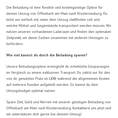
Die Beiladung ist eine flexible und kostengünstige Option für
deinen Umzug von Offenbach am Main nach Klosterneuburg. Du
teilst uns einfach mit, wann dein Umzug stattfinden soll und
welche Möbel und Gegenstände transportiert werden müssen. Wir
nutzen unseren vorhandenen Laderaum und finden den optimalen
Zeitpunkt, um deine Sachen zusammen mit anderen Umzügen zu
befördern.
Wie viel kannst du durch die Beiladung sparen?
Unsere Beiladungsoption ermöglicht dir erhebliche Einsparungen
im Vergleich zu einem exklusiven Transport. Du zahlst nur für den
von dir genutzten Platz im
LKW
, während die allgemeinen Kosten
auf mehrere Kunden aufgeteilt werden. So kannst du dein
Umzugsbudget optimal nutzen.
Spare Zeit, Geld und Nerven mit unserer günstigen Beiladung von
Offenbach am Main nach Klosterneuburg. Kontaktiere uns jetzt und
wir unterstützen dich gerne bei deinem Umzug!