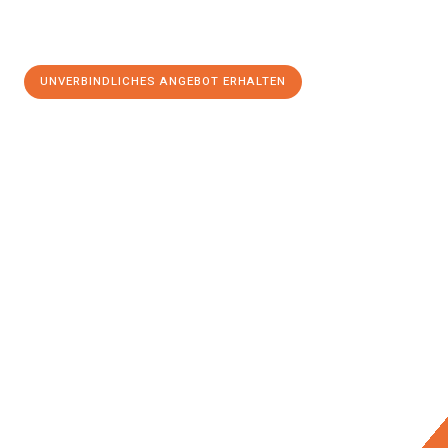
UNVERBINDLICHES ANGEBOT ERHALTEN