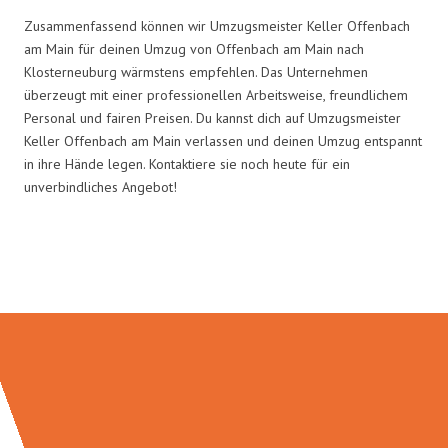
Zusammenfassend können wir Umzugsmeister Keller Offenbach
am Main für deinen Umzug von Offenbach am Main nach
Klosterneuburg wärmstens empfehlen. Das Unternehmen
überzeugt mit einer professionellen Arbeitsweise, freundlichem
Personal und fairen Preisen. Du kannst dich auf Umzugsmeister
Keller Offenbach am Main verlassen und deinen Umzug entspannt
in ihre Hände legen. Kontaktiere sie noch heute für ein
unverbindliches Angebot!
Umzugsmeister Keller in Zahlen: