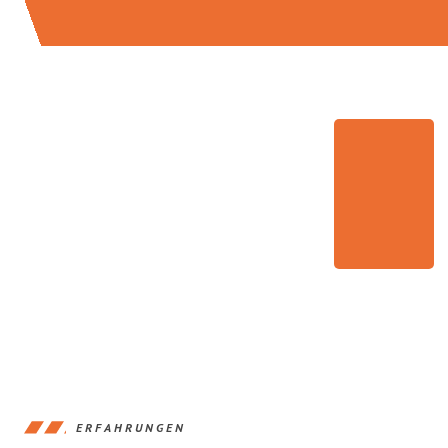
ERFAHRUNGEN