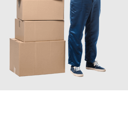
JETZT ANFRAGEN