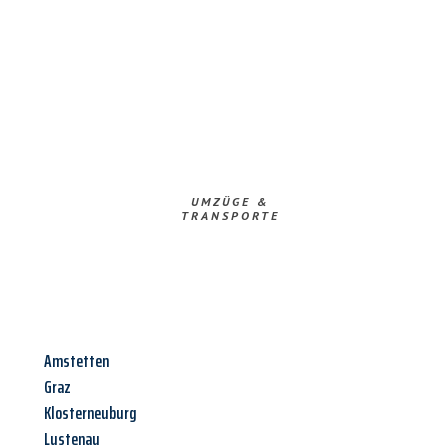
UMZÜGE &
TRANSPORTE
Amstetten
Graz
Klosterneuburg
Lustenau