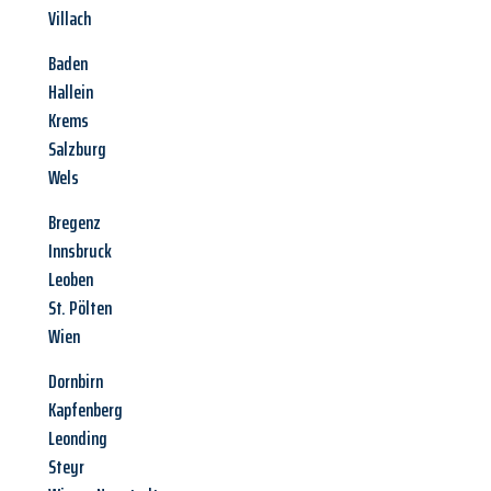
Villach
Baden
Hallein
Krems
Salzburg
Wels
Bregenz
Innsbruck
Leoben
St. Pölten
Wien
Dornbirn
Kapfenberg
Leonding
Steyr