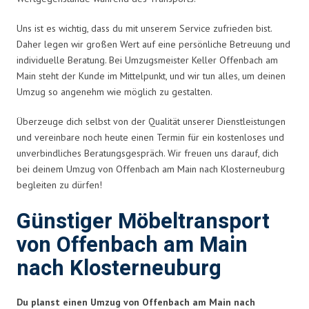
Uns ist es wichtig, dass du mit unserem Service zufrieden bist.
Daher legen wir großen Wert auf eine persönliche Betreuung und
individuelle Beratung. Bei Umzugsmeister Keller Offenbach am
Main steht der Kunde im Mittelpunkt, und wir tun alles, um deinen
Umzug so angenehm wie möglich zu gestalten.
Überzeuge dich selbst von der Qualität unserer Dienstleistungen
und vereinbare noch heute einen Termin für ein kostenloses und
unverbindliches Beratungsgespräch. Wir freuen uns darauf, dich
bei deinem Umzug von Offenbach am Main nach Klosterneuburg
begleiten zu dürfen!
Günstiger Möbeltransport
von Offenbach am Main
nach Klosterneuburg
Du planst einen Umzug von Offenbach am Main nach