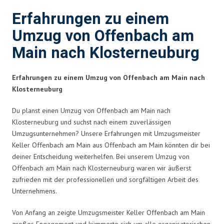
Erfahrungen zu einem
Umzug von Offenbach am
Main nach Klosterneuburg
Erfahrungen zu einem Umzug von Offenbach am Main nach
Klosterneuburg
Du planst einen Umzug von Offenbach am Main nach
Klosterneuburg und suchst nach einem zuverlässigen
Umzugsunternehmen? Unsere Erfahrungen mit Umzugsmeister
Keller Offenbach am Main aus Offenbach am Main könnten dir bei
deiner Entscheidung weiterhelfen. Bei unserem Umzug von
Offenbach am Main nach Klosterneuburg waren wir äußerst
zufrieden mit der professionellen und sorgfältigen Arbeit des
Unternehmens.
Von Anfang an zeigte Umzugsmeister Keller Offenbach am Main
großes Engagement und kümmerte sich um alle organisatorischen