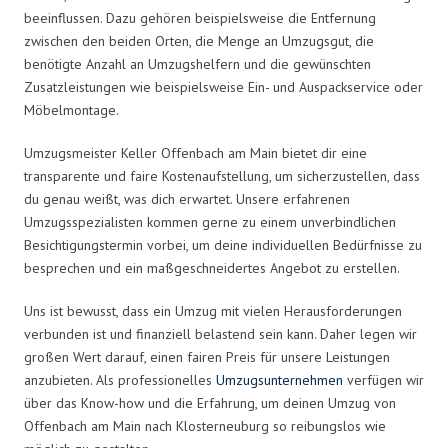
beeinflussen. Dazu gehören beispielsweise die Entfernung
zwischen den beiden Orten, die Menge an Umzugsgut, die
benötigte Anzahl an Umzugshelfern und die gewünschten
Zusatzleistungen wie beispielsweise Ein- und Auspackservice oder
Möbelmontage.
Umzugsmeister Keller Offenbach am Main bietet dir eine
transparente und faire Kostenaufstellung, um sicherzustellen, dass
du genau weißt, was dich erwartet. Unsere erfahrenen
Umzugsspezialisten kommen gerne zu einem unverbindlichen
Besichtigungstermin vorbei, um deine individuellen Bedürfnisse zu
besprechen und ein maßgeschneidertes Angebot zu erstellen.
Uns ist bewusst, dass ein Umzug mit vielen Herausforderungen
verbunden ist und finanziell belastend sein kann. Daher legen wir
großen Wert darauf, einen fairen Preis für unsere Leistungen
anzubieten. Als professionelles
Umzugsunternehmen
verfügen wir
über das Know-how und die Erfahrung, um deinen Umzug von
Offenbach am Main nach Klosterneuburg so reibungslos wie