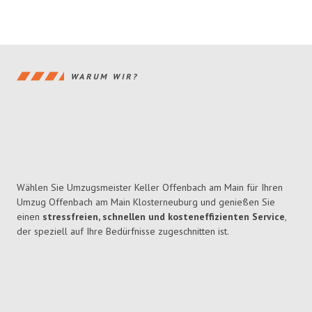
WARUM WIR?
Wählen Sie Umzugsmeister Keller Offenbach am Main für Ihren
Umzug Offenbach am Main Klosterneuburg und genießen Sie
einen
stressfreien, schnellen und kosteneffizienten Service
,
der speziell auf Ihre Bedürfnisse zugeschnitten ist.