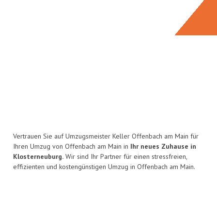
Vertrauen Sie auf Umzugsmeister Keller Offenbach am Main für
Ihren Umzug von Offenbach am Main in
Ihr neues Zuhause in
Klosterneuburg.
Wir sind Ihr Partner für einen stressfreien,
effizienten und kostengünstigen Umzug in Offenbach am Main.