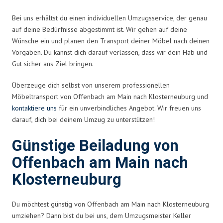
Bei uns erhältst du einen individuellen Umzugsservice, der genau
auf deine Bedürfnisse abgestimmt ist. Wir gehen auf deine
Wünsche ein und planen den Transport deiner Möbel nach deinen
Vorgaben. Du kannst dich darauf verlassen, dass wir dein Hab und
Gut sicher ans Ziel bringen.
Überzeuge dich selbst von unserem professionellen
Möbeltransport von Offenbach am Main nach Klosterneuburg und
kontaktiere uns
für ein unverbindliches Angebot. Wir freuen uns
darauf, dich bei deinem Umzug zu unterstützen!
Günstige Beiladung von
Offenbach am Main nach
Klosterneuburg
Du möchtest günstig von Offenbach am Main nach Klosterneuburg
umziehen? Dann bist du bei uns, dem Umzugsmeister Keller