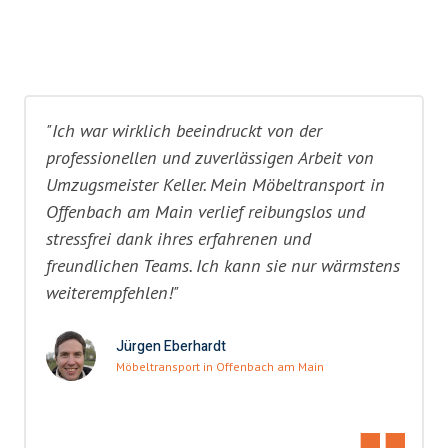
"Ich war wirklich beeindruckt von der
professionellen und zuverlässigen Arbeit von
Umzugsmeister Keller. Mein Möbeltransport in
Offenbach am Main verlief reibungslos und
stressfrei dank ihres erfahrenen und
freundlichen Teams. Ich kann sie nur wärmstens
weiterempfehlen!"
Jürgen Eberhardt
Möbeltransport in Offenbach am Main