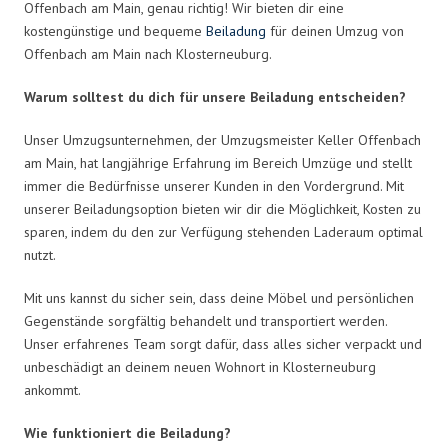
Offenbach am Main, genau richtig! Wir bieten dir eine
kostengünstige und bequeme
Beiladung
für deinen Umzug von
Offenbach am Main nach Klosterneuburg.
Warum solltest du dich für unsere Beiladung entscheiden?
Unser Umzugsunternehmen, der Umzugsmeister Keller Offenbach
am Main, hat langjährige Erfahrung im Bereich Umzüge und stellt
immer die Bedürfnisse unserer Kunden in den Vordergrund. Mit
unserer Beiladungsoption bieten wir dir die Möglichkeit, Kosten zu
sparen, indem du den zur Verfügung stehenden Laderaum optimal
nutzt.
Mit uns kannst du sicher sein, dass deine Möbel und persönlichen
Gegenstände sorgfältig behandelt und transportiert werden.
Unser erfahrenes Team sorgt dafür, dass alles sicher verpackt und
unbeschädigt an deinem neuen Wohnort in Klosterneuburg
ankommt.
Wie funktioniert die Beiladung?