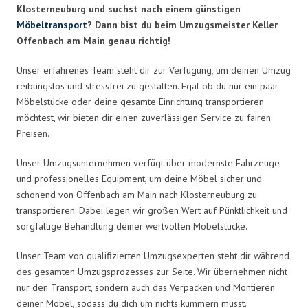
Klosterneuburg und suchst nach einem günstigen
Möbeltransport
? Dann bist du beim Umzugsmeister Keller
Offenbach am Main genau richtig!
Unser erfahrenes Team steht dir zur Verfügung, um deinen Umzug
reibungslos und stressfrei zu gestalten. Egal ob du nur ein paar
Möbelstücke oder deine gesamte Einrichtung transportieren
möchtest, wir bieten dir einen zuverlässigen Service zu fairen
Preisen.
Unser Umzugsunternehmen verfügt über modernste Fahrzeuge
und professionelles Equipment, um deine Möbel sicher und
schonend von Offenbach am Main nach Klosterneuburg zu
transportieren. Dabei legen wir großen Wert auf Pünktlichkeit und
sorgfältige Behandlung deiner wertvollen Möbelstücke.
Unser Team von qualifizierten Umzugsexperten steht dir während
des gesamten Umzugsprozesses zur Seite. Wir übernehmen nicht
nur den Transport, sondern auch das Verpacken und Montieren
deiner Möbel, sodass du dich um nichts kümmern musst.