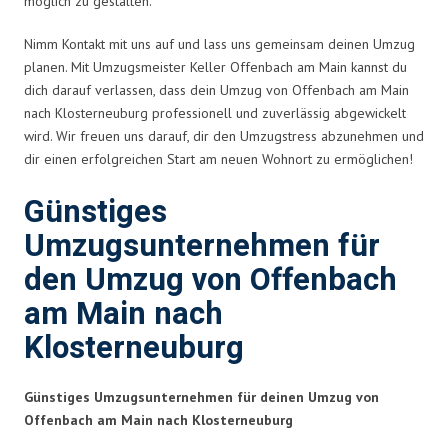
möglich zu gestalten.
Nimm Kontakt mit uns auf und lass uns gemeinsam deinen Umzug
planen. Mit Umzugsmeister Keller Offenbach am Main kannst du
dich darauf verlassen, dass dein Umzug von Offenbach am Main
nach Klosterneuburg professionell und zuverlässig abgewickelt
wird. Wir freuen uns darauf, dir den Umzugstress abzunehmen und
dir einen erfolgreichen Start am neuen Wohnort zu ermöglichen!
Günstiges
Umzugsunternehmen für
den Umzug von Offenbach
am Main nach
Klosterneuburg
Günstiges Umzugsunternehmen für deinen Umzug von
Offenbach am Main nach Klosterneuburg