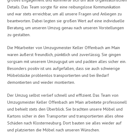
Details. Das Team sorgte für eine reibungslose Kommunikation
und war stets erreichbar, um all unsere Fragen und Anliegen zu
beantworten. Dabei legten sie großen Wert auf eine individuelle
Beratung, um unseren Umzug genau nach unseren Vorstellungen
zu gestalten.
Die Mitarbeiter von Umzugsmeister Keller Offenbach am Main
waren äußerst freundlich, pünktlich und zuverlässig. Sie gingen
sorgsam mit unserem Umzugsgut um und packten alles sicher ein.
Besonders positiv ist uns aufgefallen, dass sie auch schwierige
Möbelstücke problemlos transportierten und bei Bedarf
demontierten und wieder montierten.
Der Umzug selbst verlief schnell und effizient. Das Team von
Umzugsmeister Keller Offenbach am Main arbeitete professionell
und behielt stets den Überblick. Sie brachten unsere Möbel und
Kartons sicher in den Transporter und transportierten alles ohne
Schäden nach Klosterneuburg. Dort bauten sie alles wieder auf
und platzierten die Möbel nach unseren Wünschen.