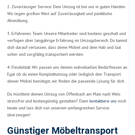
2. Zuverlässiger Service: Dein Umzug ist bei uns in guten Händen.
Wir legen großen Wert auf Zuverlässigkeit und pünktliche
Abwicklung.
3. Erfahrenes Team: Unsere Mitarbeiter sind bestens geschult und
verfügen über langjährige Erfahrung im Umzugsbereich. Du kannst
dich darauf verlassen, dass deine Möbel und dein Hab und Gut
sicher und sorgfältig transportiert werden.
4. Flexibilität: Wir passen uns deinen individuellen Bedürfnissen an.
Egal ob du einen Komplettumzug oder lediglich den Transport
deiner Möbel benötigst, wir finden die passende Lösung für dich.
Du möchtest deinen Umzug von Offenbach am Main nach Wels
stressfrei und kostengünstig gestalten? Dann
kontaktiere uns
noch
heute und lass dich von unserem umfangreichen Service
überzeugen!
Günstiger Möbeltransport