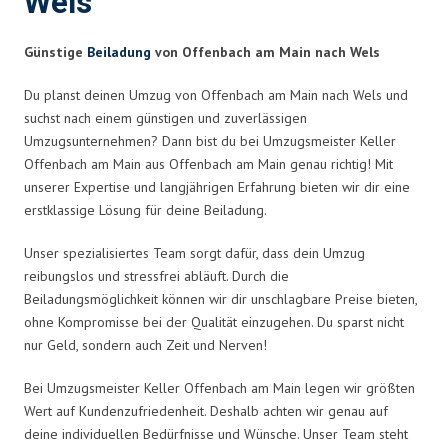
Wels
Günstige
Beiladung
von Offenbach am Main nach Wels
Du planst deinen Umzug von Offenbach am Main nach Wels und
suchst nach einem günstigen und zuverlässigen
Umzugsunternehmen? Dann bist du bei Umzugsmeister Keller
Offenbach am Main aus Offenbach am Main genau richtig! Mit
unserer Expertise und langjährigen Erfahrung bieten wir dir eine
erstklassige Lösung für deine Beiladung.
Unser spezialisiertes Team sorgt dafür, dass dein Umzug
reibungslos und stressfrei abläuft. Durch die
Beiladungsmöglichkeit können wir dir unschlagbare Preise bieten,
ohne Kompromisse bei der Qualität einzugehen. Du sparst nicht
nur Geld, sondern auch Zeit und Nerven!
Bei Umzugsmeister Keller Offenbach am Main legen wir größten
Wert auf Kundenzufriedenheit. Deshalb achten wir genau auf
deine individuellen Bedürfnisse und Wünsche. Unser Team steht