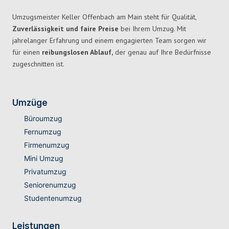
Umzugsmeister Keller Offenbach am Main steht für Qualität,
Zuverlässigkeit und faire Preise
bei Ihrem Umzug. Mit
jahrelanger Erfahrung und einem engagierten Team sorgen wir
für einen
reibungslosen Ablauf,
der genau auf Ihre Bedürfnisse
zugeschnitten ist.
Umzüge
Büroumzug
Fernumzug
Firmenumzug
Mini Umzug
Privatumzug
Seniorenumzug
Studentenumzug
Leistungen