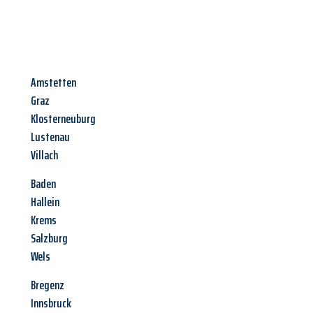
Amstetten
Graz
Klosterneuburg
Lustenau
Villach
Baden
Hallein
Krems
Salzburg
Wels
Bregenz
Innsbruck