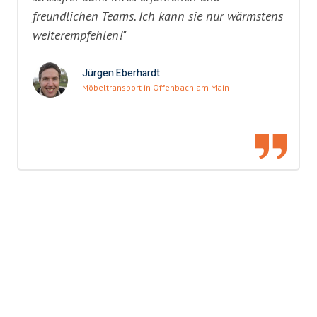
freundlichen Teams. Ich kann sie nur wärmstens
weiterempfehlen!"
Jürgen Eberhardt
Möbeltransport in Offenbach am Main