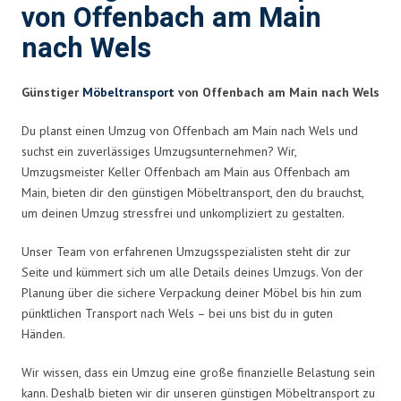
von Offenbach am Main
nach Wels
Günstiger
Möbeltransport
von Offenbach am Main nach Wels
Du planst einen Umzug von Offenbach am Main nach Wels und
suchst ein zuverlässiges Umzugsunternehmen? Wir,
Umzugsmeister Keller Offenbach am Main aus Offenbach am
Main, bieten dir den günstigen Möbeltransport, den du brauchst,
um deinen Umzug stressfrei und unkompliziert zu gestalten.
Unser Team von erfahrenen Umzugsspezialisten steht dir zur
Seite und kümmert sich um alle Details deines Umzugs. Von der
Planung über die sichere Verpackung deiner Möbel bis hin zum
pünktlichen Transport nach Wels – bei uns bist du in guten
Händen.
Wir wissen, dass ein Umzug eine große finanzielle Belastung sein
kann. Deshalb bieten wir dir unseren günstigen Möbeltransport zu