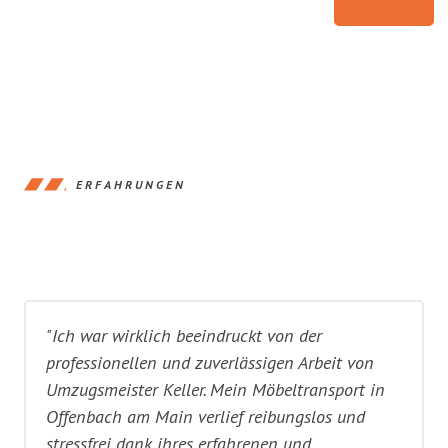
ERFAHRUNGEN
"Ich war wirklich beeindruckt von der
professionellen und zuverlässigen Arbeit von
Umzugsmeister Keller. Mein Möbeltransport in
Offenbach am Main verlief reibungslos und
stressfrei dank ihres erfahrenen und