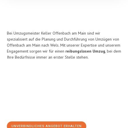
Bei Umzugsmeister Keller Offenbach am Main sind wir
spezialisiert auf die Planung und Durchführung von Umzügen von
Offenbach am Main nach Wels. Mit unserer Expertise und unserem
Engagement sorgen wir für einen
reibungslosen Umzug
, bei dem
Ihre Bedürfnisse immer an erster Stelle stehen.
UNVERBINDLICHES ANGEBOT ERHALTEN