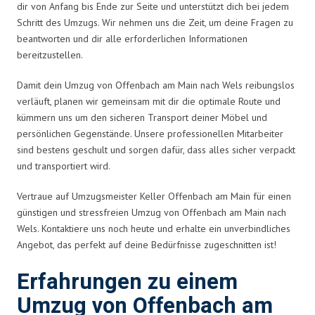
dir von Anfang bis Ende zur Seite und unterstützt dich bei jedem
Schritt des Umzugs. Wir nehmen uns die Zeit, um deine Fragen zu
beantworten und dir alle erforderlichen Informationen
bereitzustellen.
Damit dein Umzug von Offenbach am Main nach Wels reibungslos
verläuft, planen wir gemeinsam mit dir die optimale Route und
kümmern uns um den sicheren Transport deiner Möbel und
persönlichen Gegenstände. Unsere professionellen Mitarbeiter
sind bestens geschult und sorgen dafür, dass alles sicher verpackt
und transportiert wird.
Vertraue auf Umzugsmeister Keller Offenbach am Main für einen
günstigen und stressfreien Umzug von Offenbach am Main nach
Wels. Kontaktiere uns noch heute und erhalte ein unverbindliches
Angebot, das perfekt auf deine Bedürfnisse zugeschnitten ist!
Erfahrungen zu einem
Umzug von Offenbach am