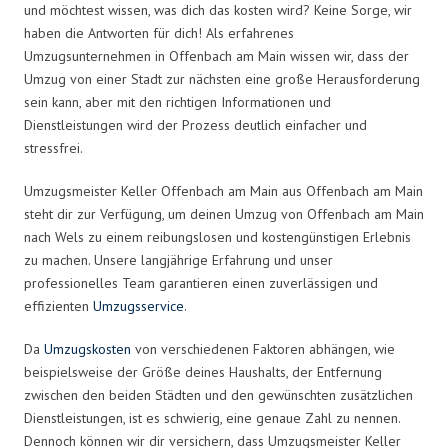
und möchtest wissen, was dich das kosten wird? Keine Sorge, wir
haben die Antworten für dich! Als erfahrenes
Umzugsunternehmen in Offenbach am Main wissen wir, dass der
Umzug von einer Stadt zur nächsten eine große Herausforderung
sein kann, aber mit den richtigen Informationen und
Dienstleistungen wird der Prozess deutlich einfacher und
stressfrei.
Umzugsmeister Keller Offenbach am Main aus Offenbach am Main
steht dir zur Verfügung, um deinen Umzug von Offenbach am Main
nach Wels zu einem reibungslosen und kostengünstigen Erlebnis
zu machen. Unsere langjährige Erfahrung und unser
professionelles Team garantieren einen zuverlässigen und
effizienten
Umzugsservice
.
Da
Umzugskosten
von verschiedenen Faktoren abhängen, wie
beispielsweise der Größe deines Haushalts, der Entfernung
zwischen den beiden Städten und den gewünschten zusätzlichen
Dienstleistungen, ist es schwierig, eine genaue Zahl zu nennen.
Dennoch können wir dir versichern, dass Umzugsmeister Keller