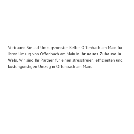
Vertrauen Sie auf Umzugsmeister Keller Offenbach am Main für
Ihren Umzug von Offenbach am Main in
Ihr neues Zuhause in
Wels.
Wir sind Ihr Partner für einen stressfreien, effizienten und
kostengünstigen Umzug in Offenbach am Main.