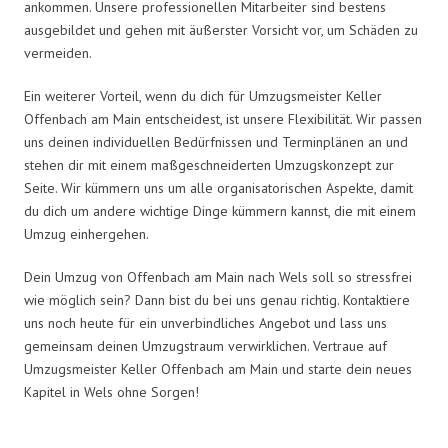
ankommen. Unsere professionellen Mitarbeiter sind bestens
ausgebildet und gehen mit äußerster Vorsicht vor, um Schäden zu
vermeiden.
Ein weiterer Vorteil, wenn du dich für Umzugsmeister Keller
Offenbach am Main entscheidest, ist unsere Flexibilität. Wir passen
uns deinen individuellen Bedürfnissen und Terminplänen an und
stehen dir mit einem maßgeschneiderten Umzugskonzept zur
Seite. Wir kümmern uns um alle organisatorischen Aspekte, damit
du dich um andere wichtige Dinge kümmern kannst, die mit einem
Umzug einhergehen.
Dein Umzug von Offenbach am Main nach Wels soll so stressfrei
wie möglich sein? Dann bist du bei uns genau richtig. Kontaktiere
uns noch heute für ein unverbindliches Angebot und lass uns
gemeinsam deinen Umzugstraum verwirklichen. Vertraue auf
Umzugsmeister Keller Offenbach am Main und starte dein neues
Kapitel in Wels ohne Sorgen!