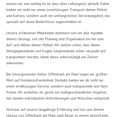
wissen wir, wie wichtig es ist, dass alles reibungslos abläuft. Daher
bieten wir nicht nur einen zuverlässigen Transport deiner Möbel
und Kartons, sondern auch ein umfangreiches Serviceangebot, das
speziell auf deine Bedürfnisse zugeschnitten ist.
Unsere erfahrenen Mitarbeiter kümmern sich um alle Aspekte
deines Umzugs, von der Planung und Organisation bis hin zum
Auf- und Abbau deiner Möbel. Wir stellen sicher, dass deine
Wertgegenstände und fragile Gegenstände sicher verpackt und
transportiert werden, damit diese unbeschädigt am Zielort
ankommen.
Bei Umzugsmeister Keller Offenbach am Main legen wir großen
Wert auf Kundenzufriedenheit. Deshalb bieten wir dir nicht nur
einen erstklassigen Service, sondern auch transparente und faire
Preise. Wir erstellen dir gerne ein maßgeschneidertes Angebot,
das deinen individuellen Anforderungen und Wünschen entspricht.
Vertraue auf unsere langjährige Erfahrung und lass uns deinen
Umzug von Offenbach am Main nach Basel zu einem stressfreien