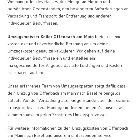
Wohnung oder des Hauses, der Menge an Möbeln und
persönlichen Gegenständen, den besonderen Anforderungen an
Verpackung und Transport, der Entfernung und anderen
individuellen Bedürfnissen.
Umzugsmeister Keller Offenbach am Main
bietet dir eine
kostenlose und unverbindliche Beratung an, um deine
Umzugskosten genau zu kalkulieren. Wir gehen auf deine
individuellen Bedürfnisse ein und erstellen ein
maßgeschneidertes Angebot, das alle Leistungen und Kosten
transparent aufführt.
Unser erfahrenes Team von Umzugsexperten sorgt dafür, dass
dein Umzug von Offenbach am Main nach Basel reibungslos
abläuft. Von der Verpackung aller Gegenstände über den sicheren
Transport bis hin zur Montage in deinem neuen Zuhause – wir
kümmern uns um jeden Schritt des Umzugsprozesses.
Für weitere Informationen zu den Umzugskosten von Offenbach
am Main nach Basel und unserem umfassenden Service