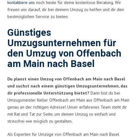
kontaktiere uns
noch heute für deine kostenlose Beratung. Wir
freuen uns darauf, dir bei deinem Umzug zu helfen und dir den
bestmöglichen Service zu bieten.
Günstiges
Umzugsunternehmen für
den Umzug von Offenbach
am Main nach Basel
Du planst einen Umzug von Offenbach am Main nach Basel
und suchst nach einem günstigen Umzugsunternehmen, das
dir professionelle Unterstützung bietet?
Dann bist du bei
Umzugsmeister Keller Offenbach am Main aus Offenbach am Main
genau an der richtigen Adresse! Unser erfahrenes Team steht dir
mit Rat und Tat zur Seite, um deinen Umzug so einfach und
stressfrei wie möglich zu gestalten.
Als Experten für Umzüge von Offenbach am Main nach Basel