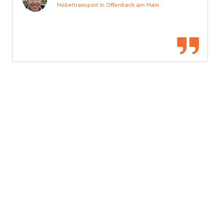
Möbeltransport in Offenbach am Main