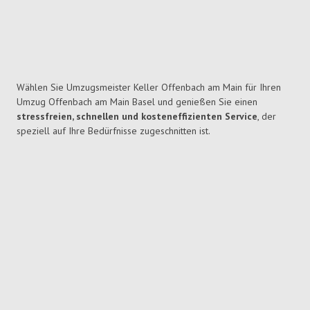
Wählen Sie Umzugsmeister Keller Offenbach am Main für Ihren
Umzug Offenbach am Main Basel und genießen Sie einen
stressfreien, schnellen und kosteneffizienten Service
, der
speziell auf Ihre Bedürfnisse zugeschnitten ist.