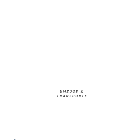
UMZÜGE &
TRANSPORTE