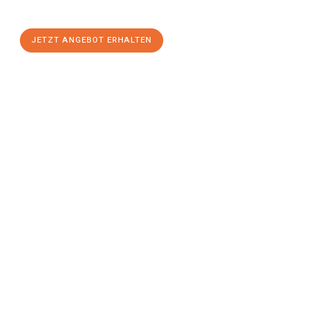
Komfort:
JETZT ANGEBOT ERHALTEN