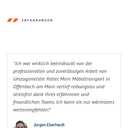
ERFAHRUNGEN
"Ich war wirklich beeindruckt von der
professionellen und zuverlässigen Arbeit von
Umzugsmeister Keller. Mein Möbeltransport in
Offenbach am Main verlief reibungslos und
stressfrei dank ihres erfahrenen und
freundlichen Teams. Ich kann sie nur wärmstens
weiterempfehlen!"
Jürgen Eberhardt