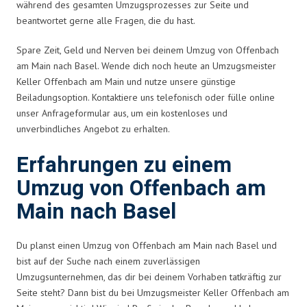
während des gesamten Umzugsprozesses zur Seite und
beantwortet gerne alle Fragen, die du hast.
Spare Zeit, Geld und Nerven bei deinem Umzug von Offenbach
am Main nach Basel. Wende dich noch heute an Umzugsmeister
Keller Offenbach am Main und nutze unsere günstige
Beiladungsoption. Kontaktiere uns telefonisch oder fülle online
unser Anfrageformular aus, um ein kostenloses und
unverbindliches Angebot zu erhalten.
Erfahrungen zu einem
Umzug von Offenbach am
Main nach Basel
Du planst einen Umzug von Offenbach am Main nach Basel und
bist auf der Suche nach einem zuverlässigen
Umzugsunternehmen, das dir bei deinem Vorhaben tatkräftig zur
Seite steht? Dann bist du bei Umzugsmeister Keller Offenbach am