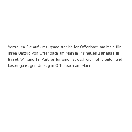
Vertrauen Sie auf Umzugsmeister Keller Offenbach am Main für
Ihren Umzug von Offenbach am Main in
Ihr neues Zuhause in
Basel.
Wir sind Ihr Partner für einen stressfreien, effizienten und
kostengünstigen Umzug in Offenbach am Main.