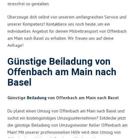
stressfrei zu gestalten.
Überzeuge dich selbst von unserem umfangreichen Service und
unserer Kompetenz! Kontaktiere uns noch heute, um ein
individuelles Angebot für deinen Möbeltransport von Offenbach
am Main nach Basel zu erhalten. Wir freuen uns auf deine
Anfrage!
Günstige Beiladung von
Offenbach am Main nach
Basel
Günstige
Beiladung
von Offenbach am Main nach Basel
Du planst einen Umzug von Offenbach am Main nach Basel und
suchst ein kostengünstiges Umzugsunternehmen? Entdecke jetzt
die günstige Beiladung von Umzugsmeister Keller Offenbach am
Main! Mit unserer professionellen Hilfe wird dein Umzug von