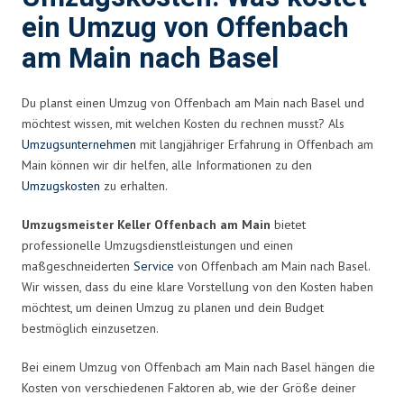
ein Umzug von Offenbach
am Main nach Basel
Du planst einen Umzug von Offenbach am Main nach Basel und
möchtest wissen, mit welchen Kosten du rechnen musst? Als
Umzugsunternehmen
mit langjähriger Erfahrung in Offenbach am
Main können wir dir helfen, alle Informationen zu den
Umzugskosten
zu erhalten.
Umzugsmeister Keller Offenbach am Main
bietet
professionelle Umzugsdienstleistungen und einen
maßgeschneiderten
Service
von Offenbach am Main nach Basel.
Wir wissen, dass du eine klare Vorstellung von den Kosten haben
möchtest, um deinen Umzug zu planen und dein Budget
bestmöglich einzusetzen.
Bei einem Umzug von Offenbach am Main nach Basel hängen die
Kosten von verschiedenen Faktoren ab, wie der Größe deiner