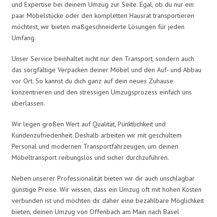
und Expertise bei deinem Umzug zur Seite. Egal, ob du nur ein
paar Möbelstücke oder den kompletten Hausrat transportieren
möchtest, wir bieten maßgeschneiderte Lösungen für jeden
Umfang.
Unser Service beinhaltet nicht nur den Transport, sondern auch
das sorgfältige Verpacken deiner Möbel und den Auf- und Abbau
vor Ort. So kannst du dich ganz auf dein neues Zuhause
konzentrieren und den stressigen Umzugsprozess einfach uns
überlassen.
Wir legen großen Wert auf Qualität, Pünktlichkeit und
Kundenzufriedenheit. Deshalb arbeiten wir mit geschultem
Personal und modernen Transportfahrzeugen, um deinen
Möbeltransport reibungslos und sicher durchzuführen.
Neben unserer Professionalität bieten wir dir auch unschlagbar
günstige Preise. Wir wissen, dass ein Umzug oft mit hohen Kosten
verbunden ist und möchten dir daher eine bezahlbare Möglichkeit
bieten, deinen Umzug von Offenbach am Main nach Basel