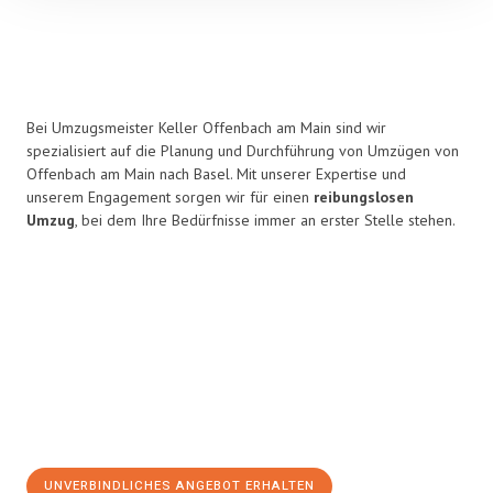
Bei Umzugsmeister Keller Offenbach am Main sind wir
spezialisiert auf die Planung und Durchführung von Umzügen von
Offenbach am Main nach Basel. Mit unserer Expertise und
unserem Engagement sorgen wir für einen
reibungslosen
Umzug
, bei dem Ihre Bedürfnisse immer an erster Stelle stehen.
UNVERBINDLICHES ANGEBOT ERHALTEN