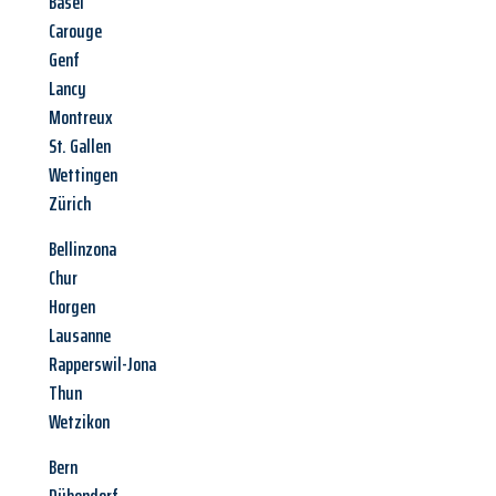
Basel
Carouge
Genf
Lancy
Montreux
St. Gallen
Wettingen
Zürich
Bellinzona
Chur
Horgen
Lausanne
Rapperswil-Jona
Thun
Wetzikon
Bern