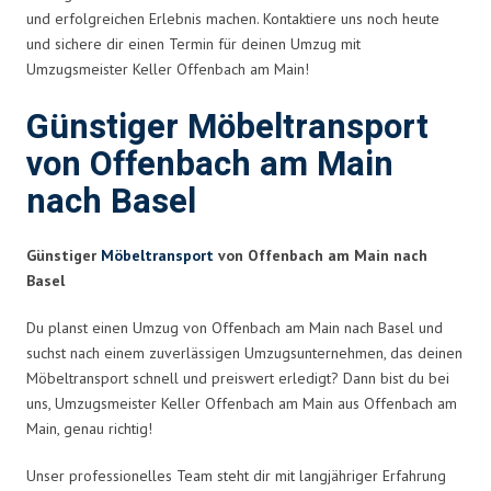
und erfolgreichen Erlebnis machen. Kontaktiere uns noch heute
und sichere dir einen Termin für deinen Umzug mit
Umzugsmeister Keller Offenbach am Main!
Günstiger Möbeltransport
von Offenbach am Main
nach Basel
Günstiger
Möbeltransport
von Offenbach am Main nach
Basel
Du planst einen Umzug von Offenbach am Main nach Basel und
suchst nach einem zuverlässigen Umzugsunternehmen, das deinen
Möbeltransport schnell und preiswert erledigt? Dann bist du bei
uns, Umzugsmeister Keller Offenbach am Main aus Offenbach am
Main, genau richtig!
Unser professionelles Team steht dir mit langjähriger Erfahrung