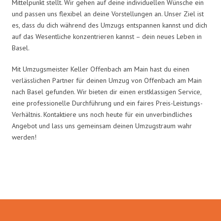
Mittelpunkt stellt. Wir gehen auf deine individuellen Wünsche ein
und passen uns flexibel an deine Vorstellungen an. Unser Ziel ist
es, dass du dich während des Umzugs entspannen kannst und dich
auf das Wesentliche konzentrieren kannst – dein neues Leben in
Basel.
Mit Umzugsmeister Keller Offenbach am Main hast du einen
verlässlichen Partner für deinen Umzug von Offenbach am Main
nach Basel gefunden. Wir bieten dir einen erstklassigen Service,
eine professionelle Durchführung und ein faires Preis-Leistungs-
Verhältnis. Kontaktiere uns noch heute für ein unverbindliches
Angebot und lass uns gemeinsam deinen Umzugstraum wahr
werden!
Umzugsmeister Keller in Zahlen: