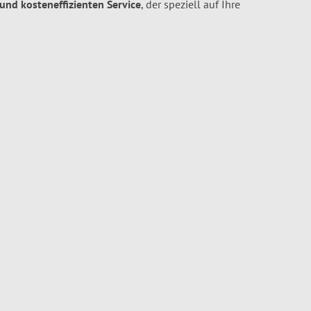
 und kosteneffizienten Service
, der speziell auf Ihre