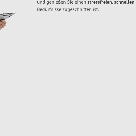
und genießen Sie einen
stressfreien, schnellen
Bedürfnisse zugeschnitten ist.