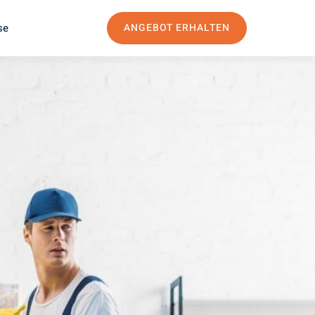
se
ANGEBOT ERHALTEN