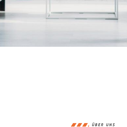
ÜBER UNS