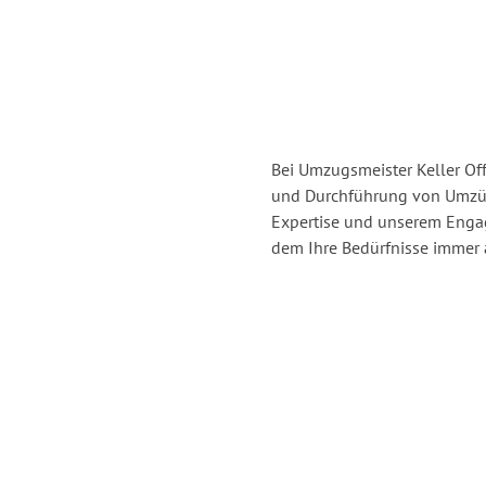
Bei Umzugsmeister Keller Off
und Durchführung von Umzüg
Expertise und unserem Enga
dem Ihre Bedürfnisse immer a