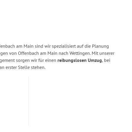
enbach am Main sind wir spezialisiert auf die Planung
en von Offenbach am Main nach Wettingen. Mit unserer
gement sorgen wir für einen
reibungslosen Umzug
, bei
n erster Stelle stehen.