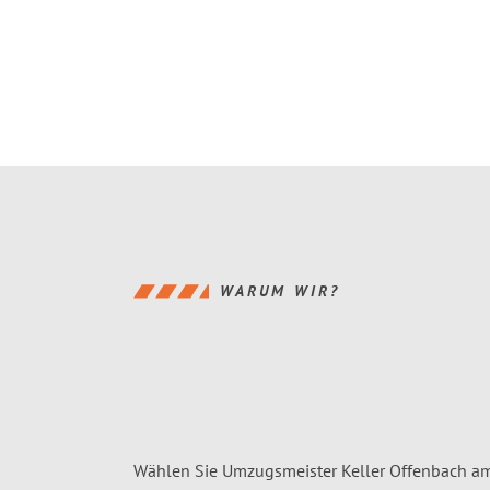
WARUM WIR?
Wählen Sie Umzugsmeister Keller Offenbach a