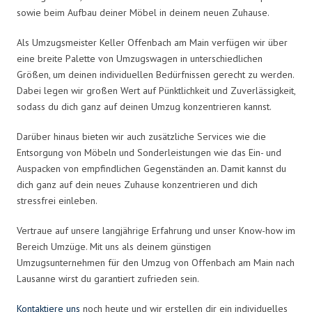
sowie beim Aufbau deiner Möbel in deinem neuen Zuhause.
Als Umzugsmeister Keller Offenbach am Main verfügen wir über
eine breite Palette von Umzugswagen in unterschiedlichen
Größen, um deinen individuellen Bedürfnissen gerecht zu werden.
Dabei legen wir großen Wert auf Pünktlichkeit und Zuverlässigkeit,
sodass du dich ganz auf deinen Umzug konzentrieren kannst.
Darüber hinaus bieten wir auch zusätzliche Services wie die
Entsorgung von Möbeln und Sonderleistungen wie das Ein- und
Auspacken von empfindlichen Gegenständen an. Damit kannst du
dich ganz auf dein neues Zuhause konzentrieren und dich
stressfrei einleben.
Vertraue auf unsere langjährige Erfahrung und unser Know-how im
Bereich Umzüge. Mit uns als deinem günstigen
Umzugsunternehmen für den Umzug von Offenbach am Main nach
Lausanne wirst du garantiert zufrieden sein.
Kontaktiere uns
noch heute und wir erstellen dir ein individuelles