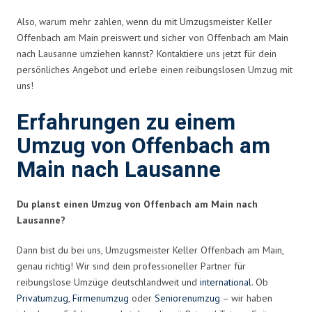
Also, warum mehr zahlen, wenn du mit Umzugsmeister Keller
Offenbach am Main preiswert und sicher von Offenbach am Main
nach Lausanne umziehen kannst? Kontaktiere uns jetzt für dein
persönliches Angebot und erlebe einen reibungslosen Umzug mit
uns!
Erfahrungen zu einem
Umzug von Offenbach am
Main nach Lausanne
Du planst einen Umzug von Offenbach am Main nach
Lausanne?
Dann bist du bei uns, Umzugsmeister Keller Offenbach am Main,
genau richtig! Wir sind dein professioneller Partner für
reibungslose Umzüge deutschlandweit und
international
. Ob
Privatumzug
,
Firmenumzug
oder
Seniorenumzug
– wir haben