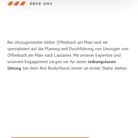
ÜBER UNS
Bei Umzugsmeister Keller Offenbach am Main sind wir
spezialisiert auf die Planung und Durchführung von Umzügen von
Offenbach am Main nach Lausanne. Mit unserer Expertise und
unserem Engagement sorgen wir für einen
reibungslosen
Umzug
, bei dem Ihre Bedürfnisse immer an erster Stelle stehen.