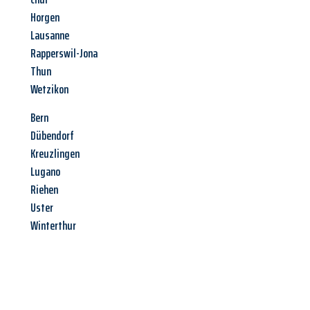
Horgen
Lausanne
Rapperswil-Jona
Thun
Wetzikon
Bern
Dübendorf
Kreuzlingen
Lugano
Riehen
Uster
Winterthur