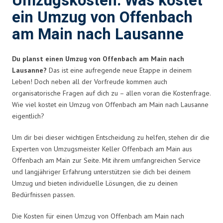
Umzugskosten: Was kostet
ein Umzug von Offenbach
am Main nach Lausanne
Du planst einen Umzug von Offenbach am Main nach
Lausanne?
Das ist eine aufregende neue Etappe in deinem
Leben! Doch neben all der Vorfreude kommen auch
organisatorische Fragen auf dich zu – allen voran die Kostenfrage.
Wie viel kostet ein Umzug von Offenbach am Main nach Lausanne
eigentlich?
Um dir bei dieser wichtigen Entscheidung zu helfen, stehen dir die
Experten von Umzugsmeister Keller Offenbach am Main aus
Offenbach am Main zur Seite. Mit ihrem umfangreichen Service
und langjähriger Erfahrung unterstützen sie dich bei deinem
Umzug und bieten individuelle Lösungen, die zu deinen
Bedürfnissen passen.
Die Kosten für einen Umzug von Offenbach am Main nach