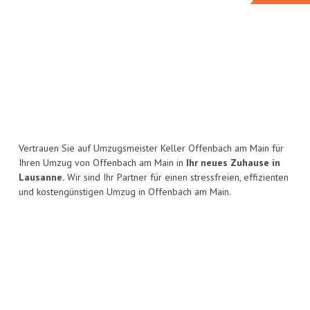
Vertrauen Sie auf Umzugsmeister Keller Offenbach am Main für
Ihren Umzug von Offenbach am Main in
Ihr neues Zuhause in
Lausanne.
Wir sind Ihr Partner für einen stressfreien, effizienten
und kostengünstigen Umzug in Offenbach am Main.