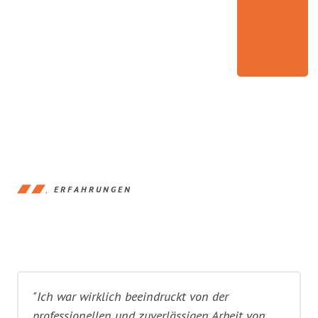
ERFAHRUNGEN
"Ich war wirklich beeindruckt von der
professionellen und zuverlässigen Arbeit von