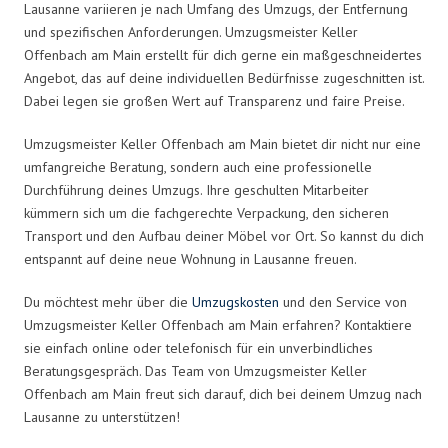
Lausanne variieren je nach Umfang des Umzugs, der Entfernung
und spezifischen Anforderungen. Umzugsmeister Keller
Offenbach am Main erstellt für dich gerne ein maßgeschneidertes
Angebot, das auf deine individuellen Bedürfnisse zugeschnitten ist.
Dabei legen sie großen Wert auf Transparenz und faire Preise.
Umzugsmeister Keller Offenbach am Main bietet dir nicht nur eine
umfangreiche Beratung, sondern auch eine professionelle
Durchführung deines Umzugs. Ihre geschulten Mitarbeiter
kümmern sich um die fachgerechte Verpackung, den sicheren
Transport und den Aufbau deiner Möbel vor Ort. So kannst du dich
entspannt auf deine neue Wohnung in Lausanne freuen.
Du möchtest mehr über die
Umzugskosten
und den Service von
Umzugsmeister Keller Offenbach am Main erfahren? Kontaktiere
sie einfach online oder telefonisch für ein unverbindliches
Beratungsgespräch. Das Team von Umzugsmeister Keller
Offenbach am Main freut sich darauf, dich bei deinem Umzug nach
Lausanne zu unterstützen!