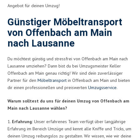
Angebot für deinen Umzug!
Günstiger Möbeltransport
von Offenbach am Main
nach Lausanne
Du möchtest günstig und stressfrei von Offenbach am Main nach
Lausanne umziehen? Dann bist du bei Umzugsmeister Keller
Offenbach am Main genau richtig! Wir sind dein zuverlässiger
Partner für den
Möbeltransport
in Offenbach am Main und bieten
dir einen professionellen und preiswerten
Umzugsservice
.
Warum solltest du uns für deinen Umzug von Offenbach am
Main nach Lausanne wählen?
1.
Erfahrung:
Unser erfahrenes Team verfügt über langjährige
Erfahrung im Bereich Umzüge und kennt alle Kniffe und Tricks, um
deinen Umzug reibungslos zu gestalten. Wir wissen, wie wir deine