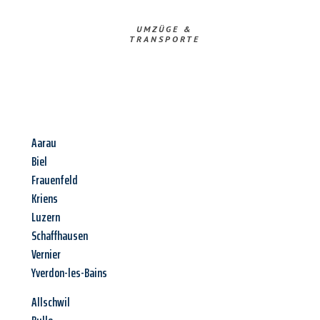
UMZÜGE &
TRANSPORTE
Aarau
Biel
Frauenfeld
Kriens
Luzern
Schaffhausen
Vernier
Yverdon-les-Bains
Allschwil