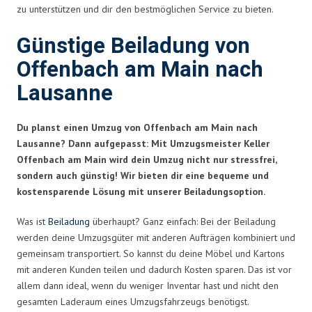
zu unterstützen und dir den bestmöglichen Service zu bieten.
Günstige Beiladung von
Offenbach am Main nach
Lausanne
Du planst einen Umzug von Offenbach am Main nach
Lausanne? Dann aufgepasst: Mit Umzugsmeister Keller
Offenbach am Main wird dein Umzug nicht nur stressfrei,
sondern auch günstig! Wir bieten dir eine bequeme und
kostensparende Lösung mit unserer Beiladungsoption.
Was ist
Beiladung
überhaupt? Ganz einfach: Bei der Beiladung
werden deine Umzugsgüter mit anderen Aufträgen kombiniert und
gemeinsam transportiert. So kannst du deine Möbel und Kartons
mit anderen Kunden teilen und dadurch Kosten sparen. Das ist vor
allem dann ideal, wenn du weniger Inventar hast und nicht den
gesamten Laderaum eines Umzugsfahrzeugs benötigst.