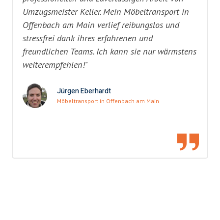
Umzugsmeister Keller. Mein Möbeltransport in
Offenbach am Main verlief reibungslos und
stressfrei dank ihres erfahrenen und
freundlichen Teams. Ich kann sie nur wärmstens
weiterempfehlen!"
Jürgen Eberhardt
Möbeltransport in Offenbach am Main