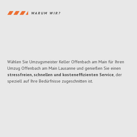
WARUM WIR?
Wählen Sie Umzugsmeister Keller Offenbach am Main für Ihren
Umzug Offenbach am Main Lausanne und genießen Sie einen
stressfreien, schnellen und kosteneffizienten Service
, der
speziell auf Ihre Bedürfnisse zugeschnitten ist.