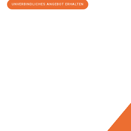
UNVERBINDLICHES ANGEBOT ERHALTEN