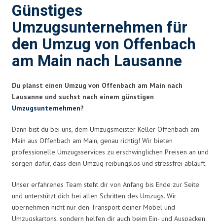
Günstiges
Umzugsunternehmen für
den Umzug von Offenbach
am Main nach Lausanne
Du planst einen Umzug von Offenbach am Main nach
Lausanne und suchst nach einem günstigen
Umzugsunternehmen
?
Dann bist du bei uns, dem Umzugsmeister Keller Offenbach am
Main aus Offenbach am Main, genau richtig! Wir bieten
professionelle Umzugsservices zu erschwinglichen Preisen an und
sorgen dafür, dass dein Umzug reibungslos und stressfrei abläuft.
Unser erfahrenes Team steht dir von Anfang bis Ende zur Seite
und unterstützt dich bei allen Schritten des Umzugs. Wir
übernehmen nicht nur den Transport deiner Möbel und
Umzugskartons, sondern helfen dir auch beim Ein- und Auspacken