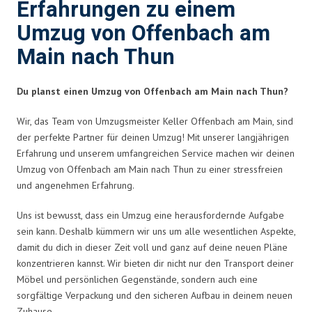
Erfahrungen zu einem
Umzug von Offenbach am
Main nach Thun
Du planst einen Umzug von Offenbach am Main nach Thun?
Wir, das Team von Umzugsmeister Keller Offenbach am Main, sind
der perfekte Partner für deinen Umzug! Mit unserer langjährigen
Erfahrung und unserem umfangreichen Service machen wir deinen
Umzug von Offenbach am Main nach Thun zu einer stressfreien
und angenehmen Erfahrung.
Uns ist bewusst, dass ein Umzug eine herausfordernde Aufgabe
sein kann. Deshalb kümmern wir uns um alle wesentlichen Aspekte,
damit du dich in dieser Zeit voll und ganz auf deine neuen Pläne
konzentrieren kannst. Wir bieten dir nicht nur den Transport deiner
Möbel und persönlichen Gegenstände, sondern auch eine
sorgfältige Verpackung und den sicheren Aufbau in deinem neuen
Zuhause.