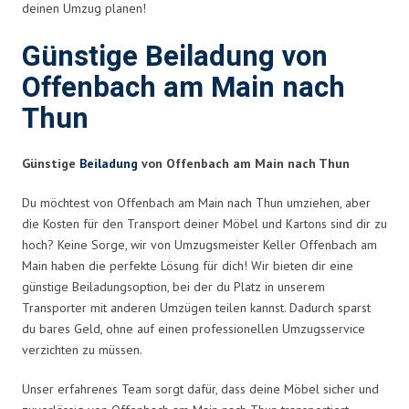
deinen Umzug planen!
Günstige Beiladung von
Offenbach am Main nach
Thun
Günstige
Beiladung
von Offenbach am Main nach Thun
Du möchtest von Offenbach am Main nach Thun umziehen, aber
die Kosten für den Transport deiner Möbel und Kartons sind dir zu
hoch? Keine Sorge, wir von Umzugsmeister Keller Offenbach am
Main haben die perfekte Lösung für dich! Wir bieten dir eine
günstige Beiladungsoption, bei der du Platz in unserem
Transporter mit anderen Umzügen teilen kannst. Dadurch sparst
du bares Geld, ohne auf einen professionellen Umzugsservice
verzichten zu müssen.
Unser erfahrenes Team sorgt dafür, dass deine Möbel sicher und