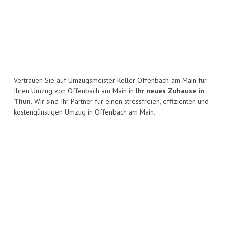
Vertrauen Sie auf Umzugsmeister Keller Offenbach am Main für
Ihren Umzug von Offenbach am Main in
Ihr neues Zuhause in
Thun.
Wir sind Ihr Partner für einen stressfreien, effizienten und
kostengünstigen Umzug in Offenbach am Main.