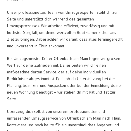
Unser professionelles Team von Umzugsexperten steht dir zur
Seite und unterstützt dich während des gesamten
Umzugsprozesses. Wir arbeiten effizient, zuverlässig und mit
höchster Sorgfalt, um deine wertvollen Besitztümer sicher ans
Ziel zu bringen. Dabei achten wir darauf, dass alles termingerecht
und unversehrt in Thun ankommt.
Bei Umzugsmeister Keller Offenbach am Main legen wir großen
Wert auf deine Zufriedenheit. Daher bieten wir dir einen
maßgeschneiderten Service, der auf deine individuellen
Bedürfnisse abgestimmt ist. Egal, ob du Unterstützung bei der
Planung, beim Ein- und Auspacken oder bei der Einrichtung deiner
neuen Wohnung benötigst – wir stehen dir mit Rat und Tat zur
Seite.
Überzeug dich selbst von unserem professionellen und
umfassenden Umzugsservice von Offenbach am Main nach Thun.
Kontaktiere uns noch heute für ein unverbindliches Angebot und