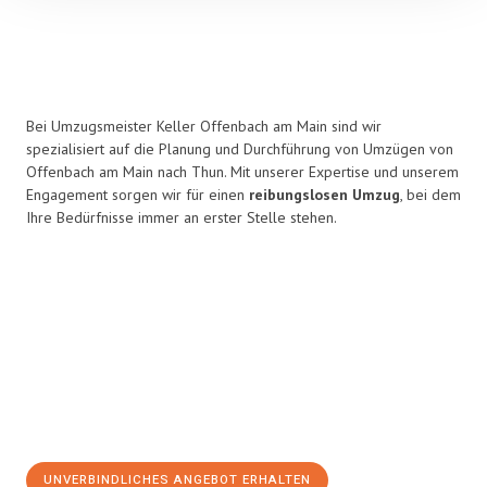
Bei Umzugsmeister Keller Offenbach am Main sind wir
spezialisiert auf die Planung und Durchführung von Umzügen von
Offenbach am Main nach Thun. Mit unserer Expertise und unserem
Engagement sorgen wir für einen
reibungslosen Umzug
, bei dem
Ihre Bedürfnisse immer an erster Stelle stehen.
UNVERBINDLICHES ANGEBOT ERHALTEN