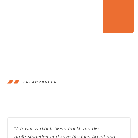
ERFAHRUNGEN
"Ich war wirklich beeindruckt von der
professionellen und zuverlässigen Arbeit von