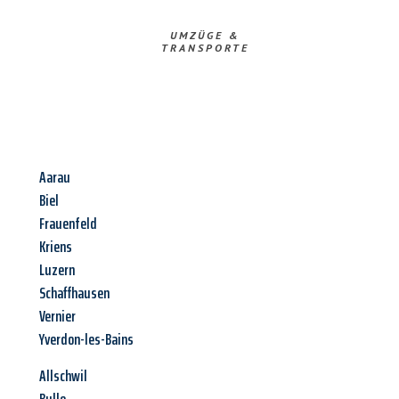
UMZÜGE &
TRANSPORTE
Aarau
Biel
Frauenfeld
Kriens
Luzern
Schaffhausen
Vernier
Yverdon-les-Bains
Allschwil