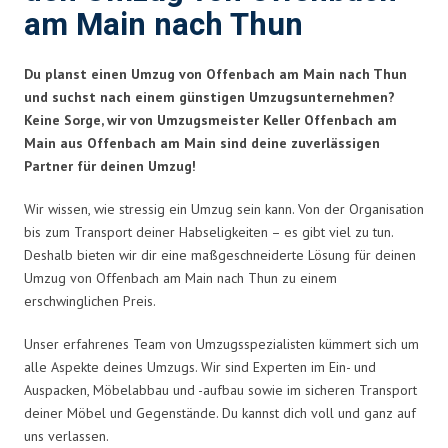
am Main nach Thun
Du planst einen Umzug von Offenbach am Main nach Thun
und suchst nach einem günstigen Umzugsunternehmen?
Keine Sorge, wir von Umzugsmeister Keller Offenbach am
Main aus Offenbach am Main sind deine zuverlässigen
Partner für deinen Umzug!
Wir wissen, wie stressig ein Umzug sein kann. Von der Organisation
bis zum Transport deiner Habseligkeiten – es gibt viel zu tun.
Deshalb bieten wir dir eine maßgeschneiderte Lösung für deinen
Umzug von Offenbach am Main nach Thun zu einem
erschwinglichen Preis.
Unser erfahrenes Team von Umzugsspezialisten kümmert sich um
alle Aspekte deines Umzugs. Wir sind Experten im Ein- und
Auspacken, Möbelabbau und -aufbau sowie im sicheren Transport
deiner Möbel und Gegenstände. Du kannst dich voll und ganz auf
uns verlassen.