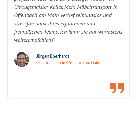
Umzugsmeister Keller. Mein Möbeltransport in
Offenbach am Main verlief reibungslos und
stressfrei dank ihres erfahrenen und
freundlichen Teams. Ich kann sie nur wärmstens
weiterempfehlen!"
Jürgen Eberhardt
Möbeltransport in Offenbach am Main