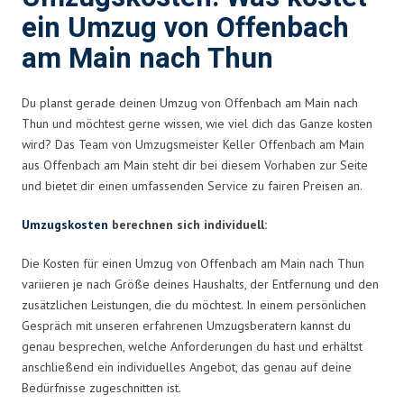
ein Umzug von Offenbach
am Main nach Thun
Du planst gerade deinen Umzug von Offenbach am Main nach
Thun und möchtest gerne wissen, wie viel dich das Ganze kosten
wird? Das Team von Umzugsmeister Keller Offenbach am Main
aus Offenbach am Main steht dir bei diesem Vorhaben zur Seite
und bietet dir einen umfassenden Service zu fairen Preisen an.
Umzugskosten
berechnen sich individuell:
Die Kosten für einen Umzug von Offenbach am Main nach Thun
variieren je nach Größe deines Haushalts, der Entfernung und den
zusätzlichen Leistungen, die du möchtest. In einem persönlichen
Gespräch mit unseren erfahrenen Umzugsberatern kannst du
genau besprechen, welche Anforderungen du hast und erhältst
anschließend ein individuelles Angebot, das genau auf deine
Bedürfnisse zugeschnitten ist.