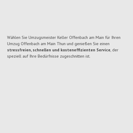
Wählen Sie Umzugsmeister Keller Offenbach am Main für Ihren
Umzug Offenbach am Main Thun und genießen Sie einen
stressfreien, schnellen und kosteneffizienten Service
, der
speziell auf Ihre Bedürfnisse zugeschnitten ist.