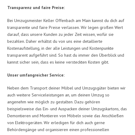
Transparenz und faire Preise:
Bei Umzugsmeister Keller Offenbach am Main kannst du dich auf
transparente und faire Preise verlassen. Wir legen großen Wert
darauf, dass unsere Kunden zu jeder Zeit wissen, wofür sie
bezahlen. Daher erhältst du von uns eine detaillierte
Kostenaufstellung, in der alle Leistungen und Kostenpunkte
transparent aufgeführt sind. So hast du immer den Überblick und
kannst sicher sein, dass es keine versteckten Kosten gibt.
Unser umfangreicher Service:
Neben dem Transport deiner Möbel und Umzugsgüter bieten wir
auch weitere Serviceleistungen an, um deinen Umzug so
angenehm wie möglich zu gestalten. Dazu gehören
beispielsweise das Ein- und Auspacken deiner Umzugskartons, das
Demontieren und Montieren von Möbeln sowie das Anschließen
von Elektrogeräten. Wir erledigen für dich auch gerne
Behördengänge und organisieren einen professionellen