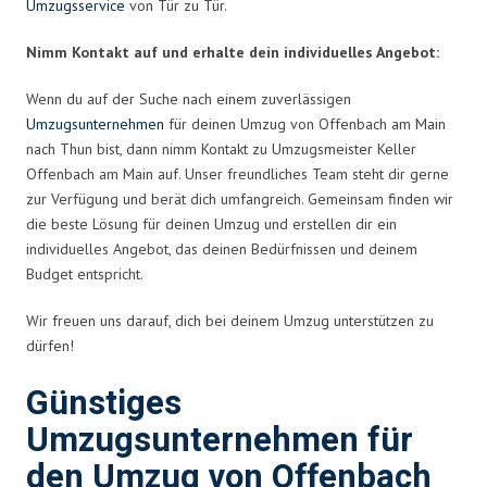
Umzugsservice
von Tür zu Tür.
Nimm Kontakt auf und erhalte dein individuelles Angebot:
Wenn du auf der Suche nach einem zuverlässigen
Umzugsunternehmen
für deinen Umzug von Offenbach am Main
nach Thun bist, dann nimm Kontakt zu Umzugsmeister Keller
Offenbach am Main auf. Unser freundliches Team steht dir gerne
zur Verfügung und berät dich umfangreich. Gemeinsam finden wir
die beste Lösung für deinen Umzug und erstellen dir ein
individuelles Angebot, das deinen Bedürfnissen und deinem
Budget entspricht.
Wir freuen uns darauf, dich bei deinem Umzug unterstützen zu
dürfen!
Günstiges
Umzugsunternehmen für
den Umzug von Offenbach