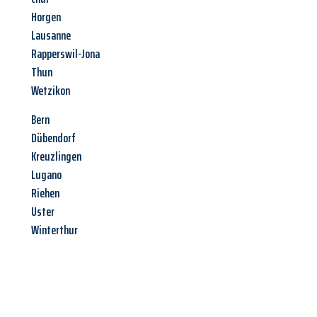
Horgen
Lausanne
Rapperswil-Jona
Thun
Wetzikon
Bern
Dübendorf
Kreuzlingen
Lugano
Riehen
Uster
Winterthur