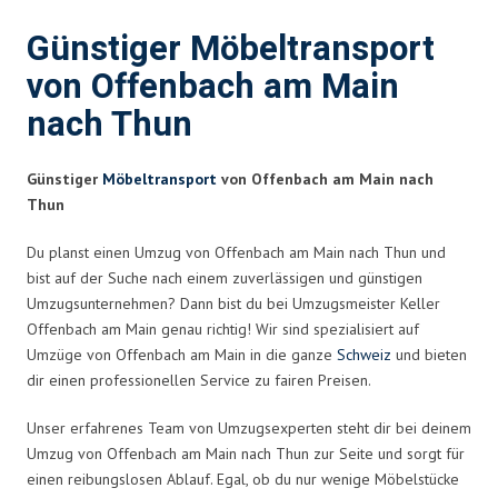
Günstiger Möbeltransport
von Offenbach am Main
nach Thun
Günstiger
Möbeltransport
von Offenbach am Main nach
Thun
Du planst einen Umzug von Offenbach am Main nach Thun und
bist auf der Suche nach einem zuverlässigen und günstigen
Umzugsunternehmen? Dann bist du bei Umzugsmeister Keller
Offenbach am Main genau richtig! Wir sind spezialisiert auf
Umzüge von Offenbach am Main in die ganze
Schweiz
und bieten
dir einen professionellen Service zu fairen Preisen.
Unser erfahrenes Team von Umzugsexperten steht dir bei deinem
Umzug von Offenbach am Main nach Thun zur Seite und sorgt für
einen reibungslosen Ablauf. Egal, ob du nur wenige Möbelstücke