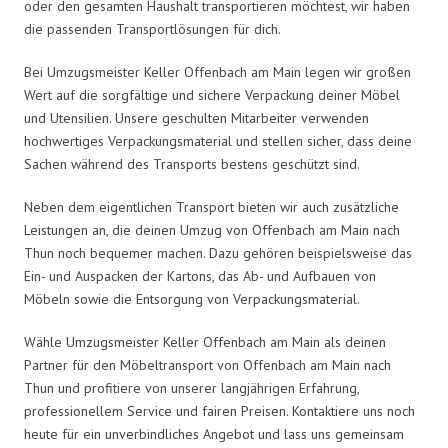
oder den gesamten Haushalt transportieren möchtest, wir haben
die passenden Transportlösungen für dich.
Bei Umzugsmeister Keller Offenbach am Main legen wir großen
Wert auf die sorgfältige und sichere Verpackung deiner Möbel
und Utensilien. Unsere geschulten Mitarbeiter verwenden
hochwertiges Verpackungsmaterial und stellen sicher, dass deine
Sachen während des Transports bestens geschützt sind.
Neben dem eigentlichen Transport bieten wir auch zusätzliche
Leistungen an, die deinen Umzug von Offenbach am Main nach
Thun noch bequemer machen. Dazu gehören beispielsweise das
Ein- und Auspacken der Kartons, das Ab- und Aufbauen von
Möbeln sowie die Entsorgung von Verpackungsmaterial.
Wähle Umzugsmeister Keller Offenbach am Main als deinen
Partner für den Möbeltransport von Offenbach am Main nach
Thun und profitiere von unserer langjährigen Erfahrung,
professionellem Service und fairen Preisen. Kontaktiere uns noch
heute für ein unverbindliches Angebot und lass uns gemeinsam