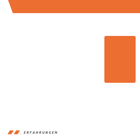
ERFAHRUNGEN