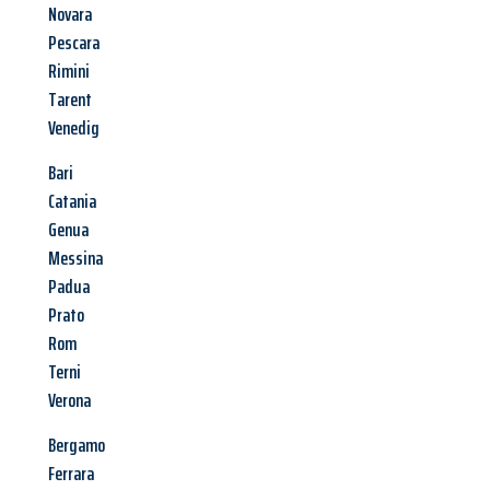
Novara
Pescara
Rimini
Tarent
Venedig
Bari
Catania
Genua
Messina
Padua
Prato
Rom
Terni
Verona
Bergamo
Ferrara