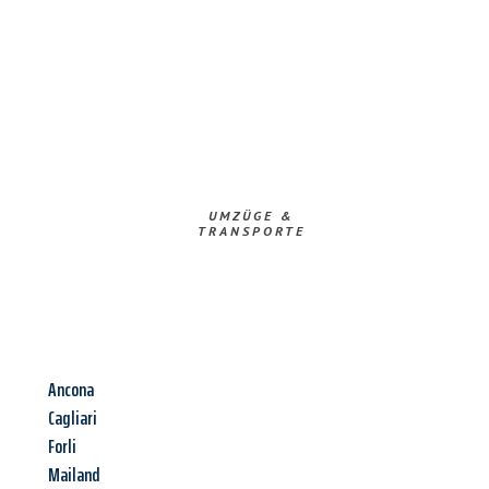
UMZÜGE &
TRANSPORTE
Ancona
Cagliari
Forli
Mailand