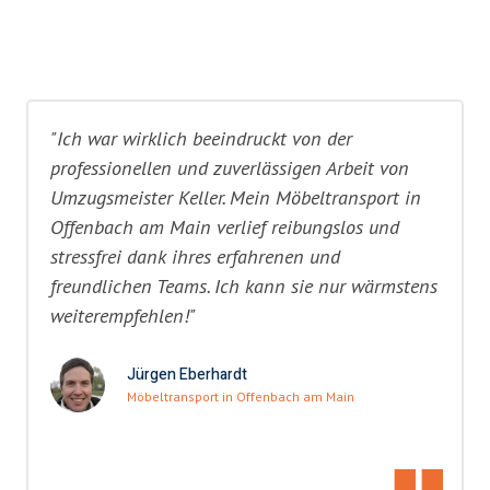
"Ich war wirklich beeindruckt von der
professionellen und zuverlässigen Arbeit von
Umzugsmeister Keller. Mein Möbeltransport in
Offenbach am Main verlief reibungslos und
stressfrei dank ihres erfahrenen und
freundlichen Teams. Ich kann sie nur wärmstens
weiterempfehlen!"
Jürgen Eberhardt
Möbeltransport in Offenbach am Main