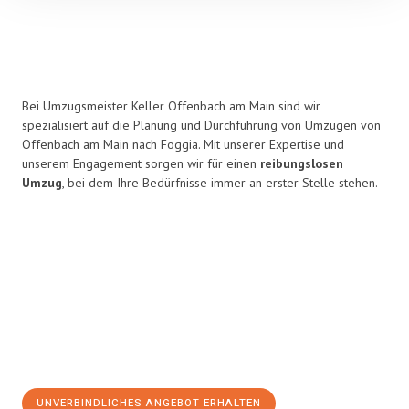
Bei Umzugsmeister Keller Offenbach am Main sind wir
spezialisiert auf die Planung und Durchführung von Umzügen von
Offenbach am Main nach Foggia. Mit unserer Expertise und
unserem Engagement sorgen wir für einen
reibungslosen
Umzug
, bei dem Ihre Bedürfnisse immer an erster Stelle stehen.
UNVERBINDLICHES ANGEBOT ERHALTEN