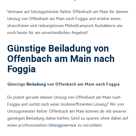
Vertraue auf Umzugsmeister Keller Offenbach am Main für deinen
Umzug von Offenbach am Main nach Foggia und erlebe einen
stressfreien und reibungslosen Möbeltransport. Kontaktiere uns
noch heute für ein unverbindliches Angebot!
Günstige Beiladung von
Offenbach am Main nach
Foggia
Günstige
Beiladung
von Offenbach am Main nach Foggia
Du planst gerade deinen Umzug von Offenbach am Main nach
Foggia und suchst nach einer kosteneffizienten Lösung? Wir von
Umzugsmeister Keller Offenbach am Main können dir mit unserer
günstigen Beiladung dabei helfen, Geld zu sparen, ohne dabei auf
einen professionellen
Umzugsservice
zu verzichten.