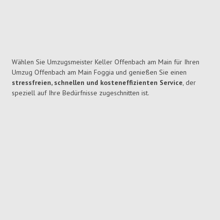
Wählen Sie Umzugsmeister Keller Offenbach am Main für Ihren
Umzug Offenbach am Main Foggia und genießen Sie einen
stressfreien, schnellen und kosteneffizienten Service
, der
speziell auf Ihre Bedürfnisse zugeschnitten ist.