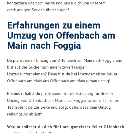
Kontaktiere uns noch heute und lasse dich von unserem
erstklassigen Service überzeugen!
Erfahrungen zu einem
Umzug von Offenbach am
Main nach Foggia
Du planst einen Umzug von Offenbach am Main nach Foggia und
bist auf der Suche nach einem zuverlässigen
Umzugsunternehmen? Dann bist du bei Umzugsmeister Keller
Offenbach am Main aus Offenbach am Main genau richtig!
Bei uns erhältst du professionelle Unterstützung für deinen
Umzug von Offenbach am Main nach Foggia. Unser erfahrenes
Team steht dir zur Seite und sorgt dafür, dass dein Umzug
reibungslos abläuft.
Warum solltest du dich für Umzugsmeister Keller Offenbach