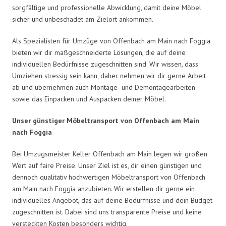
sorgfältige und professionelle Abwicklung, damit deine Möbel
sicher und unbeschadet am Zielort ankommen.
Als Spezialisten für Umzüge von Offenbach am Main nach Foggia
bieten wir dir maßgeschneiderte Lösungen, die auf deine
individuellen Bedürfnisse zugeschnitten sind. Wir wissen, dass
Umziehen stressig sein kann, daher nehmen wir dir gerne Arbeit
ab und übernehmen auch Montage- und Demontagearbeiten
sowie das Einpacken und Auspacken deiner Möbel.
Unser günstiger Möbeltransport von Offenbach am Main
nach Foggia
Bei Umzugsmeister Keller Offenbach am Main legen wir großen
Wert auf faire Preise. Unser Ziel ist es, dir einen günstigen und
dennoch qualitativ hochwertigen Möbeltransport von Offenbach
am Main nach Foggia anzubieten. Wir erstellen dir gerne ein
individuelles Angebot, das auf deine Bedürfnisse und dein Budget
zugeschnitten ist. Dabei sind uns transparente Preise und keine
versteckten Kosten besonders wichtig.