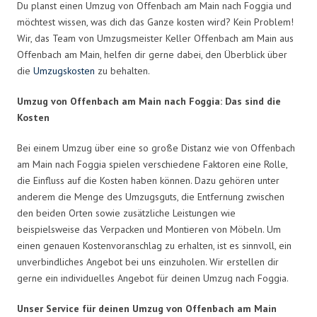
Du planst einen Umzug von Offenbach am Main nach Foggia und
möchtest wissen, was dich das Ganze kosten wird? Kein Problem!
Wir, das Team von Umzugsmeister Keller Offenbach am Main aus
Offenbach am Main, helfen dir gerne dabei, den Überblick über
die
Umzugskosten
zu behalten.
Umzug von Offenbach am Main nach Foggia: Das sind die
Kosten
Bei einem Umzug über eine so große Distanz wie von Offenbach
am Main nach Foggia spielen verschiedene Faktoren eine Rolle,
die Einfluss auf die Kosten haben können. Dazu gehören unter
anderem die Menge des Umzugsguts, die Entfernung zwischen
den beiden Orten sowie zusätzliche Leistungen wie
beispielsweise das Verpacken und Montieren von Möbeln. Um
einen genauen Kostenvoranschlag zu erhalten, ist es sinnvoll, ein
unverbindliches Angebot bei uns einzuholen. Wir erstellen dir
gerne ein individuelles Angebot für deinen Umzug nach Foggia.
Unser Service für deinen Umzug von Offenbach am Main