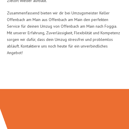
Zielort wieder aufbaut.
Zusammenfassend bieten wir dir bei Umzugsmeister Keller
Offenbach am Main aus Offenbach am Main den perfekten
Service für deinen Umzug von Offenbach am Main nach Foggia.
Mit unserer Erfahrung, Zuverlässigkeit, Flexibilität und Kompetenz
sorgen wir dafür, dass dein Umzug stressfrei und problemlos
abläuft. Kontaktiere uns noch heute für ein unverbindliches
Angebot!
Umzugsmeister Keller in Zahlen: