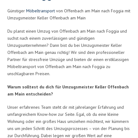
Günstiger
Möbeltransport
von Offenbach am Main nach Foggia mit
Umzugsmeister Keller Offenbach am Main
Du planst einen Umzug von Offenbach am Main nach Foggia und
suchst nach einem zuverlässigen und günstigen
Umzugsunternehmen? Dann bist du bei Umzugsmeister Keller
Offenbach am Main genau richtig! Wir sind dein professioneller
Partner für stressfreie Umzüge und bieten dir einen erstklassigen
Möbeltransport von Offenbach am Main nach Foggia zu
unschlagbaren Preisen.
Warum solltest du dich für Umzugsmeister Keller Offenbach
am Main entscheiden?
Unser erfahrenes Team steht dir mit jahrelanger Erfahrung und
umfangreichem Know-how zur Seite. Egal, ob du eine kleine
Wohnung oder ein großes Haus umziehen möchtest, wir kümmern
uns um jeden Schritt des Umzugsprozesses – von der Planung bis
zur Durchführung. Dabei legen wir großen Wert auf eine