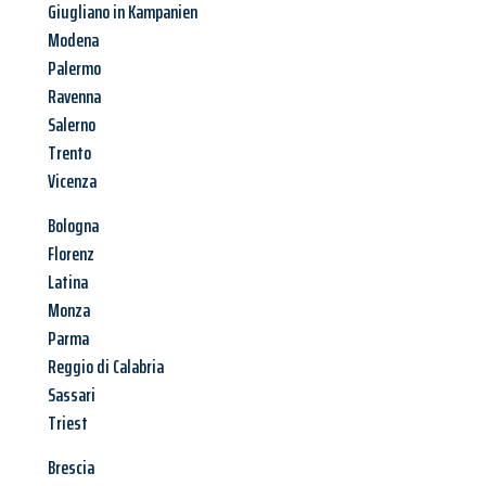
Giugliano in Kampanien
Modena
Palermo
Ravenna
Salerno
Trento
Vicenza
Bologna
Florenz
Latina
Monza
Parma
Reggio di Calabria
Sassari
Triest
Brescia