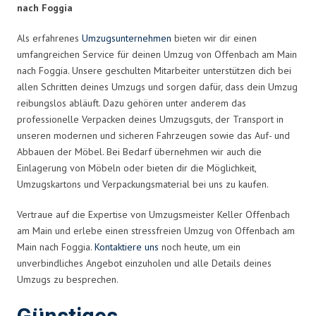
nach Foggia
Als erfahrenes
Umzugsunternehmen
bieten wir dir einen
umfangreichen Service für deinen Umzug von Offenbach am Main
nach Foggia. Unsere geschulten Mitarbeiter unterstützen dich bei
allen Schritten deines Umzugs und sorgen dafür, dass dein Umzug
reibungslos abläuft. Dazu gehören unter anderem das
professionelle Verpacken deines Umzugsguts, der Transport in
unseren modernen und sicheren Fahrzeugen sowie das Auf- und
Abbauen der Möbel. Bei Bedarf übernehmen wir auch die
Einlagerung von Möbeln oder bieten dir die Möglichkeit,
Umzugskartons und Verpackungsmaterial bei uns zu kaufen.
Vertraue auf die Expertise von Umzugsmeister Keller Offenbach
am Main und erlebe einen stressfreien Umzug von Offenbach am
Main nach Foggia.
Kontaktiere uns
noch heute, um ein
unverbindliches Angebot einzuholen und alle Details deines
Umzugs zu besprechen.