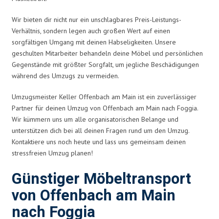
Wir bieten dir nicht nur ein unschlagbares Preis-Leistungs-
Verhältnis, sondern legen auch großen Wert auf einen
sorgfältigen Umgang mit deinen Habseligkeiten. Unsere
geschulten Mitarbeiter behandeln deine Möbel und persönlichen
Gegenstände mit größter Sorgfalt, um jegliche Beschädigungen
während des Umzugs zu vermeiden.
Umzugsmeister Keller Offenbach am Main ist ein zuverlässiger
Partner für deinen Umzug von Offenbach am Main nach Foggia.
Wir kümmern uns um alle organisatorischen Belange und
unterstützen dich bei all deinen Fragen rund um den Umzug.
Kontaktiere uns noch heute und lass uns gemeinsam deinen
stressfreien Umzug planen!
Günstiger Möbeltransport
von Offenbach am Main
nach Foggia