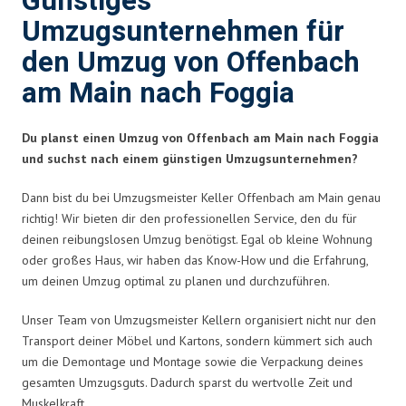
Günstiges
Umzugsunternehmen für
den Umzug von Offenbach
am Main nach Foggia
Du planst einen Umzug von Offenbach am Main nach Foggia
und suchst nach einem günstigen Umzugsunternehmen?
Dann bist du bei Umzugsmeister Keller Offenbach am Main genau
richtig! Wir bieten dir den professionellen Service, den du für
deinen reibungslosen Umzug benötigst. Egal ob kleine Wohnung
oder großes Haus, wir haben das Know-How und die Erfahrung,
um deinen Umzug optimal zu planen und durchzuführen.
Unser Team von Umzugsmeister Kellern organisiert nicht nur den
Transport deiner Möbel und Kartons, sondern kümmert sich auch
um die Demontage und Montage sowie die Verpackung deines
gesamten Umzugsguts. Dadurch sparst du wertvolle Zeit und
Muskelkraft.