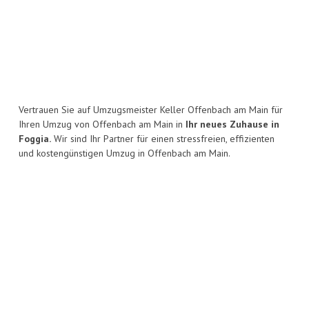
Vertrauen Sie auf Umzugsmeister Keller Offenbach am Main für
Ihren Umzug von Offenbach am Main in
Ihr neues Zuhause in
Foggia.
Wir sind Ihr Partner für einen stressfreien, effizienten
und kostengünstigen Umzug in Offenbach am Main.