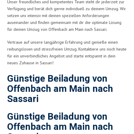
Unser freundliches und kompetentes Team steht dir jederzeit zur
Verfügung und berät dich gerne individuell zu deinem Umzug. Wir
setzen uns intensiv mit deinen speziellen Anforderungen
auseinander und finden gemeinsam mit dir die optimale Lösung
für deinen Umzug von Offenbach am Main nach Sassari.
Vertraue auf unsere langjährige Erfahrung und genieße einen
reibungslosen und stressfreien Umzug. Kontaktiere uns noch heute
für ein unverbindliches Angebot und starte entspannt in dein
neues Zuhause in Sassari!
Günstige Beiladung von
Offenbach am Main nach
Sassari
Günstige Beiladung von
Offenbach am Main nach