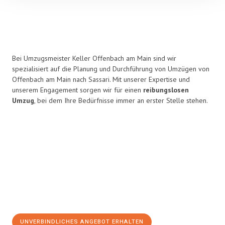
Bei Umzugsmeister Keller Offenbach am Main sind wir
spezialisiert auf die Planung und Durchführung von Umzügen von
Offenbach am Main nach Sassari. Mit unserer Expertise und
unserem Engagement sorgen wir für einen
reibungslosen
Umzug
, bei dem Ihre Bedürfnisse immer an erster Stelle stehen.
UNVERBINDLICHES ANGEBOT ERHALTEN