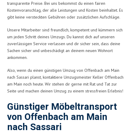
transparente Preise. Bei uns bekommst du einen fairen
Kostenvoranschlag, der alle Leistungen und Kosten beinhaltet. Es
gibt keine versteckten Gebühren oder zusätzlichen Aufschläge.
Unsere Mitarbeiter sind freundlich, kompetent und kümmern sich
um jeden Schritt deines Umzugs. Du kannst dich auf unseren
zuverlässigen Service verlassen und dir sicher sein, dass deine
Sachen sicher und unbeschädigt an deinem neuen Wohnort
ankommen.
Also, wenn du einen günstigen Umzug von Offenbach am Main
nach Sassari planst, kontaktiere Umzugsmeister Keller Offenbach
am Main noch heute. Wir stehen dir gerne mit Rat und Tat zur
Seite und machen deinen Umzug zu einem stressfreien Erlebnis!
Günstiger Möbeltransport
von Offenbach am Main
nach Sassari