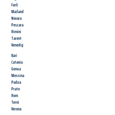
Forli
Mailand
Novara
Pescara
Rimini
Tarent
Venedig
Bari
Catania
Genua
Messina
Padua
Prato
Rom
Terni
Verona