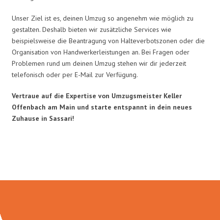
Unser Ziel ist es, deinen Umzug so angenehm wie möglich zu
gestalten. Deshalb bieten wir zusätzliche Services wie
beispielsweise die Beantragung von Halteverbotszonen oder die
Organisation von Handwerkerleistungen an. Bei Fragen oder
Problemen rund um deinen Umzug stehen wir dir jederzeit
telefonisch oder per E-Mail zur Verfügung.
Vertraue auf die Expertise von Umzugsmeister Keller
Offenbach am Main und starte entspannt in dein neues
Zuhause in Sassari!
Umzugsmeister Keller in Zahlen: