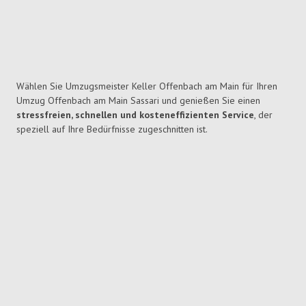
Wählen Sie Umzugsmeister Keller Offenbach am Main für Ihren
Umzug Offenbach am Main Sassari und genießen Sie einen
stressfreien, schnellen und kosteneffizienten Service
, der
speziell auf Ihre Bedürfnisse zugeschnitten ist.