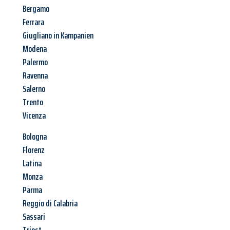
Bergamo
Ferrara
Giugliano in Kampanien
Modena
Palermo
Ravenna
Salerno
Trento
Vicenza
Bologna
Florenz
Latina
Monza
Parma
Reggio di Calabria
Sassari