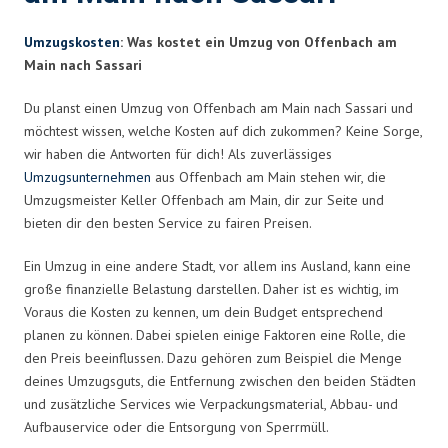
Umzugskosten
: Was kostet ein Umzug von Offenbach am
Main nach Sassari
Du planst einen Umzug von Offenbach am Main nach Sassari und
möchtest wissen, welche Kosten auf dich zukommen? Keine Sorge,
wir haben die Antworten für dich! Als zuverlässiges
Umzugsunternehmen
aus Offenbach am Main stehen wir, die
Umzugsmeister Keller Offenbach am Main, dir zur Seite und
bieten dir den besten Service zu fairen Preisen.
Ein Umzug in eine andere Stadt, vor allem ins Ausland, kann eine
große finanzielle Belastung darstellen. Daher ist es wichtig, im
Voraus die Kosten zu kennen, um dein Budget entsprechend
planen zu können. Dabei spielen einige Faktoren eine Rolle, die
den Preis beeinflussen. Dazu gehören zum Beispiel die Menge
deines Umzugsguts, die Entfernung zwischen den beiden Städten
und zusätzliche Services wie Verpackungsmaterial, Abbau- und
Aufbauservice oder die Entsorgung von Sperrmüll.