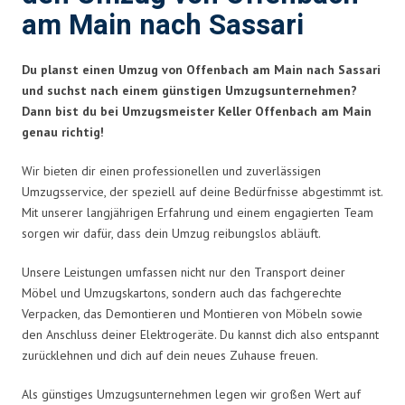
am Main nach Sassari
Du planst einen Umzug von Offenbach am Main nach Sassari
und suchst nach einem günstigen Umzugsunternehmen?
Dann bist du bei Umzugsmeister Keller Offenbach am Main
genau richtig!
Wir bieten dir einen professionellen und zuverlässigen
Umzugsservice, der speziell auf deine Bedürfnisse abgestimmt ist.
Mit unserer langjährigen Erfahrung und einem engagierten Team
sorgen wir dafür, dass dein Umzug reibungslos abläuft.
Unsere Leistungen umfassen nicht nur den Transport deiner
Möbel und Umzugskartons, sondern auch das fachgerechte
Verpacken, das Demontieren und Montieren von Möbeln sowie
den Anschluss deiner Elektrogeräte. Du kannst dich also entspannt
zurücklehnen und dich auf dein neues Zuhause freuen.
Als günstiges Umzugsunternehmen legen wir großen Wert auf