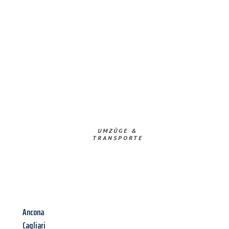
UMZÜGE &
TRANSPORTE
Ancona
Cagliari