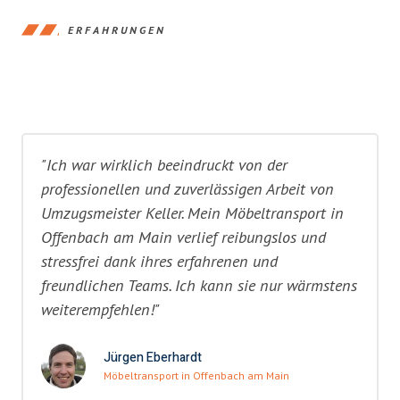
ERFAHRUNGEN
"Ich war wirklich beeindruckt von der
professionellen und zuverlässigen Arbeit von
Umzugsmeister Keller. Mein Möbeltransport in
Offenbach am Main verlief reibungslos und
stressfrei dank ihres erfahrenen und
freundlichen Teams. Ich kann sie nur wärmstens
weiterempfehlen!"
Jürgen Eberhardt
Möbeltransport in Offenbach am Main