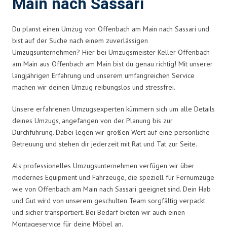
Main nach Sassari
Du planst einen Umzug von Offenbach am Main nach Sassari und
bist auf der Suche nach einem zuverlässigen
Umzugsunternehmen? Hier bei Umzugsmeister Keller Offenbach
am Main aus Offenbach am Main bist du genau richtig! Mit unserer
langjährigen Erfahrung und unserem umfangreichen Service
machen wir deinen Umzug reibungslos und stressfrei.
Unsere erfahrenen Umzugsexperten kümmern sich um alle Details
deines Umzugs, angefangen von der Planung bis zur
Durchführung. Dabei legen wir großen Wert auf eine persönliche
Betreuung und stehen dir jederzeit mit Rat und Tat zur Seite.
Als professionelles Umzugsunternehmen verfügen wir über
modernes Equipment und Fahrzeuge, die speziell für Fernumzüge
wie von Offenbach am Main nach Sassari geeignet sind. Dein Hab
und Gut wird von unserem geschulten Team sorgfältig verpackt
und sicher transportiert. Bei Bedarf bieten wir auch einen
Montageservice für deine Möbel an.