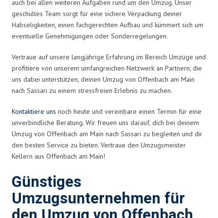
auch bei allen weiteren Aufgaben rund um den Umzug. Unser
geschultes Team sorgt für eine sichere Verpackung deiner
Habseligkeiten, einen fachgerechten Aufbau und kümmert sich um
eventuelle Genehmigungen oder Sonderregelungen.
Vertraue auf unsere langjährige Erfahrung im Bereich Umzüge und
profitiere von unserem umfangreichen Netzwerk an Partnern, die
uns dabei unterstützen, deinen Umzug von Offenbach am Main
nach Sassari zu einem stressfreien Erlebnis zu machen.
Kontaktiere uns
noch heute und vereinbare einen Termin für eine
unverbindliche Beratung. Wir freuen uns darauf, dich bei deinem
Umzug von Offenbach am Main nach Sassari zu begleiten und dir
den besten Service zu bieten. Vertraue den Umzugsmeister
Kellern aus Offenbach am Main!
Günstiges
Umzugsunternehmen für
den Umzug von Offenbach