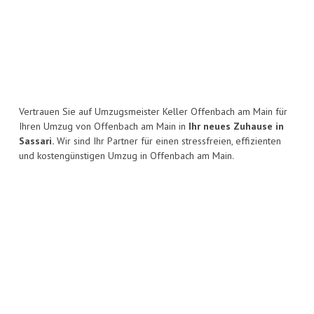
Vertrauen Sie auf Umzugsmeister Keller Offenbach am Main für
Ihren Umzug von Offenbach am Main in
Ihr neues Zuhause in
Sassari.
Wir sind Ihr Partner für einen stressfreien, effizienten
und kostengünstigen Umzug in Offenbach am Main.