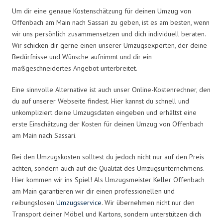
Um dir eine genaue Kostenschätzung für deinen Umzug von
Offenbach am Main nach Sassari zu geben, ist es am besten, wenn
wir uns persönlich zusammensetzen und dich individuell beraten.
Wir schicken dir gerne einen unserer Umzugsexperten, der deine
Bedürfnisse und Wünsche aufnimmt und dir ein
maßgeschneidertes Angebot unterbreitet.
Eine sinnvolle Alternative ist auch unser Online-Kostenrechner, den
du auf unserer Webseite findest. Hier kannst du schnell und
unkompliziert deine Umzugsdaten eingeben und erhältst eine
erste Einschätzung der Kosten für deinen Umzug von Offenbach
am Main nach Sassari.
Bei den Umzugskosten solltest du jedoch nicht nur auf den Preis
achten, sondern auch auf die Qualität des Umzugsunternehmens.
Hier kommen wir ins Spiel! Als Umzugsmeister Keller Offenbach
am Main garantieren wir dir einen professionellen und
reibungslosen
Umzugsservice
. Wir übernehmen nicht nur den
Transport deiner Möbel und Kartons, sondern unterstützen dich