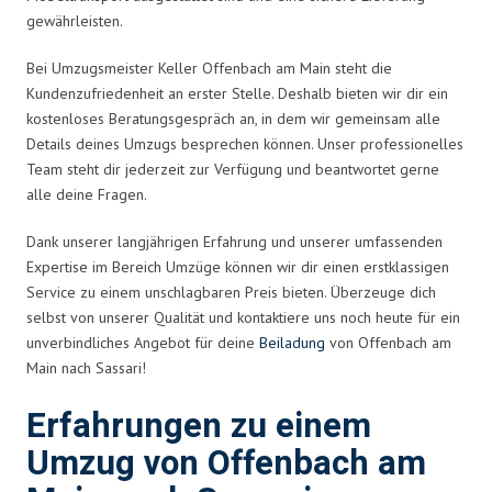
gewährleisten.
Bei Umzugsmeister Keller Offenbach am Main steht die
Kundenzufriedenheit an erster Stelle. Deshalb bieten wir dir ein
kostenloses Beratungsgespräch an, in dem wir gemeinsam alle
Details deines Umzugs besprechen können. Unser professionelles
Team steht dir jederzeit zur Verfügung und beantwortet gerne
alle deine Fragen.
Dank unserer langjährigen Erfahrung und unserer umfassenden
Expertise im Bereich Umzüge können wir dir einen erstklassigen
Service zu einem unschlagbaren Preis bieten. Überzeuge dich
selbst von unserer Qualität und kontaktiere uns noch heute für ein
unverbindliches Angebot für deine
Beiladung
von Offenbach am
Main nach Sassari!
Erfahrungen zu einem
Umzug von Offenbach am