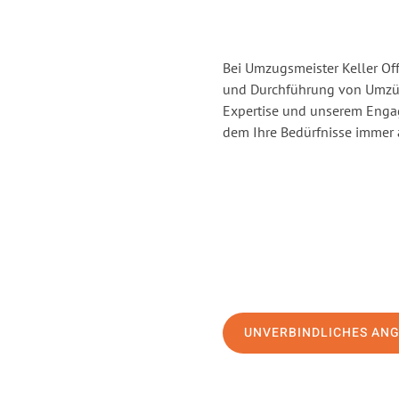
Bei Umzugsmeister Keller Off
und Durchführung von Umzüg
Expertise und unserem Enga
dem Ihre Bedürfnisse immer a
UNVERBINDLICHES AN