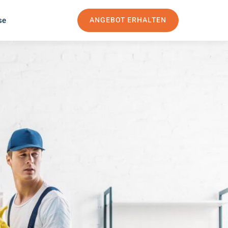
se
ANGEBOT ERHALTEN