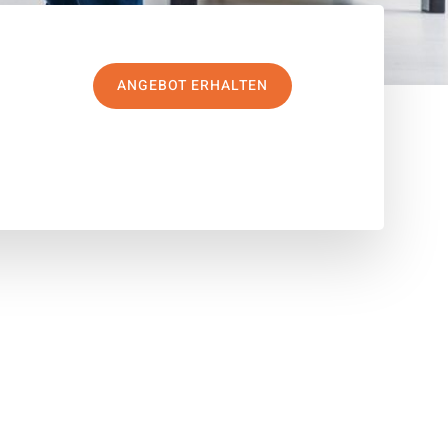
ANGEBOT ERHALTEN