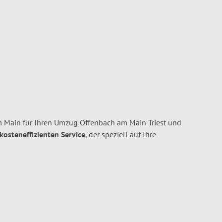
 Main für Ihren Umzug Offenbach am Main Triest und
 kosteneffizienten Service
, der speziell auf Ihre