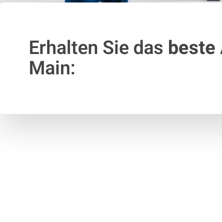
Erhalten Sie das
beste
Main: