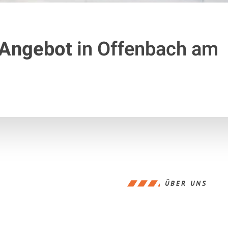
 Angebot
in Offenbach am
ÜBER UNS