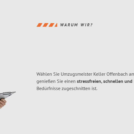
WARUM WIR?
Wählen Sie Umzugsmeister Keller Offenbach am
genießen Sie einen
stressfreien, schnellen und
Bedürfnisse zugeschnitten ist.