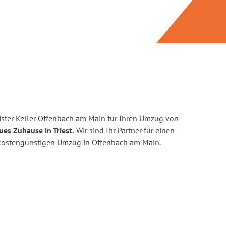
ster Keller Offenbach am Main für Ihren Umzug von
ues Zuhause in Triest.
Wir sind Ihr Partner für einen
nd kostengünstigen Umzug in Offenbach am Main.