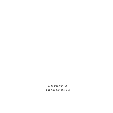
UMZÜGE &
TRANSPORTE