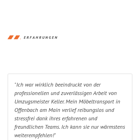
ERFAHRUNGEN
"Ich war wirklich beeindruckt von der
professionellen und zuverlässigen Arbeit von
Umzugsmeister Keller. Mein Möbeltransport in
Offenbach am Main verlief reibungslos und
stressfrei dank ihres erfahrenen und
freundlichen Teams. Ich kann sie nur wärmstens
weiterempfehlen!"