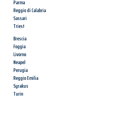
Parma
Reggio di Calabria
Sassari
Triest
Brescia
Foggia
Livorno
Neapel
Perugia
Reggio Emilia
Syrakus
Turin