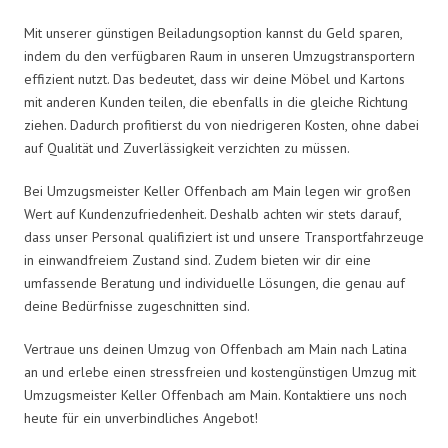
Mit unserer günstigen Beiladungsoption kannst du Geld sparen,
indem du den verfügbaren Raum in unseren Umzugstransportern
effizient nutzt. Das bedeutet, dass wir deine Möbel und Kartons
mit anderen Kunden teilen, die ebenfalls in die gleiche Richtung
ziehen. Dadurch profitierst du von niedrigeren Kosten, ohne dabei
auf Qualität und Zuverlässigkeit verzichten zu müssen.
Bei Umzugsmeister Keller Offenbach am Main legen wir großen
Wert auf Kundenzufriedenheit. Deshalb achten wir stets darauf,
dass unser Personal qualifiziert ist und unsere Transportfahrzeuge
in einwandfreiem Zustand sind. Zudem bieten wir dir eine
umfassende Beratung und individuelle Lösungen, die genau auf
deine Bedürfnisse zugeschnitten sind.
Vertraue uns deinen Umzug von Offenbach am Main nach Latina
an und erlebe einen stressfreien und kostengünstigen Umzug mit
Umzugsmeister Keller Offenbach am Main. Kontaktiere uns noch
heute für ein unverbindliches Angebot!