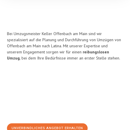
Bei Umzugsmeister Keller Offenbach am Main sind wir
spezialisiert auf die Planung und Durchführung von Umzügen von
Offenbach am Main nach Latina. Mit unserer Expertise und
unserem Engagement sorgen wir für einen
reibungslosen
Umzug
, bei dem Ihre Bedürfnisse immer an erster Stelle stehen.
UNVERBINDLICHES ANGEBOT ERHALTEN