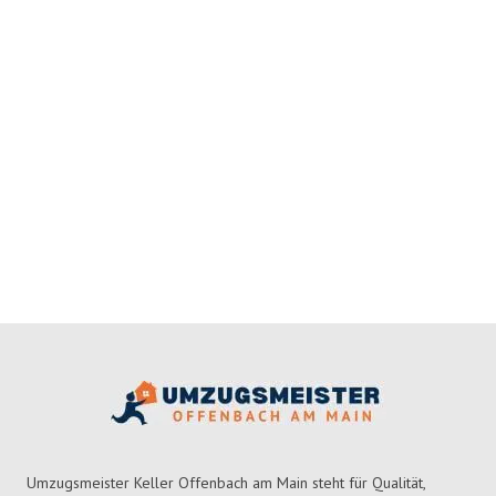
Umzugsmeister Keller Offenbach am Main steht für Qualität,