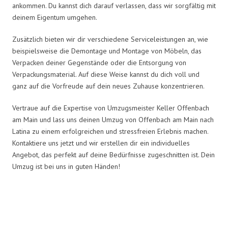
ankommen. Du kannst dich darauf verlassen, dass wir sorgfältig mit
deinem Eigentum umgehen.
Zusätzlich bieten wir dir verschiedene Serviceleistungen an, wie
beispielsweise die Demontage und Montage von Möbeln, das
Verpacken deiner Gegenstände oder die Entsorgung von
Verpackungsmaterial. Auf diese Weise kannst du dich voll und
ganz auf die Vorfreude auf dein neues Zuhause konzentrieren.
Vertraue auf die Expertise von Umzugsmeister Keller Offenbach
am Main und lass uns deinen Umzug von Offenbach am Main nach
Latina zu einem erfolgreichen und stressfreien Erlebnis machen.
Kontaktiere uns jetzt und wir erstellen dir ein individuelles
Angebot, das perfekt auf deine Bedürfnisse zugeschnitten ist. Dein
Umzug ist bei uns in guten Händen!
Umzugsmeister Keller in Zahlen: