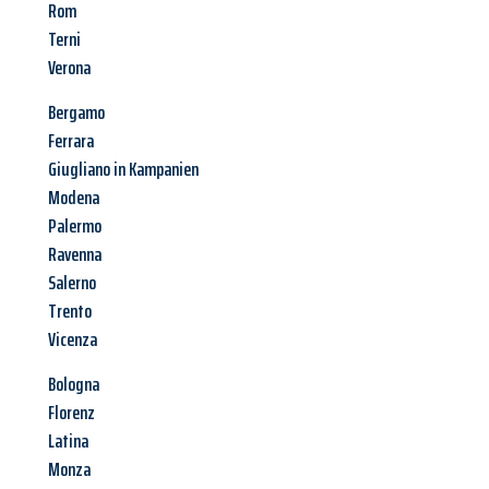
Rom
Terni
Verona
Bergamo
Ferrara
Giugliano in Kampanien
Modena
Palermo
Ravenna
Salerno
Trento
Vicenza
Bologna
Florenz
Latina
Monza