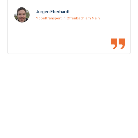
Jürgen Eberhardt
Möbeltransport in Offenbach am Main