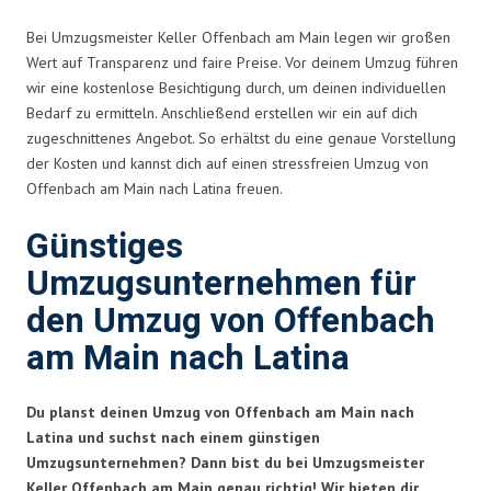
Bei Umzugsmeister Keller Offenbach am Main legen wir großen
Wert auf Transparenz und faire Preise. Vor deinem Umzug führen
wir eine kostenlose Besichtigung durch, um deinen individuellen
Bedarf zu ermitteln. Anschließend erstellen wir ein auf dich
zugeschnittenes Angebot. So erhältst du eine genaue Vorstellung
der Kosten und kannst dich auf einen stressfreien Umzug von
Offenbach am Main nach Latina freuen.
Günstiges
Umzugsunternehmen für
den Umzug von Offenbach
am Main nach Latina
Du planst deinen Umzug von Offenbach am Main nach
Latina und suchst nach einem günstigen
Umzugsunternehmen? Dann bist du bei Umzugsmeister
Keller Offenbach am Main genau richtig! Wir bieten dir