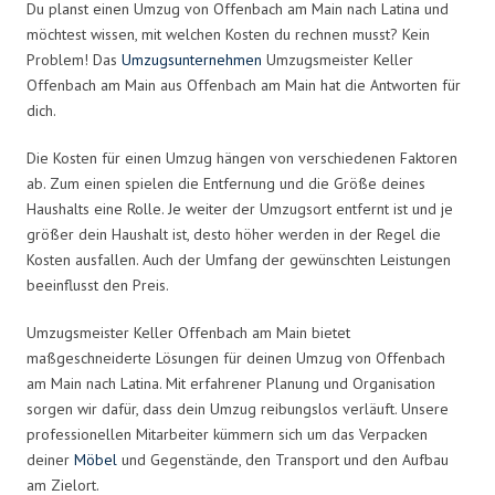
Du planst einen Umzug von Offenbach am Main nach Latina und
möchtest wissen, mit welchen Kosten du rechnen musst? Kein
Problem! Das
Umzugsunternehmen
Umzugsmeister Keller
Offenbach am Main aus Offenbach am Main hat die Antworten für
dich.
Die Kosten für einen Umzug hängen von verschiedenen Faktoren
ab. Zum einen spielen die Entfernung und die Größe deines
Haushalts eine Rolle. Je weiter der Umzugsort entfernt ist und je
größer dein Haushalt ist, desto höher werden in der Regel die
Kosten ausfallen. Auch der Umfang der gewünschten Leistungen
beeinflusst den Preis.
Umzugsmeister Keller Offenbach am Main bietet
maßgeschneiderte Lösungen für deinen Umzug von Offenbach
am Main nach Latina. Mit erfahrener Planung und Organisation
sorgen wir dafür, dass dein Umzug reibungslos verläuft. Unsere
professionellen Mitarbeiter kümmern sich um das Verpacken
deiner
Möbel
und Gegenstände, den Transport und den Aufbau
am Zielort.