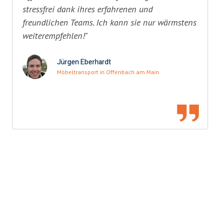
stressfrei dank ihres erfahrenen und
freundlichen Teams. Ich kann sie nur wärmstens
weiterempfehlen!"
Jürgen Eberhardt
Möbeltransport in Offenbach am Main