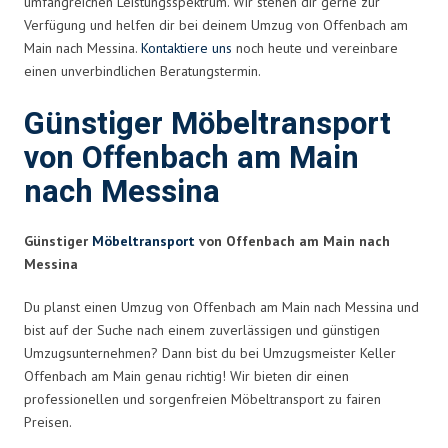
umfangreichen Leistungsspektrum. Wir stehen dir gerne zur
Verfügung und helfen dir bei deinem Umzug von Offenbach am
Main nach Messina.
Kontaktiere uns
noch heute und vereinbare
einen unverbindlichen Beratungstermin.
Günstiger Möbeltransport
von Offenbach am Main
nach Messina
Günstiger
Möbeltransport
von Offenbach am Main nach
Messina
Du planst einen Umzug von Offenbach am Main nach Messina und
bist auf der Suche nach einem zuverlässigen und günstigen
Umzugsunternehmen? Dann bist du bei Umzugsmeister Keller
Offenbach am Main genau richtig! Wir bieten dir einen
professionellen und sorgenfreien Möbeltransport zu fairen
Preisen.