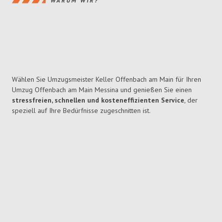
WARUM WIR?
Wählen Sie Umzugsmeister Keller Offenbach am Main für Ihren
Umzug Offenbach am Main Messina und genießen Sie einen
stressfreien, schnellen und kosteneffizienten Service
, der
speziell auf Ihre Bedürfnisse zugeschnitten ist.