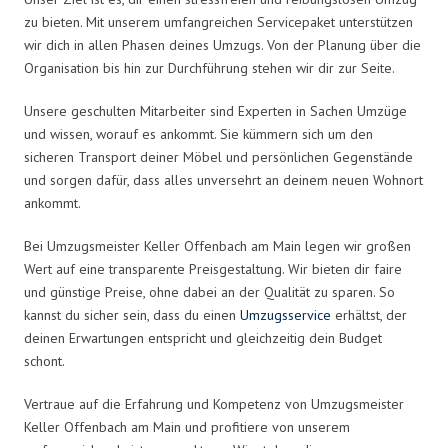
zu bieten. Mit unserem umfangreichen Servicepaket unterstützen
wir dich in allen Phasen deines Umzugs. Von der Planung über die
Organisation bis hin zur Durchführung stehen wir dir zur Seite.
Unsere geschulten Mitarbeiter sind Experten in Sachen Umzüge
und wissen, worauf es ankommt. Sie kümmern sich um den
sicheren Transport deiner Möbel und persönlichen Gegenstände
und sorgen dafür, dass alles unversehrt an deinem neuen Wohnort
ankommt.
Bei Umzugsmeister Keller Offenbach am Main legen wir großen
Wert auf eine transparente Preisgestaltung. Wir bieten dir faire
und günstige Preise, ohne dabei an der Qualität zu sparen. So
kannst du sicher sein, dass du einen
Umzugsservice
erhältst, der
deinen Erwartungen entspricht und gleichzeitig dein Budget
schont.
Vertraue auf die Erfahrung und Kompetenz von Umzugsmeister
Keller Offenbach am Main und profitiere von unserem