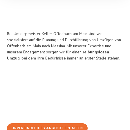
Bei Umzugsmeister Keller Offenbach am Main sind wir
spezialisiert auf die Planung und Durchführung von Umzügen von
Offenbach am Main nach Messina. Mit unserer Expertise und
unserem Engagement sorgen wir für einen
reibungslosen
Umzug
, bei dem Ihre Bedürfnisse immer an erster Stelle stehen.
UNVERBINDLICHES ANGEBOT ERHALTEN