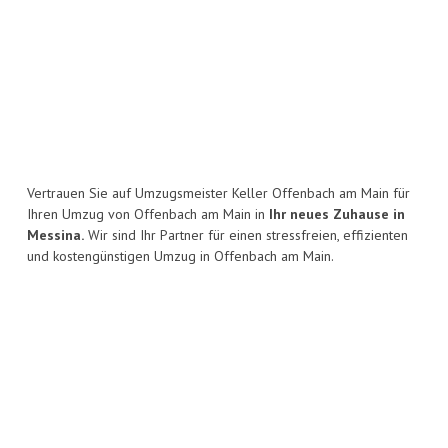
Vertrauen Sie auf Umzugsmeister Keller Offenbach am Main für
Ihren Umzug von Offenbach am Main in
Ihr neues Zuhause in
Messina.
Wir sind Ihr Partner für einen stressfreien, effizienten
und kostengünstigen Umzug in Offenbach am Main.