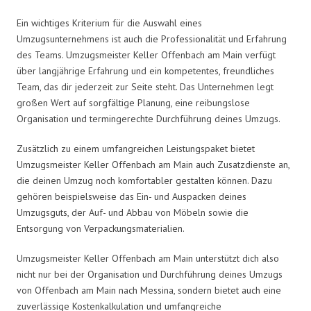
Ein wichtiges Kriterium für die Auswahl eines
Umzugsunternehmens ist auch die Professionalität und Erfahrung
des Teams. Umzugsmeister Keller Offenbach am Main verfügt
über langjährige Erfahrung und ein kompetentes, freundliches
Team, das dir jederzeit zur Seite steht. Das Unternehmen legt
großen Wert auf sorgfältige Planung, eine reibungslose
Organisation und termingerechte Durchführung deines Umzugs.
Zusätzlich zu einem umfangreichen Leistungspaket bietet
Umzugsmeister Keller Offenbach am Main auch Zusatzdienste an,
die deinen Umzug noch komfortabler gestalten können. Dazu
gehören beispielsweise das Ein- und Auspacken deines
Umzugsguts, der Auf- und Abbau von Möbeln sowie die
Entsorgung von Verpackungsmaterialien.
Umzugsmeister Keller Offenbach am Main unterstützt dich also
nicht nur bei der Organisation und Durchführung deines Umzugs
von Offenbach am Main nach Messina, sondern bietet auch eine
zuverlässige Kostenkalkulation und umfangreiche