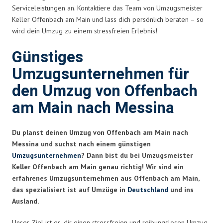
Serviceleistungen an. Kontaktiere das Team von Umzugsmeister
Keller Offenbach am Main und lass dich persönlich beraten – so
wird dein Umzug zu einem stressfreien Erlebnis!
Günstiges
Umzugsunternehmen für
den Umzug von Offenbach
am Main nach Messina
Du planst deinen Umzug von Offenbach am Main nach
Messina und suchst nach einem günstigen
Umzugsunternehmen
? Dann bist du bei Umzugsmeister
Keller Offenbach am Main genau richtig! Wir sind ein
erfahrenes Umzugsunternehmen aus Offenbach am Main,
das spezialisiert ist auf Umzüge in
Deutschland
und ins
Ausland.
Unser Ziel ist es, dir einen stressfreien und reibungslosen Umzug