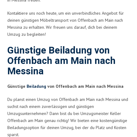
Kontaktiere uns noch heute, um ein unverbindliches Angebot für
deinen günstigen Möbeltransport von Offenbach am Main nach
Messina zu erhalten. Wir freuen uns darauf, dich bei deinem
Umzug zu begleiten!
Günstige Beiladung von
Offenbach am Main nach
Messina
Günstige
Beiladung
von Offenbach am Main nach Messina
Du planst einen Umzug von Offenbach am Main nach Messina und
suchst nach einem zuverlässigen und günstigen
Umzugsunternehmen? Dann bist du bei Umzugsmeister Keller
Offenbach am Main genau richtig! Wir bieten eine kostengünstige
Beiladungsoption für deinen Umzug, bei der du Platz und Kosten
sparst.