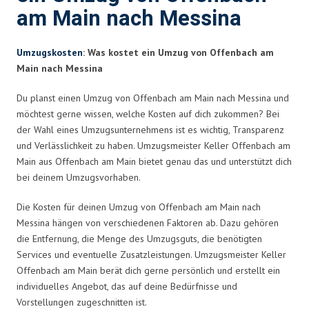
am Main nach Messina
Umzugskosten
: Was kostet ein Umzug von Offenbach am
Main nach Messina
Du planst einen Umzug von Offenbach am Main nach Messina und
möchtest gerne wissen, welche Kosten auf dich zukommen? Bei
der Wahl eines Umzugsunternehmens ist es wichtig, Transparenz
und Verlässlichkeit zu haben. Umzugsmeister Keller Offenbach am
Main aus Offenbach am Main bietet genau das und unterstützt dich
bei deinem Umzugsvorhaben.
Die Kosten für deinen Umzug von Offenbach am Main nach
Messina hängen von verschiedenen Faktoren ab. Dazu gehören
die Entfernung, die Menge des Umzugsguts, die benötigten
Services und eventuelle Zusatzleistungen. Umzugsmeister Keller
Offenbach am Main berät dich gerne persönlich und erstellt ein
individuelles Angebot, das auf deine Bedürfnisse und
Vorstellungen zugeschnitten ist.