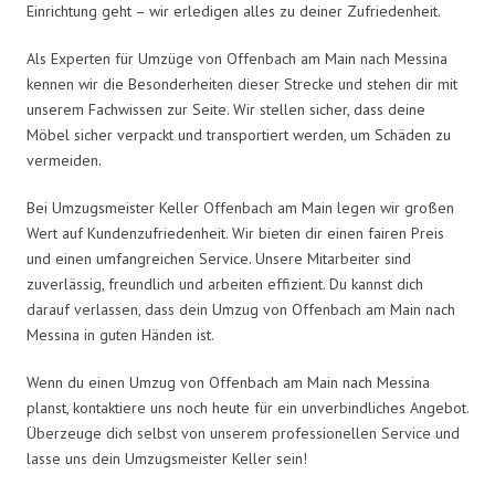
Einrichtung geht – wir erledigen alles zu deiner Zufriedenheit.
Als Experten für Umzüge von Offenbach am Main nach Messina
kennen wir die Besonderheiten dieser Strecke und stehen dir mit
unserem Fachwissen zur Seite. Wir stellen sicher, dass deine
Möbel sicher verpackt und transportiert werden, um Schäden zu
vermeiden.
Bei Umzugsmeister Keller Offenbach am Main legen wir großen
Wert auf Kundenzufriedenheit. Wir bieten dir einen fairen Preis
und einen umfangreichen Service. Unsere Mitarbeiter sind
zuverlässig, freundlich und arbeiten effizient. Du kannst dich
darauf verlassen, dass dein Umzug von Offenbach am Main nach
Messina in guten Händen ist.
Wenn du einen Umzug von Offenbach am Main nach Messina
planst, kontaktiere uns noch heute für ein unverbindliches Angebot.
Überzeuge dich selbst von unserem professionellen Service und
lasse uns dein Umzugsmeister Keller sein!