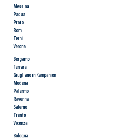
Messina
Padua
Prato
Rom
Terni
Verona
Bergamo
Ferrara
Giugliano in Kampanien
Modena
Palermo
Ravenna
Salerno
Trento
Vicenza
Bologna