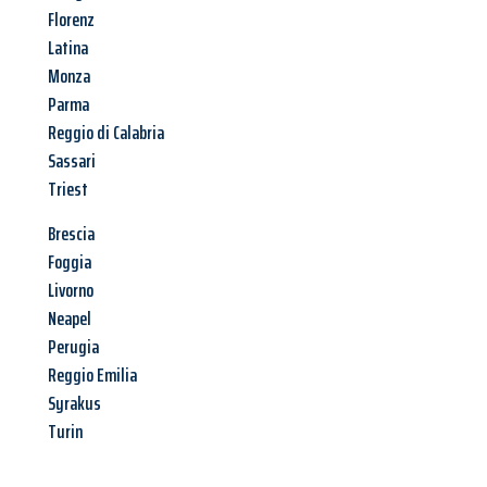
Florenz
Latina
Monza
Parma
Reggio di Calabria
Sassari
Triest
Brescia
Foggia
Livorno
Neapel
Perugia
Reggio Emilia
Syrakus
Turin