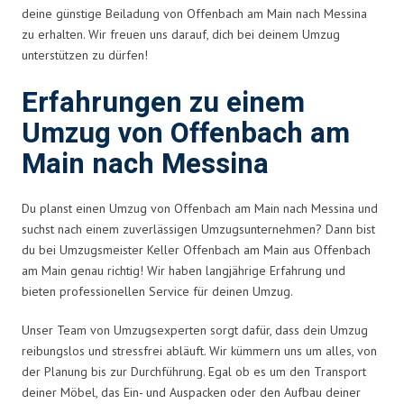
deine günstige Beiladung von Offenbach am Main nach Messina
zu erhalten. Wir freuen uns darauf, dich bei deinem Umzug
unterstützen zu dürfen!
Erfahrungen zu einem
Umzug von Offenbach am
Main nach Messina
Du planst einen Umzug von Offenbach am Main nach Messina und
suchst nach einem zuverlässigen Umzugsunternehmen? Dann bist
du bei Umzugsmeister Keller Offenbach am Main aus Offenbach
am Main genau richtig! Wir haben langjährige Erfahrung und
bieten professionellen Service für deinen Umzug.
Unser Team von Umzugsexperten sorgt dafür, dass dein Umzug
reibungslos und stressfrei abläuft. Wir kümmern uns um alles, von
der Planung bis zur Durchführung. Egal ob es um den Transport
deiner Möbel, das Ein- und Auspacken oder den Aufbau deiner