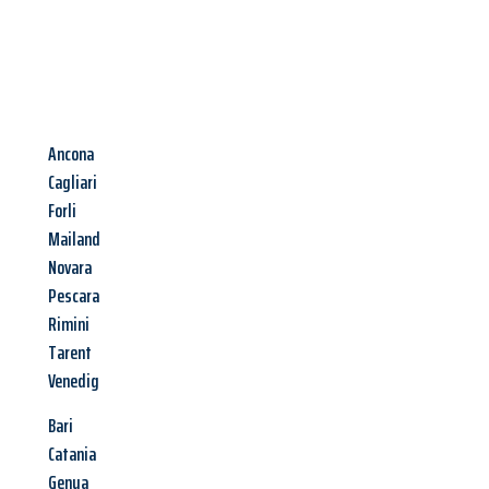
Ancona
Cagliari
Forli
Mailand
Novara
Pescara
Rimini
Tarent
Venedig
Bari
Catania
Genua