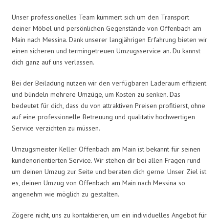
Unser professionelles Team kümmert sich um den Transport
deiner Möbel und persönlichen Gegenstände von Offenbach am
Main nach Messina. Dank unserer langjährigen Erfahrung bieten wir
einen sicheren und termingetreuen Umzugsservice an. Du kannst
dich ganz auf uns verlassen.
Bei der Beiladung nutzen wir den verfügbaren Laderaum effizient
und bündeln mehrere Umzüge, um Kosten zu senken. Das
bedeutet für dich, dass du von attraktiven Preisen profitierst, ohne
auf eine professionelle Betreuung und qualitativ hochwertigen
Service verzichten zu müssen.
Umzugsmeister Keller Offenbach am Main ist bekannt für seinen
kundenorientierten Service. Wir stehen dir bei allen Fragen rund
um deinen Umzug zur Seite und beraten dich gerne. Unser Ziel ist
es, deinen Umzug von Offenbach am Main nach Messina so
angenehm wie möglich zu gestalten.
Zögere nicht, uns zu kontaktieren, um ein individuelles Angebot für