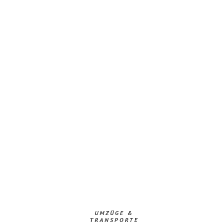
UMZÜGE &
TRANSPORTE