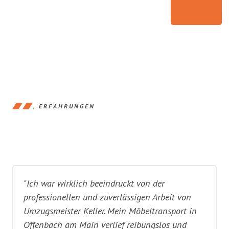
ERFAHRUNGEN
"Ich war wirklich beeindruckt von der
professionellen und zuverlässigen Arbeit von
Umzugsmeister Keller. Mein Möbeltransport in
Offenbach am Main verlief reibungslos und